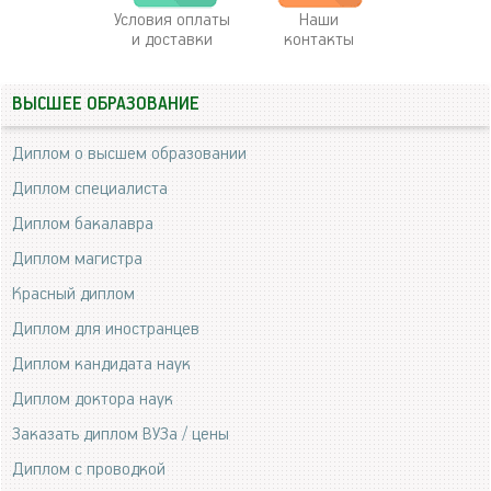
Условия оплаты
Наши
и доставки
контакты
ВЫСШЕЕ ОБРАЗОВАНИЕ
Диплом о высшем образовании
Диплом специалиста
Диплом бакалавра
Диплом магистра
Красный диплом
Диплом для иностранцев
Диплом кандидата наук
Диплом доктора наук
Заказать диплом ВУЗа / цены
Диплом с проводкой