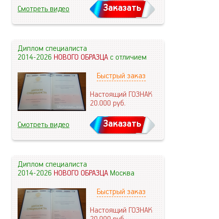
Заказать
Смотреть видео
Диплом специалиста
2014-2026
НОВОГО ОБРАЗЦА
с отличием
Быстрый заказ
Настоящий ГОЗНАК
20.000
руб.
Заказать
Смотреть видео
Диплом специалиста
2014-2026
НОВОГО ОБРАЗЦА
Москва
Быстрый заказ
Настоящий ГОЗНАК