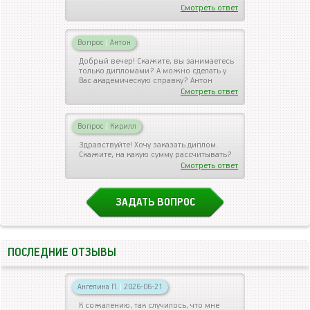
Смотреть ответ
Вопрос
|
Антон
Добрый вечер! Скажите, вы занимаетесь
только дипломами? А можно сделать у
Вас академическую справку? Антон
Смотреть ответ
Вопрос
|
Кирилл
Здравствуйте! Хочу заказать диплом.
Скажите, на какую сумму рассчитывать?
Смотреть ответ
ЗАДАТЬ ВОПРОС
ПОСЛЕДНИЕ ОТЗЫВЫ
Ангелина П.
|
2026-06-21
К сожалению, так случилось, что мне