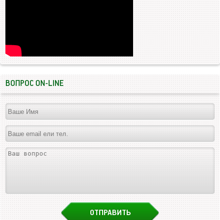
ВОПРОС ON-LINE