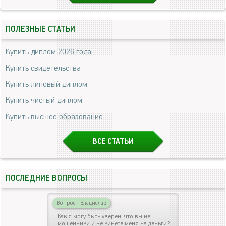
ПОЛЕЗНЫЕ СТАТЬИ
Купить диплом 2026 года
Купить свидетельства
Купить липовый диплом
Купить чистый диплом
Купить высшее образование
ВСЕ СТАТЬИ
ПОСЛЕДНИЕ ВОПРОСЫ
Вопрос
|
Владислав
Как я могу быть уверен, что вы не
мошенники и не кинете меня на деньги?