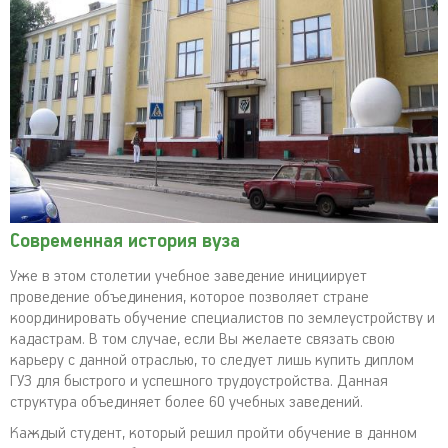
Современная история вуза
Уже в этом столетии учебное заведение инициирует
проведение объединения, которое позволяет стране
координировать обучение специалистов по землеустройству и
кадастрам. В том случае, если Вы желаете связать свою
карьеру с данной отраслью, то следует лишь купить диплом
ГУЗ для быстрого и успешного трудоустройства. Данная
структура объединяет более 60 учебных заведений.
Каждый студент, который решил пройти обучение в данном