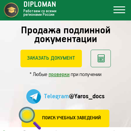
DIPLOMAN
Работаем со всеми
регионами России
Продажа подлинной
документации
ЗАКАЗАТЬ ДОКУМЕНТ
* Любые
проверки
при получении
Telegram
@Yaros_docs
ПОИСК УЧЕБНЫХ ЗАВЕДЕНИЙ