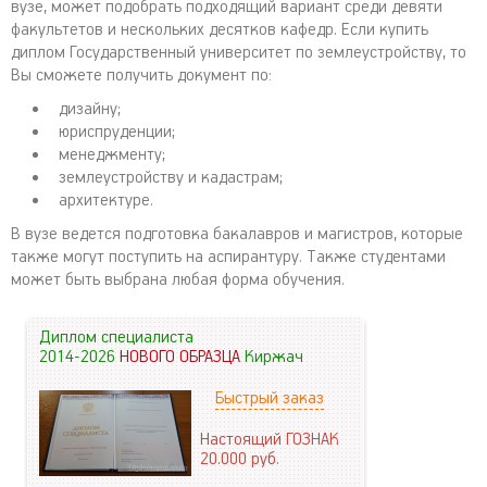
вузе, может подобрать подходящий вариант среди девяти
факультетов и нескольких десятков кафедр. Если купить
диплом Государственный университет по землеустройству, то
Вы сможете получить документ по:
дизайну;
юриспруденции;
менеджменту;
землеустройству и кадастрам;
архитектуре.
В вузе ведется подготовка бакалавров и магистров, которые
также могут поступить на аспирантуру. Также студентами
может быть выбрана любая форма обучения.
Диплом специалиста
2014-2026
НОВОГО ОБРАЗЦА
Киржач
Быстрый заказ
Настоящий ГОЗНАК
20.000
руб.