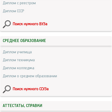
Диплом с реестром
Диплом СССР
Поиск нужного ВУЗа
СРЕДНЕЕ ОБРАЗОВАНИЕ
Диплом училища
Диплом техникума
Диплом колледжа
Диплом о среднем образовании
Поиск нужного ССУЗа
АТТЕСТАТЫ, СПРАВКИ