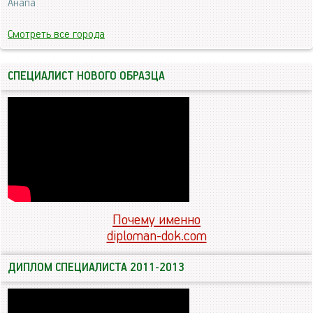
Анапа
Смотреть все города
СПЕЦИАЛИСТ НОВОГО ОБРАЗЦА
Почему именно
diploman-dok.com
ДИПЛОМ СПЕЦИАЛИСТА 2011-2013