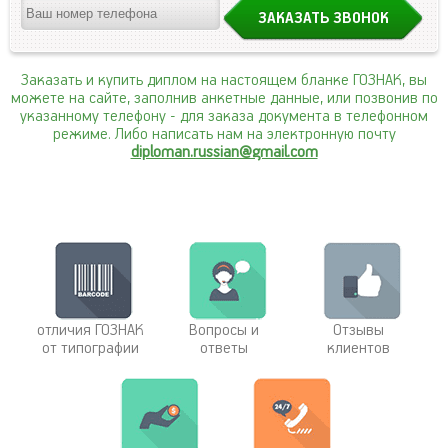
Заказать и купить диплом на настоящем бланке ГОЗНАК, вы
можете на сайте, заполнив анкетные данные, или позвонив по
указанному телефону
- для заказа документа в телефонном
режиме. Либо написать нам на электронную почту
diploman.russian@gmail.com
отличия ГОЗНАК
Вопросы и
Отзывы
от типографии
ответы
клиентов