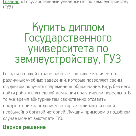
Главная
» Государственный университет по землеустройству
(ГУЗ)
Купить диплом
Государственного
университета по
землеустройству, ГУЗ
Сегодня в нашей стране работает большое количество
различных учебных заведений, которые позволяют своим
студентам получить современное образование. Ведь без него
найти работу в успешной компании практически нереально. В
то же время абитуриентам свойственно отдавать
предпочтение заведениям, которые отличаются своей
необычайно богатой историей. Лучшим примером в подобном
случае может выступать ГУЗ.
Верное решение