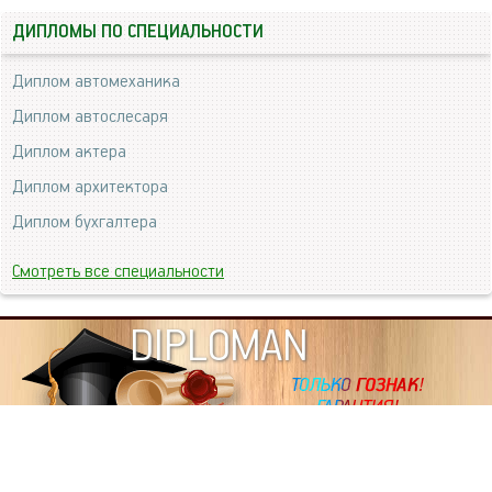
ДИПЛОМЫ ПО СПЕЦИАЛЬНОСТИ
Диплом автомеханика
Диплом автослесаря
Диплом актера
Диплом архитектора
Диплом бухгалтера
Смотреть все специальности
DIPLOMAN
ИНФОРМАЦИЯ
Копировать статьи, строго ЗАПРЕЩЕНО. Наше авторство