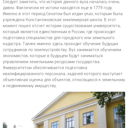
Следует заметить, что история данного вуза началась очень
давно. Фактически ее истоки находятся еще в 1779 году.
Именно в этот период Сенатом был издан указ, которым была
учреждена Константиновская землемерная школа. В этот
момент пошел отсчет истории существования университета,
который является единственным в России, где происходит
подготовка специалистов для городского или земельного
кадастра. Также именно здесь проходит обучение будущих
сотрудников по землеустройству. Вуз занимается обучением
экономистов, которые в будущем будут заниматься
управлением земельными ресурсами государства.
Университетом обеспечивается подготовка
квалифицированного персонала, задачей которого выступает
объективная оценка для объектов, относящихся к земельному
и недвижимому имуществу.