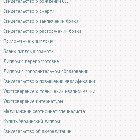
Свидетельство о рождении СССР
Свидетельство о смерти
Свидетельство о заключении брака
Свидетельство о расторжении брака
Приложение к диплому
Бланк диплома грамоты
Диплом о переподготовке
Диплом о дополнительном образовании
Свидетельство о повышении квалификации
Удостоверение о повышении квалификации
Удостоверение интернатуры
Медицинский сертификат специалиста
Купить Украинский диплом
Свидетельство об аккредитации