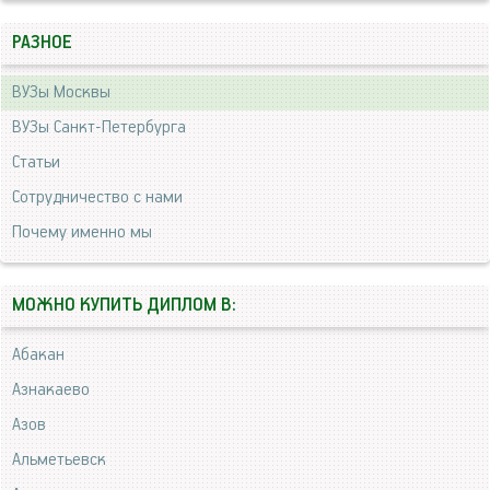
РАЗНОЕ
ВУЗы Москвы
ВУЗы Санкт-Петербурга
Статьи
Сотрудничество с нами
Почему именно мы
МОЖНО КУПИТЬ ДИПЛОМ В:
Абакан
Азнакаево
Азов
Альметьевск