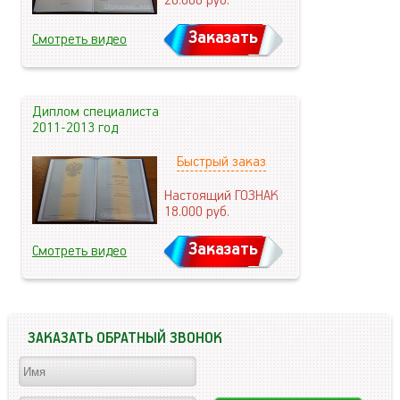
20.000
руб.
Заказать
Смотреть видео
Диплом специалиста
2011-2013 год
Быстрый заказ
Настоящий ГОЗНАК
18.000
руб.
Заказать
Смотреть видео
ЗАКАЗАТЬ ОБРАТНЫЙ ЗВОНОК