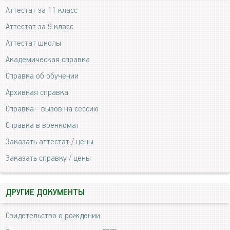
Аттестат за 11 класс
Аттестат за 9 класс
Аттестат школы
Академическая справка
Справка об обучении
Архивная справка
Справка - вызов на сессию
Справка в военкомат
Заказать аттестат / цены
Заказать справку / цены
ДРУГИЕ ДОКУМЕНТЫ
Свидетельство о рождении