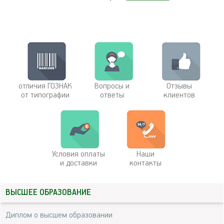
отличия ГОЗНАК
Вопросы и
Отзывы
от типографии
ответы
клиентов
Условия оплаты
Наши
и доставки
контакты
ВЫСШЕЕ ОБРАЗОВАНИЕ
Диплом о высшем образовании