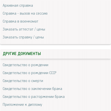
Архивная справка
Справка - вызов на сессию
Справка в военкомат
Заказать аттестат / цены
Заказать справку / цены
ДРУГИЕ ДОКУМЕНТЫ
Свидетельство о рождении
Свидетельство о рождении СССР
Свидетельство о смерти
Свидетельство о заключении брака
Свидетельство о расторжении брака
Приложение к диплому