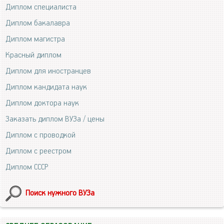
Диплом специалиста
Диплом бакалавра
Диплом магистра
Красный диплом
Диплом для иностранцев
Диплом кандидата наук
Диплом доктора наук
Заказать диплом ВУЗа / цены
Диплом с проводкой
Диплом с реестром
Диплом СССР
Поиск нужного ВУЗа