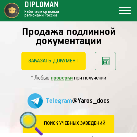
DIPLOMAN
Работаем со всеми
регионами России
Продажа подлинной
документации
ЗАКАЗАТЬ ДОКУМЕНТ
* Любые
проверки
при получении
Telegram
@Yaros_docs
ПОИСК УЧЕБНЫХ ЗАВЕДЕНИЙ