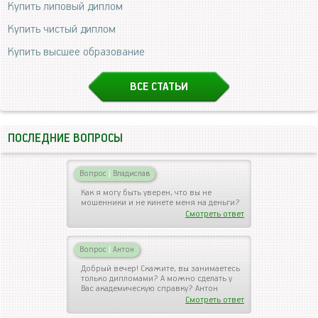
Купить липовый диплом
Купить чистый диплом
Купить высшее образование
ВСЕ СТАТЬИ
ПОСЛЕДНИЕ ВОПРОСЫ
Вопрос
|
Владислав
Как я могу быть уверен, что вы не
мошенники и не кинете меня на деньги?
Смотреть ответ
Вопрос
|
Антон
Добрый вечер! Скажите, вы занимаетесь
только дипломами? А можно сделать у
Вас академическую справку? Антон
Смотреть ответ