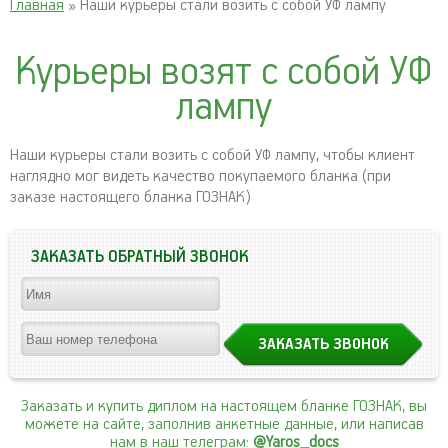
Главная
» Наши курьеры стали возить с собой УФ лампу
Курьеры возят с собой УФ
лампу
Наши курьеры стали возить с собой УФ лампу, чтобы клиент
наглядно мог видеть качество покупаемого бланка (при
заказе настоящего бланка ГОЗНАК)
ЗАКАЗАТЬ ОБРАТНЫЙ ЗВОНОК
Заказать и купить диплом на настоящем бланке ГОЗНАК, вы
можете на сайте, заполнив анкетные данные, или написав
нам в наш телеграм:
@Yaros_docs