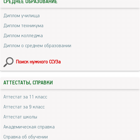
СРЕДНЕЕ ОБРАЗОВАНИЕ
Диплом училища
Диплом техникума
Диплом колледжа
Диплом о среднем образовании
Поиск нужного ССУЗа
АТТЕСТАТЫ, СПРАВКИ
Аттестат за 11 класс
Аттестат за 9 класс
Аттестат школы
Академическая справка
Справка об обучении