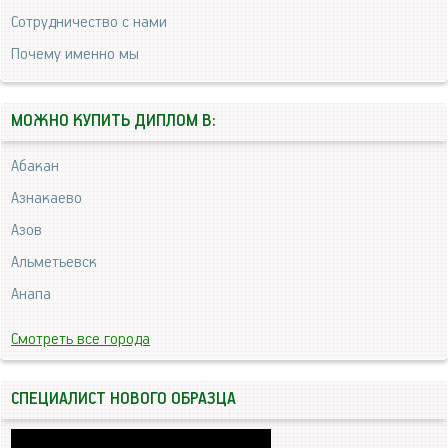
Сотрудничество с нами
Почему именно мы
МОЖНО КУПИТЬ ДИПЛОМ В:
Абакан
Азнакаево
Азов
Альметьевск
Анапа
Смотреть все города
СПЕЦИАЛИСТ НОВОГО ОБРАЗЦА