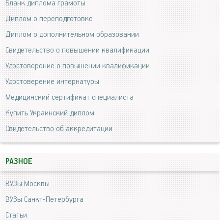
Бланк диплома грамоты
Диплом о переподготовке
Диплом о дополнительном образовании
Свидетельство о повышении квалификации
Удостоверение о повышении квалификации
Удостоверение интернатуры
Медицинский сертификат специалиста
Купить Украинский диплом
Свидетельство об аккредитации
РАЗНОЕ
ВУЗы Москвы
ВУЗы Санкт-Петербурга
Статьи