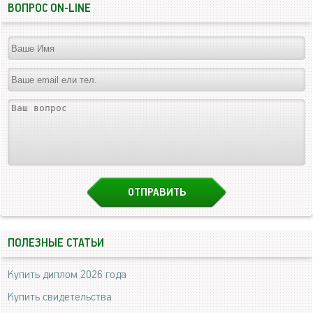
ВОПРОС ON-LINE
ПОЛЕЗНЫЕ СТАТЬИ
Купить диплом 2026 года
Купить свидетельства