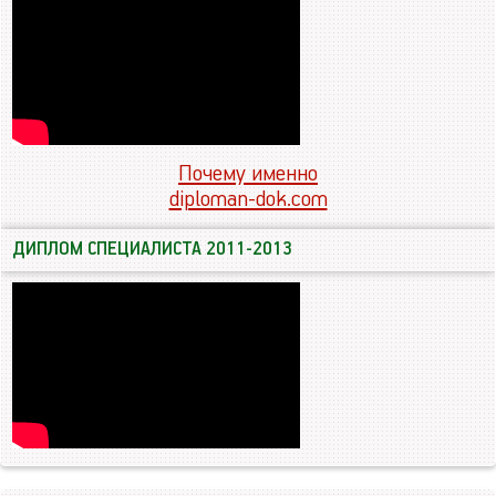
Почему именно
diploman-dok.com
ДИПЛОМ СПЕЦИАЛИСТА 2011-2013