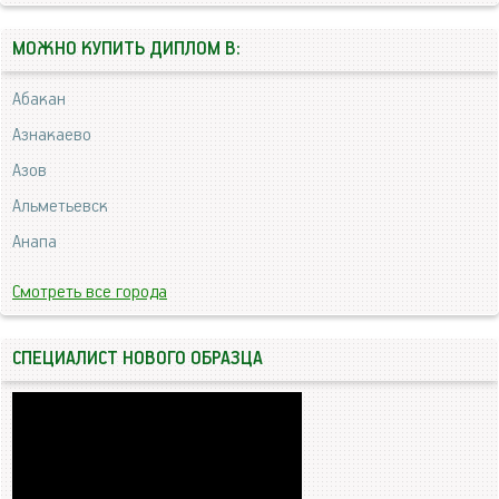
МОЖНО КУПИТЬ ДИПЛОМ В:
Абакан
Азнакаево
Азов
Альметьевск
Анапа
Смотреть все города
СПЕЦИАЛИСТ НОВОГО ОБРАЗЦА