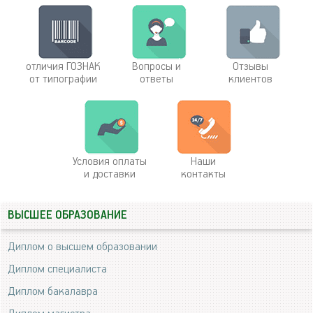
отличия ГОЗНАК
Вопросы и
Отзывы
от типографии
ответы
клиентов
Условия оплаты
Наши
и доставки
контакты
ВЫСШЕЕ ОБРАЗОВАНИЕ
Диплом о высшем образовании
Диплом специалиста
Диплом бакалавра