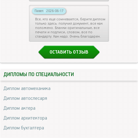
Павел
|
2026-06-17
Все, кто еще сомневается, берите диплом
только здесь: получил документ, все как
положено. Бланки оригинальные, все
печати и подписи, словом, все по
стандарту. Как надо. Очень благодарен.
ОСТАВИТЬ ОТЗЫВ
ДИПЛОМЫ ПО СПЕЦИАЛЬНОСТИ
Диплом автомеханика
Диплом автослесаря
Диплом актера
Диплом архитектора
Диплом бухгалтера