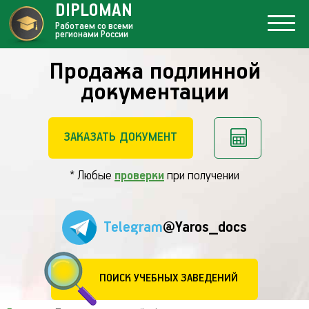
DIPLOMAN
Работаем со всеми
регионами России
Продажа подлинной
документации
ЗАКАЗАТЬ ДОКУМЕНТ
* Любые
проверки
при получении
Telegram
@Yaros_docs
ПОИСК УЧЕБНЫХ ЗАВЕДЕНИЙ