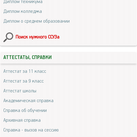
Диплом техникума
Диплом колледжа
Диплом о среднем образовании
Поиск нужного ССУЗа
АТТЕСТАТЫ, СПРАВКИ
Аттестат за 11 класс
Аттестат за 9 класс
Аттестат школы
Академическая справка
Справка об обучении
Архивная справка
Справка - вызов на сессию