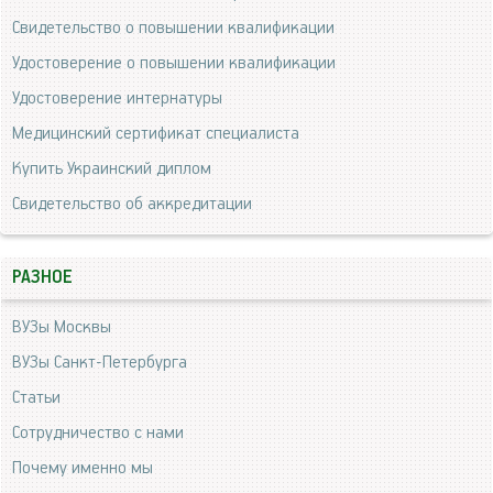
Свидетельство о повышении квалификации
Удостоверение о повышении квалификации
Удостоверение интернатуры
Медицинский сертификат специалиста
Купить Украинский диплом
Свидетельство об аккредитации
РАЗНОЕ
ВУЗы Москвы
ВУЗы Санкт-Петербурга
Статьи
Сотрудничество с нами
Почему именно мы