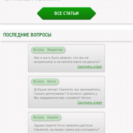
ВСЕ СТАТЬИ
ПОСЛЕДНИЕ ВОПРОСЫ
Вопрос
|
Владислав
Как я могу быть уверен, что вы не
мошенники и не кинете меня на деньги?
Смотреть ответ
Вопрос
|
Антон
Добрый вечер! Скажите, вы занимаетесь
только дипломами? А можно сделать у
Вас академическую справку? Антон
Смотреть ответ
Вопрос
|
Кирилл
Здравствуйте! Хочу заказать диплом.
Скажите, на какую сумму рассчитывать?