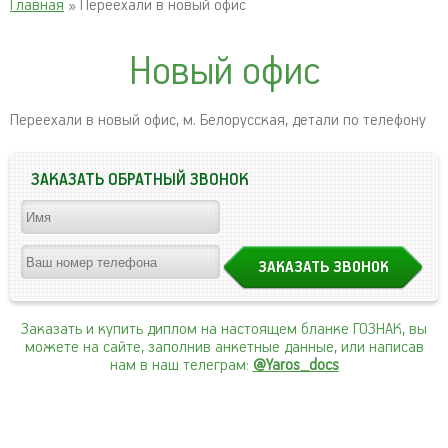
Главная
» Переехали в новый офис
Новый офис
Переехали в новый офис, м. Белорусская, детали по телефону
ЗАКАЗАТЬ ОБРАТНЫЙ ЗВОНОК
Заказать и купить диплом на настоящем бланке ГОЗНАК, вы
можете на сайте, заполнив анкетные данные, или написав
нам в наш телеграм:
@Yaros_docs