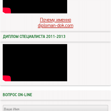
Почему именно
diploman-dok.com
ДИПЛОМ СПЕЦИАЛИСТА 2011-2013
ВОПРОС ON-LINE