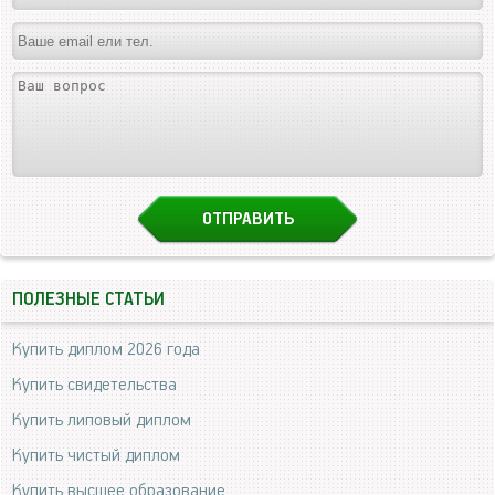
ПОЛЕЗНЫЕ СТАТЬИ
Купить диплом 2026 года
Купить свидетельства
Купить липовый диплом
Купить чистый диплом
Купить высшее образование