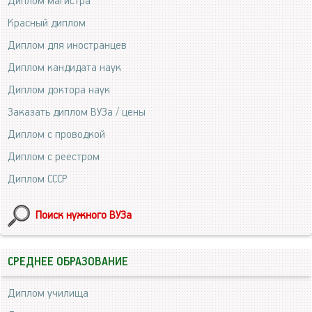
Диплом магистра
Красный диплом
Диплом для иностранцев
Диплом кандидата наук
Диплом доктора наук
Заказать диплом ВУЗа / цены
Диплом с проводкой
Диплом с реестром
Диплом СССР
Поиск нужного ВУЗа
СРЕДНЕЕ ОБРАЗОВАНИЕ
Диплом училища