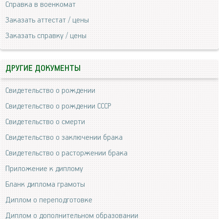
Справка в военкомат
Заказать аттестат / цены
Заказать справку / цены
ДРУГИЕ ДОКУМЕНТЫ
Свидетельство о рождении
Свидетельство о рождении СССР
Свидетельство о смерти
Свидетельство о заключении брака
Свидетельство о расторжении брака
Приложение к диплому
Бланк диплома грамоты
Диплом о переподготовке
Диплом о дополнительном образовании