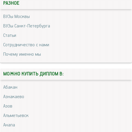
РАЗНОЕ
ВУЗы Москвы
ВУЗы Санкт-Петербурга
Статьи
Сотрудничество с нами
Почему именно мы
МОЖНО КУПИТЬ ДИПЛОМ В:
Абакан
Азнакаево
Азов
Альметьевск
Анапа