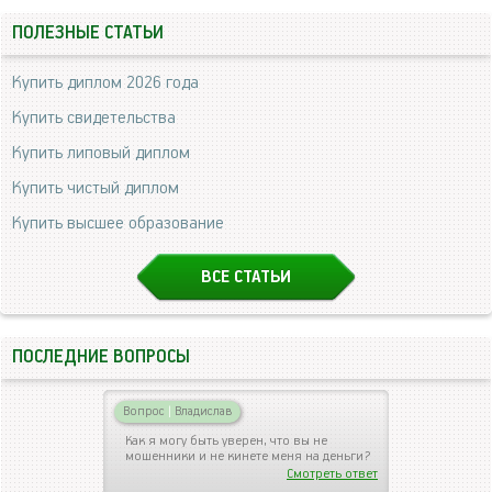
ПОЛЕЗНЫЕ СТАТЬИ
Купить диплом 2026 года
Купить свидетельства
Купить липовый диплом
Купить чистый диплом
Купить высшее образование
ВСЕ СТАТЬИ
ПОСЛЕДНИЕ ВОПРОСЫ
Вопрос
|
Владислав
Как я могу быть уверен, что вы не
мошенники и не кинете меня на деньги?
Смотреть ответ