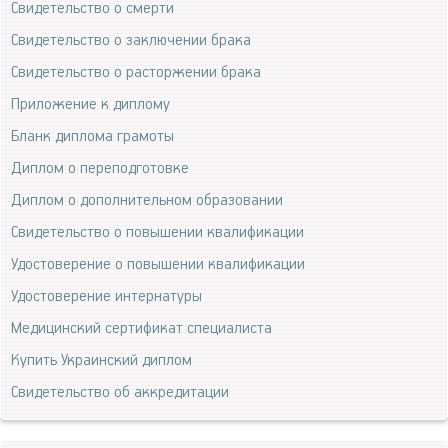
Свидетельство о смерти
Свидетельство о заключении брака
Свидетельство о расторжении брака
Приложение к диплому
Бланк диплома грамоты
Диплом о переподготовке
Диплом о дополнительном образовании
Свидетельство о повышении квалификации
Удостоверение о повышении квалификации
Удостоверение интернатуры
Медицинский сертификат специалиста
Купить Украинский диплом
Свидетельство об аккредитации