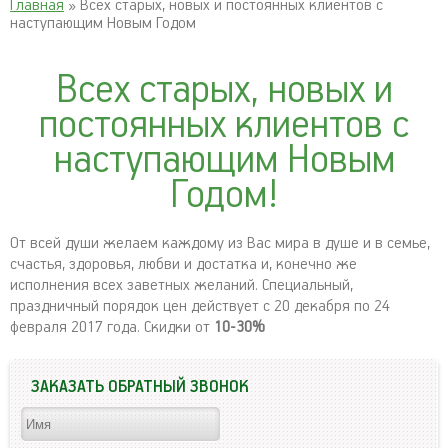
Главная
» Всех старых, новых и постоянных клиентов с
наступающим Новым Годом
Всех старых, новых и
постоянных клиентов с
наступающим Новым
Годом!
От всей души желаем каждому из Вас мира в душе и в семье,
счастья, здоровья, любви и достатка и, конечно же
исполнения всех заветных желаний. Специальный,
праздничный порядок цен действует с 20 декабря по 24
февраля 2017 года. Скидки от
10-30%
ЗАКАЗАТЬ ОБРАТНЫЙ ЗВОНОК