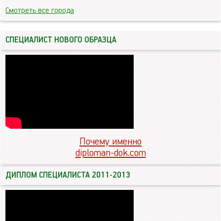
Смотреть все города
СПЕЦИАЛИСТ НОВОГО ОБРАЗЦА
Почему именно
diploman-dok.com
ДИПЛОМ СПЕЦИАЛИСТА 2011-2013