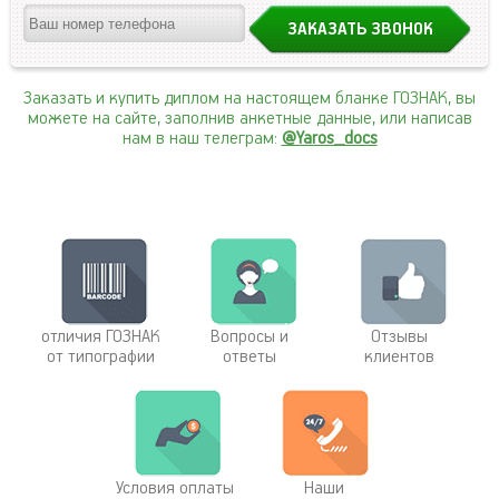
Заказать и купить диплом на настоящем бланке ГОЗНАК, вы
можете на сайте, заполнив анкетные данные, или написав
нам в наш телеграм:
@Yaros_docs
отличия ГОЗНАК
Вопросы и
Отзывы
от типографии
ответы
клиентов
Условия оплаты
Наши