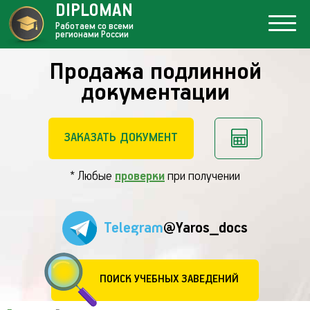
DIPLOMAN
Работаем со всеми
регионами России
Продажа подлинной
документации
ЗАКАЗАТЬ ДОКУМЕНТ
* Любые
проверки
при получении
Telegram
@Yaros_docs
ПОИСК УЧЕБНЫХ ЗАВЕДЕНИЙ