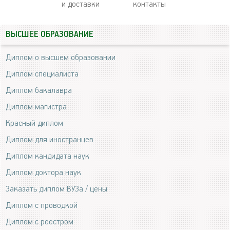
и доставки
контакты
ВЫСШЕЕ ОБРАЗОВАНИЕ
Диплом о высшем образовании
Диплом специалиста
Диплом бакалавра
Диплом магистра
Красный диплом
Диплом для иностранцев
Диплом кандидата наук
Диплом доктора наук
Заказать диплом ВУЗа / цены
Диплом с проводкой
Диплом с реестром