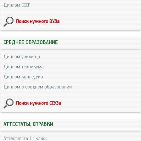
Диплом СССР
Поиск нужного ВУЗа
СРЕДНЕЕ ОБРАЗОВАНИЕ
Диплом училища
Диплом техникума
Диплом колледжа
Диплом о среднем образовании
Поиск нужного ССУЗа
АТТЕСТАТЫ, СПРАВКИ
Аттестат за 11 класс