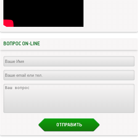
ВОПРОС ON-LINE