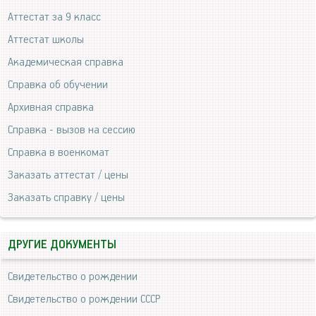
Аттестат за 9 класс
Аттестат школы
Академическая справка
Справка об обучении
Архивная справка
Справка - вызов на сессию
Справка в военкомат
Заказать аттестат / цены
Заказать справку / цены
ДРУГИЕ ДОКУМЕНТЫ
Свидетельство о рождении
Свидетельство о рождении СССР