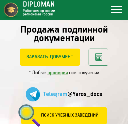
DIPLOMAN
Работаем со всеми
регионами России
Продажа подлинной
документации
ЗАКАЗАТЬ ДОКУМЕНТ
* Любые
проверки
при получении
Telegram
@Yaros_docs
ПОИСК УЧЕБНЫХ ЗАВЕДЕНИЙ