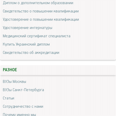
Диплом о дополнительном образовании
Свидетельство о повышении квалификации
Удостоверение о повышении квалификации
Удостоверение интернатуры
Медицинский сертификат специалиста
Купить Украинский диплом
Свидетельство об аккредитации
РАЗНОЕ
ВУЗы Москвы
ВУЗы Санкт-Петербурга
Статьи
Сотрудничество с нами
Почему именно мы