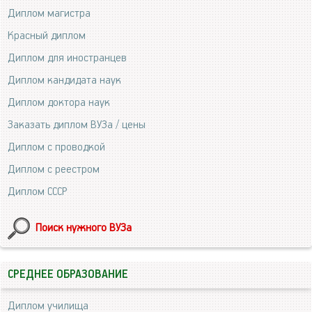
Диплом магистра
Красный диплом
Диплом для иностранцев
Диплом кандидата наук
Диплом доктора наук
Заказать диплом ВУЗа / цены
Диплом с проводкой
Диплом с реестром
Диплом СССР
Поиск нужного ВУЗа
СРЕДНЕЕ ОБРАЗОВАНИЕ
Диплом училища