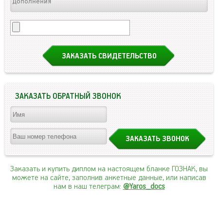
ЗАКАЗАТЬ ОБРАТНЫЙ ЗВОНОК
Заказать и купить диплом на настоящем бланке ГОЗНАК, вы
можете на сайте, заполнив анкетные данные, или написав
нам в наш телеграм:
@Yaros_docs