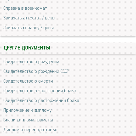
Справка в военкомат
Заказать аттестат / цены
Заказать справку / цены
ДРУГИЕ ДОКУМЕНТЫ
Свидетельство о рождении
Свидетельство о рождении СССР
Свидетельство о смерти
Свидетельство о заключении брака
Свидетельство о расторжении брака
Приложение к диплому
Бланк диплома грамоты
Диплом о переподготовке