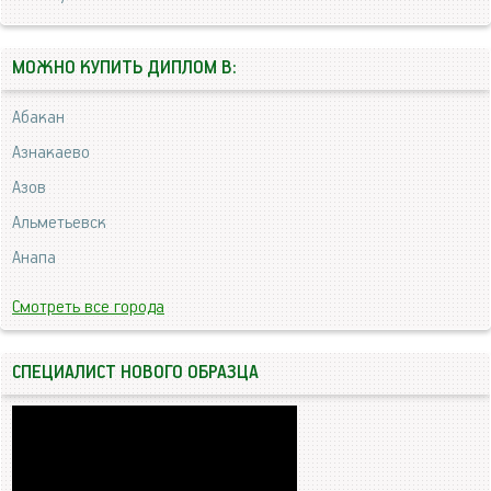
МОЖНО КУПИТЬ ДИПЛОМ В:
Абакан
Азнакаево
Азов
Альметьевск
Анапа
Смотреть все города
СПЕЦИАЛИСТ НОВОГО ОБРАЗЦА