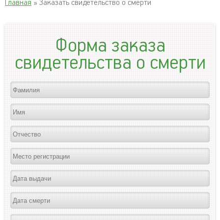
Главная
» Заказать свидетельство о смерти
Форма заказа
свидетельства о смерти