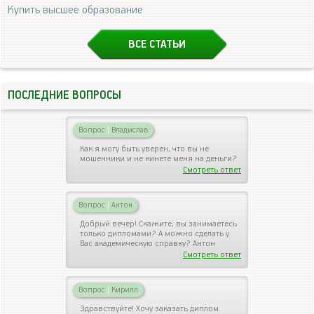
Купить высшее образование
ВСЕ СТАТЬИ
ПОСЛЕДНИЕ ВОПРОСЫ
Вопрос
|
Владислав
Как я могу быть уверен, что вы не
мошенники и не кинете меня на деньги?
Смотреть ответ
Вопрос
|
Антон
Добрый вечер! Скажите, вы занимаетесь
только дипломами? А можно сделать у
Вас академическую справку? Антон
Смотреть ответ
Вопрос
|
Кирилл
Здравствуйте! Хочу заказать диплом.