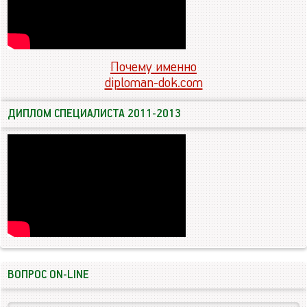
Почему именно
diploman-dok.com
ДИПЛОМ СПЕЦИАЛИСТА 2011-2013
ВОПРОС ON-LINE