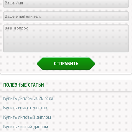
ПОЛЕЗНЫЕ СТАТЬИ
Купить диплом 2026 года
Купить свидетельства
Купить липовый диплом
Купить чистый диплом