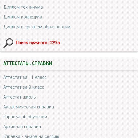
Диплом техникума
Диплом колледжа
Диплом о среднем образовании
Поиск нужного ССУЗа
АТТЕСТАТЫ, СПРАВКИ
Аттестат за 11 класс
Аттестат за 9 класс
Аттестат школы
Академическая справка
Справка об обучении
Архивная справка
Справка - вызов на сессию