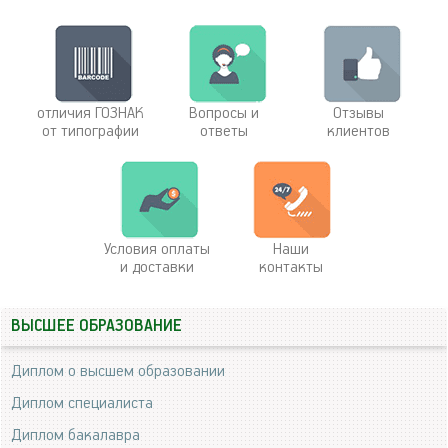
отличия ГОЗНАК
Вопросы и
Отзывы
от типографии
ответы
клиентов
Условия оплаты
Наши
и доставки
контакты
ВЫСШЕЕ ОБРАЗОВАНИЕ
Диплом о высшем образовании
Диплом специалиста
Диплом бакалавра