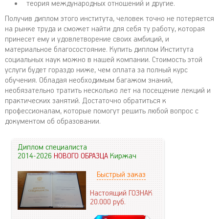
теория международных отношений и другие.
Получив диплом этого института, человек точно не потеряется
на рынке труда и сможет найти для себя ту работу, которая
принесет ему и удовлетворение своих амбиций, и
материальное благосостояние. Купить диплом Института
социальных наук можно в нашей компании. Стоимость этой
услуги будет гораздо ниже, чем оплата за полный курс
обучения. Обладая необходимым багажом знаний,
необязательно тратить несколько лет на посещение лекций и
практических занятий. Достаточно обратиться к
профессионалам, которые помогут решить любой вопрос с
документом об образовании.
Диплом специалиста
2014-2026
НОВОГО ОБРАЗЦА
Киржач
Быстрый заказ
Настоящий ГОЗНАК
20.000
руб.