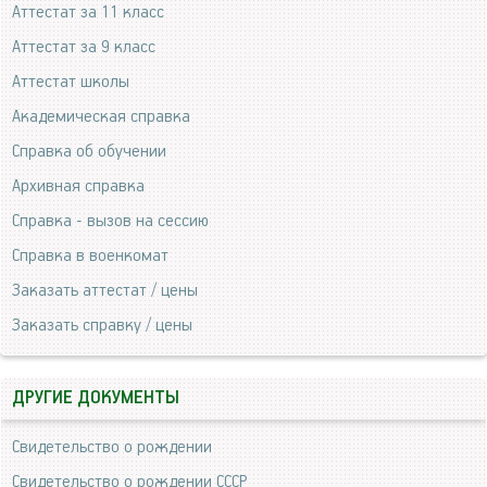
Аттестат за 11 класс
Аттестат за 9 класс
Аттестат школы
Академическая справка
Справка об обучении
Архивная справка
Справка - вызов на сессию
Справка в военкомат
Заказать аттестат / цены
Заказать справку / цены
ДРУГИЕ ДОКУМЕНТЫ
Свидетельство о рождении
Свидетельство о рождении СССР