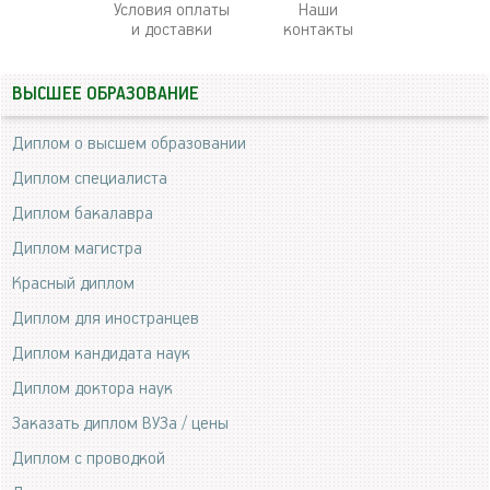
Условия оплаты
Наши
и доставки
контакты
ВЫСШЕЕ ОБРАЗОВАНИЕ
Диплом о высшем образовании
Диплом специалиста
Диплом бакалавра
Диплом магистра
Красный диплом
Диплом для иностранцев
Диплом кандидата наук
Диплом доктора наук
Заказать диплом ВУЗа / цены
Диплом с проводкой