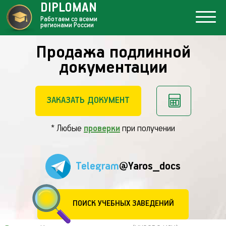
DIPLOMAN
Работаем со всеми
регионами России
Продажа подлинной
документации
ЗАКАЗАТЬ ДОКУМЕНТ
* Любые
проверки
при получении
Telegram
@Yaros_docs
ПОИСК УЧЕБНЫХ ЗАВЕДЕНИЙ