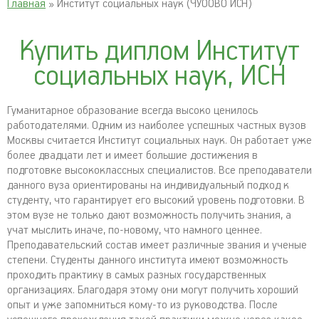
Главная
» Институт социальных наук (ЧУООВО ИСН)
Купить диплом Институт
социальных наук, ИСН
Гуманитарное образование всегда высоко ценилось
работодателями. Одним из наиболее успешных частных вузов
Москвы считается Институт социальных наук. Он работает уже
более двадцати лет и имеет большие достижения в
подготовке высококлассных специалистов. Все преподаватели
данного вуза ориентированы на индивидуальный подход к
студенту, что гарантирует его высокий уровень подготовки. В
этом вузе не только дают возможность получить знания, а
учат мыслить иначе, по-новому, что намного ценнее.
Преподавательский состав имеет различные звания и ученые
степени. Студенты данного института имеют возможность
проходить практику в самых разных государственных
организациях. Благодаря этому они могут получить хороший
опыт и уже запомниться кому-то из руководства. После