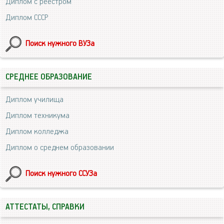
Диплом с реестром
Диплом СССР
Поиск нужного ВУЗа
СРЕДНЕЕ ОБРАЗОВАНИЕ
Диплом училища
Диплом техникума
Диплом колледжа
Диплом о среднем образовании
Поиск нужного ССУЗа
АТТЕСТАТЫ, СПРАВКИ