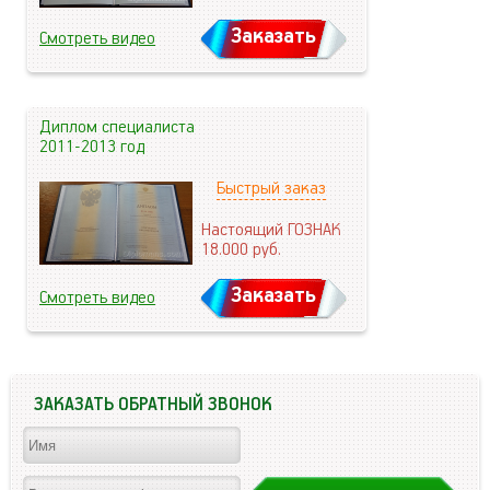
Заказать
Смотреть видео
Диплом специалиста
2011-2013 год
Быстрый заказ
Настоящий ГОЗНАК
18.000
руб.
Заказать
Смотреть видео
ЗАКАЗАТЬ ОБРАТНЫЙ ЗВОНОК