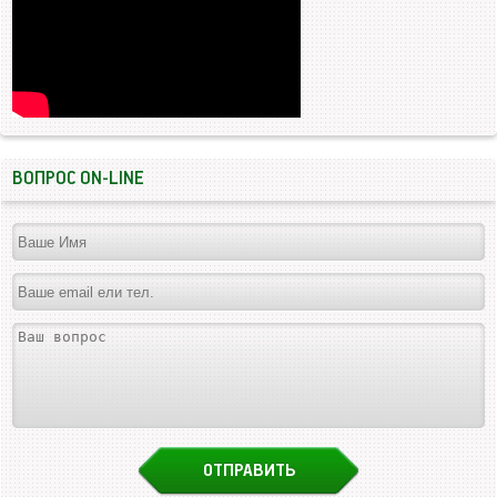
ВОПРОС ON-LINE