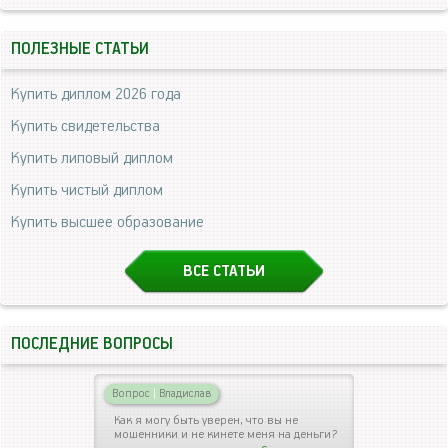
ПОЛЕЗНЫЕ СТАТЬИ
Купить диплом 2026 года
Купить свидетельства
Купить липовый диплом
Купить чистый диплом
Купить высшее образование
ВСЕ СТАТЬИ
ПОСЛЕДНИЕ ВОПРОСЫ
Вопрос
|
Владислав
Как я могу быть уверен, что вы не
мошенники и не кинете меня на деньги?