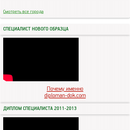
Смотреть все города
СПЕЦИАЛИСТ НОВОГО ОБРАЗЦА
Почему именно
diploman-dok.com
ДИПЛОМ СПЕЦИАЛИСТА 2011-2013