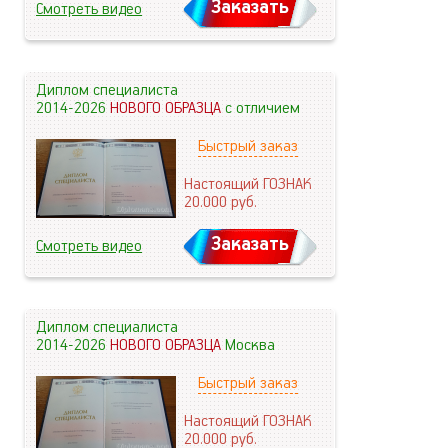
Заказать
Смотреть видео
Диплом специалиста
2014-2026
НОВОГО ОБРАЗЦА
с отличием
Быстрый заказ
Настоящий ГОЗНАК
20.000
руб.
Заказать
Смотреть видео
Диплом специалиста
2014-2026
НОВОГО ОБРАЗЦА
Москва
Быстрый заказ
Настоящий ГОЗНАК
20.000
руб.