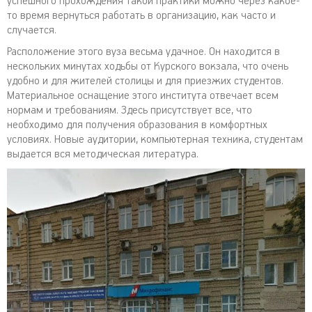
успешного прохождения такой практики можно через какое-
то время вернуться работать в организацию, как часто и
случается.
Расположение этого вуза весьма удачное. Он находится в
нескольких минутах ходьбы от Курского вокзала, что очень
удобно и для жителей столицы и для приезжих студентов.
Материальное оснащение этого института отвечает всем
нормам и требованиям. Здесь присутствует все, что
необходимо для получения образования в комфортных
условиях. Новые аудитории, компьютерная техника, студентам
выдается вся методическая литература.