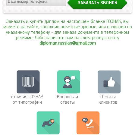
Заказать и купить диплом на настоящем бланке ГОЗНАК, вы
можете на сайте, заполнив анкетные данные, или позвонив по
указанному телефону
- для заказа документа в телефонном
режиме. Либо написать нам на электронную почту
diploman.russian@gmail.com
отличия ГОЗНАК
Вопросы и
Отзывы
от типографии
ответы
клиентов