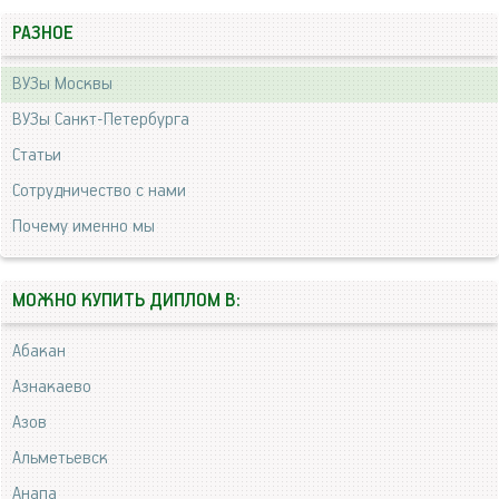
РАЗНОЕ
ВУЗы Москвы
ВУЗы Санкт-Петербурга
Статьи
Сотрудничество с нами
Почему именно мы
МОЖНО КУПИТЬ ДИПЛОМ В:
Абакан
Азнакаево
Азов
Альметьевск
Анапа