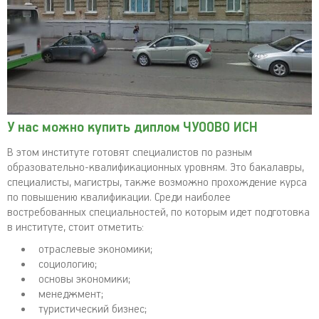
У нас можно купить диплом ЧУООВО ИСН
В этом институте готовят специалистов по разным
образовательно-квалификационных уровням. Это бакалавры,
специалисты, магистры, также возможно прохождение курса
по повышению квалификации. Среди наиболее
востребованных специальностей, по которым идет подготовка
в институте, стоит отметить:
отраслевые экономики;
социологию;
основы экономики;
менеджмент;
туристический бизнес;