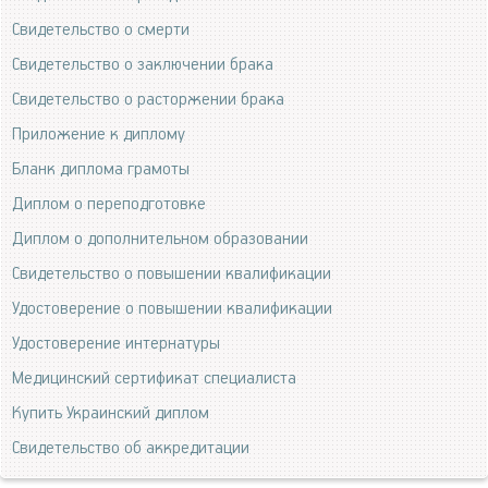
Свидетельство о смерти
Свидетельство о заключении брака
Свидетельство о расторжении брака
Приложение к диплому
Бланк диплома грамоты
Диплом о переподготовке
Диплом о дополнительном образовании
Свидетельство о повышении квалификации
Удостоверение о повышении квалификации
Удостоверение интернатуры
Медицинский сертификат специалиста
Купить Украинский диплом
Свидетельство об аккредитации