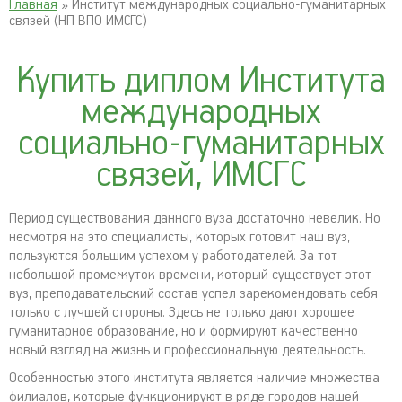
Главная
» Институт международных социально-гуманитарных
связей (НП ВПО ИМСГС)
Купить диплом Института
международных
социально-гуманитарных
связей, ИМСГС
Период существования данного вуза достаточно невелик. Но
несмотря на это специалисты, которых готовит наш вуз,
пользуются большим успехом у работодателей. За тот
небольшой промежуток времени, который существует этот
вуз, преподавательский состав успел зарекомендовать себя
только с лучшей стороны. Здесь не только дают хорошее
гуманитарное образование, но и формируют качественно
новый взгляд на жизнь и профессиональную деятельность.
Особенностью этого института является наличие множества
филиалов, которые функционируют в ряде городов нашей