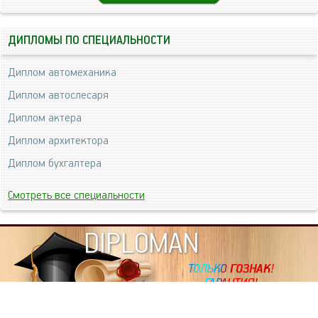
ДИПЛОМЫ ПО СПЕЦИАЛЬНОСТИ
Диплом автомеханика
Диплом автослесаря
Диплом актера
Диплом архитектора
Диплом бухгалтера
Смотреть все специальности
DIPLOMAN
ИНФОРМАЦИЯ