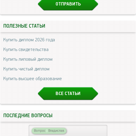
ПОЛЕЗНЫЕ СТАТЬИ
Купить диплом 2026 года
Купить свидетельства
Купить липовый диплом
Купить чистый диплом
Купить высшее образование
ВСЕ СТАТЬИ
ПОСЛЕДНИЕ ВОПРОСЫ
Вопрос
|
Владислав