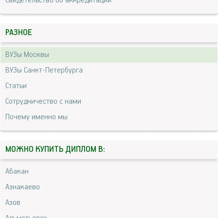
Свидетельство об аккредитации
РАЗНОЕ
ВУЗы Москвы
ВУЗы Санкт-Петербурга
Статьи
Сотрудничество с нами
Почему именно мы
МОЖНО КУПИТЬ ДИПЛОМ В:
Абакан
Азнакаево
Азов