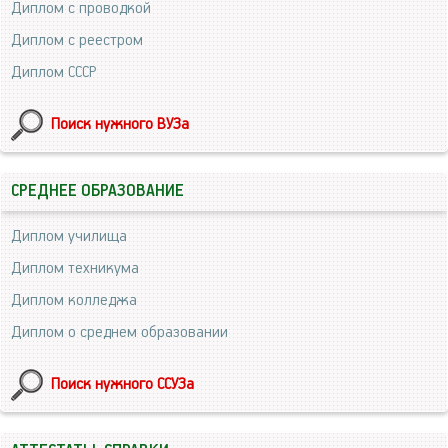
Диплом с проводкой
Диплом с реестром
Диплом СССР
Поиск нужного ВУЗа
СРЕДНЕЕ ОБРАЗОВАНИЕ
Диплом училища
Диплом техникума
Диплом колледжа
Диплом о среднем образовании
Поиск нужного ССУЗа