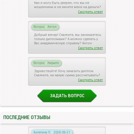
Как я могу быть уверен, что вы не
мошенники и не кинете меня на деньги?
Смотреть ответ
Вопрос
|
Антон
Добрый вечер! Скажите, вы занимаетесь
только дипломами? А можно сделать у
Вас академическую справку? Антон
Смотреть ответ
Вопрос
|
Кирилл
Здравствуйте! Хочу заказать диплом.
Скажите, на какую сумму рассчитывать?
Смотреть ответ
ЗАДАТЬ ВОПРОС
ПОСЛЕДНИЕ ОТЗЫВЫ
Ангелина П.
|
2026-06-21