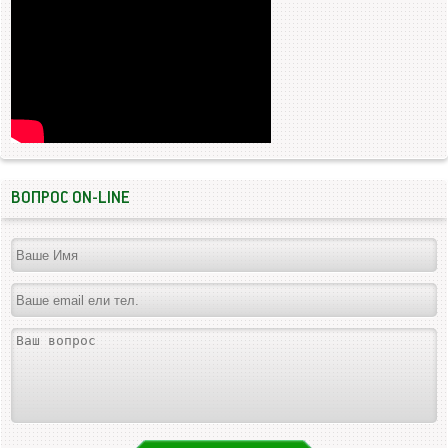
ВОПРОС ON-LINE