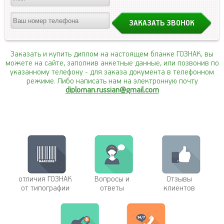
Заказать и купить диплом на настоящем бланке ГОЗНАК, вы
можете на сайте, заполнив анкетные данные, или позвонив по
указанному телефону
- для заказа документа в телефонном
режиме. Либо написать нам на электронную почту
diploman.russian@gmail.com
отличия ГОЗНАК
Вопросы и
Отзывы
от типографии
ответы
клиентов