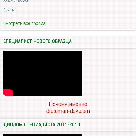
Альметьевск
Анапа
Смотреть все города
СПЕЦИАЛИСТ НОВОГО ОБРАЗЦА
Почему именно
diploman-dok.com
ДИПЛОМ СПЕЦИАЛИСТА 2011-2013