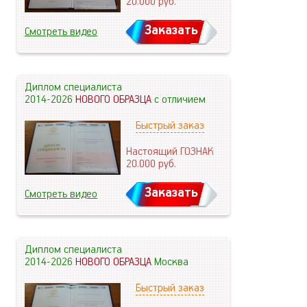
20.000
руб.
Заказать
Смотреть видео
Диплом специалиста
2014-2026
НОВОГО ОБРАЗЦА
с отличием
Быстрый заказ
Настоящий ГОЗНАК
20.000
руб.
Заказать
Смотреть видео
Диплом специалиста
2014-2026
НОВОГО ОБРАЗЦА
Москва
Быстрый заказ