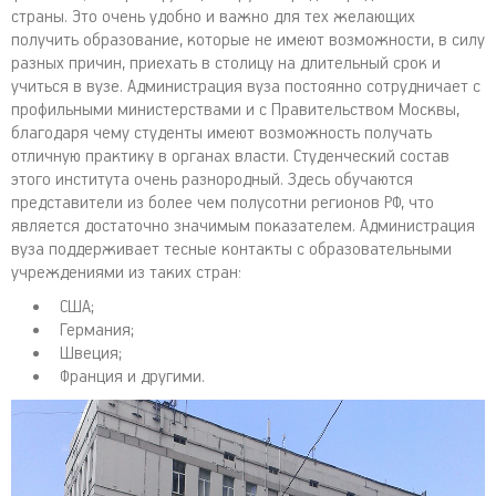
страны. Это очень удобно и важно для тех желающих
получить образование, которые не имеют возможности, в силу
разных причин, приехать в столицу на длительный срок и
учиться в вузе. Администрация вуза постоянно сотрудничает с
профильными министерствами и с Правительством Москвы,
благодаря чему студенты имеют возможность получать
отличную практику в органах власти. Студенческий состав
этого института очень разнородный. Здесь обучаются
представители из более чем полусотни регионов РФ, что
является достаточно значимым показателем. Администрация
вуза поддерживает тесные контакты с образовательными
учреждениями из таких стран:
США;
Германия;
Швеция;
Франция и другими.