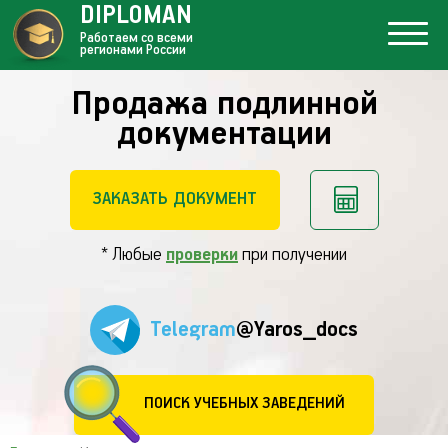
DIPLOMAN
Работаем со всеми
регионами России
Продажа подлинной
документации
ЗАКАЗАТЬ ДОКУМЕНТ
* Любые
проверки
при получении
Telegram
@Yaros_docs
ПОИСК УЧЕБНЫХ ЗАВЕДЕНИЙ