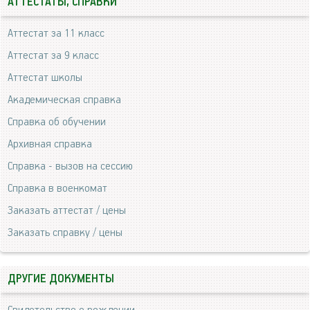
АТТЕСТАТЫ, СПРАВКИ
Аттестат за 11 класс
Аттестат за 9 класс
Аттестат школы
Академическая справка
Справка об обучении
Архивная справка
Справка - вызов на сессию
Справка в военкомат
Заказать аттестат / цены
Заказать справку / цены
ДРУГИЕ ДОКУМЕНТЫ