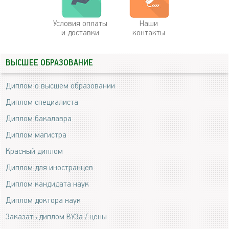
Условия оплаты
Наши
и доставки
контакты
ВЫСШЕЕ ОБРАЗОВАНИЕ
Диплом о высшем образовании
Диплом специалиста
Диплом бакалавра
Диплом магистра
Красный диплом
Диплом для иностранцев
Диплом кандидата наук
Диплом доктора наук
Заказать диплом ВУЗа / цены