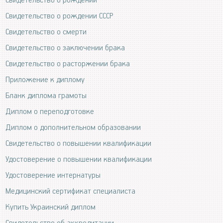
Свидетельство о рождении
Свидетельство о рождении СССР
Свидетельство о смерти
Свидетельство о заключении брака
Свидетельство о расторжении брака
Приложение к диплому
Бланк диплома грамоты
Диплом о переподготовке
Диплом о дополнительном образовании
Свидетельство о повышении квалификации
Удостоверение о повышении квалификации
Удостоверение интернатуры
Медицинский сертификат специалиста
Купить Украинский диплом