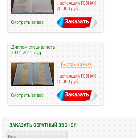
Настоящий ГОЗНАК
20.000
руб.
Заказать
Смотреть видео
Диплом специалиста
2011-2013 год
Быстрый заказ
Настоящий ГОЗНАК
18.000
руб.
Заказать
Смотреть видео
ЗАКАЗАТЬ ОБРАТНЫЙ ЗВОНОК