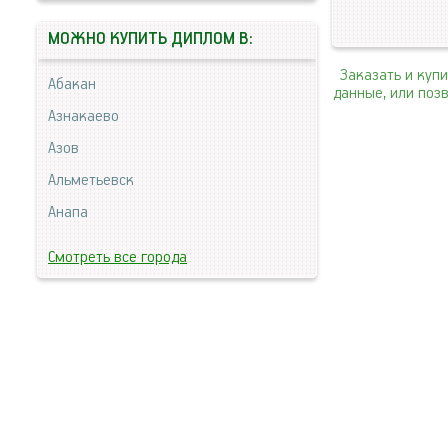
МОЖНО КУПИТЬ ДИПЛОМ В:
Заказать и куп
Абакан
данные, или поз
Азнакаево
Азов
Альметьевск
Анапа
Смотреть все города