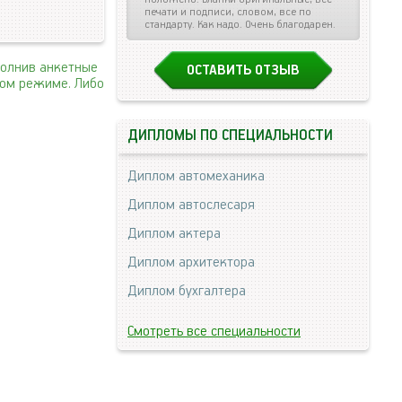
печати и подписи, словом, все по
стандарту. Как надо. Очень благодарен.
полнив анкетные
ОСТАВИТЬ ОТЗЫВ
ном режиме. Либо
ДИПЛОМЫ ПО СПЕЦИАЛЬНОСТИ
Диплом автомеханика
Диплом автослесаря
Диплом актера
Диплом архитектора
Диплом бухгалтера
Смотреть все специальности