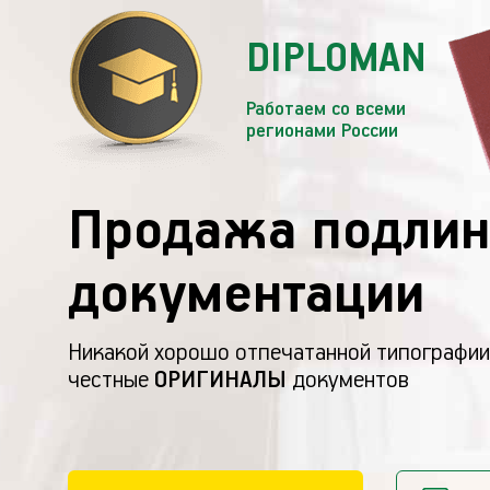
DIPLOMAN
Работаем со всеми
регионами России
Продажа подлин
документации
Никакой хорошо отпечатанной типографии
честные
ОРИГИНАЛЫ
документов