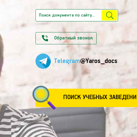
Обратный звонок
Telegram
@Yaros_docs
ПОИСК УЧЕБНЫХ ЗАВЕДЕНИ