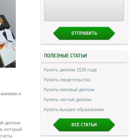
ПОЛЕЗНЫЕ СТАТЬИ
Купить диплом 2026 года
Купить свидетельства
Купить липовый диплом
граммами и
Купить чистый диплом
Купить высшее образование
ий диплом.
ВСЕ СТАТЬИ
а, который
асчеты