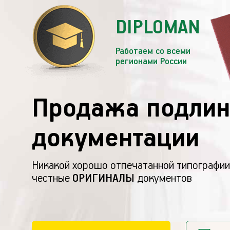
DIPLOMAN
Работаем со всеми
регионами России
Продажа подлин
документации
Никакой хорошо отпечатанной типографии
честные
ОРИГИНАЛЫ
документов