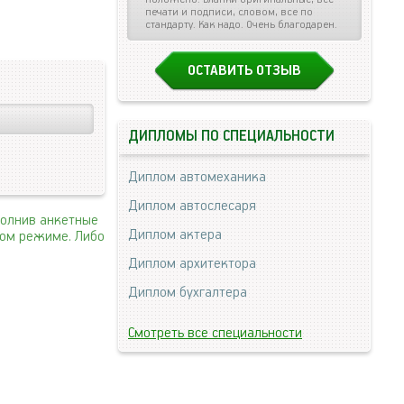
печати и подписи, словом, все по
стандарту. Как надо. Очень благодарен.
ОСТАВИТЬ ОТЗЫВ
ДИПЛОМЫ ПО СПЕЦИАЛЬНОСТИ
Диплом автомеханика
Диплом автослесаря
полнив анкетные
Диплом актера
ном режиме. Либо
Диплом архитектора
Диплом бухгалтера
Смотреть все специальности