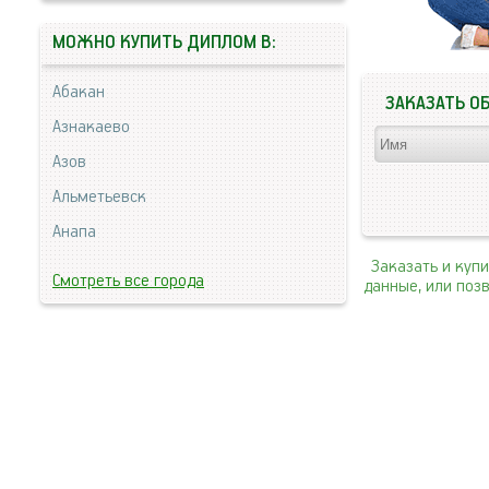
МОЖНО КУПИТЬ ДИПЛОМ В:
Абакан
ЗАКАЗАТЬ О
Азнакаево
Азов
Альметьевск
Анапа
Заказать и куп
Смотреть все города
данные, или поз