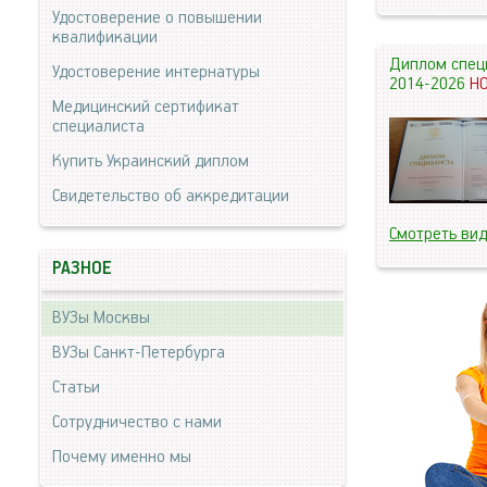
Удостоверение о повышении
квалификации
Диплом спец
Удостоверение интернатуры
2014-2026
Н
Медицинский сертификат
специалиста
Купить Украинский диплом
Свидетельство об аккредитации
Смотреть ви
РАЗНОЕ
ВУЗы Москвы
ВУЗы Санкт-Петербурга
Статьи
Сотрудничество с нами
Почему именно мы