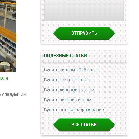
ПОЛЕЗНЫЕ СТАТЬИ
Купить диплом 2026 года
х и
Купить свидетельства
Купить липовый диплом
по следующим
Купить чистый диплом
Купить высшее образование
ВСЕ СТАТЬИ