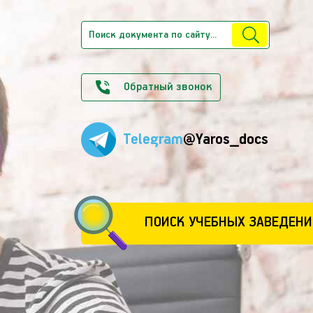
Обратный звонок
Telegram
@Yaros_docs
ПОИСК УЧЕБНЫХ ЗАВЕДЕНИ