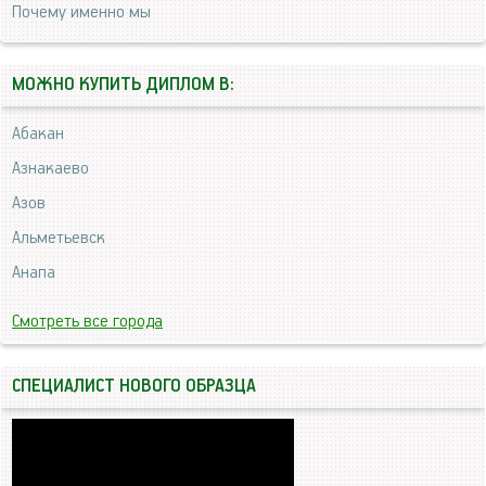
Почему именно мы
МОЖНО КУПИТЬ ДИПЛОМ В:
Абакан
Азнакаево
Азов
Альметьевск
Анапа
Смотреть все города
СПЕЦИАЛИСТ НОВОГО ОБРАЗЦА