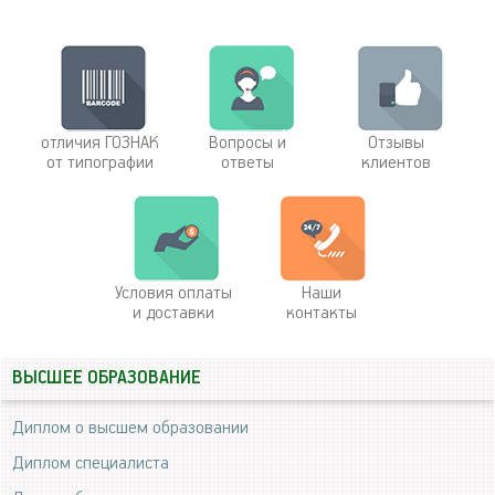
отличия ГОЗНАК
Вопросы и
Отзывы
от типографии
ответы
клиентов
Условия оплаты
Наши
и доставки
контакты
ВЫСШЕЕ ОБРАЗОВАНИЕ
Диплом о высшем образовании
Диплом специалиста