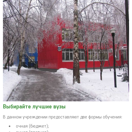
Выбирайте лучшие вузы
В данном учреждении предоставляют две формы обучения:
очная (бюджет);