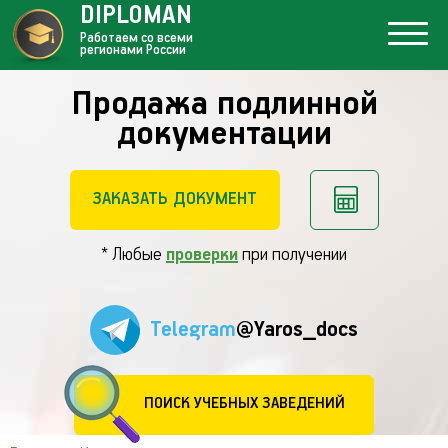
DIPLOMAN
Работаем со всеми
регионами России
Продажа подлинной
документации
ЗАКАЗАТЬ ДОКУМЕНТ
* Любые
проверки
при получении
Telegram
@Yaros_docs
ПОИСК УЧЕБНЫХ ЗАВЕДЕНИЙ