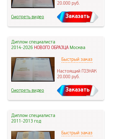
20.000
руб.
Заказать
Смотреть видео
Диплом специалиста
2014-2026
НОВОГО ОБРАЗЦА
Москва
Быстрый заказ
Настоящий ГОЗНАК
20.000
руб.
Заказать
Смотреть видео
Диплом специалиста
2011-2013 год
Быстрый заказ