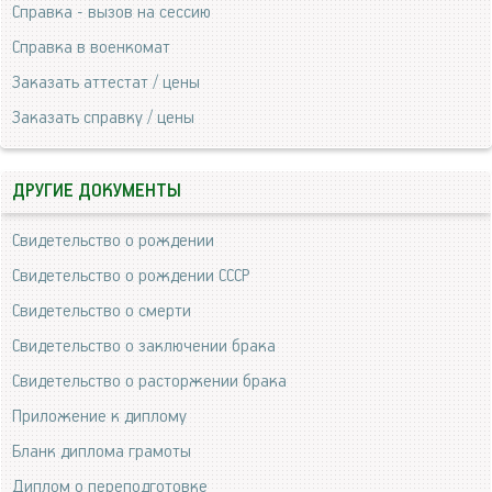
Справка - вызов на сессию
Справка в военкомат
Заказать аттестат / цены
Заказать справку / цены
ДРУГИЕ ДОКУМЕНТЫ
Свидетельство о рождении
Свидетельство о рождении СССР
Свидетельство о смерти
Свидетельство о заключении брака
Свидетельство о расторжении брака
Приложение к диплому
Бланк диплома грамоты
Диплом о переподготовке