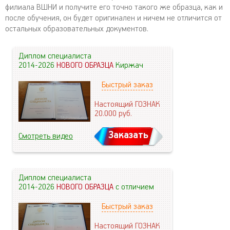
филиала ВШНИ и получите его точно такого же образца, как и
после обучения, он будет оригинален и ничем не отличится от
остальных образовательных документов.
Диплом специалиста
2014-2026
НОВОГО ОБРАЗЦА
Киржач
Быстрый заказ
Настоящий ГОЗНАК
20.000
руб.
Заказать
Смотреть видео
Диплом специалиста
2014-2026
НОВОГО ОБРАЗЦА
с отличием
Быстрый заказ
Настоящий ГОЗНАК