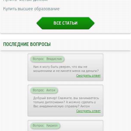
Купить высшее образование
ВСЕ СТАТЬИ
ПОСЛЕДНИЕ ВОПРОСЫ
Вопрос
|
Владислав
Как я могу быть уверен, что вы не
мошенники и не кинете меня на деньги?
Смотреть ответ
Вопрос
|
Антон
Добрый вечер! Скажите, вы занимаетесь
только дипломами? А можно сделать у
Вас академическую справку? Антон
Смотреть ответ
Вопрос
|
Кирилл