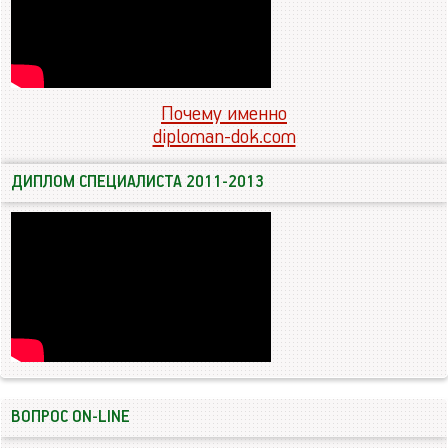
Почему именно
diploman-dok.com
ДИПЛОМ СПЕЦИАЛИСТА 2011-2013
ВОПРОС ON-LINE