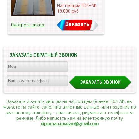
Настоящий ГОЗНАК
18.000
руб.
Заказать
Смотреть видео
ЗАКАЗАТЬ ОБРАТНЫЙ ЗВОНОК
Заказать и купить диплом на настоящем бланке ГОЗНАК, вы
можете на сайте, заполнив анкетные данные, или позвонив по
указанному телефону
- для заказа документа в телефонном
режиме. Либо написать нам на электронную почту
diploman.russian@gmail.com