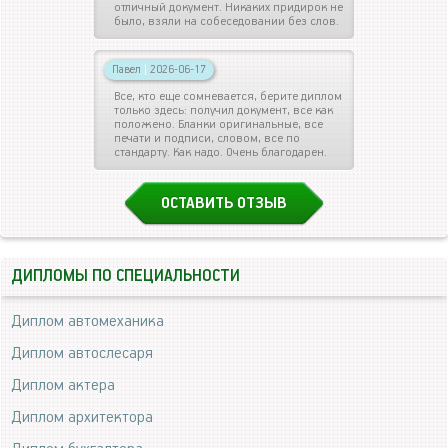
отличный документ. Никаких придирок не
было, взяли на собеседовании без слов.
Павел
|
2026-06-17
Все, кто еще сомневается, берите диплом
только здесь: получил документ, все как
положено. Бланки оригинальные, все
печати и подписи, словом, все по
стандарту. Как надо. Очень благодарен.
ОСТАВИТЬ ОТЗЫВ
ДИПЛОМЫ ПО СПЕЦИАЛЬНОСТИ
Диплом автомеханика
Диплом автослесаря
Диплом актера
Диплом архитектора