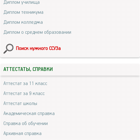
Диплом училища
Диплом техникума
Диплом колледжа
Диплом о среднем образовании
Поиск нужного ССУЗа
АТТЕСТАТЫ, СПРАВКИ
Аттестат за 11 класс
Аттестат за 9 класс
Аттестат школы
Академическая справка
Справка об обучении
Архивная справка