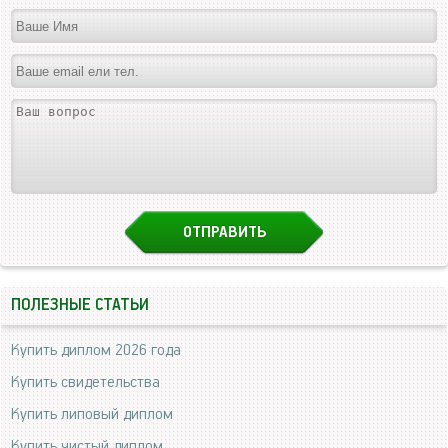
ПОЛЕЗНЫЕ СТАТЬИ
Купить диплом 2026 года
Купить свидетельства
Купить липовый диплом
Купить чистый диплом