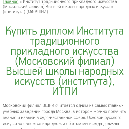
Главная
» Институт традиционного прикладного искусства
(Московский филиал) Высшей школы народных искусств
(института) (МФ ВШНИ)
Купить диплом Института
традиционного
прикладного искусства
(Московский филиал)
Высшей школы народных
искусств (института),
ИТПИ
Московский филиал ВШНИ считается одним из самых главных
учебных заведений города Москва, в котором можно получить
знания и навыки в художественной сфере. Основой русского
искусства является народное, и об этом мы всегда должны