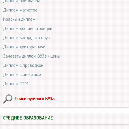
Диплом бакалавра
Диплом магистра
Красный диплом
Диплом для иностранцев
Диплом кандидата наук
Диплом доктора наук
Заказать диплом ВУЗа / цены
Диплом с проводкой
Диплом с реестром
Диплом СССР
Поиск нужного ВУЗа
СРЕДНЕЕ ОБРАЗОВАНИЕ