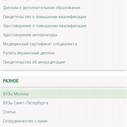
Диплом о дополнительном образовании
Свидетельство о повышении квалификации
Удостоверение о повышении квалификации
Удостоверение интернатуры
Медицинский сертификат специалиста
Купить Украинский диплом
Свидетельство об аккредитации
РАЗНОЕ
ВУЗы Москвы
ВУЗы Санкт-Петербурга
Статьи
Сотрудничество с нами