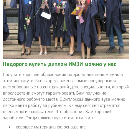
Недорого купить диплом ИМЭИ можно у нас
Получить хорошее образование по доступной цене можно в
этом институте. Здесь предложены самые популярные и
востребованные на сегодняшний день специальности, который
впоследствии смогут гарантировать Вам получение
достойного рабочего места. С дипломом данного вуза можно
легко найти работу за рубежом, к чему сегодня стремятся
очень многие соискатели. Это обеспечит Вам хороший
заработок. Среди плюсов вуза стоит отметить:
хорошее материальное оснащение;