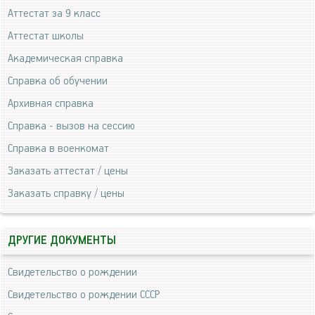
Аттестат за 9 класс
Аттестат школы
Академическая справка
Справка об обучении
Архивная справка
Справка - вызов на сессию
Справка в военкомат
Заказать аттестат / цены
Заказать справку / цены
ДРУГИЕ ДОКУМЕНТЫ
Свидетельство о рождении
Свидетельство о рождении СССР