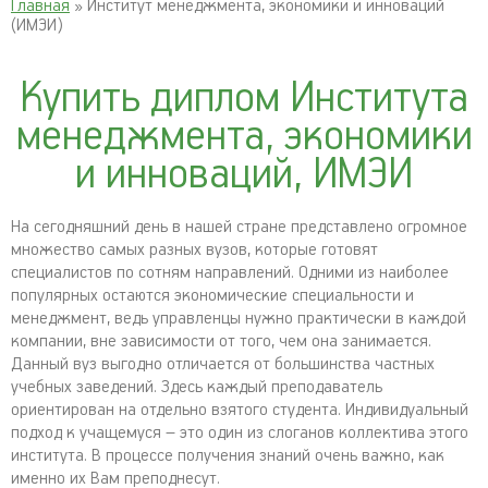
Главная
» Институт менеджмента, экономики и инноваций
(ИМЭИ)
Купить диплом Института
менеджмента, экономики
и инноваций, ИМЭИ
На сегодняшний день в нашей стране представлено огромное
множество самых разных вузов, которые готовят
специалистов по сотням направлений. Одними из наиболее
популярных остаются экономические специальности и
менеджмент, ведь управленцы нужно практически в каждой
компании, вне зависимости от того, чем она занимается.
Данный вуз выгодно отличается от большинства частных
учебных заведений. Здесь каждый преподаватель
ориентирован на отдельно взятого студента. Индивидуальный
подход к учащемуся – это один из слоганов коллектива этого
института. В процессе получения знаний очень важно, как
именно их Вам преподнесут.