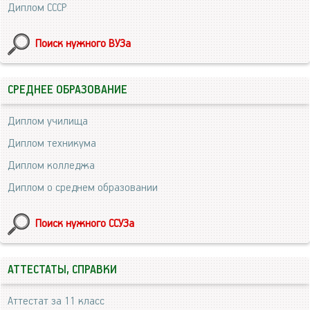
Диплом СССР
Поиск нужного ВУЗа
СРЕДНЕЕ ОБРАЗОВАНИЕ
Диплом училища
Диплом техникума
Диплом колледжа
Диплом о среднем образовании
Поиск нужного ССУЗа
АТТЕСТАТЫ, СПРАВКИ
Аттестат за 11 класс