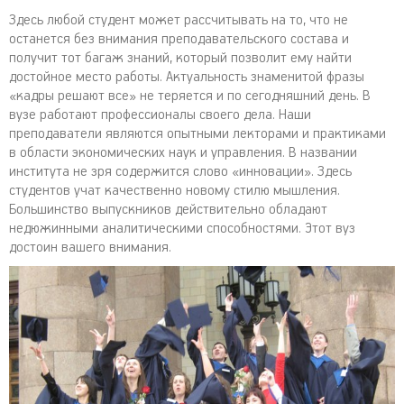
Здесь любой студент может рассчитывать на то, что не
останется без внимания преподавательского состава и
получит тот багаж знаний, который позволит ему найти
достойное место работы. Актуальность знаменитой фразы
«кадры решают все» не теряется и по сегодняшний день. В
вузе работают профессионалы своего дела. Наши
преподаватели являются опытными лекторами и практиками
в области экономических наук и управления. В названии
института не зря содержится слово «инновации». Здесь
студентов учат качественно новому стилю мышления.
Большинство выпускников действительно обладают
недюжинными аналитическими способностями. Этот вуз
достоин вашего внимания.