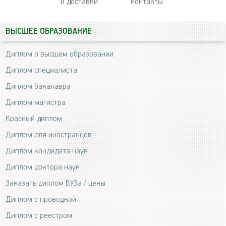
и доставки
контакты
ВЫСШЕЕ ОБРАЗОВАНИЕ
Диплом о высшем образовании
Диплом специалиста
Диплом бакалавра
Диплом магистра
Красный диплом
Диплом для иностранцев
Диплом кандидата наук
Диплом доктора наук
Заказать диплом ВУЗа / цены
Диплом с проводкой
Диплом с реестром