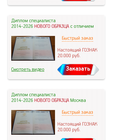
Диплом специалиста
2014-2026
НОВОГО ОБРАЗЦА
с отличием
Быстрый заказ
Настоящий ГОЗНАК
20.000
руб.
Заказать
Смотреть видео
Диплом специалиста
2014-2026
НОВОГО ОБРАЗЦА
Москва
Быстрый заказ
Настоящий ГОЗНАК
20.000
руб.