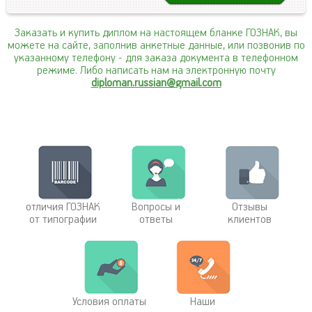
Заказать и купить диплом на настоящем бланке ГОЗНАК, вы
можете на сайте, заполнив анкетные данные, или позвонив по
указанному телефону
- для заказа документа в телефонном
режиме. Либо написать нам на электронную почту
diploman.russian@gmail.com
отличия ГОЗНАК
Вопросы и
Отзывы
от типографии
ответы
клиентов
Условия оплаты
Наши