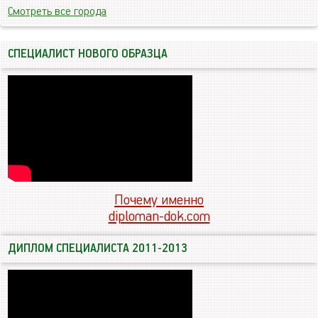
Смотреть все города
СПЕЦИАЛИСТ НОВОГО ОБРАЗЦА
Почему именно
diploman-dok.com
ДИПЛОМ СПЕЦИАЛИСТА 2011-2013