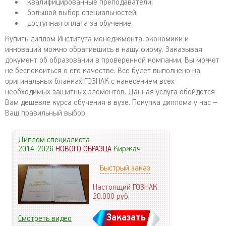
квалифицированные преподаватели;
большой выбор специальностей;
доступная оплата за обучение.
Купить диплом Института менеджмента, экономики и
инноваций можно обратившись в нашу фирму. Заказывая
документ об образовании в проверенной компании, Вы может
не беспокоиться о его качестве. Все будет выполнено на
оригинальных бланках ГОЗНАК с нанесением всех
необходимых защитных элементов. Данная услуга обойдется
Вам дешевле курса обучения в вузе. Покупка диплома у нас –
Ваш правильный выбор.
Диплом специалиста
2014-2026
НОВОГО ОБРАЗЦА
Киржач
Быстрый заказ
Настоящий ГОЗНАК
20.000
руб.
Заказать
Смотреть видео