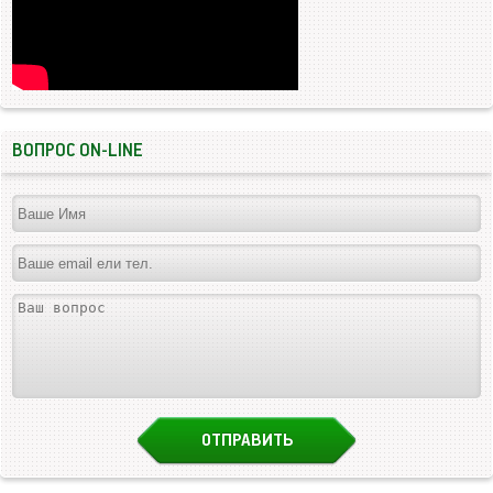
ВОПРОС ON-LINE