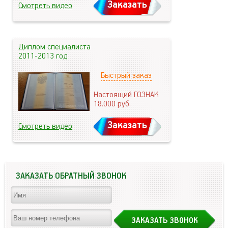
Заказать
Смотреть видео
Диплом специалиста
2011-2013 год
Быстрый заказ
Настоящий ГОЗНАК
18.000
руб.
Заказать
Смотреть видео
ЗАКАЗАТЬ ОБРАТНЫЙ ЗВОНОК