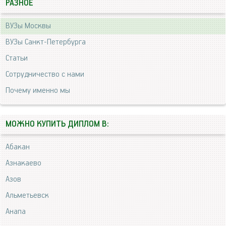
РАЗНОЕ
ВУЗы Москвы
ВУЗы Санкт-Петербурга
Статьи
Сотрудничество с нами
Почему именно мы
МОЖНО КУПИТЬ ДИПЛОМ В:
Абакан
Азнакаево
Азов
Альметьевск
Анапа