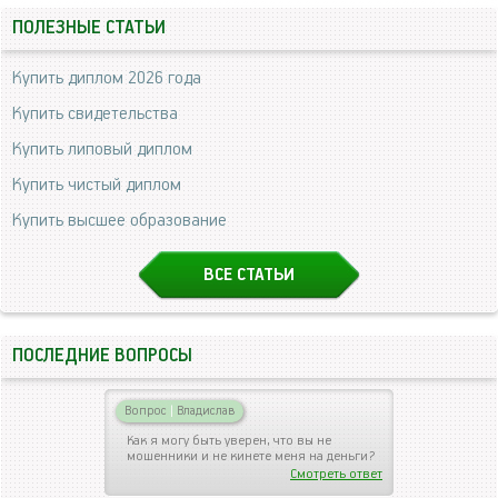
ПОЛЕЗНЫЕ СТАТЬИ
Купить диплом 2026 года
Купить свидетельства
Купить липовый диплом
Купить чистый диплом
Купить высшее образование
ВСЕ СТАТЬИ
ПОСЛЕДНИЕ ВОПРОСЫ
Вопрос
|
Владислав
Как я могу быть уверен, что вы не
мошенники и не кинете меня на деньги?
Смотреть ответ