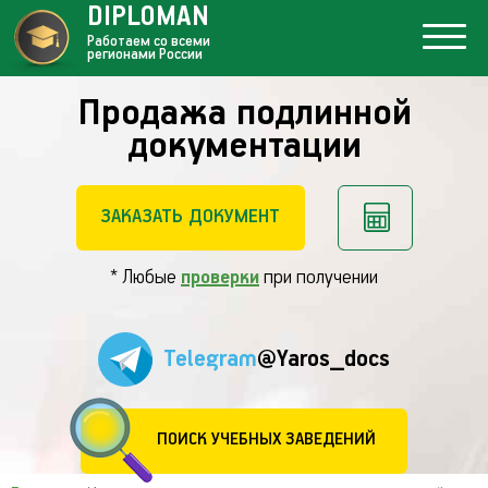
DIPLOMAN
Работаем со всеми
регионами России
Продажа подлинной
документации
ЗАКАЗАТЬ ДОКУМЕНТ
* Любые
проверки
при получении
Telegram
@Yaros_docs
ПОИСК УЧЕБНЫХ ЗАВЕДЕНИЙ