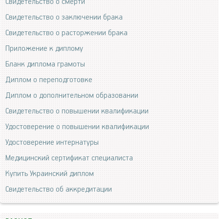
Свидетельство о смерти
Свидетельство о заключении брака
Свидетельство о расторжении брака
Приложение к диплому
Бланк диплома грамоты
Диплом о переподготовке
Диплом о дополнительном образовании
Свидетельство о повышении квалификации
Удостоверение о повышении квалификации
Удостоверение интернатуры
Медицинский сертификат специалиста
Купить Украинский диплом
Свидетельство об аккредитации