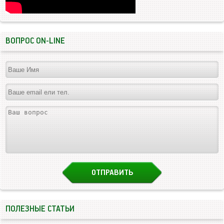
ВОПРОС ON-LINE
ПОЛЕЗНЫЕ СТАТЬИ