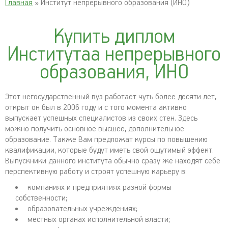
Главная
» Институт непрерывного образования (ИНО)
Купить диплом
Институтаа непрерывного
образования, ИНО
Этот негосударственный вуз работает чуть более десяти лет,
открыт он был в 2006 году и с того момента активно
выпускает успешных специалистов из своих стен. Здесь
можно получить основное высшее, дополнительное
образование. Также Вам предложат курсы по повышению
квалификации, которые будут иметь свой ощутимый эффект.
Выпускники данного института обычно сразу же находят себе
перспективную работу и строят успешную карьеру в:
компаниях и предприятиях разной формы
собственности;
образовательных учреждениях;
местных органах исполнительной власти;