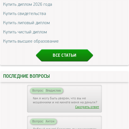
Купить диплом 2026 года
Купить свидетельства
Купить липовый диплом
Купить чистый диплом
Купить высшее образование
ВСЕ СТАТЬИ
ПОСЛЕДНИЕ ВОПРОСЫ
Вопрос
|
Владислав
Как я могу быть уверен, что вы не
мошенники и не кинете меня на деньги?
Смотреть ответ
Вопрос
|
Антон