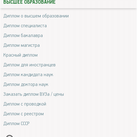
ВЫСШЕЕ ОБРАЗОВАНИЕ
Диплом о высшем образовании
Диплом специалиста
Диплом бакалавра
Диплом магистра
Красный диплом
Диплом для иностранцев
Диплом кандидата наук
Диплом доктора наук
Заказать диплом ВУЗа / цены
Диплом с проводкой
Диплом с реестром
Диплом СССР