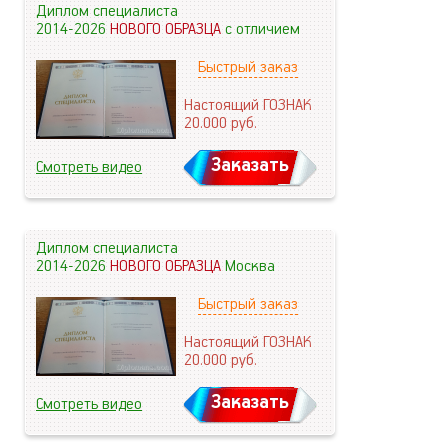
Диплом специалиста
2014-2026
НОВОГО ОБРАЗЦА
с отличием
Быстрый заказ
Настоящий ГОЗНАК
20.000
руб.
Заказать
Смотреть видео
Диплом специалиста
2014-2026
НОВОГО ОБРАЗЦА
Москва
Быстрый заказ
Настоящий ГОЗНАК
20.000
руб.
Заказать
Смотреть видео