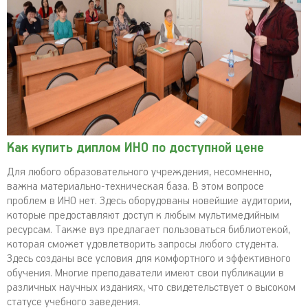
Как купить диплом ИНО по доступной цене
Для любого образовательного учреждения, несомненно,
важна материально-техническая база. В этом вопросе
проблем в ИНО нет. Здесь оборудованы новейшие аудитории,
которые предоставляют доступ к любым мультимедийным
ресурсам. Также вуз предлагает пользоваться библиотекой,
которая сможет удовлетворить запросы любого студента.
Здесь созданы все условия для комфортного и эффективного
обучения. Многие преподаватели имеют свои публикации в
различных научных изданиях, что свидетельствует о высоком
статусе учебного заведения.