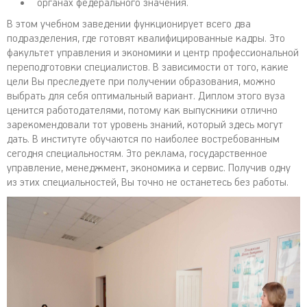
органах федерального значения.
В этом учебном заведении функционирует всего два
подразделения, где готовят квалифицированные кадры. Это
факультет управления и экономики и центр профессиональной
переподготовки специалистов. В зависимости от того, какие
цели Вы преследуете при получении образования, можно
выбрать для себя оптимальный вариант. Диплом этого вуза
ценится работодателями, потому как выпускники отлично
зарекомендовали тот уровень знаний, который здесь могут
дать. В институте обучаются по наиболее востребованным
сегодня специальностям. Это реклама, государственное
управление, менеджмент, экономика и сервис. Получив одну
из этих специальностей, Вы точно не останетесь без работы.