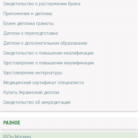
Свидетельство о расторжении брака
Приложение к диплому
Бланк диплома грамоты
Диплом о переподготовке
Диплом о дополнительном образовании
Свидетельство о повышении квалификации
Удостоверение о повышении квалификации
Удостоверение интернатуры
Медицинский сертификат специалиста
Купить Украинский диплом
Свидетельство об аккредитации
РАЗНОЕ
ВУЗы Москвы