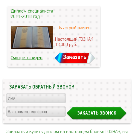
Диплом специалиста
2011-2013 год
Быстрый заказ
Настоящий ГОЗНАК
18.000
руб.
Заказать
Смотреть видео
ЗАКАЗАТЬ ОБРАТНЫЙ ЗВОНОК
Заказать и купить диплом на настоящем бланке ГОЗНАК, вы