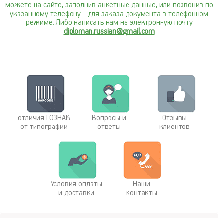
можете на сайте, заполнив анкетные данные, или позвонив по
указанному телефону
- для заказа документа в телефонном
режиме. Либо написать нам на электронную почту
diploman.russian@gmail.com
отличия ГОЗНАК
Вопросы и
Отзывы
от типографии
ответы
клиентов
Условия оплаты
Наши
и доставки
контакты