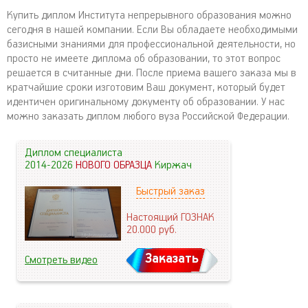
Купить диплом Института непрерывного образования можно
сегодня в нашей компании. Если Вы обладаете необходимыми
базисными знаниями для профессиональной деятельности, но
просто не имеете диплома об образовании, то этот вопрос
решается в считанные дни. После приема вашего заказа мы в
кратчайшие сроки изготовим Ваш документ, который будет
идентичен оригинальному документу об образовании. У нас
можно заказать диплом любого вуза Российской Федерации.
Диплом специалиста
2014-2026
НОВОГО ОБРАЗЦА
Киржач
Быстрый заказ
Настоящий ГОЗНАК
20.000
руб.
Заказать
Смотреть видео