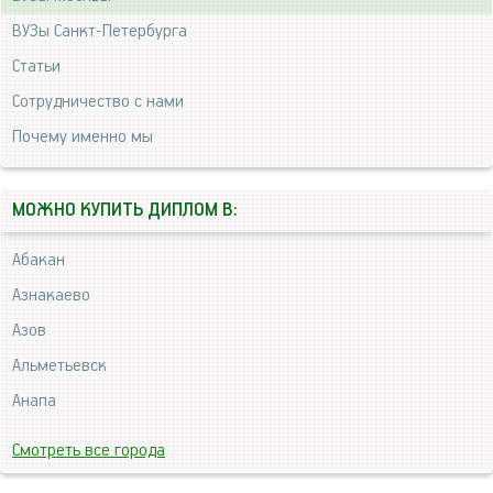
ВУЗы Санкт-Петербурга
Статьи
Сотрудничество с нами
Почему именно мы
МОЖНО КУПИТЬ ДИПЛОМ В:
Абакан
Азнакаево
Азов
Альметьевск
Анапа
Смотреть все города