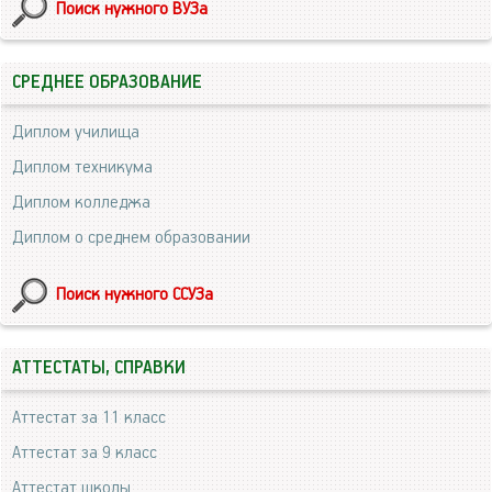
Поиск нужного ВУЗа
СРЕДНЕЕ ОБРАЗОВАНИЕ
Диплом училища
Диплом техникума
Диплом колледжа
Диплом о среднем образовании
Поиск нужного ССУЗа
АТТЕСТАТЫ, СПРАВКИ
Аттестат за 11 класс
Аттестат за 9 класс
Аттестат школы