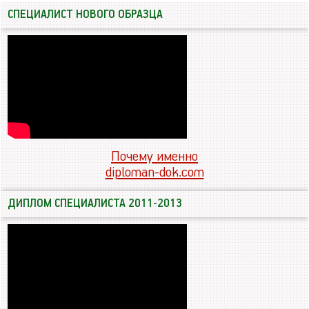
СПЕЦИАЛИСТ НОВОГО ОБРАЗЦА
Почему именно
diploman-dok.com
ДИПЛОМ СПЕЦИАЛИСТА 2011-2013