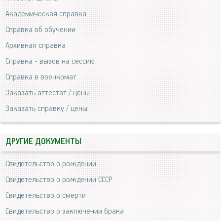
Академическая справка
Справка об обучении
Архивная справка
Справка - вызов на сессию
Справка в военкомат
Заказать аттестат / цены
Заказать справку / цены
ДРУГИЕ ДОКУМЕНТЫ
Свидетельство о рождении
Свидетельство о рождении СССР
Свидетельство о смерти
Свидетельство о заключении брака