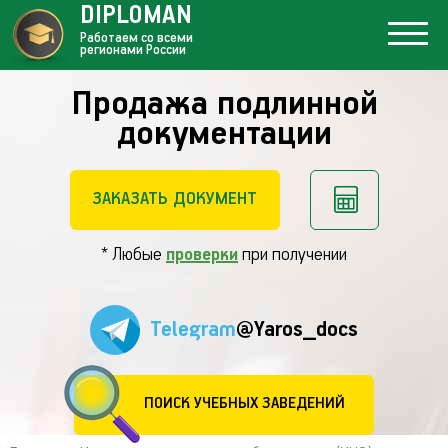
DIPLOMAN
Работаем со всеми
регионами России
Продажа подлинной
документации
ЗАКАЗАТЬ ДОКУМЕНТ
* Любые
проверки
при получении
Telegram
@Yaros_docs
ПОИСК УЧЕБНЫХ ЗАВЕДЕНИЙ