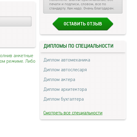
печати и подписи, словом, все по
стандарту. Как надо. Очень благодарен.
ОСТАВИТЬ ОТЗЫВ
ДИПЛОМЫ ПО СПЕЦИАЛЬНОСТИ
полнив анкетные
Диплом автомеханика
ном режиме. Либо
Диплом автослесаря
Диплом актера
Диплом архитектора
Диплом бухгалтера
Смотреть все специальности