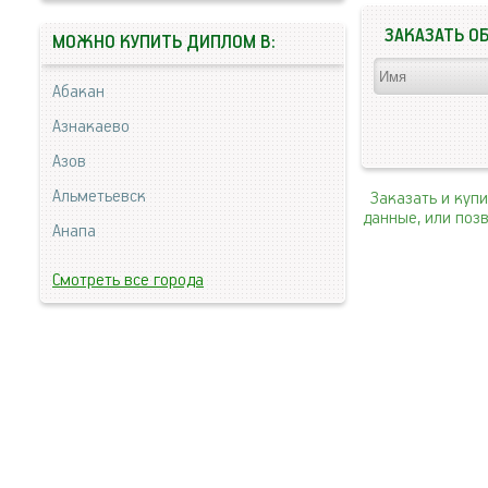
ЗАКАЗАТЬ О
МОЖНО КУПИТЬ ДИПЛОМ В:
Абакан
Азнакаево
Азов
Альметьевск
Заказать и куп
данные, или поз
Анапа
Смотреть все города