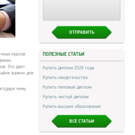
ичных курсов
ПОЛЕЗНЫЕ СТАТЬИ
домах,
ов. Это дает
Купить диплом 2026 года
райне важно для
Купить свидетельства
Купить липовый диплом
агодаря чему
Купить чистый диплом
Купить высшее образование
ВСЕ СТАТЬИ