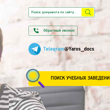
Обратный звонок
Telegram
@Yaros_docs
ПОИСК УЧЕБНЫХ ЗАВЕДЕНИ