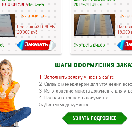
ОВОГО ОБРАЗЦА
Москва
2011-2013 год
Быстрый заказ
Быст
Настоящий ГОЗНАК
Настоя
20.000
руб.
18.000
Заказать
За
део
Смотреть видео