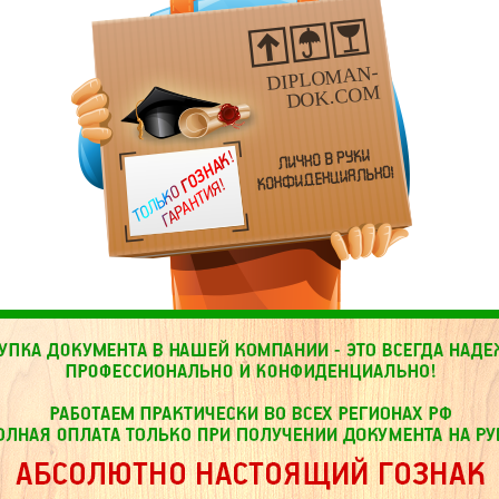
DIPLOMAN-
DOK.COM