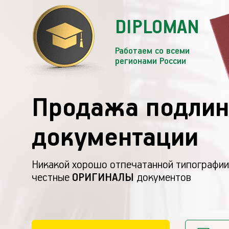
DIPLOMAN
Работаем со всеми
регионами России
Продажа подлин
документации
Никакой хорошо отпечатанной типографии
честные
ОРИГИНАЛЫ
документов