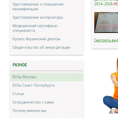
2014-2026
Н
Удостоверение о повышении
квалификации
Удостоверение интернатуры
Медицинский сертификат
специалиста
Купить Украинский диплом
Смотреть ви
Свидетельство об аккредитации
РАЗНОЕ
ВУЗы Москвы
ВУЗы Санкт-Петербурга
Статьи
Сотрудничество с нами
Почему именно мы