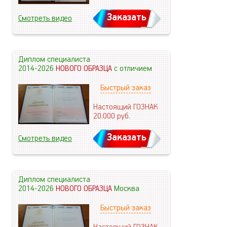
Заказать
Смотреть видео
Диплом специалиста
2014-2026
НОВОГО ОБРАЗЦА
с отличием
Быстрый заказ
Настоящий ГОЗНАК
20.000
руб.
Заказать
Смотреть видео
Диплом специалиста
2014-2026
НОВОГО ОБРАЗЦА
Москва
Быстрый заказ