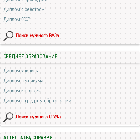
Диплом с реестром
Диплом СССР
Поиск нужного ВУЗа
СРЕДНЕЕ ОБРАЗОВАНИЕ
Диплом училища
Диплом техникума
Диплом колледжа
Диплом о среднем образовании
Поиск нужного ССУЗа
АТТЕСТАТЫ, СПРАВКИ