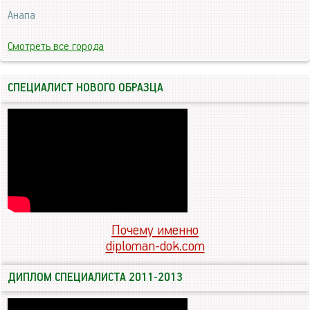
Анапа
Смотреть все города
СПЕЦИАЛИСТ НОВОГО ОБРАЗЦА
Почему именно
diploman-dok.com
ДИПЛОМ СПЕЦИАЛИСТА 2011-2013