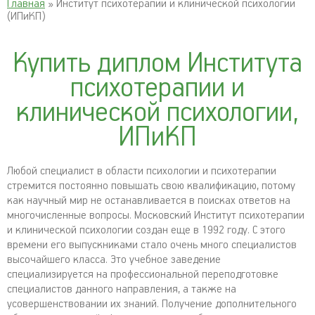
Главная
» Институт психотерапии и клинической психологии
(ИПиКП)
Купить диплом Института
психотерапии и
клинической психологии,
ИПиКП
Любой специалист в области психологии и психотерапии
стремится постоянно повышать свою квалификацию, потому
как научный мир не останавливается в поисках ответов на
многочисленные вопросы. Московский Институт психотерапии
и клинической психологии создан еще в 1992 году. С этого
времени его выпускниками стало очень много специалистов
высочайшего класса. Это учебное заведение
специализируется на профессиональной переподготовке
специалистов данного направления, а также на
усовершенствовании их знаний. Получение дополнительного