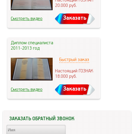
Настоящий ГОЗНАК
20.000
руб.
Заказать
Смотреть видео
Диплом специалиста
2011-2013 год
Быстрый заказ
Настоящий ГОЗНАК
18.000
руб.
Заказать
Смотреть видео
ЗАКАЗАТЬ ОБРАТНЫЙ ЗВОНОК