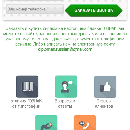
Заказать и купить диплом на настоящем бланке ГОЗНАК, вы
можете на сайте, заполнив анкетные данные, или позвонив по
указанному телефону
- для заказа документа в телефонном
режиме. Либо написать нам на электронную почту
diploman.russian@gmail.com
отличия ГОЗНАК
Вопросы и
Отзывы
от типографии
ответы
клиентов