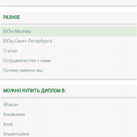
РАЗНОЕ
ВУЗы Москвы
ВУЗы Санкт-Петербурга
Статьи
Сотрудничество с нами
Почему именно мы
МОЖНО КУПИТЬ ДИПЛОМ В:
Абакан
Азнакаево
Азов
Альметьевск