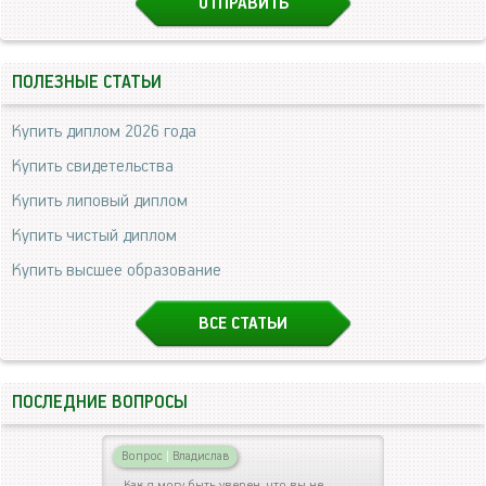
ПОЛЕЗНЫЕ СТАТЬИ
Купить диплом 2026 года
Купить свидетельства
Купить липовый диплом
Купить чистый диплом
Купить высшее образование
ВСЕ СТАТЬИ
ПОСЛЕДНИЕ ВОПРОСЫ
Вопрос
|
Владислав
Как я могу быть уверен, что вы не