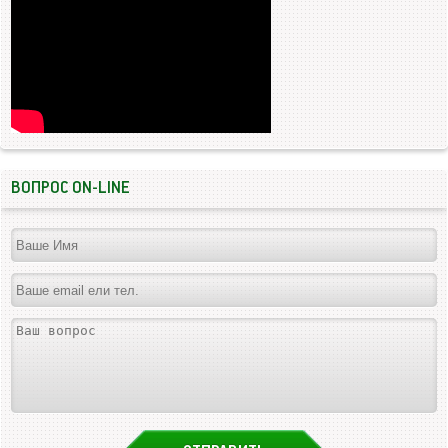
ВОПРОС ON-LINE