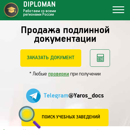
DIPLOMAN
Работаем со всеми
регионами России
Продажа подлинной
документации
ЗАКАЗАТЬ ДОКУМЕНТ
* Любые
проверки
при получении
Telegram
@Yaros_docs
ПОИСК УЧЕБНЫХ ЗАВЕДЕНИЙ