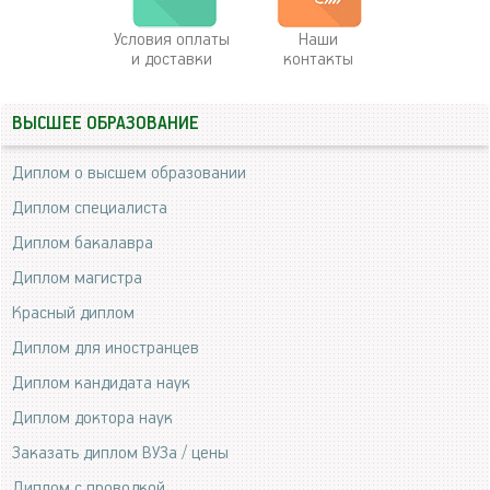
Условия оплаты
Наши
и доставки
контакты
ВЫСШЕЕ ОБРАЗОВАНИЕ
Диплом о высшем образовании
Диплом специалиста
Диплом бакалавра
Диплом магистра
Красный диплом
Диплом для иностранцев
Диплом кандидата наук
Диплом доктора наук
Заказать диплом ВУЗа / цены
Диплом с проводкой