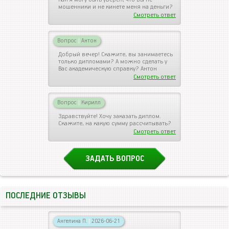
мошенники и не кинете меня на деньги?
Смотреть ответ
Вопрос
|
Антон
Добрый вечер! Скажите, вы занимаетесь
только дипломами? А можно сделать у
Вас академическую справку? Антон
Смотреть ответ
Вопрос
|
Кирилл
Здравствуйте! Хочу заказать диплом.
Скажите, на какую сумму рассчитывать?
Смотреть ответ
ЗАДАТЬ ВОПРОС
ПОСЛЕДНИЕ ОТЗЫВЫ
Ангелина П.
|
2026-06-21