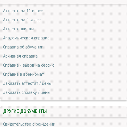
Аттестат за 11 класс
Аттестат за 9 класс
Аттестат школы
Академическая справка
Справка об обучении
Архивная справка
Справка - вызов на сессию
Справка в военкомат
Заказать аттестат / цены
Заказать справку / цены
ДРУГИЕ ДОКУМЕНТЫ
Свидетельство о рождении