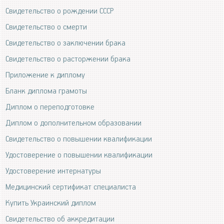
Свидетельство о рождении СССР
Свидетельство о смерти
Свидетельство о заключении брака
Свидетельство о расторжении брака
Приложение к диплому
Бланк диплома грамоты
Диплом о переподготовке
Диплом о дополнительном образовании
Свидетельство о повышении квалификации
Удостоверение о повышении квалификации
Удостоверение интернатуры
Медицинский сертификат специалиста
Купить Украинский диплом
Свидетельство об аккредитации