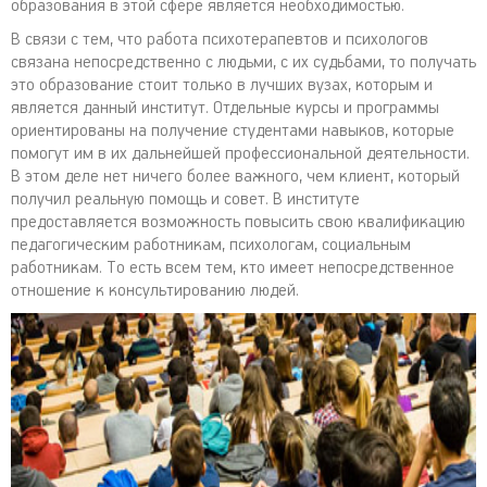
образования в этой сфере является необходимостью.
В связи с тем, что работа психотерапевтов и психологов
связана непосредственно с людьми, с их судьбами, то получать
это образование стоит только в лучших вузах, которым и
является данный институт. Отдельные курсы и программы
ориентированы на получение студентами навыков, которые
помогут им в их дальнейшей профессиональной деятельности.
В этом деле нет ничего более важного, чем клиент, который
получил реальную помощь и совет. В институте
предоставляется возможность повысить свою квалификацию
педагогическим работникам, психологам, социальным
работникам. То есть всем тем, кто имеет непосредственное
отношение к консультированию людей.