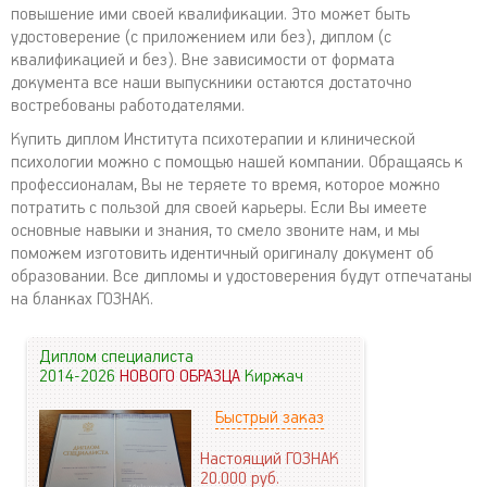
повышение ими своей квалификации. Это может быть
удостоверение (с приложением или без), диплом (с
квалификацией и без). Вне зависимости от формата
документа все наши выпускники остаются достаточно
востребованы работодателями.
Купить диплом Института психотерапии и клинической
психологии можно с помощью нашей компании. Обращаясь к
профессионалам, Вы не теряете то время, которое можно
потратить с пользой для своей карьеры. Если Вы имеете
основные навыки и знания, то смело звоните нам, и мы
поможем изготовить идентичный оригиналу документ об
образовании. Все дипломы и удостоверения будут отпечатаны
на бланках ГОЗНАК.
Диплом специалиста
2014-2026
НОВОГО ОБРАЗЦА
Киржач
Быстрый заказ
Настоящий ГОЗНАК
20.000
руб.