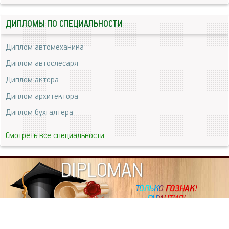
ДИПЛОМЫ ПО СПЕЦИАЛЬНОСТИ
Диплом автомеханика
Диплом автослесаря
Диплом актера
Диплом архитектора
Диплом бухгалтера
Смотреть все специальности
DIPLOMAN
ИНФОРМАЦИЯ