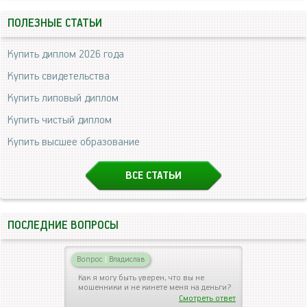
ПОЛЕЗНЫЕ СТАТЬИ
Купить диплом 2026 года
Купить свидетельства
Купить липовый диплом
Купить чистый диплом
Купить высшее образование
ВСЕ СТАТЬИ
ПОСЛЕДНИЕ ВОПРОСЫ
Вопрос
|
Владислав
Как я могу быть уверен, что вы не
мошенники и не кинете меня на деньги?
Смотреть ответ