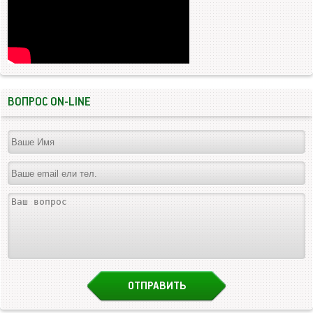
ВОПРОС ON-LINE