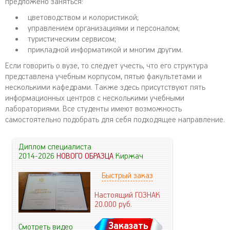
предложено заняться:
цветоводством и колористикой;
управлением организациями и персоналом;
туристическим сервисом;
прикладной информатикой и многим другим.
Если говорить о вузе, то следует учесть, что его структура
представлена учебным корпусом, пятью факультетами и
несколькими кафедрами. Также здесь присутствуют пять
информационных центров с несколькими учебными
лабораториями. Все студенты имеют возможность
самостоятельно подобрать для себя подходящее направление.
Диплом специалиста
2014-2026
НОВОГО ОБРАЗЦА
Киржач
Быстрый заказ
Настоящий ГОЗНАК
20.000
руб.
Заказать
Смотреть видео