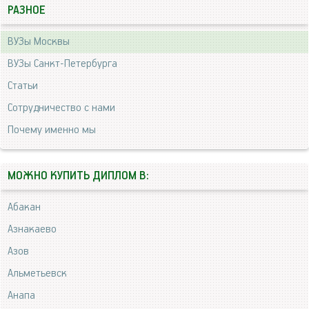
РАЗНОЕ
ВУЗы Москвы
ВУЗы Санкт-Петербурга
Статьи
Сотрудничество с нами
Почему именно мы
МОЖНО КУПИТЬ ДИПЛОМ В:
Абакан
Азнакаево
Азов
Альметьевск
Анапа