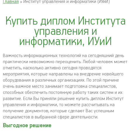
Главная
» Институт управления и информатики (ИУиИ)
Купить диплом Института
управления и
информатики, ИУиИ
Важность информационных технологий на сегодняшний день
практически невозможно переоценить. Любой человек может
отметить, насколько активно сегодня проводятся
мероприятия, которые направлены на внедрение новейшего
оборудования в различных организациях. По этой причине
очень важное место занимает подготовка специалистов,
способных обеспечить постоянную работу таких систем и их
развитие. Если Вы приняли решение купить диплом Институт
управления и информатики, то можете рассчитывать на
получение документов, которые сделают Вас успешным
специалистов в выбранной сфере деятельности.
Выгодное решение