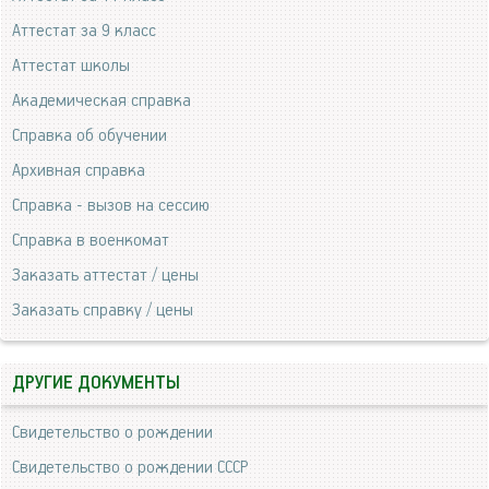
Аттестат за 9 класс
Аттестат школы
Академическая справка
Справка об обучении
Архивная справка
Справка - вызов на сессию
Справка в военкомат
Заказать аттестат / цены
Заказать справку / цены
ДРУГИЕ ДОКУМЕНТЫ
Свидетельство о рождении
Свидетельство о рождении СССР