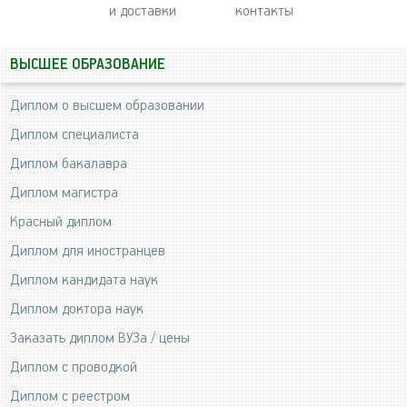
и доставки
контакты
ВЫСШЕЕ ОБРАЗОВАНИЕ
Диплом о высшем образовании
Диплом специалиста
Диплом бакалавра
Диплом магистра
Красный диплом
Диплом для иностранцев
Диплом кандидата наук
Диплом доктора наук
Заказать диплом ВУЗа / цены
Диплом с проводкой
Диплом с реестром