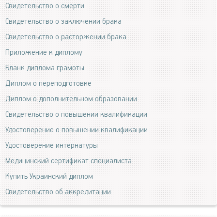
Свидетельство о смерти
Свидетельство о заключении брака
Свидетельство о расторжении брака
Приложение к диплому
Бланк диплома грамоты
Диплом о переподготовке
Диплом о дополнительном образовании
Свидетельство о повышении квалификации
Удостоверение о повышении квалификации
Удостоверение интернатуры
Медицинский сертификат специалиста
Купить Украинский диплом
Свидетельство об аккредитации