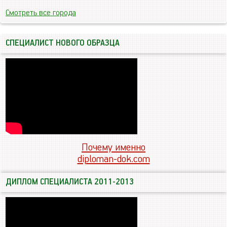
Смотреть все города
СПЕЦИАЛИСТ НОВОГО ОБРАЗЦА
Почему именно
diploman-dok.com
ДИПЛОМ СПЕЦИАЛИСТА 2011-2013