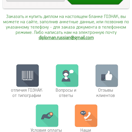
Заказать и купить диплом на настоящем бланке ГОЗНАК, вы
можете на сайте, заполнив анкетные данные, или позвонив по
указанному телефону
- для заказа документа в телефонном
режиме. Либо написать нам на электронную почту
diploman.russian@gmail.com
отличия ГОЗНАК
Вопросы и
Отзывы
от типографии
ответы
клиентов
Условия оплаты
Наши