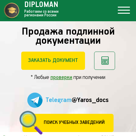
DIPLOMAN
Работаем со всеми
регионами России
Продажа подлинной
документации
ЗАКАЗАТЬ ДОКУМЕНТ
* Любые
проверки
при получении
Telegram
@Yaros_docs
ПОИСК УЧЕБНЫХ ЗАВЕДЕНИЙ