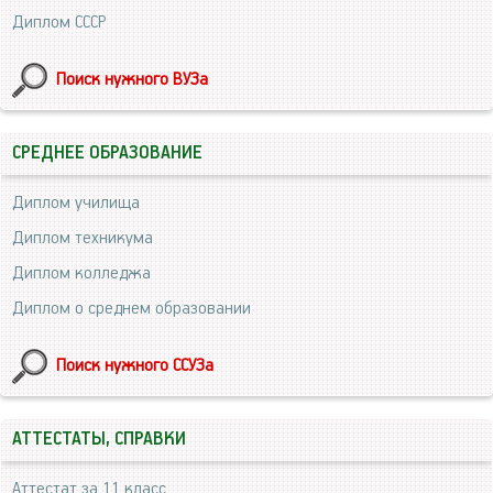
Диплом СССР
Поиск нужного ВУЗа
СРЕДНЕЕ ОБРАЗОВАНИЕ
Диплом училища
Диплом техникума
Диплом колледжа
Диплом о среднем образовании
Поиск нужного ССУЗа
АТТЕСТАТЫ, СПРАВКИ
Аттестат за 11 класс