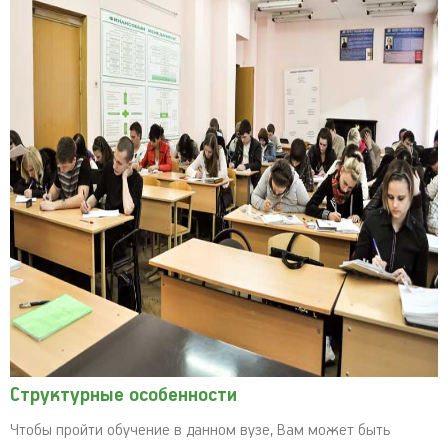
Структурные особенности
Чтобы пройти обучение в данном вузе, Вам может быть