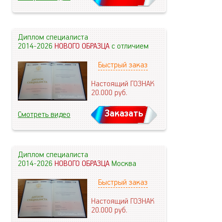
Диплом специалиста
2014-2026
НОВОГО ОБРАЗЦА
с отличием
Быстрый заказ
Настоящий ГОЗНАК
20.000
руб.
Заказать
Смотреть видео
Диплом специалиста
2014-2026
НОВОГО ОБРАЗЦА
Москва
Быстрый заказ
Настоящий ГОЗНАК
20.000
руб.