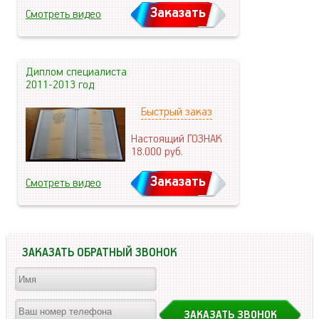
Заказать
Смотреть видео
Диплом специалиста
2011-2013 год
Быстрый заказ
Настоящий ГОЗНАК
18.000
руб.
Заказать
Смотреть видео
ЗАКАЗАТЬ ОБРАТНЫЙ ЗВОНОК