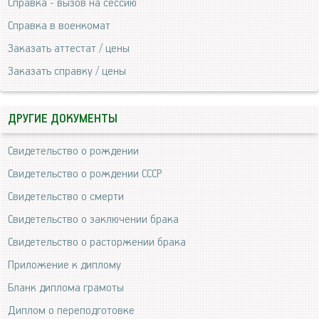
Справка - вызов на сессию
Справка в военкомат
Заказать аттестат / цены
Заказать справку / цены
ДРУГИЕ ДОКУМЕНТЫ
Свидетельство о рождении
Свидетельство о рождении СССР
Свидетельство о смерти
Свидетельство о заключении брака
Свидетельство о расторжении брака
Приложение к диплому
Бланк диплома грамоты
Диплом о переподготовке