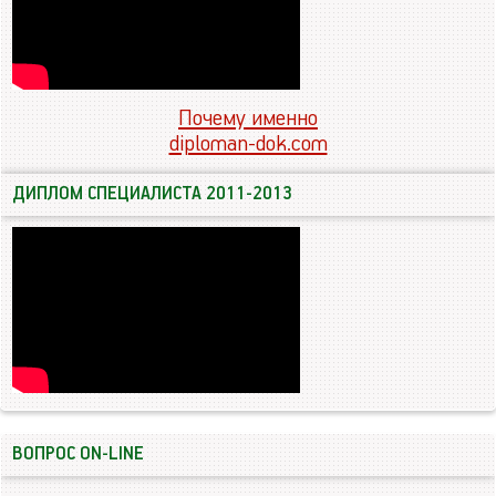
Почему именно
diploman-dok.com
ДИПЛОМ СПЕЦИАЛИСТА 2011-2013
ВОПРОС ON-LINE