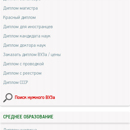
Диплом магистра
Красный диплом
Диплом для иностранцев
Диплом кандидата наук
Диплом доктора наук
Заказать диплом ВУЗа / цены
Диплом с проводкой
Диплом с реестром
Диплом СССР
Поиск нужного ВУЗа
СРЕДНЕЕ ОБРАЗОВАНИЕ