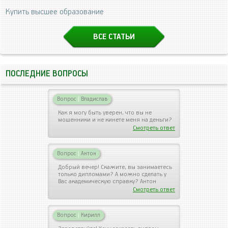
Купить высшее образование
ВСЕ СТАТЬИ
ПОСЛЕДНИЕ ВОПРОСЫ
Вопрос
|
Владислав
Как я могу быть уверен, что вы не
мошенники и не кинете меня на деньги?
Смотреть ответ
Вопрос
|
Антон
Добрый вечер! Скажите, вы занимаетесь
только дипломами? А можно сделать у
Вас академическую справку? Антон
Смотреть ответ
Вопрос
|
Кирилл