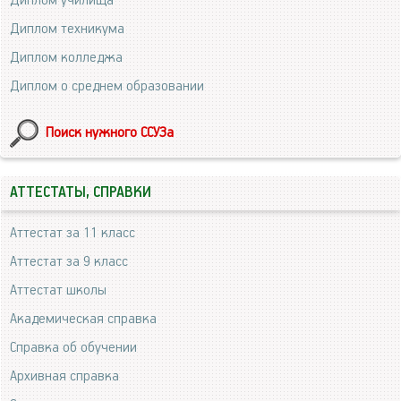
Диплом училища
Диплом техникума
Диплом колледжа
Диплом о среднем образовании
Поиск нужного ССУЗа
АТТЕСТАТЫ, СПРАВКИ
Аттестат за 11 класс
Аттестат за 9 класс
Аттестат школы
Академическая справка
Справка об обучении
Архивная справка