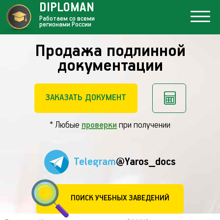
DIPLOMAN
Работаем со всеми
регионами России
Продажа подлинной
документации
ЗАКАЗАТЬ ДОКУМЕНТ
* Любые
проверки
при получении
Telegram
@Yaros_docs
ПОИСК УЧЕБНЫХ ЗАВЕДЕНИЙ