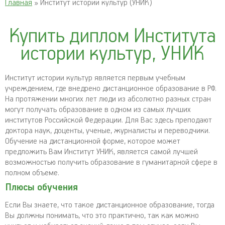
Главная
» Институт истории культур (УНИК)
Купить диплом Института
истории культур, УНИК
Институт истории культур является первым учебным
учреждением, где внедрено дистанционное образование в РФ.
На протяжении многих лет люди из абсолютно разных стран
могут получать образование в одном из самых лучших
институтов Российской Федерации. Для Вас здесь преподают
доктора наук, доценты, ученые, журналисты и переводчики.
Обучение на дистанционной форме, которое может
предложить Вам Институт УНИК, является самой лучшей
возможностью получить образование в гуманитарной сфере в
полном объеме.
Плюсы обучения
Если Вы знаете, что такое дистанционное образование, тогда
Вы должны понимать, что это практично, так как можно