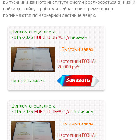
выпускники данного института смогли реализоваться в жизни,
найти достойную работу и сейчас они стремительно
поднимаются по карьерной лестнице вверх.
Диплом специалиста
2014-2026
НОВОГО ОБРАЗЦА
Киржач
Быстрый заказ
Настоящий ГОЗНАК
20.000
руб.
Заказать
Смотреть видео
Диплом специалиста
2014-2026
НОВОГО ОБРАЗЦА
с отличием
Быстрый заказ
Настоящий ГОЗНАК