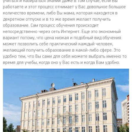
учиться и набираться знаний даже в том случае, если Вы
работаете и этот процесс отнимает у Вас довольное большое
количество времени, либо Вы мама, которая находится в
декретном отпуске и в то же время желает получить
образование. Сам процесс обучения происходит
непосредственно через сеть Интернет. Еще это экономный
вариант потому, что цена низкая и подобный вид обучения
может позволить себе практический каждый человек,
желающий получить образование в какой-либо сфере. Это
удобно тем, что Вы сами для себя можете выбрать именно то
время для учебы, когда оно у Вас есть и когда Вам удобно.