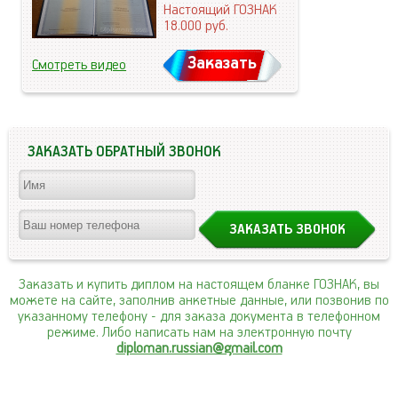
Настоящий ГОЗНАК
18.000
руб.
Заказать
Смотреть видео
ЗАКАЗАТЬ ОБРАТНЫЙ ЗВОНОК
Заказать и купить диплом на настоящем бланке ГОЗНАК, вы
можете на сайте, заполнив анкетные данные, или позвонив по
указанному телефону
- для заказа документа в телефонном
режиме. Либо написать нам на электронную почту
diploman.russian@gmail.com