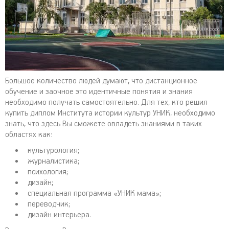
Большое количество людей думают, что дистанционное
обучение и заочное это идентичные понятия и знания
необходимо получать самостоятельно. Для тех, кто решил
купить диплом Института истории культур УНИК, необходимо
знать, что здесь Вы сможете овладеть знаниями в таких
областях как:
культурология;
журналистика;
психология;
дизайн;
специальная программа «УНИК мама»;
переводчик;
дизайн интерьера.