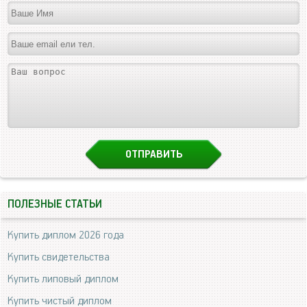
ПОЛЕЗНЫЕ СТАТЬИ
Купить диплом 2026 года
Купить свидетельства
Купить липовый диплом
Купить чистый диплом