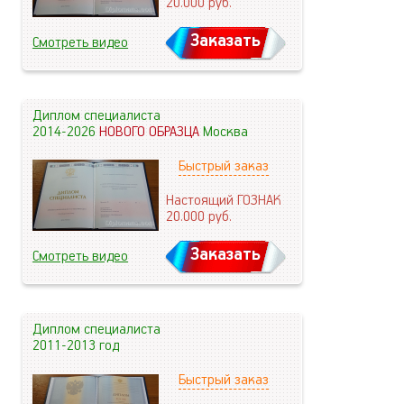
20.000
руб.
Заказать
Смотреть видео
Диплом специалиста
2014-2026
НОВОГО ОБРАЗЦА
Москва
Быстрый заказ
Настоящий ГОЗНАК
20.000
руб.
Заказать
Смотреть видео
Диплом специалиста
2011-2013 год
Быстрый заказ