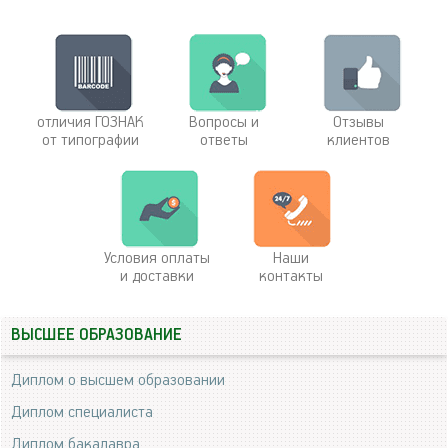
отличия ГОЗНАК
Вопросы и
Отзывы
от типографии
ответы
клиентов
Условия оплаты
Наши
и доставки
контакты
ВЫСШЕЕ ОБРАЗОВАНИЕ
Диплом о высшем образовании
Диплом специалиста
Диплом бакалавра