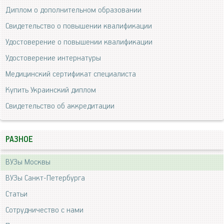
Диплом о дополнительном образовании
Свидетельство о повышении квалификации
Удостоверение о повышении квалификации
Удостоверение интернатуры
Медицинский сертификат специалиста
Купить Украинский диплом
Свидетельство об аккредитации
РАЗНОЕ
ВУЗы Москвы
ВУЗы Санкт-Петербурга
Статьи
Сотрудничество с нами