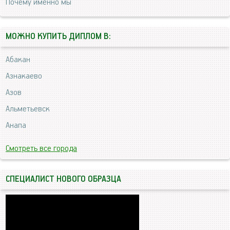
Почему именно мы
МОЖНО КУПИТЬ ДИПЛОМ В:
Абакан
Азнакаево
Азов
Альметьевск
Анапа
Смотреть все города
СПЕЦИАЛИСТ НОВОГО ОБРАЗЦА