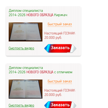
Диплом специалиста
2014-2026
НОВОГО ОБРАЗЦА
Киржач
Быстрый заказ
Настоящий ГОЗНАК
20.000
руб.
Заказать
Смотреть видео
Диплом специалиста
2014-2026
НОВОГО ОБРАЗЦА
с отличием
Быстрый заказ
Настоящий ГОЗНАК
20.000
руб.
Заказать
Смотреть видео