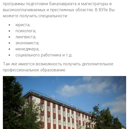
программы подготовки бакалавриата и магистратуры в
высокооплачиваемых и престижных областях. В ВУЗе Вы
можете получить специальности:
юриста;
психолога;
лингвиста;
экономиста;
менеджера;
социального работника и т.д.
Так же имеется возможность получить дополнительное
профессиональное образование.