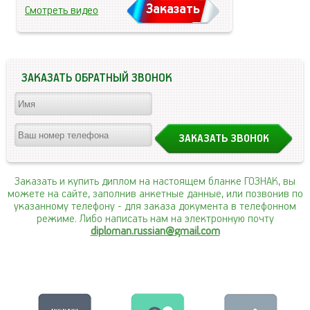
Заказать
Смотреть видео
ЗАКАЗАТЬ ОБРАТНЫЙ ЗВОНОК
Заказать и купить диплом на настоящем бланке ГОЗНАК, вы
можете на сайте, заполнив анкетные данные, или позвонив по
указанному телефону
- для заказа документа в телефонном
режиме. Либо написать нам на электронную почту
diploman.russian@gmail.com