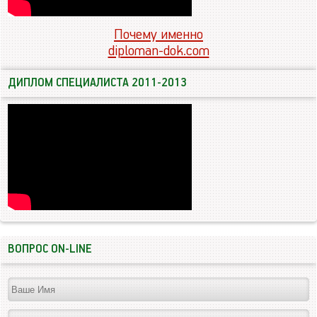
Почему именно
diploman-dok.com
ДИПЛОМ СПЕЦИАЛИСТА 2011-2013
ВОПРОС ON-LINE