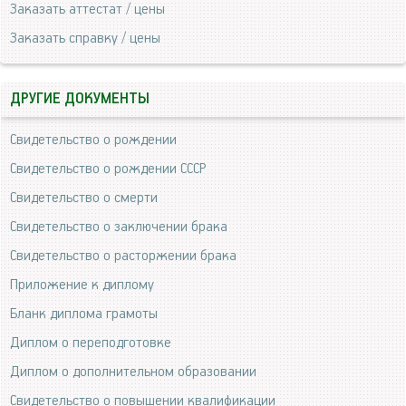
Заказать аттестат / цены
Заказать справку / цены
ДРУГИЕ ДОКУМЕНТЫ
Свидетельство о рождении
Свидетельство о рождении СССР
Свидетельство о смерти
Свидетельство о заключении брака
Свидетельство о расторжении брака
Приложение к диплому
Бланк диплома грамоты
Диплом о переподготовке
Диплом о дополнительном образовании
Свидетельство о повышении квалификации