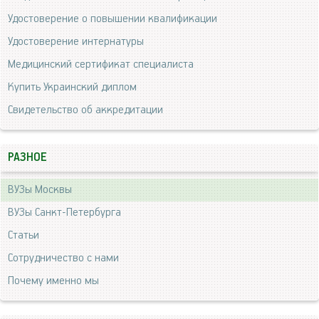
Удостоверение о повышении квалификации
Удостоверение интернатуры
Медицинский сертификат специалиста
Купить Украинский диплом
Свидетельство об аккредитации
РАЗНОЕ
ВУЗы Москвы
ВУЗы Санкт-Петербурга
Статьи
Сотрудничество с нами
Почему именно мы