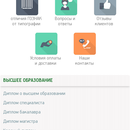
отличия ГОЗНАК
Вопросы и
Отзывы
от типографии
ответы
клиентов
Условия оплаты
Наши
и доставки
контакты
ВЫСШЕЕ ОБРАЗОВАНИЕ
Диплом о высшем образовании
Диплом специалиста
Диплом бакалавра
Диплом магистра