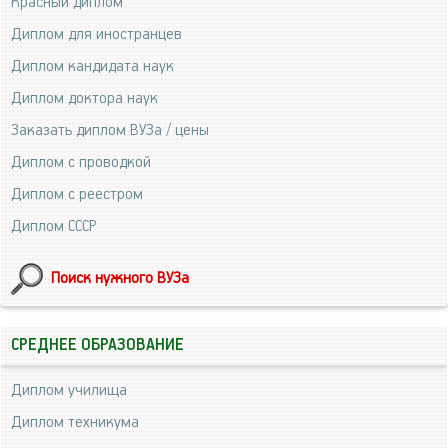
Красный диплом
Диплом для иностранцев
Диплом кандидата наук
Диплом доктора наук
Заказать диплом ВУЗа / цены
Диплом с проводкой
Диплом с реестром
Диплом СССР
Поиск нужного ВУЗа
СРЕДНЕЕ ОБРАЗОВАНИЕ
Диплом училища
Диплом техникума