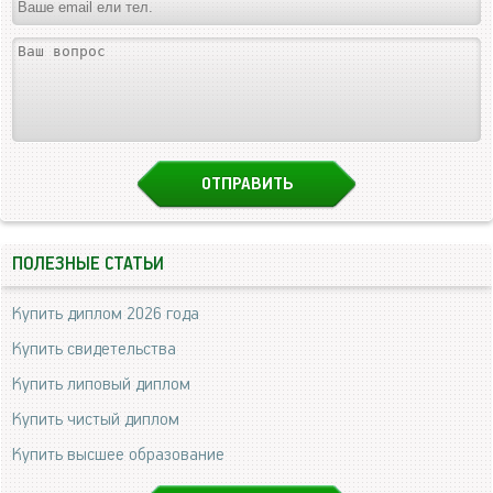
ПОЛЕЗНЫЕ СТАТЬИ
Купить диплом 2026 года
Купить свидетельства
Купить липовый диплом
Купить чистый диплом
Купить высшее образование