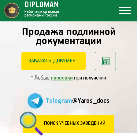
DIPLOMAN
Работаем со всеми
регионами России
Продажа подлинной
документации
ЗАКАЗАТЬ ДОКУМЕНТ
* Любые
проверки
при получении
Telegram
@Yaros_docs
ПОИСК УЧЕБНЫХ ЗАВЕДЕНИЙ