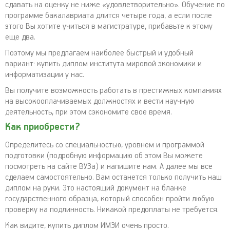
сдавать на оценку не ниже «удовлетворительно». Обучение по
программе бакалавриата длится четыре года, а если после
этого Вы хотите учиться в магистратуре, прибавьте к этому
еще два.
Поэтому мы предлагаем наиболее быстрый и удобный
вариант: купить диплом института мировой экономики и
информатизации у нас.
Вы получите возможность работать в престижных компаниях
на высокооплачиваемых должностях и вести научную
деятельность, при этом сэкономите свое время.
Как приобрести?
Определитесь со специальностью, уровнем и программой
подготовки (подробную информацию об этом Вы можете
посмотреть на сайте ВУЗа) и напишите нам. А далее мы все
сделаем самостоятельно. Вам останется только получить наш
диплом на руки. Это настоящий документ на бланке
государственного образца, который способен пройти любую
проверку на подлинность. Никакой предоплаты не требуется.
Как видите, купить диплом ИМЭИ очень просто.