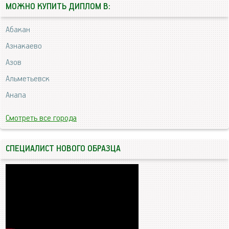
МОЖНО КУПИТЬ ДИПЛОМ В:
Абакан
Азнакаево
Азов
Альметьевск
Анапа
Смотреть все города
СПЕЦИАЛИСТ НОВОГО ОБРАЗЦА