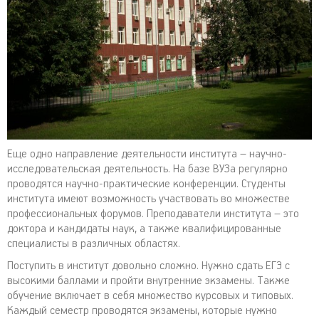
Еще одно направление деятельности института – научно-
исследовательская деятельность. На базе ВУЗа регулярно
проводятся научно-практические конференции. Студенты
института имеют возможность участвовать во множестве
профессиональных форумов. Преподаватели института – это
доктора и кандидаты наук, а также квалифицированные
специалисты в различных областях.
Поступить в институт довольно сложно. Нужно сдать ЕГЭ с
высокими баллами и пройти внутренние экзамены. Также
обучение включает в себя множество курсовых и типовых.
Каждый семестр проводятся экзамены, которые нужно