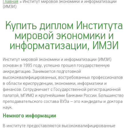
Главная
» Институт мировой экономики и информатизации
(ИМЭИ)
Купить диплом Института
мировой экономики и
информатизации, ИМЭИ
Институт мировой экономики и информатизации (ИМЭИ)
основан в 1995 году, успешно прошел государственную
аккредитацию. Занимается подготовкой
высококвалифицированных, востребованных профессионалов
в области юриспруденции, экономики, информатики и
финансов. Сотрудничает с Государственной регистрационной
палатой, МГИМО и крупнейшими банками России. Большинство
преподавательского состава ВУЗа – это кандидаты и доктора
наук.
Немного информации
В институте предоставляются высококвалифицированные