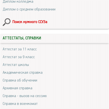
Диплом колледжа
Диплом о среднем образовании
Поиск нужного ССУЗа
АТТЕСТАТЫ, СПРАВКИ
Аттестат за 11 класс
Аттестат за 9 класс
Аттестат школы
Академическая справка
Справка об обучении
Архивная справка
Справка - вызов на сессию
Справка в военкомат