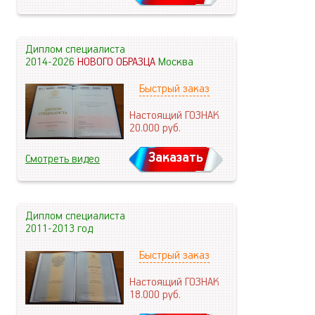
Диплом специалиста
2014-2026
НОВОГО ОБРАЗЦА
Москва
Быстрый заказ
Настоящий ГОЗНАК
20.000
руб.
Заказать
Смотреть видео
Диплом специалиста
2011-2013 год
Быстрый заказ
Настоящий ГОЗНАК
18.000
руб.