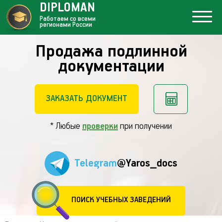
DIPLOMAN
Работаем со всеми
регионами России
Продажа подлинной
документации
ЗАКАЗАТЬ ДОКУМЕНТ
* Любые
проверки
при получении
Telegram
@Yaros_docs
ПОИСК УЧЕБНЫХ ЗАВЕДЕНИЙ