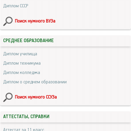
Диплом СССР
Поиск нужного ВУЗа
СРЕДНЕЕ ОБРАЗОВАНИЕ
Диплом училища
Диплом техникума
Диплом колледжа
Диплом о среднем образовании
Поиск нужного ССУЗа
АТТЕСТАТЫ, СПРАВКИ
Аттестат за 11 класс