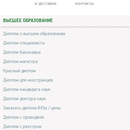
и доставки
контакты
ВЫСШЕЕ ОБРАЗОВАНИЕ
Диплом о высшем образовании
Диплом специалиста
Диплом бакалавра
Диплом магистра
Красный диплом
Диплом для иностранцев
Диплом кандидата наук
Диплом доктора наук
Заказать диплом ВУЗа / цены
Диплом с проводкой
Диплом с реестром