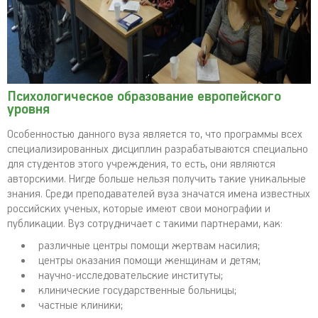
Психологическое образование европейского
уровня
Особенностью данного вуза является то, что программы всех
специализированных дисциплин разрабатываются специально
для студентов этого учреждения, то есть, они являются
авторскими. Нигде больше нельзя получить такие уникальные
знания. Среди преподавателей вуза значатся имена известных
российских ученых, которые имеют свои монографии и
публикации. Вуз сотрудничает с такими партнерами, как:
различные центры помощи жертвам насилия;
центры оказания помощи женщинам и детям;
научно-исследовательские институты;
клинические государственные больницы;
частные клиники;