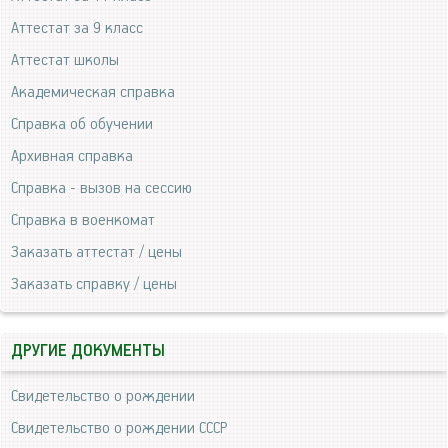
Аттестат за 9 класс
Аттестат школы
Академическая справка
Справка об обучении
Архивная справка
Справка - вызов на сессию
Справка в военкомат
Заказать аттестат / цены
Заказать справку / цены
ДРУГИЕ ДОКУМЕНТЫ
Свидетельство о рождении
Свидетельство о рождении СССР