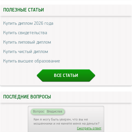
ПОЛЕЗНЫЕ СТАТЬИ
Купить диплом 2026 года
Купить свидетельства
Купить липовый диплом
Купить чистый диплом
Купить высшее образование
ВСЕ СТАТЬИ
ПОСЛЕДНИЕ ВОПРОСЫ
Вопрос
|
Владислав
Как я могу быть уверен, что вы не
мошенники и не кинете меня на деньги?
Смотреть ответ