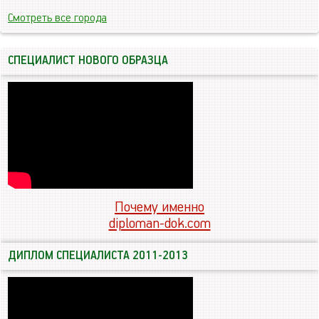
Смотреть все города
СПЕЦИАЛИСТ НОВОГО ОБРАЗЦА
Почему именно
diploman-dok.com
ДИПЛОМ СПЕЦИАЛИСТА 2011-2013