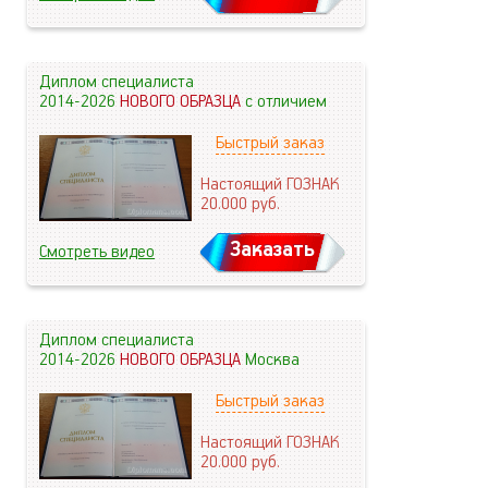
Диплом специалиста
2014-2026
НОВОГО ОБРАЗЦА
с отличием
Быстрый заказ
Настоящий ГОЗНАК
20.000
руб.
Заказать
Смотреть видео
Диплом специалиста
2014-2026
НОВОГО ОБРАЗЦА
Москва
Быстрый заказ
Настоящий ГОЗНАК
20.000
руб.