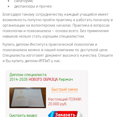
санатории;
диспансеры и прочее.
Благодаря такому сотрудничеству каждый учащийся имеет
возможность попутно пройти практику и работать поначалу в
организации на волонтерских началах. Практика в вопросах
психологии и психоанализа – основа всего. Без применения
навыков нельзя стать хорошим специалистом.
Купить диплом Института практической психологии и
психоанализа можно в нашей компании по доступной цене.
Специалисты изготовят документ высокого качества. Спешите
и Вы купить диплом ИППиП у нас.
Диплом специалиста
2014-2026
НОВОГО ОБРАЗЦА
Киржач
Быстрый заказ
Настоящий ГОЗНАК
20.000
руб.
Заказать
Смотреть видео