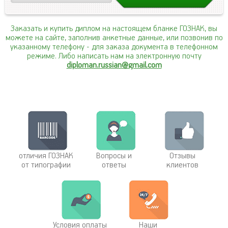
Заказать и купить диплом на настоящем бланке ГОЗНАК, вы
можете на сайте, заполнив анкетные данные, или позвонив по
указанному телефону
- для заказа документа в телефонном
режиме. Либо написать нам на электронную почту
diploman.russian@gmail.com
отличия ГОЗНАК
Вопросы и
Отзывы
от типографии
ответы
клиентов
Условия оплаты
Наши