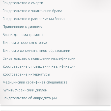
Свидетельство о смерти
Свидетельство о заключении брака
Свидетельство о расторжении брака
Приложение к диплому
Бланк диплома грамоты
Диплом о переподготовке
Диплом о дополнительном образовании
Свидетельство о повышении квалификации
Удостоверение о повышении квалификации
Удостоверение интернатуры
Медицинский сертификат специалиста
Купить Украинский диплом
Свидетельство об аккредитации