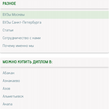
РАЗНОЕ
ВУЗы Москвы
ВУЗы Санкт-Петербурга
Статьи
Сотрудничество с нами
Почему именно мы
МОЖНО КУПИТЬ ДИПЛОМ В:
Абакан
Азнакаево
Азов
Альметьевск
Анапа