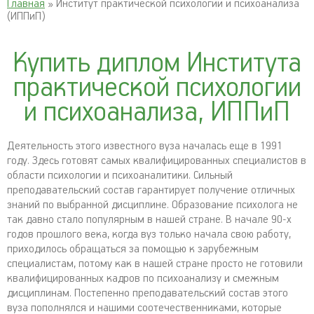
Главная
» Институт практической психологии и психоанализа
(ИППиП)
Купить диплом Института
практической психологии
и психоанализа, ИППиП
Деятельность этого известного вуза началась еще в 1991
году. Здесь готовят самых квалифицированных специалистов в
области психологии и психоаналитики. Сильный
преподавательский состав гарантирует получение отличных
знаний по выбранной дисциплине. Образование психолога не
так давно стало популярным в нашей стране. В начале 90-х
годов прошлого века, когда вуз только начала свою работу,
приходилось обращаться за помощью к зарубежным
специалистам, потому как в нашей стране просто не готовили
квалифицированных кадров по психоанализу и смежным
дисциплинам. Постепенно преподавательский состав этого
вуза пополнялся и нашими соотечественниками, которые