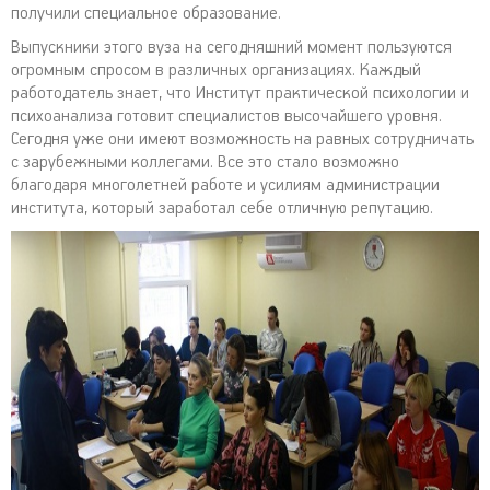
получили специальное образование.
Выпускники этого вуза на сегодняшний момент пользуются
огромным спросом в различных организациях. Каждый
работодатель знает, что Институт практической психологии и
психоанализа готовит специалистов высочайшего уровня.
Сегодня уже они имеют возможность на равных сотрудничать
с зарубежными коллегами. Все это стало возможно
благодаря многолетней работе и усилиям администрации
института, который заработал себе отличную репутацию.