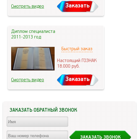
Заказать
Смотреть видео
Диплом специалиста
2011-2013 год
Быстрый заказ
Настоящий ГОЗНАК
18.000
руб.
Заказать
Смотреть видео
ЗАКАЗАТЬ ОБРАТНЫЙ ЗВОНОК