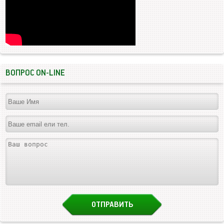
ВОПРОС ON-LINE