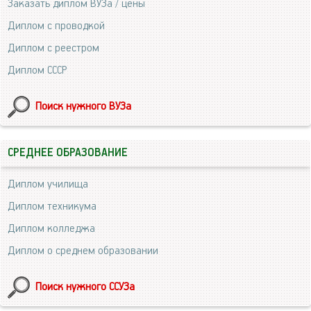
Заказать диплом ВУЗа / цены
Диплом с проводкой
Диплом с реестром
Диплом СССР
Поиск нужного ВУЗа
СРЕДНЕЕ ОБРАЗОВАНИЕ
Диплом училища
Диплом техникума
Диплом колледжа
Диплом о среднем образовании
Поиск нужного ССУЗа