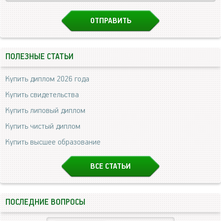
ПОЛЕЗНЫЕ СТАТЬИ
Купить диплом 2026 года
Купить свидетельства
Купить липовый диплом
Купить чистый диплом
Купить высшее образование
ВСЕ СТАТЬИ
ПОСЛЕДНИЕ ВОПРОСЫ