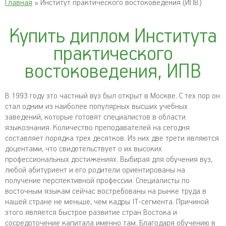
Главная
» Институт практического востоковедения (ИПВ)
Купить диплом Института
практического
востоковедения, ИПВ
В 1993 году это частный вуз был открыт в Москве. С тех пор он
стал одним из наиболее популярных высших учебных
заведений, которые готовят специалистов в области
языкознания. Количество преподавателей на сегодня
составляет порядка трех десятков. Из них две трети являются
доцентами, что свидетельствует о их высоких
профессиональных достижениях. Выбирая для обучения вуз,
любой абитуриент и его родители ориентированы на
получение перспективной профессии. Специалисты по
восточным языкам сейчас востребованы на рынке труда в
нашей стране не меньше, чем кадры IT-сегмента. Причиной
этого является быстрое развитие стран Востока и
сосредоточение капитала именно там. Благодаря обучению в