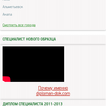
Альметьевск
Анапа
Смотреть все города
СПЕЦИАЛИСТ НОВОГО ОБРАЗЦА
Почему именно
diploman-dok.com
ДИПЛОМ СПЕЦИАЛИСТА 2011-2013