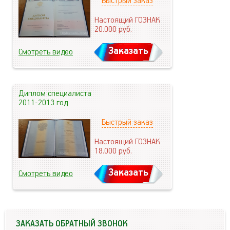
Быстрый заказ
Настоящий ГОЗНАК
20.000
руб.
Заказать
Смотреть видео
Диплом специалиста
2011-2013 год
Быстрый заказ
Настоящий ГОЗНАК
18.000
руб.
Заказать
Смотреть видео
ЗАКАЗАТЬ ОБРАТНЫЙ ЗВОНОК