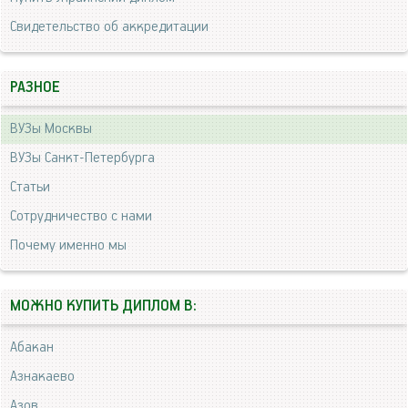
Свидетельство об аккредитации
РАЗНОЕ
ВУЗы Москвы
ВУЗы Санкт-Петербурга
Статьи
Сотрудничество с нами
Почему именно мы
МОЖНО КУПИТЬ ДИПЛОМ В:
Абакан
Азнакаево
Азов