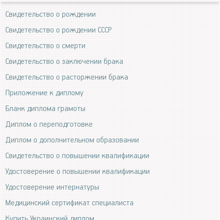
Свидетельство о рождении
Свидетельство о рождении СССР
Свидетельство о смерти
Свидетельство о заключении брака
Свидетельство о расторжении брака
Приложение к диплому
Бланк диплома грамоты
Диплом о переподготовке
Диплом о дополнительном образовании
Свидетельство о повышении квалификации
Удостоверение о повышении квалификации
Удостоверение интернатуры
Медицинский сертификат специалиста
Купить Украинский диплом