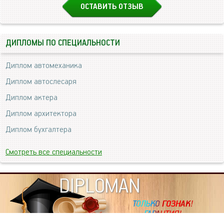
ОСТАВИТЬ ОТЗЫВ
ДИПЛОМЫ ПО СПЕЦИАЛЬНОСТИ
Диплом автомеханика
Диплом автослесаря
Диплом актера
Диплом архитектора
Диплом бухгалтера
Смотреть все специальности
DIPLOMAN