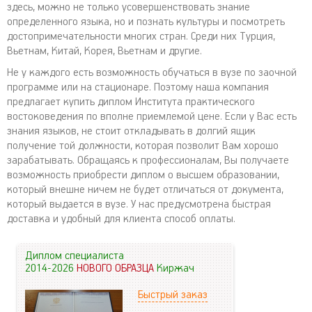
здесь, можно не только усовершенствовать знание
определенного языка, но и познать культуры и посмотреть
достопримечательности многих стран. Среди них Турция,
Вьетнам, Китай, Корея, Вьетнам и другие.
Не у каждого есть возможность обучаться в вузе по заочной
программе или на стационаре. Поэтому наша компания
предлагает купить диплом Института практического
востоковедения по вполне приемлемой цене. Если у Вас есть
знания языков, не стоит откладывать в долгий ящик
получение той должности, которая позволит Вам хорошо
зарабатывать. Обращаясь к профессионалам, Вы получаете
возможность приобрести диплом о высшем образовании,
который внешне ничем не будет отличаться от документа,
который выдается в вузе. У нас предусмотрена быстрая
доставка и удобный для клиента способ оплаты.
Диплом специалиста
2014-2026
НОВОГО ОБРАЗЦА
Киржач
Быстрый заказ