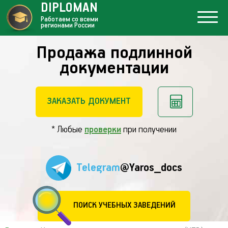
DIPLOMAN
Работаем со всеми
регионами России
Продажа подлинной
документации
ЗАКАЗАТЬ ДОКУМЕНТ
* Любые
проверки
при получении
Telegram
@Yaros_docs
ПОИСК УЧЕБНЫХ ЗАВЕДЕНИЙ