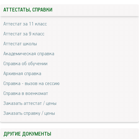
АТТЕСТАТЫ, СПРАВКИ
Аттестат за 11 класс
Аттестат за 9 класс
Аттестат школы
Академическая справка
Справка об обучении
Архивная справка
Справка - вызов на сессию
Справка в военкомат
Заказать аттестат / цены
Заказать справку / цены
ДРУГИЕ ДОКУМЕНТЫ