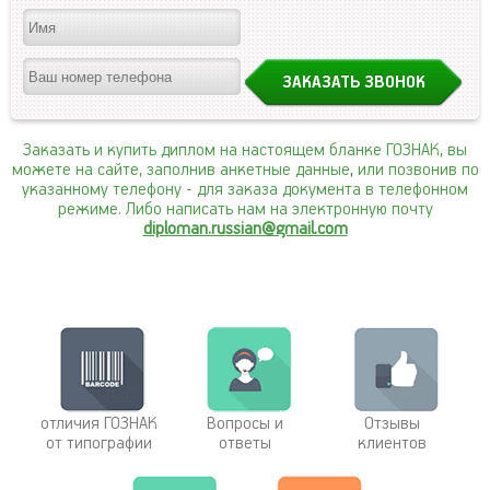
Заказать и купить диплом на настоящем бланке ГОЗНАК, вы
можете на сайте, заполнив анкетные данные, или позвонив по
указанному телефону
- для заказа документа в телефонном
режиме. Либо написать нам на электронную почту
diploman.russian@gmail.com
отличия ГОЗНАК
Вопросы и
Отзывы
от типографии
ответы
клиентов