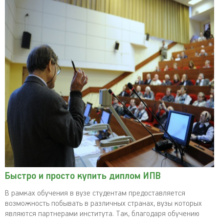
Быстро и просто купить диплом ИПВ
В рамках обучения в вузе студентам предоставляется
возможность побывать в различных странах, вузы которых
являются партнерами института. Так, благодаря обучению