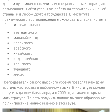
данном вузе можно получить ту специальность, которая даст
возможность найти успешную работу на территории и нашей
страны, и в любом другом государстве. В Институте
практического востоковедения можно стать специалистом в
области таких языков:
вьетнамского;
малазийского;
корейского;
арабского;
китайского;
индонезийского;
японского;
турецкого;
хинди.
Преподаватели самого высокого уровня позволят каждому
достичь мастерства в выбранном языке. В институте можно
получить диплом бакалавра, а с 2009 года также открыта
магистратура. То есть получить полное высшее образование
по лингвистике можно именно в этом вузе.