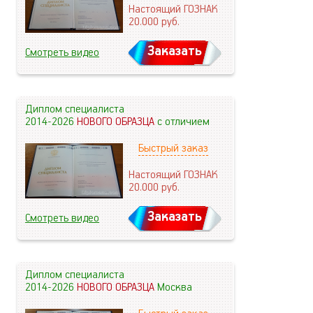
Настоящий ГОЗНАК
20.000
руб.
Заказать
Смотреть видео
Диплом специалиста
2014-2026
НОВОГО ОБРАЗЦА
с отличием
Быстрый заказ
Настоящий ГОЗНАК
20.000
руб.
Заказать
Смотреть видео
Диплом специалиста
2014-2026
НОВОГО ОБРАЗЦА
Москва