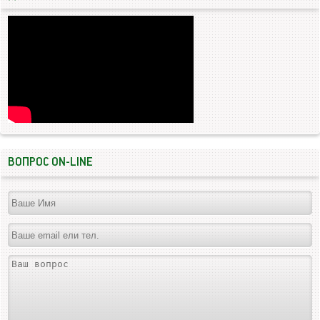
ВОПРОС ON-LINE