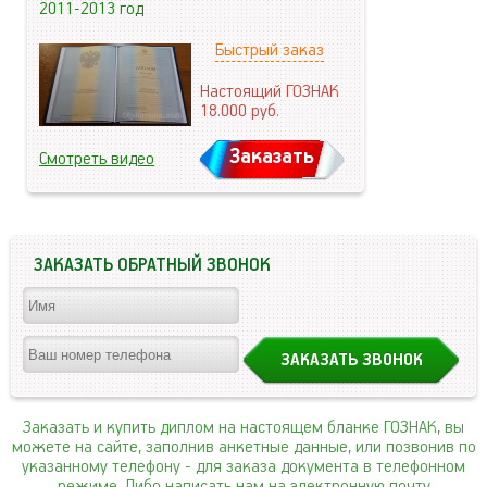
2011-2013 год
Быстрый заказ
Настоящий ГОЗНАК
18.000
руб.
Заказать
Смотреть видео
ЗАКАЗАТЬ ОБРАТНЫЙ ЗВОНОК
Заказать и купить диплом на настоящем бланке ГОЗНАК, вы
можете на сайте, заполнив анкетные данные, или позвонив по
указанному телефону
- для заказа документа в телефонном
режиме. Либо написать нам на электронную почту