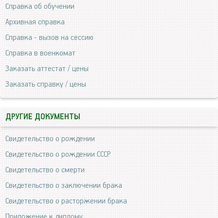
Справка об обучении
Архивная справка
Справка - вызов на сессию
Справка в военкомат
Заказать аттестат / цены
Заказать справку / цены
ДРУГИЕ ДОКУМЕНТЫ
Свидетельство о рождении
Свидетельство о рождении СССР
Свидетельство о смерти
Свидетельство о заключении брака
Свидетельство о расторжении брака
Приложение к диплому