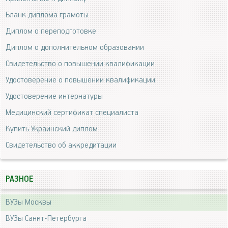
Бланк диплома грамоты
Диплом о переподготовке
Диплом о дополнительном образовании
Свидетельство о повышении квалификации
Удостоверение о повышении квалификации
Удостоверение интернатуры
Медицинский сертификат специалиста
Купить Украинский диплом
Свидетельство об аккредитации
РАЗНОЕ
ВУЗы Москвы
ВУЗы Санкт-Петербурга