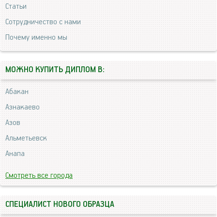
Статьи
Сотрудничество с нами
Почему именно мы
МОЖНО КУПИТЬ ДИПЛОМ В:
Абакан
Азнакаево
Азов
Альметьевск
Анапа
Смотреть все города
СПЕЦИАЛИСТ НОВОГО ОБРАЗЦА