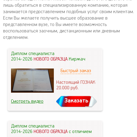
лишь обратиться в специализированную компанию, которая
занимается предоставлением подобных услуг своим клиентам.
Если Вы желаете получить высшее образование в
представленном вузе, то Вы имеете возможность
воспользоваться заочным, дистанционным или дневным
отделением.
Диплом специалиста
2014-2026
НОВОГО ОБРАЗЦА
Киржач
Быстрый заказ
Настоящий ГОЗНАК
20.000
руб.
Заказать
Смотреть видео
Диплом специалиста
2014-2026
НОВОГО ОБРАЗЦА
с отличием