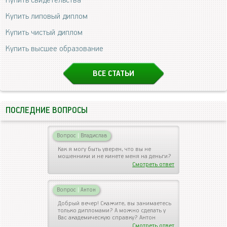
Купить свидетельства
Купить липовый диплом
Купить чистый диплом
Купить высшее образование
ВСЕ СТАТЬИ
ПОСЛЕДНИЕ ВОПРОСЫ
Вопрос
|
Владислав
Как я могу быть уверен, что вы не
мошенники и не кинете меня на деньги?
Смотреть ответ
Вопрос
|
Антон
Добрый вечер! Скажите, вы занимаетесь
только дипломами? А можно сделать у
Вас академическую справку? Антон
Смотреть ответ