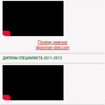
Почему именно
diploman-dok.com
ДИПЛОМ СПЕЦИАЛИСТА 2011-2013