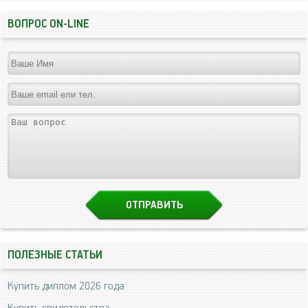
ВОПРОС ON-LINE
ПОЛЕЗНЫЕ СТАТЬИ
Купить диплом 2026 года