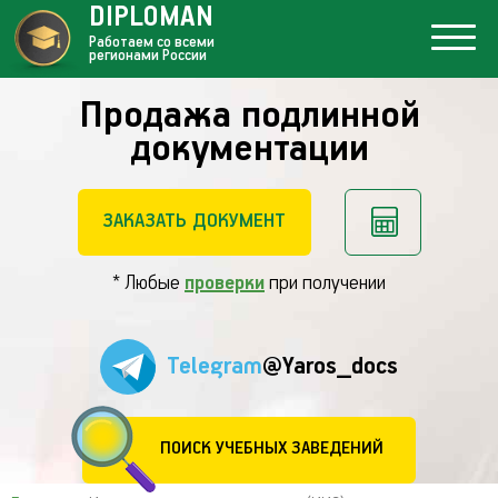
DIPLOMAN
Работаем со всеми
регионами России
Продажа подлинной
документации
ЗАКАЗАТЬ ДОКУМЕНТ
* Любые
проверки
при получении
Telegram
@Yaros_docs
ПОИСК УЧЕБНЫХ ЗАВЕДЕНИЙ