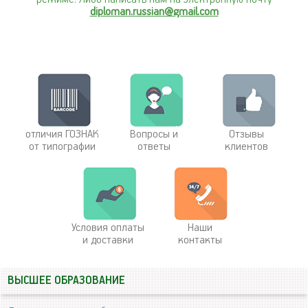
diploman.russian@gmail.com
отличия ГОЗНАК
Вопросы и
Отзывы
от типографии
ответы
клиентов
Условия оплаты
Наши
и доставки
контакты
ВЫСШЕЕ ОБРАЗОВАНИЕ