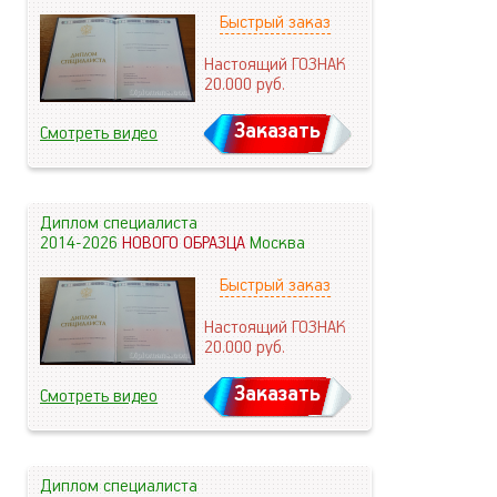
Быстрый заказ
Настоящий ГОЗНАК
20.000
руб.
Заказать
Смотреть видео
Диплом специалиста
2014-2026
НОВОГО ОБРАЗЦА
Москва
Быстрый заказ
Настоящий ГОЗНАК
20.000
руб.
Заказать
Смотреть видео
Диплом специалиста