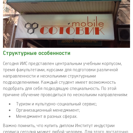
Структурные особенности
Сегодня ИИС представлен центральным учебным корпусом,
тремя факультетами, курсами для подготовки различной
направленности и несколькими структурными
подразделениями. Каждый студент имеет возможность
подобрать для себя подходящую специальность. По этой
причине обучение проводиться по нескольким направлениям:
Туризм и культурно-социальный сервис;
Организационный менеджмент;
Менеджмент в разных сферах.
Важно помнить, что купить диплом Институт индустрии
сервиса сегодня может любой человек. Для этого достаточно