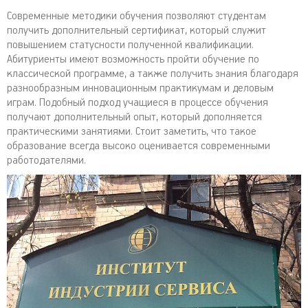
Современные методики обучения позволяют студентам
получить дополнительный сертификат, который служит
повышением статусности полученной квалификации.
Абитуриенты имеют возможность пройти обучение по
классической программе, а также получить знания благодаря
разнообразным инновационным практикумам и деловым
играм. Подобный подход учащиеся в процессе обучения
получают дополнительный опыт, который дополняется
практическими занятиями. Стоит заметить, что такое
образование всегда высоко оценивается современными
работодателями.