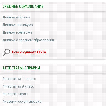
СРЕДНЕЕ ОБРАЗОВАНИЕ
Диплом училища
Диплом техникума
Диплом колледжа
Диплом о среднем образовании
Поиск нужного ССУЗа
АТТЕСТАТЫ, СПРАВКИ
Аттестат за 11 класс
Аттестат за 9 класс
Аттестат школы
Академическая справка