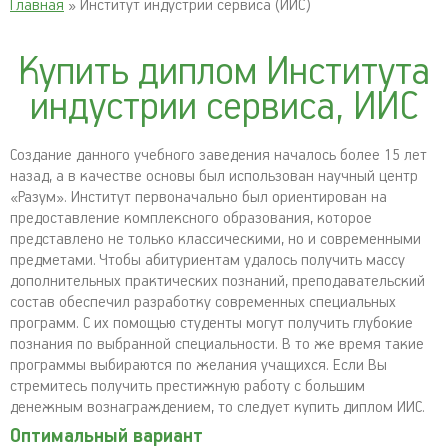
Главная
» Институт индустрии сервиса (ИИС)
Купить диплом Института
индустрии сервиса, ИИС
Создание данного учебного заведения началось более 15 лет
назад, а в качестве основы был использован научный центр
«Разум». Институт первоначально был ориентирован на
предоставление комплексного образования, которое
представлено не только классическими, но и современными
предметами. Чтобы абитуриентам удалось получить массу
дополнительных практических познаний, преподавательский
состав обеспечил разработку современных специальных
программ. С их помощью студенты могут получить глубокие
познания по выбранной специальности. В то же время такие
программы выбираются по желания учащихся. Если Вы
стремитесь получить престижную работу с большим
денежным вознаграждением, то следует купить диплом ИИС.
Оптимальный вариант