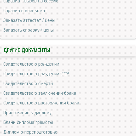
Справка - вызов на сессию
Справка в военкомат
Заказать аттестат / цены
Заказать справку / цены
ДРУГИЕ ДОКУМЕНТЫ
Свидетельство о рождении
Свидетельство о рождении СССР
Свидетельство о смерти
Свидетельство о заключении брака
Свидетельство о расторжении брака
Приложение к диплому
Бланк диплома грамоты
Диплом о переподготовке