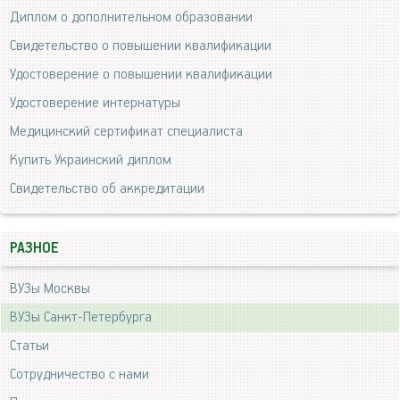
Диплом о дополнительном образовании
Свидетельство о повышении квалификации
Удостоверение о повышении квалификации
Удостоверение интернатуры
Медицинский сертификат специалиста
Купить Украинский диплом
Свидетельство об аккредитации
РАЗНОЕ
ВУЗы Москвы
ВУЗы Санкт-Петербурга
Статьи
Сотрудничество с нами