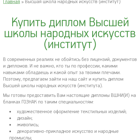
Главная
» Высшая школа народных искусств (институт)
Купить диплом Высшей
школы народных искусств
(институт)
В современных реалиях не обойтись без лицензий, документов
и дипломов. И не важно, кто ты по профессии, какими
навыками обладаешь и какой опыт за твоими плечами.
Поэтому, предлагаем зайти на наш сайт и купить диплом
Высшей школы народных искусств (института).
Мы готовы предоставить Вам настоящие дипломы ВШНИ(И) на
бланках ГОЗНАК по таким специальностям:
художественное оформление текстильных изделий;
дизайн;
живопись;
декоративно-прикладное искусство и народные
промыслы;