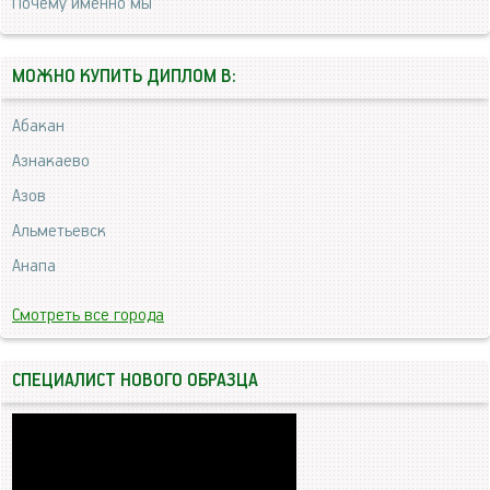
Почему именно мы
МОЖНО КУПИТЬ ДИПЛОМ В:
Абакан
Азнакаево
Азов
Альметьевск
Анапа
Смотреть все города
СПЕЦИАЛИСТ НОВОГО ОБРАЗЦА