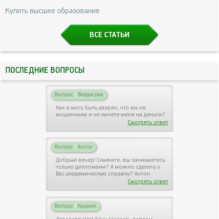
Купить высшее образование
ВСЕ СТАТЬИ
ПОСЛЕДНИЕ ВОПРОСЫ
Вопрос
|
Владислав
Как я могу быть уверен, что вы не
мошенники и не кинете меня на деньги?
Смотреть ответ
Вопрос
|
Антон
Добрый вечер! Скажите, вы занимаетесь
только дипломами? А можно сделать у
Вас академическую справку? Антон
Смотреть ответ
Вопрос
|
Кирилл