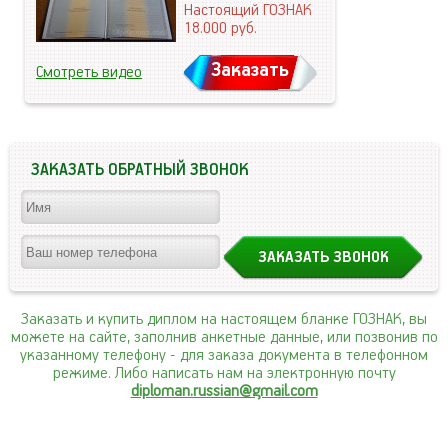
Настоящий ГОЗНАК
18.000
руб.
Заказать
Смотреть видео
ЗАКАЗАТЬ ОБРАТНЫЙ ЗВОНОК
Заказать и купить диплом на настоящем бланке ГОЗНАК, вы
можете на сайте, заполнив анкетные данные, или позвонив по
указанному телефону
- для заказа документа в телефонном
режиме. Либо написать нам на электронную почту
diploman.russian@gmail.com