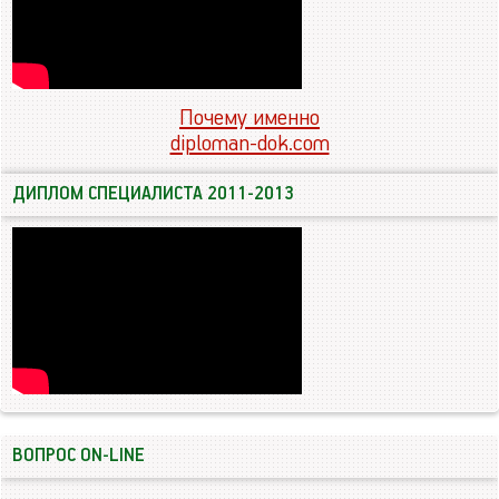
Почему именно
diploman-dok.com
ДИПЛОМ СПЕЦИАЛИСТА 2011-2013
ВОПРОС ON-LINE