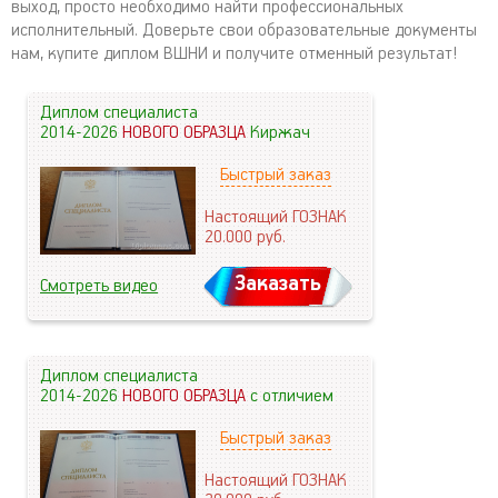
выход, просто необходимо найти профессиональных
исполнительный. Доверьте свои образовательные документы
нам, купите диплом ВШНИ и получите отменный результат!
Диплом специалиста
2014-2026
НОВОГО ОБРАЗЦА
Киржач
Быстрый заказ
Настоящий ГОЗНАК
20.000
руб.
Заказать
Смотреть видео
Диплом специалиста
2014-2026
НОВОГО ОБРАЗЦА
с отличием
Быстрый заказ
Настоящий ГОЗНАК