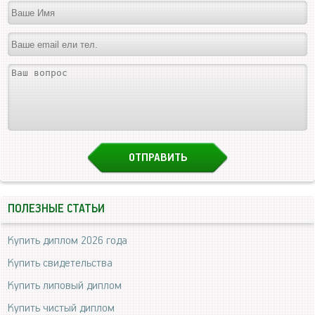
ПОЛЕЗНЫЕ СТАТЬИ
Купить диплом 2026 года
Купить свидетельства
Купить липовый диплом
Купить чистый диплом