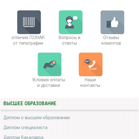
отличия ГОЗНАК
Вопросы и
Отзывы
от типографии
ответы
клиентов
Условия оплаты
Наши
и доставки
контакты
ВЫСШЕЕ ОБРАЗОВАНИЕ
Диплом о высшем образовании
Диплом специалиста
Диплом бакалавра