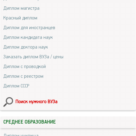
Диплом магистра
Красный диплом
Диплом для иностранцев
Диплом кандидата наук
Диплом доктора наук
Заказать диплом ВУЗа / цены
Диплом с проводкой
Диплом с реестром
Диплом СССР
Поиск нужного ВУЗа
СРЕДНЕЕ ОБРАЗОВАНИЕ
Диплом училища