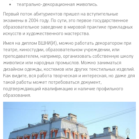
театрально-декорационная живопись.
Первый поток абитуриентов пришел на вступительные
экзамены в 2004 году. По сути, это первое государственное
образовательное заведение в мировой практике прикладных
искусств и художественного мастерства.
Имея на диплом ВШНИ(И), можно работать декоратором при
театре, киностудии, образовательном учреждении, или
преподавателем, например, организовать собственную школу
живописи или народных промыслов. Можно заниматься
дизайном одежды, костюмов или других текстильных изделий.
Как видите, вся работа творческая и интересная, но даже для
такой работы может потребоваться документ,
подтверждающий квалификацию и наличие профильного
образования.