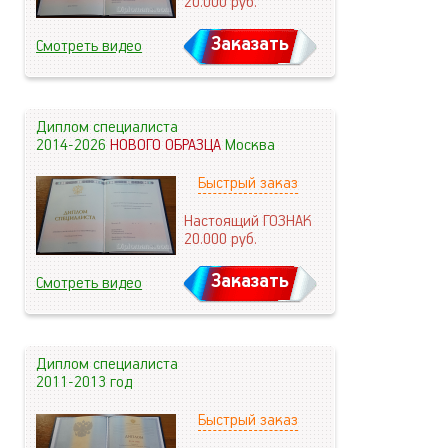
20.000
руб.
Заказать
Смотреть видео
Диплом специалиста
2014-2026
НОВОГО ОБРАЗЦА
Москва
Быстрый заказ
Настоящий ГОЗНАК
20.000
руб.
Заказать
Смотреть видео
Диплом специалиста
2011-2013 год
Быстрый заказ