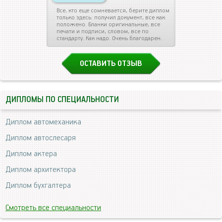
Все, кто еще сомневается, берите диплом
только здесь: получил документ, все как
положено. Бланки оригинальные, все
печати и подписи, словом, все по
стандарту. Как надо. Очень благодарен.
ОСТАВИТЬ ОТЗЫВ
ДИПЛОМЫ ПО СПЕЦИАЛЬНОСТИ
Диплом автомеханика
Диплом автослесаря
Диплом актера
Диплом архитектора
Диплом бухгалтера
Смотреть все специальности