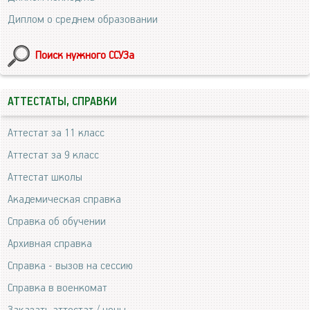
Диплом о среднем образовании
Поиск нужного ССУЗа
АТТЕСТАТЫ, СПРАВКИ
Аттестат за 11 класс
Аттестат за 9 класс
Аттестат школы
Академическая справка
Справка об обучении
Архивная справка
Справка - вызов на сессию
Справка в военкомат