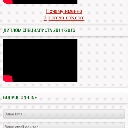
Почему именно
diploman-dok.com
ДИПЛОМ СПЕЦИАЛИСТА 2011-2013
ВОПРОС ON-LINE