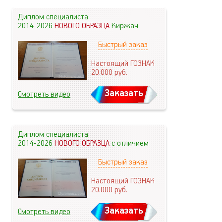
Диплом специалиста
2014-2026
НОВОГО ОБРАЗЦА
Киржач
Быстрый заказ
Настоящий ГОЗНАК
20.000
руб.
Заказать
Смотреть видео
Диплом специалиста
2014-2026
НОВОГО ОБРАЗЦА
с отличием
Быстрый заказ
Настоящий ГОЗНАК
20.000
руб.
Заказать
Смотреть видео