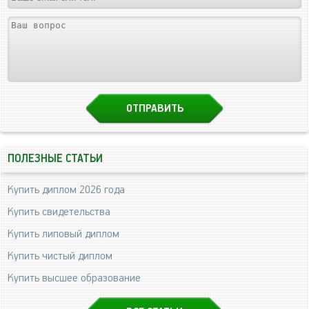
ПОЛЕЗНЫЕ СТАТЬИ
Купить диплом 2026 года
Купить свидетельства
Купить липовый диплом
Купить чистый диплом
Купить высшее образование