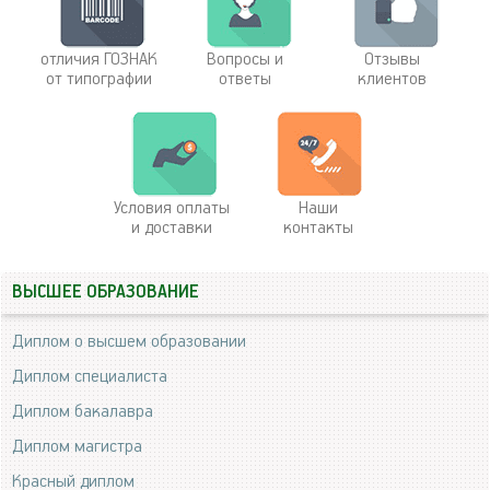
отличия ГОЗНАК
Вопросы и
Отзывы
от типографии
ответы
клиентов
Условия оплаты
Наши
и доставки
контакты
ВЫСШЕЕ ОБРАЗОВАНИЕ
Диплом о высшем образовании
Диплом специалиста
Диплом бакалавра
Диплом магистра
Красный диплом