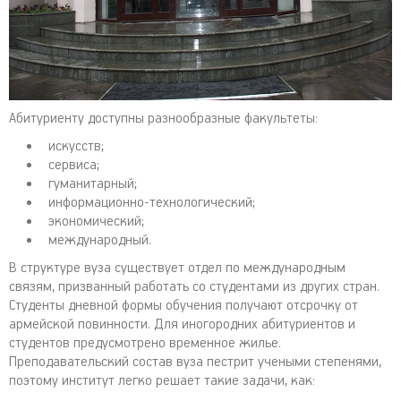
Абитуриенту доступны разнообразные факультеты:
искусств;
сервиса;
гуманитарный;
информационно-технологический;
экономический;
международный.
В структуре вуза существует отдел по международным
связям, призванный работать со студентами из других стран.
Студенты дневной формы обучения получают отсрочку от
армейской повинности. Для иногородних абитуриентов и
студентов предусмотрено временное жилье.
Преподавательский состав вуза пестрит учеными степенями,
поэтому институт легко решает такие задачи, как: