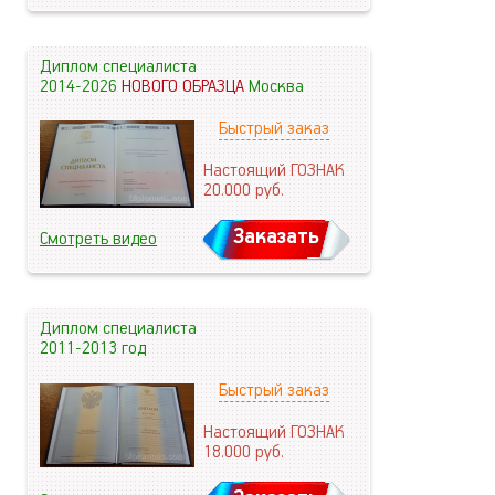
Диплом специалиста
2014-2026
НОВОГО ОБРАЗЦА
Москва
Быстрый заказ
Настоящий ГОЗНАК
20.000
руб.
Заказать
Смотреть видео
Диплом специалиста
2011-2013 год
Быстрый заказ
Настоящий ГОЗНАК
18.000
руб.