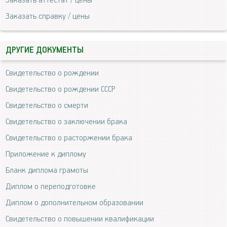
Заказать аттестат / цены
Заказать справку / цены
ДРУГИЕ ДОКУМЕНТЫ
Свидетельство о рождении
Свидетельство о рождении СССР
Свидетельство о смерти
Свидетельство о заключении брака
Свидетельство о расторжении брака
Приложение к диплому
Бланк диплома грамоты
Диплом о переподготовке
Диплом о дополнительном образовании
Свидетельство о повышении квалификации