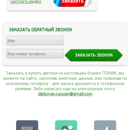
Заказать
Смотреть видео
ЗАКАЗАТЬ ОБРАТНЫЙ ЗВОНОК
Заказать и купить диплом на настоящем бланке ГОЗНАК, вы
можете на сайте, заполнив анкетные данные, или позвонив по
указанному телефону
- для заказа документа в телефонном
режиме. Либо написать нам на электронную почту
diploman.russian@gmail.com