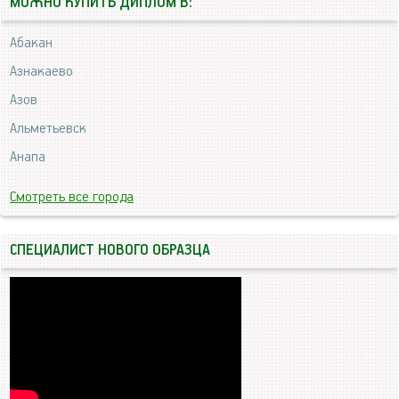
МОЖНО КУПИТЬ ДИПЛОМ В:
Абакан
Азнакаево
Азов
Альметьевск
Анапа
Смотреть все города
СПЕЦИАЛИСТ НОВОГО ОБРАЗЦА