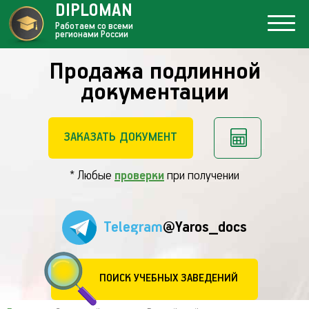
DIPLOMAN
Работаем со всеми
регионами России
Продажа подлинной
документации
ЗАКАЗАТЬ ДОКУМЕНТ
* Любые
проверки
при получении
Telegram
@Yaros_docs
ПОИСК УЧЕБНЫХ ЗАВЕДЕНИЙ