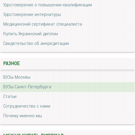
Удостоверение о повышении квалификации
Удостоверение интернатуры
Медицинский сертификат специалиста
Купить Украинский диплом
Свидетельство об аккредитации
РАЗНОЕ
ВУЗы Москвы
ВУЗы Санкт-Петербурга
Статьи
Сотрудничество с нами
Почему именно мы