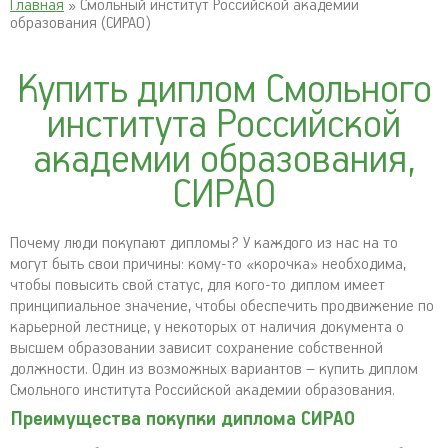
Главная
» Смольный институт Российской академии
образования (СИРАО)
Купить диплом Смольного
института Российской
академии образования,
СИРАО
Почему люди покупают дипломы? У каждого из нас на то
могут быть свои причины: кому-то «корочка» необходима,
чтобы повысить свой статус, для кого-то диплом имеет
принципиальное значение, чтобы обеспечить продвижение по
карьерной лестнице, у некоторых от наличия документа о
высшем образовании зависит сохранение собственной
должности. Один из возможных вариантов – купить диплом
Смольного института Российской академии образования.
Преимущества покупки диплома СИРАО