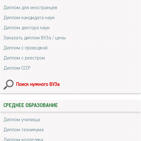
Диплом для иностранцев
Диплом кандидата наук
Диплом доктора наук
Заказать диплом ВУЗа / цены
Диплом с проводкой
Диплом с реестром
Диплом СССР
Поиск нужного ВУЗа
СРЕДНЕЕ ОБРАЗОВАНИЕ
Диплом училища
Диплом техникума
Диплом колледжа