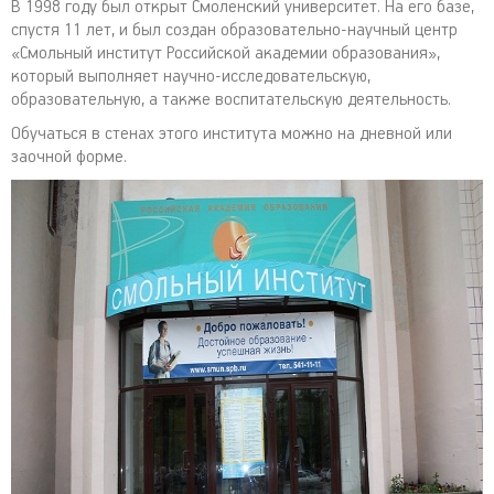
В 1998 году был открыт Смоленский университет. На его базе,
спустя 11 лет, и был создан образовательно-научный центр
«Смольный институт Российской академии образования»,
который выполняет научно-исследовательскую,
образовательную, а также воспитательскую деятельность.
Обучаться в стенах этого института можно на дневной или
заочной форме.