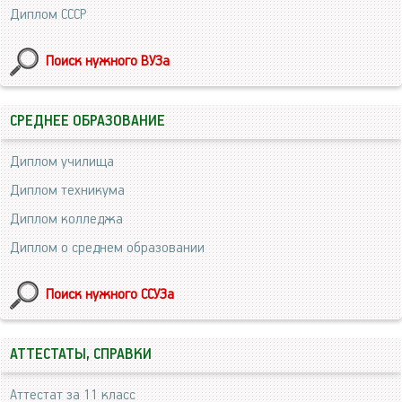
Диплом СССР
Поиск нужного ВУЗа
СРЕДНЕЕ ОБРАЗОВАНИЕ
Диплом училища
Диплом техникума
Диплом колледжа
Диплом о среднем образовании
Поиск нужного ССУЗа
АТТЕСТАТЫ, СПРАВКИ
Аттестат за 11 класс