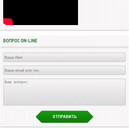
ВОПРОС ON-LINE