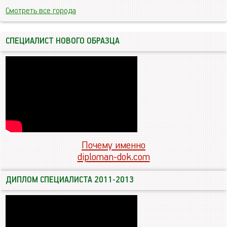
Смотреть все города
СПЕЦИАЛИСТ НОВОГО ОБРАЗЦА
Почему именно
diploman-dok.com
ДИПЛОМ СПЕЦИАЛИСТА 2011-2013