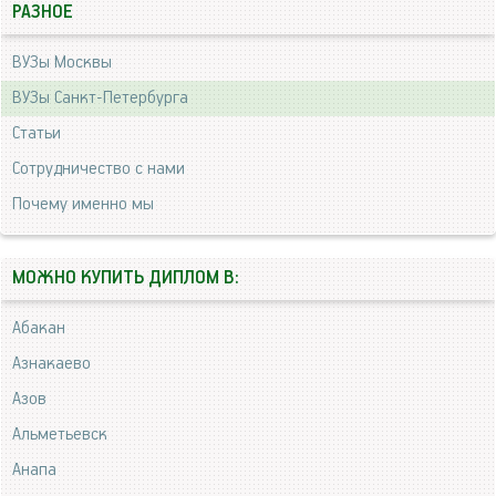
РАЗНОЕ
ВУЗы Москвы
ВУЗы Санкт-Петербурга
Статьи
Сотрудничество с нами
Почему именно мы
МОЖНО КУПИТЬ ДИПЛОМ В:
Абакан
Азнакаево
Азов
Альметьевск
Анапа