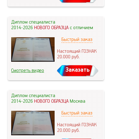
Диплом специалиста
2014-2026
НОВОГО ОБРАЗЦА
с отличием
Быстрый заказ
Настоящий ГОЗНАК
20.000
руб.
Заказать
Смотреть видео
Диплом специалиста
2014-2026
НОВОГО ОБРАЗЦА
Москва
Быстрый заказ
Настоящий ГОЗНАК
20.000
руб.