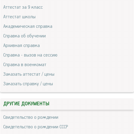
Аттестат за 9 класс
Аттестат школы
Академическая справка
Справка об обучении
Архивная справка
Справка - вызов на сессию
Справка в военкомат
Заказать аттестат / цены
Заказать справку / цены
ДРУГИЕ ДОКУМЕНТЫ
Свидетельство о рождении
Свидетельство о рождении СССР