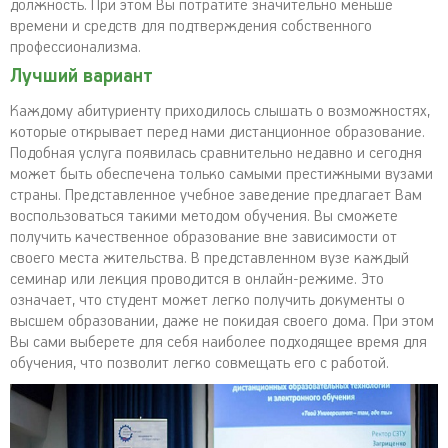
должность. При этом Вы потратите значительно меньше
времени и средств для подтверждения собственного
профессионализма.
Лучший вариант
Каждому абитуриенту приходилось слышать о возможностях,
которые открывает перед нами дистанционное образование.
Подобная услуга появилась сравнительно недавно и сегодня
может быть обеспечена только самыми престижными вузами
страны. Представленное учебное заведение предлагает Вам
воспользоваться такими методом обучения. Вы сможете
получить качественное образование вне зависимости от
своего места жительства. В представленном вузе каждый
семинар или лекция проводится в онлайн-режиме. Это
означает, что студент может легко получить документы о
высшем образовании, даже не покидая своего дома. При этом
Вы сами выберете для себя наиболее подходящее время для
обучения, что позволит легко совмещать его с работой.