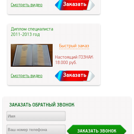
Заказать
Смотреть видео
Диплом специалиста
2011-2013 год
Быстрый заказ
Настоящий ГОЗНАК
18.000
руб.
Заказать
Смотреть видео
ЗАКАЗАТЬ ОБРАТНЫЙ ЗВОНОК