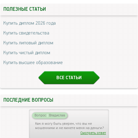
ПОЛЕЗНЫЕ СТАТЬИ
Купить диплом 2026 года
Купить свидетельства
Купить липовый диплом
Купить чистый диплом
Купить высшее образование
ВСЕ СТАТЬИ
ПОСЛЕДНИЕ ВОПРОСЫ
Вопрос
|
Владислав
Как я могу быть уверен, что вы не
мошенники и не кинете меня на деньги?
Смотреть ответ