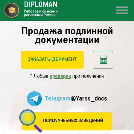
DIPLOMAN
Работаем со всеми
регионами России
Продажа подлинной
документации
ЗАКАЗАТЬ ДОКУМЕНТ
* Любые
проверки
при получении
Telegram
@Yaros_docs
ПОИСК УЧЕБНЫХ ЗАВЕДЕНИЙ