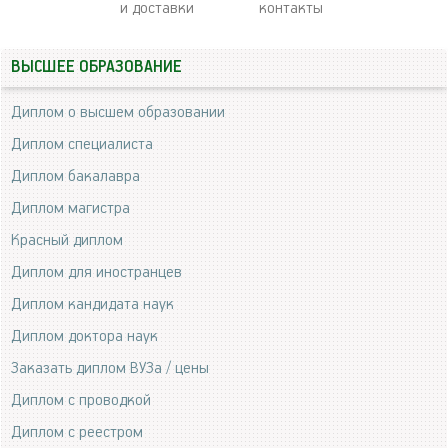
и доставки
контакты
ВЫСШЕЕ ОБРАЗОВАНИЕ
Диплом о высшем образовании
Диплом специалиста
Диплом бакалавра
Диплом магистра
Красный диплом
Диплом для иностранцев
Диплом кандидата наук
Диплом доктора наук
Заказать диплом ВУЗа / цены
Диплом с проводкой
Диплом с реестром