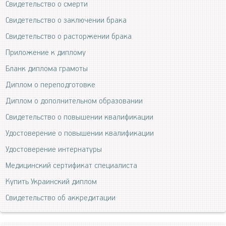
Свидетельство о смерти
Свидетельство о заключении брака
Свидетельство о расторжении брака
Приложение к диплому
Бланк диплома грамоты
Диплом о переподготовке
Диплом о дополнительном образовании
Свидетельство о повышении квалификации
Удостоверение о повышении квалификации
Удостоверение интернатуры
Медицинский сертификат специалиста
Купить Украинский диплом
Свидетельство об аккредитации