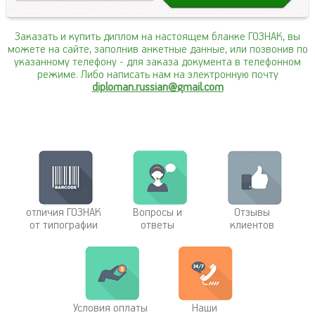
Заказать и купить диплом на настоящем бланке ГОЗНАК, вы
можете на сайте, заполнив анкетные данные, или позвонив по
указанному телефону
- для заказа документа в телефонном
режиме. Либо написать нам на электронную почту
diploman.russian@gmail.com
отличия ГОЗНАК
Вопросы и
Отзывы
от типографии
ответы
клиентов
Условия оплаты
Наши