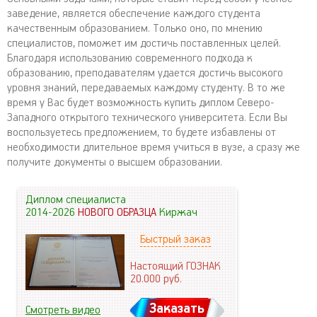
заведение, является обеспечение каждого студента
качественным образованием. Только оно, по мнению
специалистов, поможет им достичь поставленных целей.
Благодаря использованию современного подхода к
образованию, преподавателям удается достичь высокого
уровня знаний, передаваемых каждому студенту. В то же
время у Вас будет возможность купить диплом Северо-
Западного открытого технического университета. Если Вы
воспользуетесь предложением, то будете избавлены от
необходимости длительное время учиться в вузе, а сразу же
получите документы о высшем образовании.
Диплом специалиста
2014-2026
НОВОГО ОБРАЗЦА
Киржач
Быстрый заказ
Настоящий ГОЗНАК
20.000
руб.
Заказать
Смотреть видео