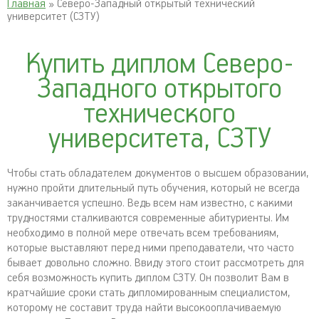
Главная
» Северо-Западный открытый технический
университет (СЗТУ)
Купить диплом Северо-
Западного открытого
технического
университета, СЗТУ
Чтобы стать обладателем документов о высшем образовании,
нужно пройти длительный путь обучения, который не всегда
заканчивается успешно. Ведь всем нам известно, с какими
трудностями сталкиваются современные абитуриенты. Им
необходимо в полной мере отвечать всем требованиям,
которые выставляют перед ними преподаватели, что часто
бывает довольно сложно. Ввиду этого стоит рассмотреть для
себя возможность купить диплом СЗТУ. Он позволит Вам в
кратчайшие сроки стать дипломированным специалистом,
которому не составит труда найти высокооплачиваемую