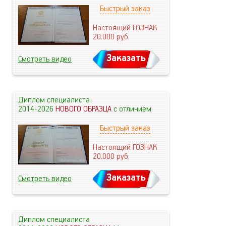
Быстрый заказ
Настоящий ГОЗНАК
20.000
руб.
Заказать
Смотреть видео
Диплом специалиста
2014-2026
НОВОГО ОБРАЗЦА
с отличием
Быстрый заказ
Настоящий ГОЗНАК
20.000
руб.
Заказать
Смотреть видео
Диплом специалиста