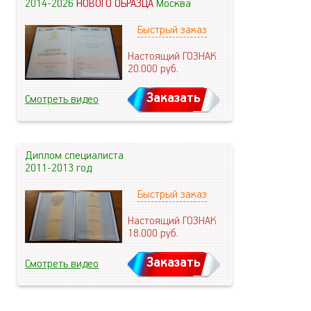
2014-2026
НОВОГО ОБРАЗЦА
Москва
Быстрый заказ
Настоящий ГОЗНАК
20.000
руб.
Заказать
Смотреть видео
Диплом специалиста
2011-2013 год
Быстрый заказ
Настоящий ГОЗНАК
18.000
руб.
Заказать
Смотреть видео