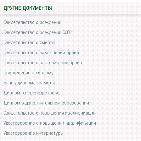
ДРУГИЕ ДОКУМЕНТЫ
Свидетельство о рождении
Свидетельство о рождении СССР
Свидетельство о смерти
Свидетельство о заключении брака
Свидетельство о расторжении брака
Приложение к диплому
Бланк диплома грамоты
Диплом о переподготовке
Диплом о дополнительном образовании
Свидетельство о повышении квалификации
Удостоверение о повышении квалификации
Удостоверение интернатуры