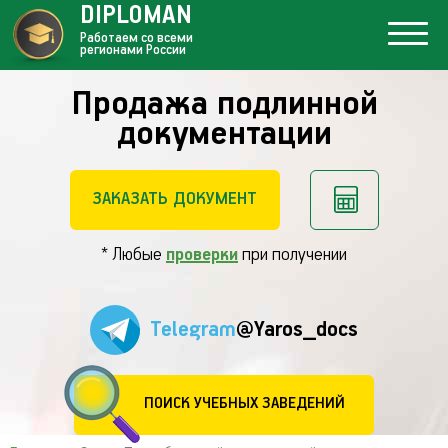
DIPLOMAN
Работаем со всеми
регионами России
Продажа подлинной
документации
ЗАКАЗАТЬ ДОКУМЕНТ
* Любые
проверки
при получении
Telegram
@Yaros_docs
ПОИСК УЧЕБНЫХ ЗАВЕДЕНИЙ