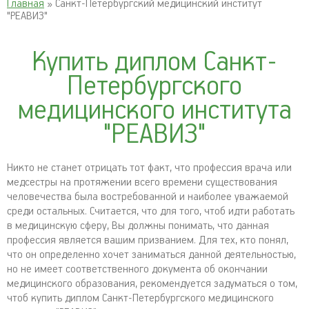
Главная
» Санкт-Петербургский медицинский институт
"РЕАВИЗ"
Купить диплом Санкт-
Петербургского
медицинского института
"РЕАВИЗ"
Никто не станет отрицать тот факт, что профессия врача или
медсестры на протяжении всего времени существования
человечества была востребованной и наиболее уважаемой
среди остальных. Считается, что для того, чтоб идти работать
в медицинскую сферу, Вы должны понимать, что данная
профессия является вашим призванием. Для тех, кто понял,
что он определенно хочет заниматься данной деятельностью,
но не имеет соответственного документа об окончании
медицинского образования, рекомендуется задуматься о том,
чтоб купить диплом Санкт-Петербургского медицинского