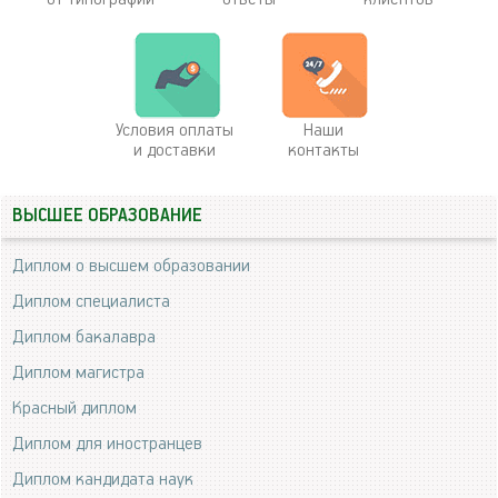
Условия оплаты
Наши
и доставки
контакты
ВЫСШЕЕ ОБРАЗОВАНИЕ
Диплом о высшем образовании
Диплом специалиста
Диплом бакалавра
Диплом магистра
Красный диплом
Диплом для иностранцев
Диплом кандидата наук