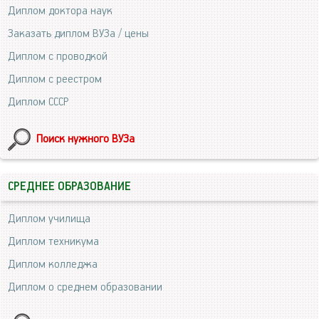
Диплом доктора наук
Заказать диплом ВУЗа / цены
Диплом с проводкой
Диплом с реестром
Диплом СССР
Поиск нужного ВУЗа
СРЕДНЕЕ ОБРАЗОВАНИЕ
Диплом училища
Диплом техникума
Диплом колледжа
Диплом о среднем образовании