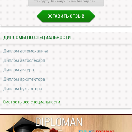
стандарту. Как надо. Очень благодарен.
ОСТАВИТЬ ОТЗЫВ
ДИПЛОМЫ ПО СПЕЦИАЛЬНОСТИ
Диплом автомеханика
Диплом автослесаря
Диплом актера
Диплом архитектора
Диплом бухгалтера
Смотреть все специальности
DIPLOMAN