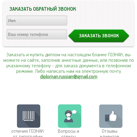
ЗАКАЗАТЬ ОБРАТНЫЙ ЗВОНОК
Заказать и купить диплом на настоящем бланке ГОЗНАК, вы
можете на сайте, заполнив анкетные данные, или позвонив по
указанному телефону
- для заказа документа в телефонном
режиме. Либо написать нам на электронную почту
diploman.russian@gmail.com
отличия ГОЗНАК
Вопросы и
Отзывы
от типографии
ответы
клиентов