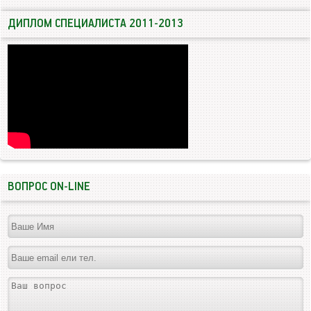
ДИПЛОМ СПЕЦИАЛИСТА 2011-2013
ВОПРОС ON-LINE