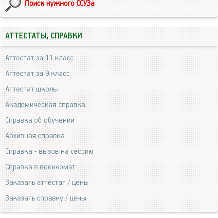
Поиск нужного ССУЗа
АТТЕСТАТЫ, СПРАВКИ
Аттестат за 11 класс
Аттестат за 9 класс
Аттестат школы
Академическая справка
Справка об обучении
Архивная справка
Справка - вызов на сессию
Справка в военкомат
Заказать аттестат / цены
Заказать справку / цены