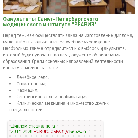
Факультеты Санкт-Петербургского
медицинского института "РЕАВИЗ"
Перед тем, как осуществлять заказ на изготовление диплома,
мало выбрать только высшее учебное учреждение.
Необходимо также определиться и с выбором факультета,
который будет указан в вашем документе об окончании
образования. Среди основных направлений деятельности
института можно назвать:
Лечебное дело;
Стоматология;
Фармация;
Сестринское дело и реабилитация;
Клиническая медицина и множество других
специальностей.
Диплом специалиста
2014-2026
НОВОГО ОБРАЗЦА
Киржач