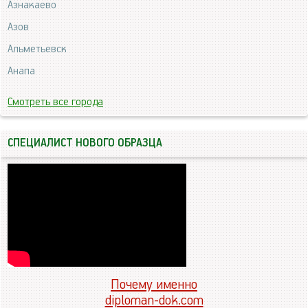
Азнакаево
Азов
Альметьевск
Анапа
Смотреть все города
СПЕЦИАЛИСТ НОВОГО ОБРАЗЦА
Почему именно
diploman-dok.com