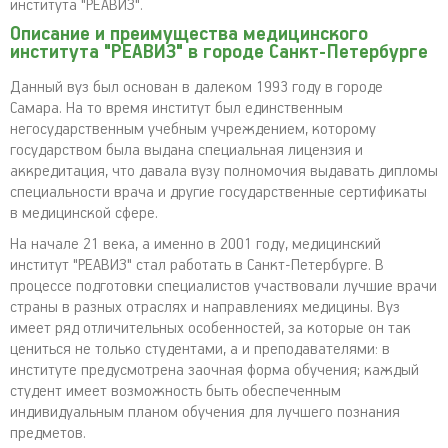
института "РЕАВИЗ".
Описание и преимущества медицинского
института "РЕАВИЗ" в городе Санкт-Петербурге
Данный вуз был основан в далеком 1993 году в городе
Самара. На то время институт был единственным
негосударственным учебным учреждением, которому
государством была выдана специальная лицензия и
аккредитация, что давала вузу полномочия выдавать дипломы
специальности врача и другие государственные сертификаты
в медицинской сфере.
На начале 21 века, а именно в 2001 году, медицинский
институт "РЕАВИЗ" стал работать в Санкт-Петербурге. В
процессе подготовки специалистов участвовали лучшие врачи
страны в разных отраслях и направлениях медицины. Вуз
имеет ряд отличительных особенностей, за которые он так
цениться не только студентами, а и преподавателями: в
институте предусмотрена заочная форма обучения; каждый
студент имеет возможность быть обеспеченным
индивидуальным планом обучения для лучшего познания
предметов.