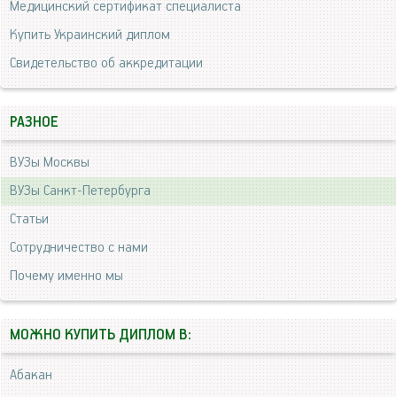
Медицинский сертификат специалиста
Купить Украинский диплом
Свидетельство об аккредитации
РАЗНОЕ
ВУЗы Москвы
ВУЗы Санкт-Петербурга
Статьи
Сотрудничество с нами
Почему именно мы
МОЖНО КУПИТЬ ДИПЛОМ В:
Абакан