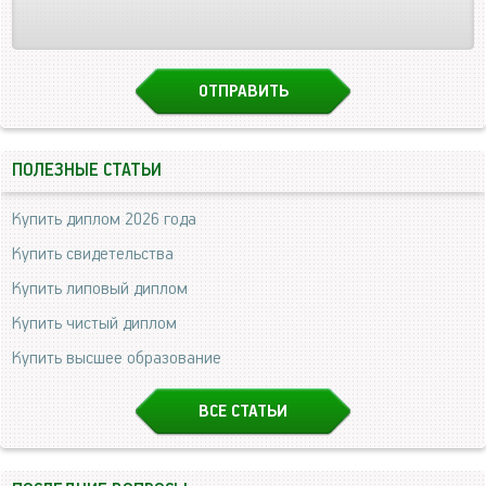
ПОЛЕЗНЫЕ СТАТЬИ
Купить диплом 2026 года
Купить свидетельства
Купить липовый диплом
Купить чистый диплом
Купить высшее образование
ВСЕ СТАТЬИ