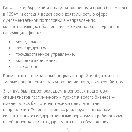
Санкт-Петербургский институт управления и права был открыт
в 1994г., и сегодня ведет свою деятельность в сфере
фундаментальной подготовки в направлениях,
соответствующих образованию международного уровня в
следующих сферах:
менеджмент;
юриспруденция;
государственное управление;
мировая экономика;
психология.
Кроме этого, аспирантам предлагают пройти обучение по
такому направлению, как управление народным хозяйством.
Этот вуз был первопроходцем в вопросах подготовки
специалистов гостиничного и туристического бизнеса –
именно здесь был открыт первый факультет такого
направления. Учебный процесс реализуется в полном
соответствии с государственными нормами и требованиями,
по общепринятым стандартам высшего образования.