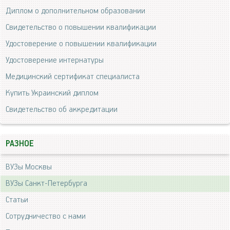
Диплом о дополнительном образовании
Свидетельство о повышении квалификации
Удостоверение о повышении квалификации
Удостоверение интернатуры
Медицинский сертификат специалиста
Купить Украинский диплом
Свидетельство об аккредитации
РАЗНОЕ
ВУЗы Москвы
ВУЗы Санкт-Петербурга
Статьи
Сотрудничество с нами