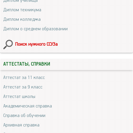
Диплом училища
Диплом техникума
Диплом колледжа
Диплом о среднем образовании
Поиск нужного ССУЗа
АТТЕСТАТЫ, СПРАВКИ
Аттестат за 11 класс
Аттестат за 9 класс
Аттестат школы
Академическая справка
Справка об обучении
Архивная справка