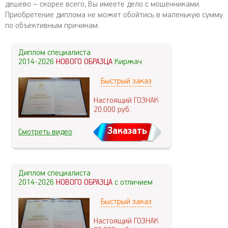
дешево – скорее всего, Вы имеете дело с мошенниками.
Приобретение диплома не может обойтись в маленькую сумму
по объективным причинам.
Диплом специалиста
2014-2026
НОВОГО ОБРАЗЦА
Киржач
Быстрый заказ
Настоящий ГОЗНАК
20.000
руб.
Заказать
Смотреть видео
Диплом специалиста
2014-2026
НОВОГО ОБРАЗЦА
с отличием
Быстрый заказ
Настоящий ГОЗНАК