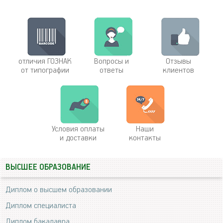
отличия ГОЗНАК
Вопросы и
Отзывы
от типографии
ответы
клиентов
Условия оплаты
Наши
и доставки
контакты
ВЫСШЕЕ ОБРАЗОВАНИЕ
Диплом о высшем образовании
Диплом специалиста
Диплом бакалавра