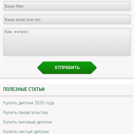
ПОЛЕЗНЫЕ СТАТЬИ
Купить диплом 2026 года
Купить свидетельства
Купить липовый диплом
Купить чистый диплом