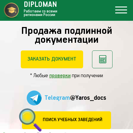
DIPLOMAN
Работаем со всеми
регионами России
Продажа подлинной
документации
ЗАКАЗАТЬ ДОКУМЕНТ
* Любые
проверки
при получении
Telegram
@Yaros_docs
ПОИСК УЧЕБНЫХ ЗАВЕДЕНИЙ