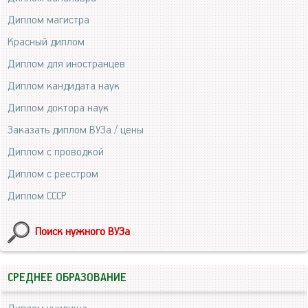
Диплом магистра
Красный диплом
Диплом для иностранцев
Диплом кандидата наук
Диплом доктора наук
Заказать диплом ВУЗа / цены
Диплом с проводкой
Диплом с реестром
Диплом СССР
Поиск нужного ВУЗа
СРЕДНЕЕ ОБРАЗОВАНИЕ