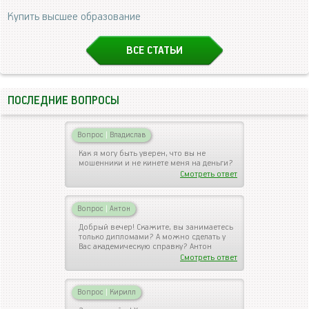
Купить высшее образование
ВСЕ СТАТЬИ
ПОСЛЕДНИЕ ВОПРОСЫ
Вопрос
|
Владислав
Как я могу быть уверен, что вы не
мошенники и не кинете меня на деньги?
Смотреть ответ
Вопрос
|
Антон
Добрый вечер! Скажите, вы занимаетесь
только дипломами? А можно сделать у
Вас академическую справку? Антон
Смотреть ответ
Вопрос
|
Кирилл