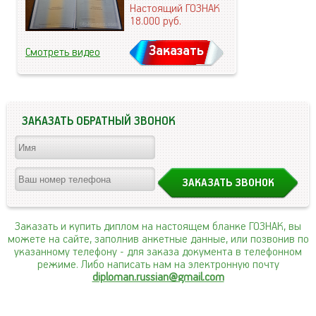
Настоящий ГОЗНАК
18.000
руб.
Заказать
Смотреть видео
ЗАКАЗАТЬ ОБРАТНЫЙ ЗВОНОК
Заказать и купить диплом на настоящем бланке ГОЗНАК, вы
можете на сайте, заполнив анкетные данные, или позвонив по
указанному телефону
- для заказа документа в телефонном
режиме. Либо написать нам на электронную почту
diploman.russian@gmail.com