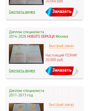
20.000
руб.
Заказать
Смотреть видео
Диплом специалиста
2014-2026
НОВОГО ОБРАЗЦА
Москва
Быстрый заказ
Настоящий ГОЗНАК
20.000
руб.
Заказать
Смотреть видео
Диплом специалиста
2011-2013 год
Быстрый заказ