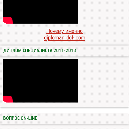
Почему именно
diploman-dok.com
ДИПЛОМ СПЕЦИАЛИСТА 2011-2013
ВОПРОС ON-LINE