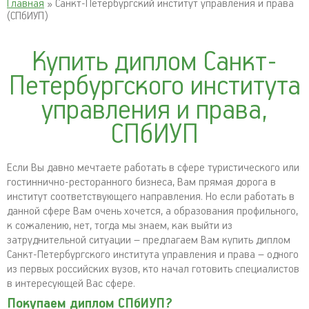
Главная
» Санкт-Петербургский институт управления и права
(СПбИУП)
Купить диплом Санкт-
Петербургского института
управления и права,
СПбИУП
Если Вы давно мечтаете работать в сфере туристического или
гостиннично-ресторанного бизнеса, Вам прямая дорога в
институт соответствующего направления. Но если работать в
данной сфере Вам очень хочется, а образования профильного,
к сожалению, нет, тогда мы знаем, как выйти из
затруднительной ситуации – предлагаем Вам купить диплом
Санкт-Петербургского института управления и права – одного
из первых российских вузов, кто начал готовить специалистов
в интересующей Вас сфере.
Покупаем диплом СПбИУП?