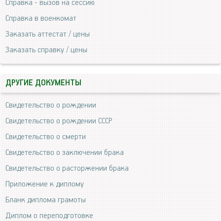
Справка - вызов на сессию
Справка в военкомат
Заказать аттестат / цены
Заказать справку / цены
ДРУГИЕ ДОКУМЕНТЫ
Свидетельство о рождении
Свидетельство о рождении СССР
Свидетельство о смерти
Свидетельство о заключении брака
Свидетельство о расторжении брака
Приложение к диплому
Бланк диплома грамоты
Диплом о переподготовке