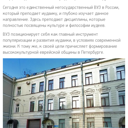
Сегодня это единственный негосударственный ВУЗ в России,
который преподает иудаику, и глубоко изучает данное
направление. Здесь преподают дисциплины, которые
полностью посвящены культуре и философии иудеев.
ВУЗ позиционирует себя как главный инструмент
популяризации и развития иудаики, в условиях современной
жизни. К тому же, к своей цели причисляет формирование
высококультурной еврейской общины в Петербурге.