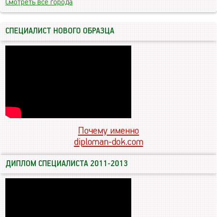
Смотреть все города
СПЕЦИАЛИСТ НОВОГО ОБРАЗЦА
Почему именно
diploman-dok.com
ДИПЛОМ СПЕЦИАЛИСТА 2011-2013