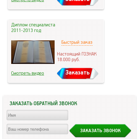
Диплом специалиста
2011-2013 год
Быстрый заказ
Настоящий ГОЗНАК
18.000
руб.
Заказать
Смотреть видео
ЗАКАЗАТЬ ОБРАТНЫЙ ЗВОНОК