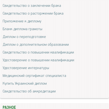
Свидетельство о заключении брака
Свидетельство о расторжении брака
Приложение к диплому
Бланк диплома грамоты
Диплом о переподготовке
Диплом о дополнительном образовании
Свидетельство о повышении квалификации
Удостоверение о повышении квалификации
Удостоверение интернатуры
Медицинский сертификат специалиста
Купить Украинский диплом
Свидетельство об аккредитации
РАЗНОЕ