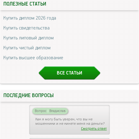
ПОЛЕЗНЫЕ СТАТЬИ
Купить диплом 2026 года
Купить свидетельства
Купить липовый диплом
Купить чистый диплом
Купить высшее образование
ВСЕ СТАТЬИ
ПОСЛЕДНИЕ ВОПРОСЫ
Вопрос
|
Владислав
Как я могу быть уверен, что вы не
мошенники и не кинете меня на деньги?
Смотреть ответ