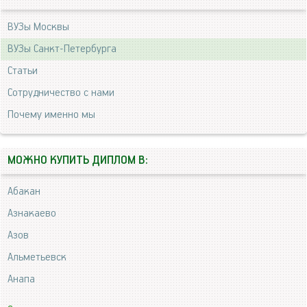
ВУЗы Москвы
ВУЗы Санкт-Петербурга
Статьи
Сотрудничество с нами
Почему именно мы
МОЖНО КУПИТЬ ДИПЛОМ В:
Абакан
Азнакаево
Азов
Альметьевск
Анапа