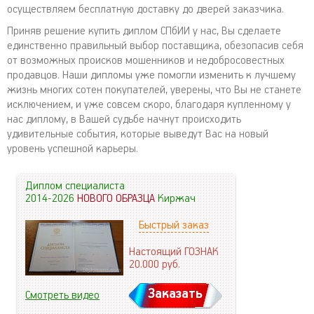
осуществляем бесплатную доставку до дверей заказчика.
Приняв решение купить диплом СПбИИ у нас, Вы сделаете
единственно правильный выбор поставщика, обезопасив себя
от возможных происков мошенников и недобросовестных
продавцов. Наши дипломы уже помогли изменить к лучшему
жизнь многих сотен покупателей, уверены, что Вы не станете
исключением, и уже совсем скоро, благодаря купленному у
нас диплому, в Вашей судьбе начнут происходить
удивительные события, которые выведут Вас на новый
уровень успешной карьеры.
Диплом специалиста
2014-2026
НОВОГО ОБРАЗЦА
Киржач
Быстрый заказ
Настоящий ГОЗНАК
20.000
руб.
Заказать
Смотреть видео