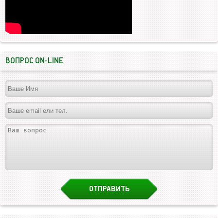
ВОПРОС ON-LINE