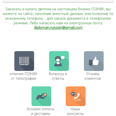
Заказать и купить диплом на настоящем бланке ГОЗНАК, вы
можете на сайте, заполнив анкетные данные, или позвонив по
указанному телефону
- для заказа документа в телефонном
режиме. Либо написать нам на электронную почту
diploman.russian@gmail.com
отличия ГОЗНАК
Вопросы и
Отзывы
от типографии
ответы
клиентов
Условия оплаты
Наши
и доставки
контакты