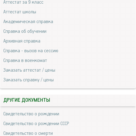
Аттестат за 9 класс
Аттестат школы
Академическая справка
Справка об обучении
Архивная справка
Справка - вызов на сессию
Справка в военкомат
Заказать аттестат / цены
Заказать справку / цены
ДРУГИЕ ДОКУМЕНТЫ
Свидетельство о рождении
Свидетельство о рождении СССР
Свидетельство о смерти