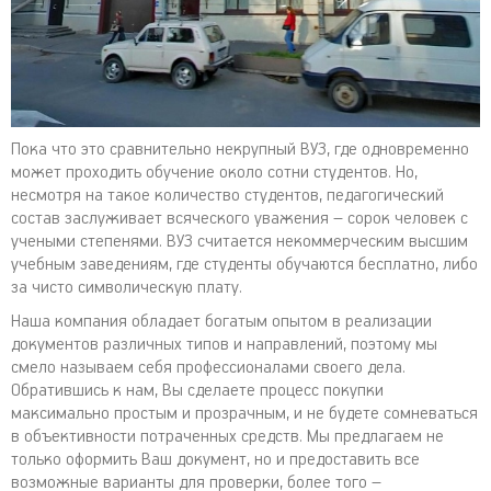
Пока что это сравнительно некрупный ВУЗ, где одновременно
может проходить обучение около сотни студентов. Но,
несмотря на такое количество студентов, педагогический
состав заслуживает всяческого уважения – сорок человек с
учеными степенями. ВУЗ считается некоммерческим высшим
учебным заведениям, где студенты обучаются бесплатно, либо
за чисто символическую плату.
Наша компания обладает богатым опытом в реализации
документов различных типов и направлений, поэтому мы
смело называем себя профессионалами своего дела.
Обратившись к нам, Вы сделаете процесс покупки
максимально простым и прозрачным, и не будете сомневаться
в объективности потраченных средств. Мы предлагаем не
только оформить Ваш документ, но и предоставить все
возможные варианты для проверки, более того –