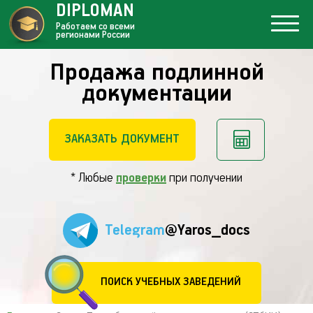
DIPLOMAN
Работаем со всеми
регионами России
Продажа подлинной
документации
ЗАКАЗАТЬ ДОКУМЕНТ
* Любые
проверки
при получении
Telegram
@Yaros_docs
ПОИСК УЧЕБНЫХ ЗАВЕДЕНИЙ