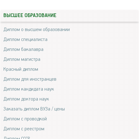
ВЫСШЕЕ ОБРАЗОВАНИЕ
Диплом о высшем образовании
Диплом специалиста
Диплом бакалавра
Диплом магистра
Красный диплом
Диплом для иностранцев
Диплом кандидата наук
Диплом доктора наук
Заказать диплом ВУЗа / цены
Диплом с проводкой
Диплом с реестром
Диплом СССР