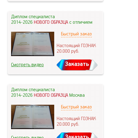
Диплом специалиста
2014-2026
НОВОГО ОБРАЗЦА
с отличием
Быстрый заказ
Настоящий ГОЗНАК
20.000
руб.
Заказать
Смотреть видео
Диплом специалиста
2014-2026
НОВОГО ОБРАЗЦА
Москва
Быстрый заказ
Настоящий ГОЗНАК
20.000
руб.
Заказать
Смотреть видео