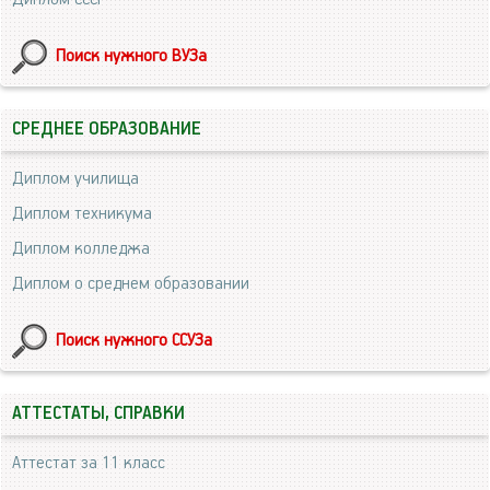
Поиск нужного ВУЗа
СРЕДНЕЕ ОБРАЗОВАНИЕ
Диплом училища
Диплом техникума
Диплом колледжа
Диплом о среднем образовании
Поиск нужного ССУЗа
АТТЕСТАТЫ, СПРАВКИ
Аттестат за 11 класс