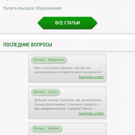
Купить высшее образование
ВСЕ СТАТЬИ
ПОСЛЕДНИЕ ВОПРОСЫ
Вопрос
|
Владислав
Как я могу быть уверен, что вы не
мошенники и не кинете меня на деньги?
Смотреть ответ
Вопрос
|
Антон
Добрый вечер! Скажите, вы занимаетесь
только дипломами? А можно сделать у
Вас академическую справку? Антон
Смотреть ответ
Вопрос
|
Кирилл