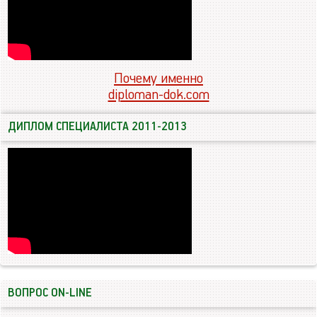
Почему именно
diploman-dok.com
ДИПЛОМ СПЕЦИАЛИСТА 2011-2013
ВОПРОС ON-LINE