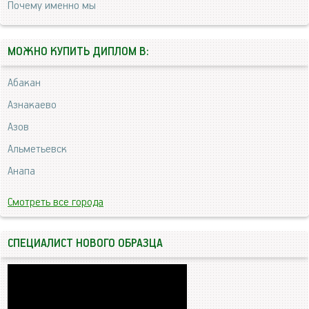
Почему именно мы
МОЖНО КУПИТЬ ДИПЛОМ В:
Абакан
Азнакаево
Азов
Альметьевск
Анапа
Смотреть все города
СПЕЦИАЛИСТ НОВОГО ОБРАЗЦА