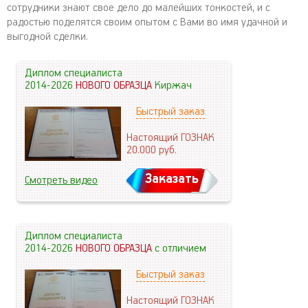
сотрудники знают свое дело до малейших тонкостей, и с
радостью поделятся своим опытом с Вами во имя удачной и
выгодной сделки.
Диплом специалиста
2014-2026
НОВОГО ОБРАЗЦА
Киржач
Быстрый заказ
Настоящий ГОЗНАК
20.000
руб.
Заказать
Смотреть видео
Диплом специалиста
2014-2026
НОВОГО ОБРАЗЦА
с отличием
Быстрый заказ
Настоящий ГОЗНАК