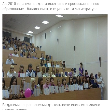
А с 2010 года вуз предоставляет еще и профессиональное
образование –бакалавриат, специалитет и магистратура.
Ведущими направлениями деятельности института можно