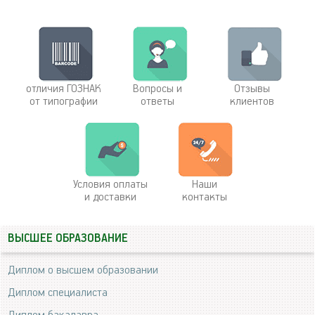
отличия ГОЗНАК
Вопросы и
Отзывы
от типографии
ответы
клиентов
Условия оплаты
Наши
и доставки
контакты
ВЫСШЕЕ ОБРАЗОВАНИЕ
Диплом о высшем образовании
Диплом специалиста