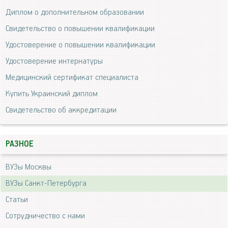
Диплом о дополнительном образовании
Свидетельство о повышении квалификации
Удостоверение о повышении квалификации
Удостоверение интернатуры
Медицинский сертификат специалиста
Купить Украинский диплом
Свидетельство об аккредитации
РАЗНОЕ
ВУЗы Москвы
ВУЗы Санкт-Петербурга
Статьи
Сотрудничество с нами