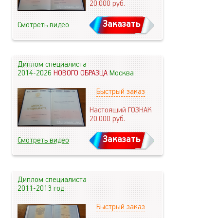
20.000
руб.
Заказать
Смотреть видео
Диплом специалиста
2014-2026
НОВОГО ОБРАЗЦА
Москва
Быстрый заказ
Настоящий ГОЗНАК
20.000
руб.
Заказать
Смотреть видео
Диплом специалиста
2011-2013 год
Быстрый заказ