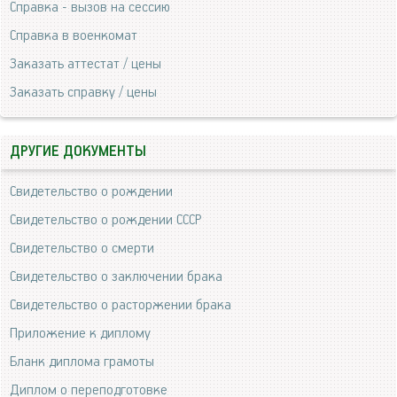
Справка - вызов на сессию
Справка в военкомат
Заказать аттестат / цены
Заказать справку / цены
ДРУГИЕ ДОКУМЕНТЫ
Свидетельство о рождении
Свидетельство о рождении СССР
Свидетельство о смерти
Свидетельство о заключении брака
Свидетельство о расторжении брака
Приложение к диплому
Бланк диплома грамоты
Диплом о переподготовке