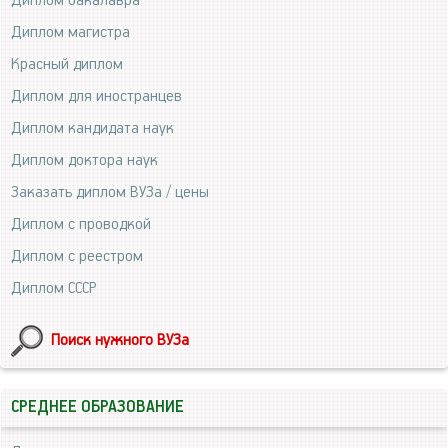
Диплом бакалавра
Диплом магистра
Красный диплом
Диплом для иностранцев
Диплом кандидата наук
Диплом доктора наук
Заказать диплом ВУЗа / цены
Диплом с проводкой
Диплом с реестром
Диплом СССР
Поиск нужного ВУЗа
СРЕДНЕЕ ОБРАЗОВАНИЕ