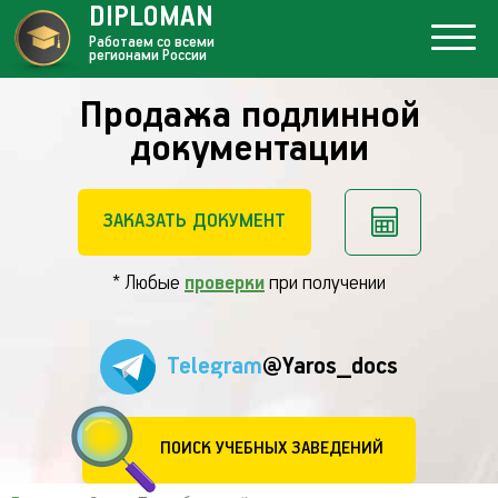
DIPLOMAN
Работаем со всеми
регионами России
Продажа подлинной
документации
ЗАКАЗАТЬ ДОКУМЕНТ
* Любые
проверки
при получении
Telegram
@Yaros_docs
ПОИСК УЧЕБНЫХ ЗАВЕДЕНИЙ