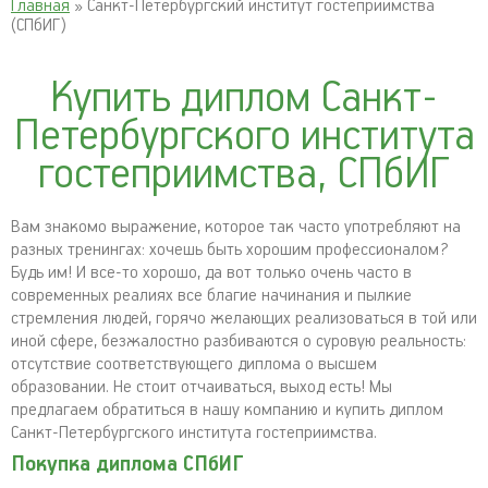
Главная
» Санкт-Петербургский институт гостеприимства
(СПбИГ)
Купить диплом Санкт-
Петербургского института
гостеприимства, СПбИГ
Вам знакомо выражение, которое так часто употребляют на
разных тренингах: хочешь быть хорошим профессионалом?
Будь им! И все-то хорошо, да вот только очень часто в
современных реалиях все благие начинания и пылкие
стремления людей, горячо желающих реализоваться в той или
иной сфере, безжалостно разбиваются о суровую реальность:
отсутствие соответствующего диплома о высшем
образовании. Не стоит отчаиваться, выход есть! Мы
предлагаем обратиться в нашу компанию и купить диплом
Санкт-Петербургского института гостеприимства.
Покупка диплома СПбИГ