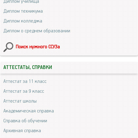
Диплом училища
Диплом техникума
Диплом колледжа
Диплом о среднем образовании
Поиск нужного ССУЗа
АТТЕСТАТЫ, СПРАВКИ
Аттестат за 11 класс
Аттестат за 9 класс
Аттестат школы
Академическая справка
Справка об обучении
Архивная справка