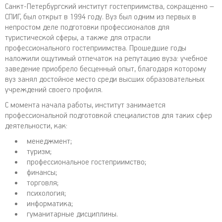
Санкт-Петербургский институт гостеприимства, сокращенно –
СПИГ, был открыт в 1994 году. Вуз был одним из первых в
непростом деле подготовки профессионалов для
туристической сферы, а также для отрасли
профессионального гостеприимства. Прошедшие годы
наложили ощутимый отпечаток на репутацию вуза: учебное
заведение приобрело бесценный опыт, благодаря которому
вуз занял достойное место среди высших образовательных
учреждений своего профиля.
С момента начала работы, институт занимается
профессиональной подготовкой специалистов для таких сфер
деятельности, как:
менеджмент;
туризм;
профессиональное гостеприимство;
финансы;
торговля;
психология;
информатика;
гуманитарные дисциплины.