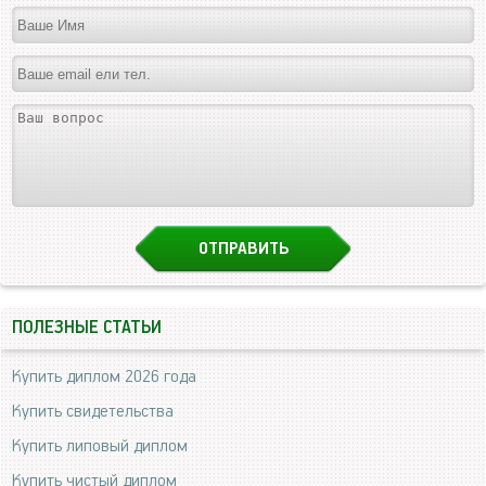
ПОЛЕЗНЫЕ СТАТЬИ
Купить диплом 2026 года
Купить свидетельства
Купить липовый диплом
Купить чистый диплом