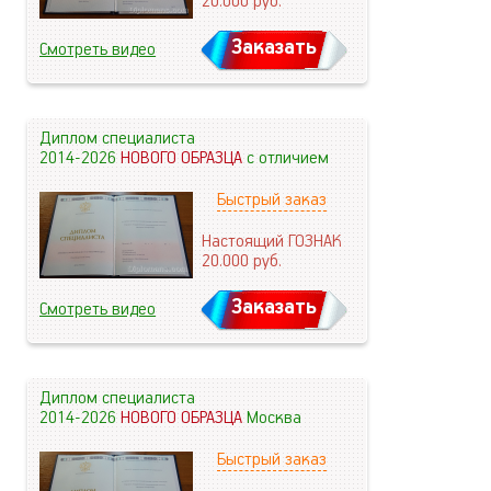
20.000
руб.
Заказать
Смотреть видео
Диплом специалиста
2014-2026
НОВОГО ОБРАЗЦА
с отличием
Быстрый заказ
Настоящий ГОЗНАК
20.000
руб.
Заказать
Смотреть видео
Диплом специалиста
2014-2026
НОВОГО ОБРАЗЦА
Москва
Быстрый заказ