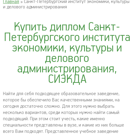
Главная
» Санкт-Петербургский институт экономики, культуры
и делового администрирования
Купить диплом Санкт-
Петербургского института
экономики, культуры и
делового
администрирования,
СИЭКДА
Найти для себя подходящее образовательное заведение,
которое бы обеспечило Вас качественными знаниями, на
сегодня достаточно сложно. Для этого нужно выбрать
несколько вариантов, среди которых нужно найти самый
подходящий. При этом стоит учесть, какие именно
специальности представлены в вузе, и какие из них больше
всего Вам подходят. Представленное учебное заведение