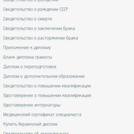
Свидетельство о рождении СССР
Свидетельство о смерти
Свидетельство о заключении брака
Свидетельство о расторжении брака
Приложение к диплому
Бланк диплома грамоты
Диплом о переподготовке
Диплом о дополнительном образовании
Свидетельство о повышении квалификации
Удостоверение о повышении квалификации
Удостоверение интернатуры
Медицинский сертификат специалиста
Купить Украинский диплом
Свидетельство об аккредитации