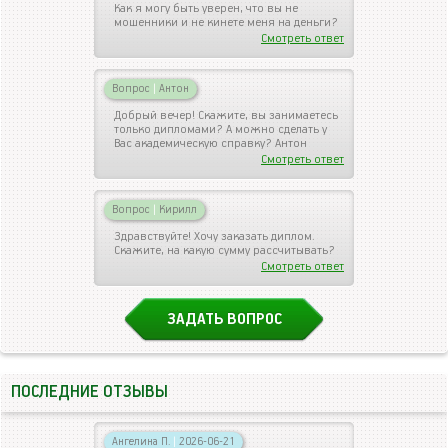
Как я могу быть уверен, что вы не
мошенники и не кинете меня на деньги?
Смотреть ответ
Вопрос
|
Антон
Добрый вечер! Скажите, вы занимаетесь
только дипломами? А можно сделать у
Вас академическую справку? Антон
Смотреть ответ
Вопрос
|
Кирилл
Здравствуйте! Хочу заказать диплом.
Скажите, на какую сумму рассчитывать?
Смотреть ответ
ЗАДАТЬ ВОПРОС
ПОСЛЕДНИЕ ОТЗЫВЫ
Ангелина П.
|
2026-06-21