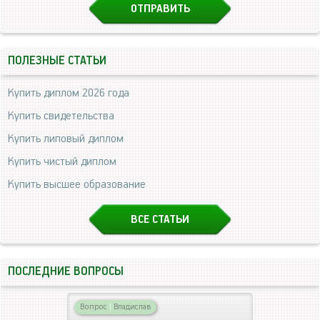
ПОЛЕЗНЫЕ СТАТЬИ
Купить диплом 2026 года
Купить свидетельства
Купить липовый диплом
Купить чистый диплом
Купить высшее образование
ВСЕ СТАТЬИ
ПОСЛЕДНИЕ ВОПРОСЫ
Вопрос
|
Владислав