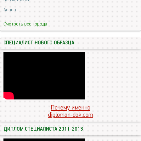
Анапа
Смотреть все города
СПЕЦИАЛИСТ НОВОГО ОБРАЗЦА
Почему именно
diploman-dok.com
ДИПЛОМ СПЕЦИАЛИСТА 2011-2013