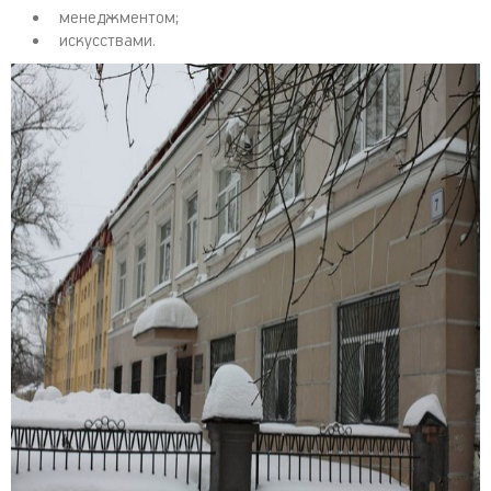
менеджментом;
искусствами.