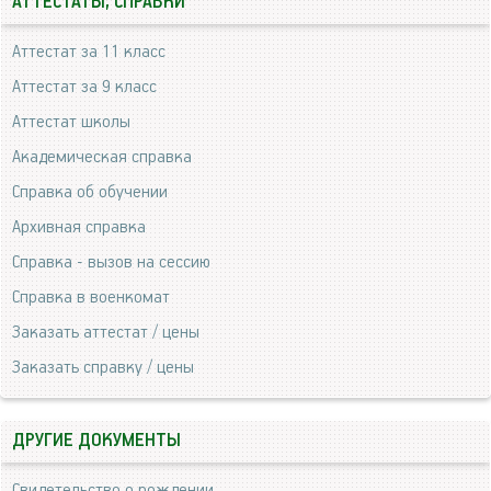
АТТЕСТАТЫ, СПРАВКИ
Аттестат за 11 класс
Аттестат за 9 класс
Аттестат школы
Академическая справка
Справка об обучении
Архивная справка
Справка - вызов на сессию
Справка в военкомат
Заказать аттестат / цены
Заказать справку / цены
ДРУГИЕ ДОКУМЕНТЫ
Свидетельство о рождении