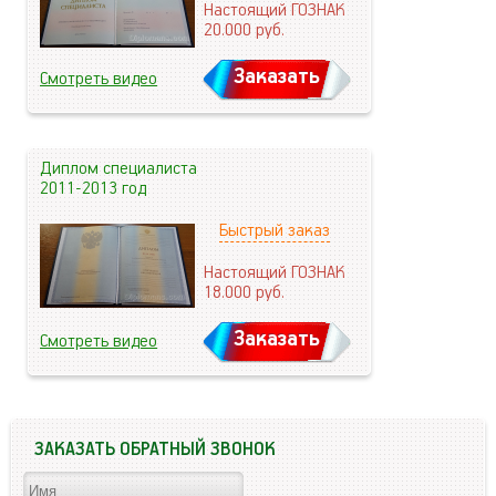
Настоящий ГОЗНАК
20.000
руб.
Заказать
Смотреть видео
Диплом специалиста
2011-2013 год
Быстрый заказ
Настоящий ГОЗНАК
18.000
руб.
Заказать
Смотреть видео
ЗАКАЗАТЬ ОБРАТНЫЙ ЗВОНОК