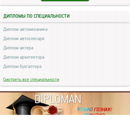
ДИПЛОМЫ ПО СПЕЦИАЛЬНОСТИ
Диплом автомеханика
Диплом автослесаря
Диплом актера
Диплом архитектора
Диплом бухгалтера
Смотреть все специальности
DIPLOMAN
ИНФОРМАЦИЯ