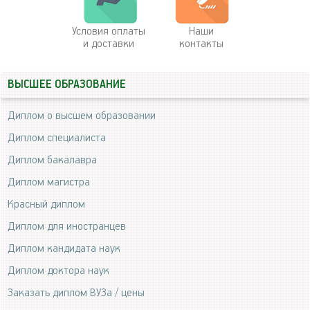
Условия оплаты
Наши
и доставки
контакты
ВЫСШЕЕ ОБРАЗОВАНИЕ
Диплом о высшем образовании
Диплом специалиста
Диплом бакалавра
Диплом магистра
Красный диплом
Диплом для иностранцев
Диплом кандидата наук
Диплом доктора наук
Заказать диплом ВУЗа / цены