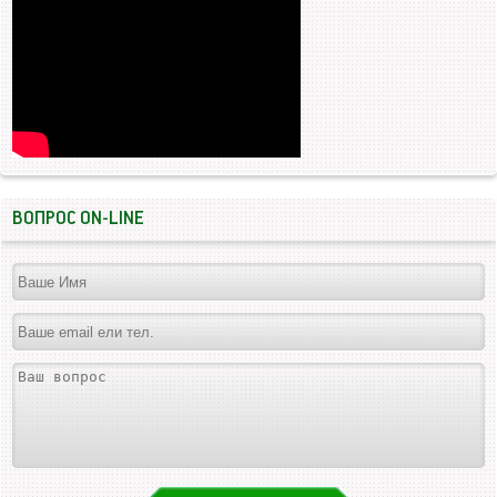
ВОПРОС ON-LINE