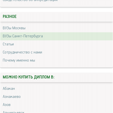
РАЗНОЕ
ВУЗы Москвы
ВУЗы Санкт-Петербурга
Статьи
Сотрудничество с нами
Почему именно мы
МОЖНО КУПИТЬ ДИПЛОМ В:
Абакан
Азнакаево
Азов
Альметьевск