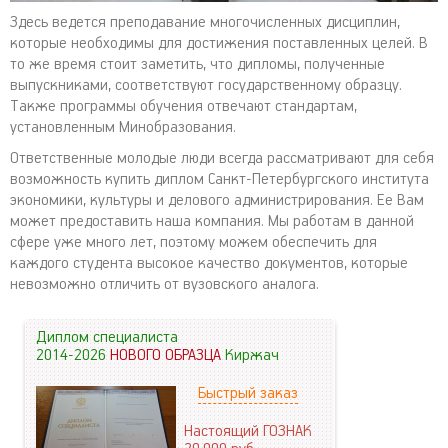
Здесь ведется преподавание многочисленных дисциплин,
которые необходимы для достижения поставленных целей. В
то же время стоит заметить, что дипломы, полученные
выпускниками, соответствуют государственному образцу.
Также программы обучения отвечают стандартам,
установленным Минобразования.
Ответственные молодые люди всегда рассматривают для себя
возможность купить диплом Санкт-Петербургского института
экономики, культуры и делового администрирования. Ее Вам
может предоставить наша компания. Мы работам в данной
сфере уже много лет, поэтому можем обеспечить для
каждого студента высокое качество документов, которые
невозможно отличить от вузовского аналога.
Диплом специалиста
2014-2026
НОВОГО ОБРАЗЦА
Киржач
Быстрый заказ
Настоящий ГОЗНАК