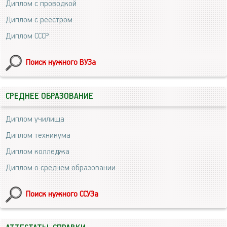
Диплом с проводкой
Диплом с реестром
Диплом СССР
Поиск нужного ВУЗа
СРЕДНЕЕ ОБРАЗОВАНИЕ
Диплом училища
Диплом техникума
Диплом колледжа
Диплом о среднем образовании
Поиск нужного ССУЗа