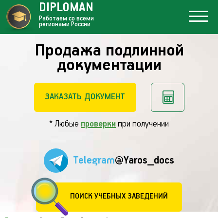
DIPLOMAN
Работаем со всеми
регионами России
Продажа подлинной
документации
ЗАКАЗАТЬ ДОКУМЕНТ
* Любые
проверки
при получении
Telegram
@Yaros_docs
ПОИСК УЧЕБНЫХ ЗАВЕДЕНИЙ