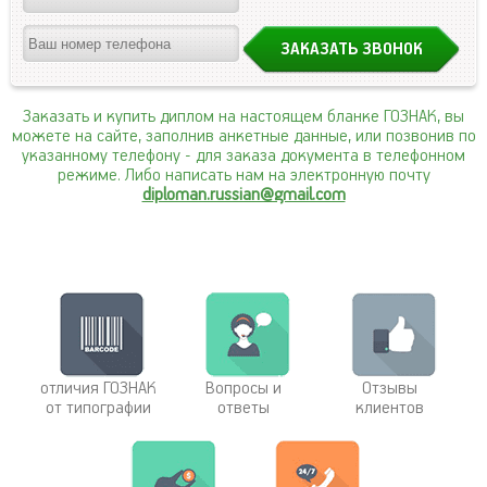
Заказать и купить диплом на настоящем бланке ГОЗНАК, вы
можете на сайте, заполнив анкетные данные, или позвонив по
указанному телефону
- для заказа документа в телефонном
режиме. Либо написать нам на электронную почту
diploman.russian@gmail.com
отличия ГОЗНАК
Вопросы и
Отзывы
от типографии
ответы
клиентов