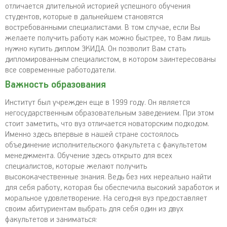
отличается длительной историей успешного обучения
студентов, которые в дальнейшем становятся
востребованными специалистами. В том случае, если Вы
желаете получить работу как можно быстрее, то Вам лишь
нужно купить диплом ЭКИДА. Он позволит Вам стать
дипломированным специалистом, в котором заинтересованы
все современные работодатели.
Важность образования
Институт был учрежден еще в 1999 году. Он является
негосударственным образовательным заведением. При этом
стоит заметить, что вуз отличается новаторским подходом.
Именно здесь впервые в нашей стране состоялось
объединение исполнительского факультета с факультетом
менеджмента. Обучение здесь открыто для всех
специалистов, которые желают получить
высококачественные знания. Ведь без них нереально найти
для себя работу, которая бы обеспечила высокий заработок и
моральное удовлетворение. На сегодня вуз предоставляет
своим абитуриентам выбрать для себя один из двух
факультетов и заниматься: