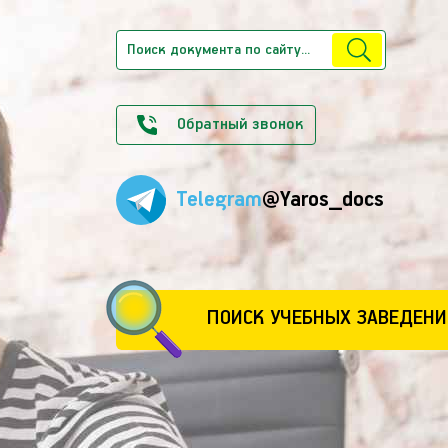
Обратный звонок
Telegram
@Yaros_docs
ПОИСК УЧЕБНЫХ ЗАВЕДЕНИ