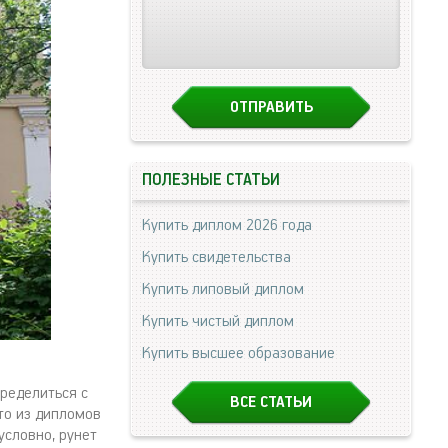
ПОЛЕЗНЫЕ СТАТЬИ
Купить диплом 2026 года
Купить свидетельства
Купить липовый диплом
Купить чистый диплом
Купить высшее образование
пределиться с
ВСЕ СТАТЬИ
то из дипломов
условно, рунет