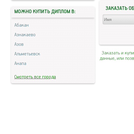
ЗАКАЗАТЬ О
МОЖНО КУПИТЬ ДИПЛОМ В:
Абакан
Азнакаево
Азов
Заказать и куп
Альметьевск
данные, или поз
Анапа
Смотреть все города