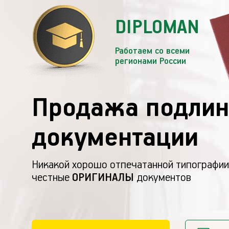
DIPLOMAN
Работаем со всеми
регионами России
Продажа подлин
документации
Никакой хорошо отпечатанной типографии
честные
ОРИГИНАЛЫ
документов