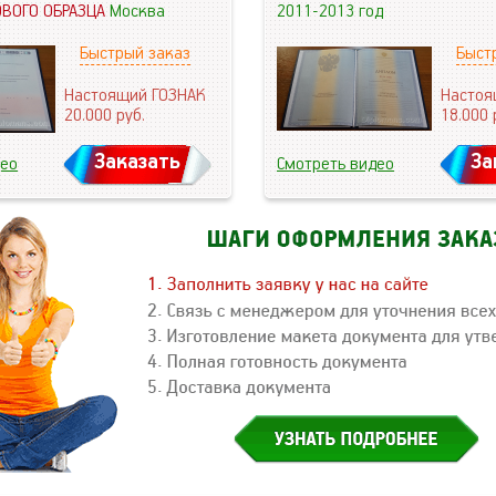
ОВОГО ОБРАЗЦА
Москва
2011-2013 год
Быстрый заказ
Быст
Настоящий ГОЗНАК
Настоя
20.000
руб.
18.000
Заказать
За
део
Смотреть видео