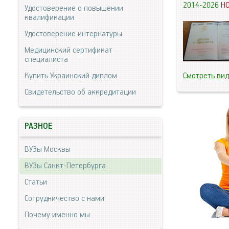
2014-2026
Н
Удостоверение о повышении
квалификации
Удостоверение интернатуры
Медицинский сертификат
специалиста
Купить Украинский диплом
Смотреть ви
Свидетельство об аккредитации
РАЗНОЕ
ВУЗы Москвы
ВУЗы Санкт-Петербурга
Статьи
Сотрудничество с нами
Почему именно мы