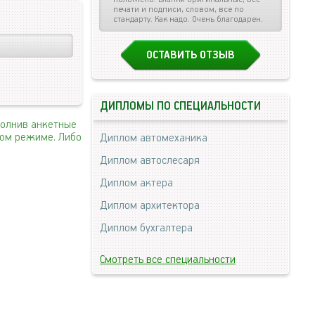
печати и подписи, словом, все по
стандарту. Как надо. Очень благодарен.
ОСТАВИТЬ ОТЗЫВ
ДИПЛОМЫ ПО СПЕЦИАЛЬНОСТИ
полнив анкетные
ном режиме. Либо
Диплом автомеханика
Диплом автослесаря
Диплом актера
Диплом архитектора
Диплом бухгалтера
Смотреть все специальности