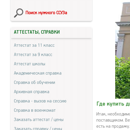
Поиск нужного ССУЗа
АТТЕСТАТЫ, СПРАВКИ
Аттестат за 11 класс
Аттестат за 9 класс
Аттестат школы
Академическая справка
Справка об обучении
Архивная справка
Справка - вызов на сессию
Где купить 
Справка в военкомат
Итак, необходим
Заказать аттестат / цены
поставщиком. Ве
есть на продажу
Заказать справку / цены