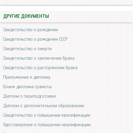
ДРУГИЕ ДОКУМЕНТЫ
Свидетельство о рождении
Свидетельство о рождении СССР
Свидетельство о смерти
Свидетельство о заключении брака
Свидетельство о расторжении брака
Приложение к диплому
Бланк диплома грамоты
Диплом о переподготовке
Диплом о дополнительном образовании
Свидетельство о повышении квалификации
Удостоверение о повышении квалификации