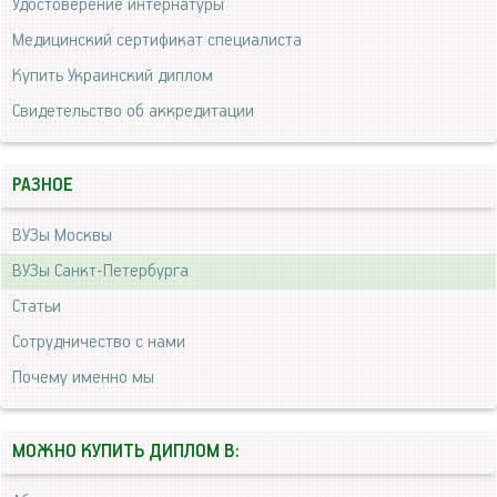
Удостоверение интернатуры
Медицинский сертификат специалиста
Купить Украинский диплом
Свидетельство об аккредитации
РАЗНОЕ
ВУЗы Москвы
ВУЗы Санкт-Петербурга
Статьи
Сотрудничество с нами
Почему именно мы
МОЖНО КУПИТЬ ДИПЛОМ В: