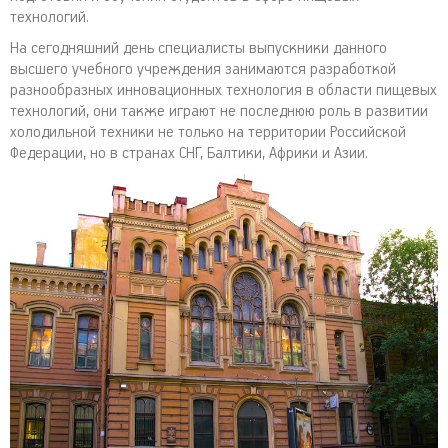
технологий.
На сегодняшний день специалисты выпускники данного
высшего учебного учреждения занимаются разработкой
разнообразных инновационных технология в области пищевых
технологий, они также играют не последнюю роль в развитии
холодильной техники не только на территории Российской
Федерации, но в странах СНГ, Балтики, Африки и Азии.