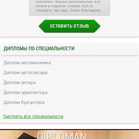
положено. Бланки оригинальные, все
печати и подписи, словом, все по
стандарту. Как надо. Очень благодарен.
ОСТАВИТЬ ОТЗЫВ
ДИПЛОМЫ ПО СПЕЦИАЛЬНОСТИ
Диплом автомеханика
Диплом автослесаря
Диплом актера
Диплом архитектора
Диплом бухгалтера
Смотреть все специальности
DIPLOMAN