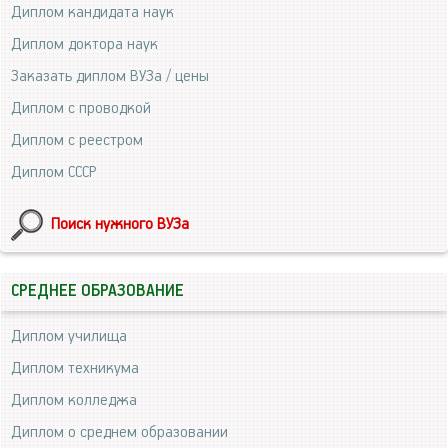
Диплом кандидата наук
Диплом доктора наук
Заказать диплом ВУЗа / цены
Диплом с проводкой
Диплом с реестром
Диплом СССР
Поиск нужного ВУЗа
СРЕДНЕЕ ОБРАЗОВАНИЕ
Диплом училища
Диплом техникума
Диплом колледжа
Диплом о среднем образовании