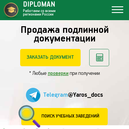
DIPLOMAN
Работаем со всеми
регионами России
Продажа подлинной
документации
ЗАКАЗАТЬ ДОКУМЕНТ
* Любые
проверки
при получении
Telegram
@Yaros_docs
ПОИСК УЧЕБНЫХ ЗАВЕДЕНИЙ