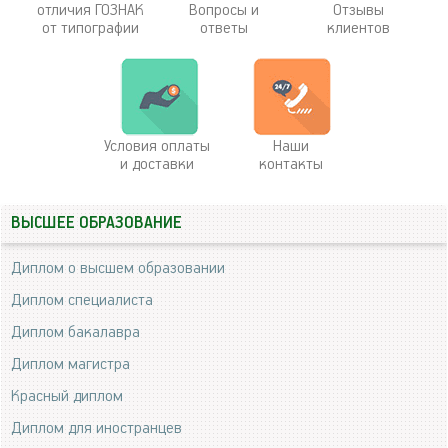
отличия ГОЗНАК
Вопросы и
Отзывы
от типографии
ответы
клиентов
Условия оплаты
Наши
и доставки
контакты
ВЫСШЕЕ ОБРАЗОВАНИЕ
Диплом о высшем образовании
Диплом специалиста
Диплом бакалавра
Диплом магистра
Красный диплом
Диплом для иностранцев