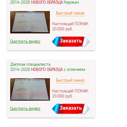
2014-2026
НОВОГО ОБРАЗЦА
Киржач
Быстрый заказ
Настоящий ГОЗНАК
20.000
руб.
Заказать
Смотреть видео
Диплом специалиста
2014-2026
НОВОГО ОБРАЗЦА
с отличием
Быстрый заказ
Настоящий ГОЗНАК
20.000
руб.
Заказать
Смотреть видео