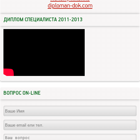
diploman-dok.com
ДИПЛОМ СПЕЦИАЛИСТА 2011-2013
ВОПРОС ON-LINE