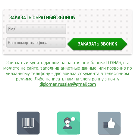
ЗАКАЗАТЬ ОБРАТНЫЙ ЗВОНОК
Заказать и купить диплом на настоящем бланке ГОЗНАК, вы
можете на сайте, заполнив анкетные данные, или позвонив по
указанному телефону
- для заказа документа в телефонном
режиме. Либо написать нам на электронную почту
diploman.russian@gmail.com