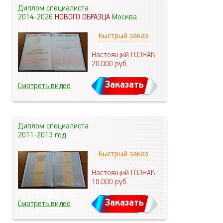
Диплом специалиста
2014-2026
НОВОГО ОБРАЗЦА
Москва
Быстрый заказ
Настоящий ГОЗНАК
20.000
руб.
Заказать
Смотреть видео
Диплом специалиста
2011-2013 год
Быстрый заказ
Настоящий ГОЗНАК
18.000
руб.
Заказать
Смотреть видео