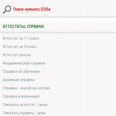
Поиск нужного ССУЗа
АТТЕСТАТЫ, СПРАВКИ
Аттестат за 11 класс
Аттестат за 9 класс
Аттестат школы
Академическая справка
Справка об обучении
Архивная справка
Справка - вызов на сессию
Справка в военкомат
Заказать аттестат / цены
Заказать справку / цены