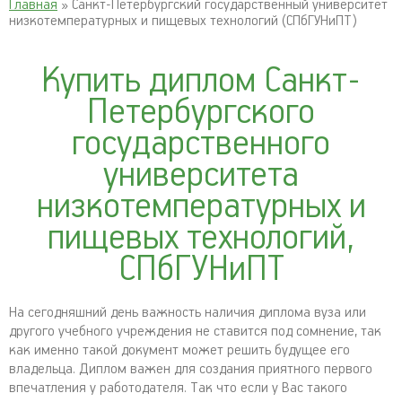
Главная
» Санкт-Петербургский государственный университет
низкотемпературных и пищевых технологий (СПбГУНиПТ)
Купить диплом Санкт-
Петербургского
государственного
университета
низкотемпературных и
пищевых технологий,
СПбГУНиПТ
На сегодняшний день важность наличия диплома вуза или
другого учебного учреждения не ставится под сомнение, так
как именно такой документ может решить будущее его
владельца. Диплом важен для создания приятного первого
впечатления у работодателя. Так что если у Вас такого