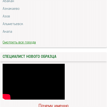
Абакан
Азнакаево
Азов
Альметьевск
Анапа
Смотреть все города
СПЕЦИАЛИСТ НОВОГО ОБРАЗЦА
Почему именно