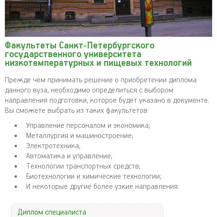
Факультеты Санкт-Петербургского
государственного университета
низкотемпературных и пищевых технологий
Прежде чем принимать решение о приобретении диплома
данного вуза, необходимо определиться с выбором
направления подготовки, которое будет указано в документе.
Вы сможете выбрать из таких факультетов:
Управление персоналом и экономика;
Металлургия и машиностроение;
Электротехника;
Автоматика и управление;
Технологии транспортных средств;
Биотехнологии и химические технологии;
И некоторые другие более узкие направления.
Диплом специалиста