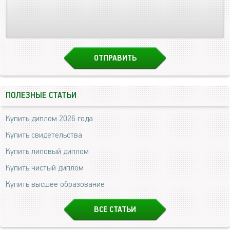
ПОЛЕЗНЫЕ СТАТЬИ
Купить диплом 2026 года
Купить свидетельства
Купить липовый диплом
Купить чистый диплом
Купить высшее образование
ВСЕ СТАТЬИ