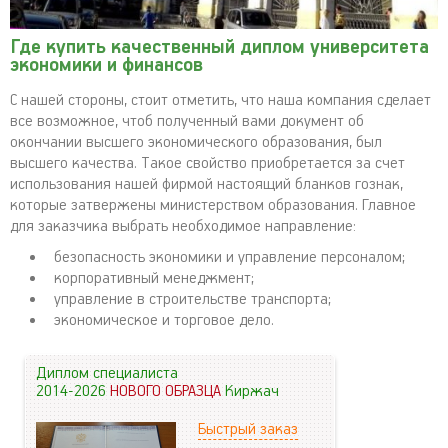
Где купить качественный диплом университета
экономики и финансов
С нашей стороны, стоит отметить, что наша компания сделает
все возможное, чтоб полученный вами документ об
окончании высшего экономического образования, был
высшего качества. Такое свойство приобретается за счет
использования нашей фирмой настоящий бланков гознак,
которые затвержены министерством образования. Главное
для заказчика выбрать необходимое направление:
безопасность экономики и управление персоналом;
корпоративный менеджмент;
управление в строительстве транспорта;
экономическое и торговое дело.
Диплом специалиста
2014-2026
НОВОГО ОБРАЗЦА
Киржач
Быстрый заказ