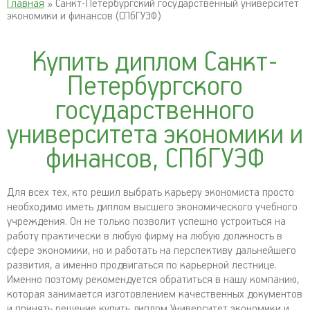
Главная
» Санкт-Петербургский государственный университет
экономики и финансов (СПбГУЭФ)
Купить диплом Санкт-
Петербургского
государственного
университета экономики и
финансов, СПбГУЭФ
Для всех тех, кто решил выбрать карьеру экономиста просто
необходимо иметь диплом высшего экономического учебного
учреждения. Он не только позволит успешно устроиться на
работу практически в любую фирму на любую должность в
сфере экономики, но и работать на перспективу дальнейшего
развития, а именно продвигаться по карьерной лестнице.
Именно поэтому рекомендуется обратиться в нашу компанию,
которая занимается изготовлением качественных документов
и принять решение купить диплом Университет экономики и