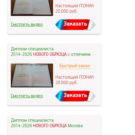
Настоящий ГОЗНАК
20.000
руб.
Заказать
Смотреть видео
Диплом специалиста
2014-2026
НОВОГО ОБРАЗЦА
с отличием
Быстрый заказ
Настоящий ГОЗНАК
20.000
руб.
Заказать
Смотреть видео
Диплом специалиста
2014-2026
НОВОГО ОБРАЗЦА
Москва