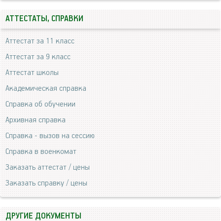
АТТЕСТАТЫ, СПРАВКИ
Аттестат за 11 класс
Аттестат за 9 класс
Аттестат школы
Академическая справка
Справка об обучении
Архивная справка
Справка - вызов на сессию
Справка в военкомат
Заказать аттестат / цены
Заказать справку / цены
ДРУГИЕ ДОКУМЕНТЫ