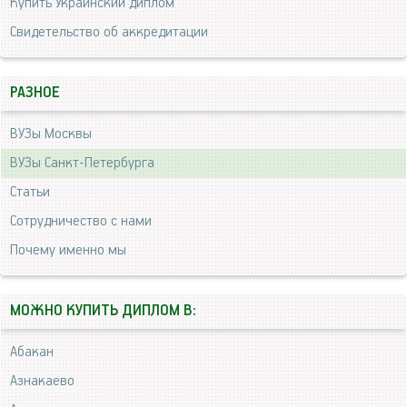
Купить Украинский диплом
Свидетельство об аккредитации
РАЗНОЕ
ВУЗы Москвы
ВУЗы Санкт-Петербурга
Статьи
Сотрудничество с нами
Почему именно мы
МОЖНО КУПИТЬ ДИПЛОМ В:
Абакан
Азнакаево