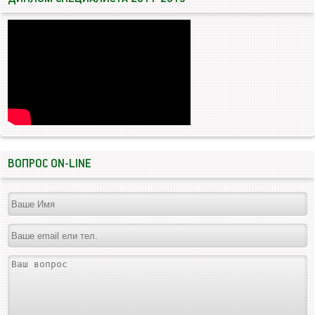
ВОПРОС ON-LINE