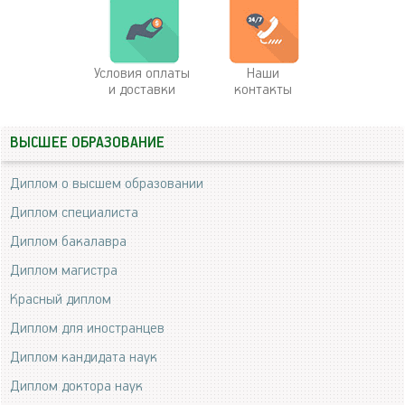
Условия оплаты
Наши
и доставки
контакты
ВЫСШЕЕ ОБРАЗОВАНИЕ
Диплом о высшем образовании
Диплом специалиста
Диплом бакалавра
Диплом магистра
Красный диплом
Диплом для иностранцев
Диплом кандидата наук
Диплом доктора наук