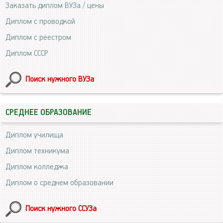
Заказать диплом ВУЗа / цены
Диплом с проводкой
Диплом с реестром
Диплом СССР
Поиск нужного ВУЗа
СРЕДНЕЕ ОБРАЗОВАНИЕ
Диплом училища
Диплом техникума
Диплом колледжа
Диплом о среднем образовании
Поиск нужного ССУЗа