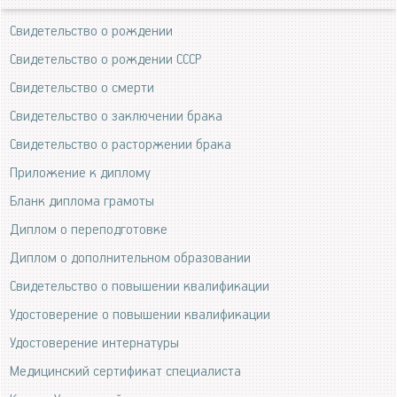
Свидетельство о рождении
Свидетельство о рождении СССР
Свидетельство о смерти
Свидетельство о заключении брака
Свидетельство о расторжении брака
Приложение к диплому
Бланк диплома грамоты
Диплом о переподготовке
Диплом о дополнительном образовании
Свидетельство о повышении квалификации
Удостоверение о повышении квалификации
Удостоверение интернатуры
Медицинский сертификат специалиста