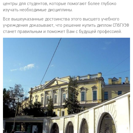
центры для студентов, которые помогают более глубоко
изучать необходимые дисциплины.
Все вышеуказанные достоинства этого высшего учебного
учреждения доказывают, что решение купить диплом СПбГУЭФ
станет правильным и поможет Вам с будущей профессией.