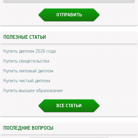
ПОЛЕЗНЫЕ СТАТЬИ
Купить диплом 2026 года
Купить свидетельства
Купить липовый диплом
Купить чистый диплом
Купить высшее образование
ВСЕ СТАТЬИ
ПОСЛЕДНИЕ ВОПРОСЫ