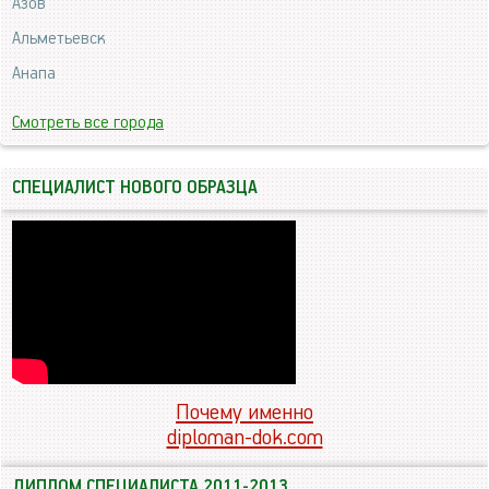
Азов
Альметьевск
Анапа
Смотреть все города
СПЕЦИАЛИСТ НОВОГО ОБРАЗЦА
Почему именно
diploman-dok.com
ДИПЛОМ СПЕЦИАЛИСТА 2011-2013