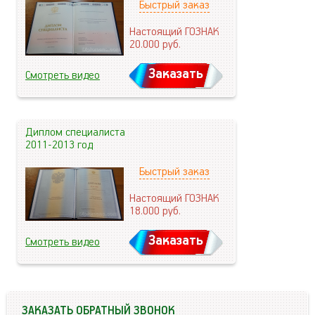
Быстрый заказ
Настоящий ГОЗНАК
20.000
руб.
Заказать
Смотреть видео
Диплом специалиста
2011-2013 год
Быстрый заказ
Настоящий ГОЗНАК
18.000
руб.
Заказать
Смотреть видео
ЗАКАЗАТЬ ОБРАТНЫЙ ЗВОНОК