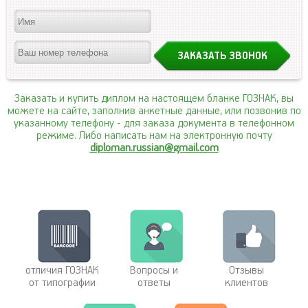
Заказать и купить диплом на настоящем бланке ГОЗНАК, вы
можете на сайте, заполнив анкетные данные, или позвонив по
указанному телефону
- для заказа документа в телефонном
режиме. Либо написать нам на электронную почту
diploman.russian@gmail.com
отличия ГОЗНАК
Вопросы и
Отзывы
от типографии
ответы
клиентов