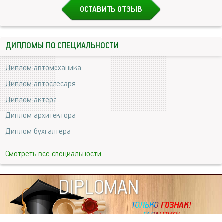
ОСТАВИТЬ ОТЗЫВ
ДИПЛОМЫ ПО СПЕЦИАЛЬНОСТИ
Диплом автомеханика
Диплом автослесаря
Диплом актера
Диплом архитектора
Диплом бухгалтера
Смотреть все специальности
DIPLOMAN