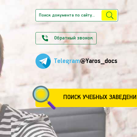
Обратный звонок
Telegram
@Yaros_docs
ПОИСК УЧЕБНЫХ ЗАВЕДЕНИ