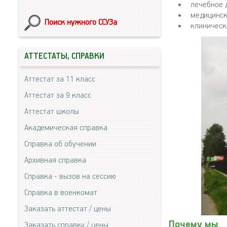
лечебное 
медицинск
Поиск нужного ССУЗа
клиническ
АТТЕСТАТЫ, СПРАВКИ
Аттестат за 11 класс
Аттестат за 9 класс
Аттестат школы
Академическая справка
Справка об обучении
Архивная справка
Справка - вызов на сессию
Справка в военкомат
Заказать аттестат / цены
Почему мы
Заказать справку / цены