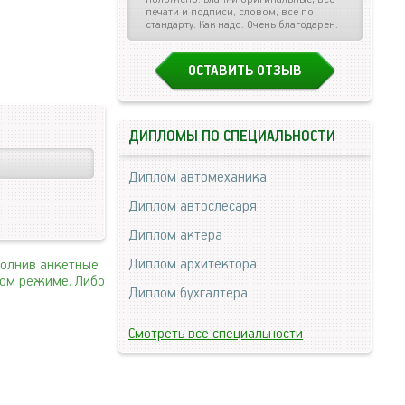
печати и подписи, словом, все по
стандарту. Как надо. Очень благодарен.
ОСТАВИТЬ ОТЗЫВ
ДИПЛОМЫ ПО СПЕЦИАЛЬНОСТИ
Диплом автомеханика
Диплом автослесаря
Диплом актера
Диплом архитектора
полнив анкетные
ном режиме. Либо
Диплом бухгалтера
Смотреть все специальности