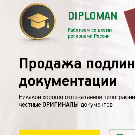
DIPLOMAN
Работаем со всеми
регионами России
Продажа подлин
документации
Никакой хорошо отпечатанной типографии
честные
ОРИГИНАЛЫ
документов