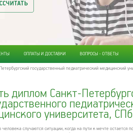
ССЧИТАТЬ
ЕНТЫ
ОПЛАТЫ И ДОСТАВКИ
ВОПРОСЫ - ОТВЕТЫ
Петербургский государственный педиатрический медицинский ун
ть диплом Санкт-Петербург
ударственного педиатричес
цинского университета, СП
человека случаются ситуации, когда на пути к мечте остается п