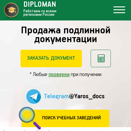
DIPLOMAN
Работаем со всеми
регионами России
Продажа подлинной
документации
ЗАКАЗАТЬ ДОКУМЕНТ
* Любые
проверки
при получении
Telegram
@Yaros_docs
ПОИСК УЧЕБНЫХ ЗАВЕДЕНИЙ