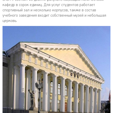
кафедр в сорок единиц. Для услуг студентов работает
спортивный зал и несколько корпусов, также в состав
учебного заведения входит собственный музей и небольшая
церковь.