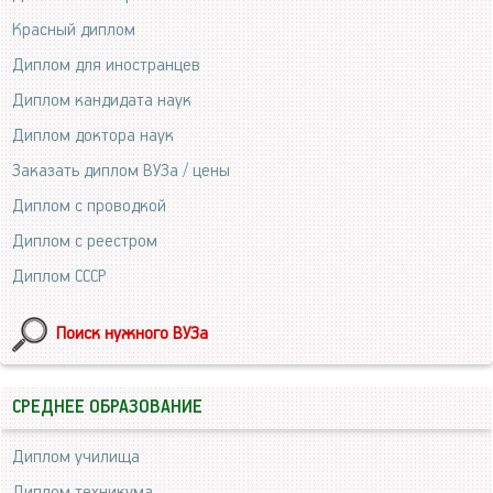
Красный диплом
Диплом для иностранцев
Диплом кандидата наук
Диплом доктора наук
Заказать диплом ВУЗа / цены
Диплом с проводкой
Диплом с реестром
Диплом СССР
Поиск нужного ВУЗа
СРЕДНЕЕ ОБРАЗОВАНИЕ
Диплом училища
Диплом техникума