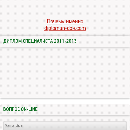
Почему именно
diploman-dok.com
ДИПЛОМ СПЕЦИАЛИСТА 2011-2013
ВОПРОС ON-LINE