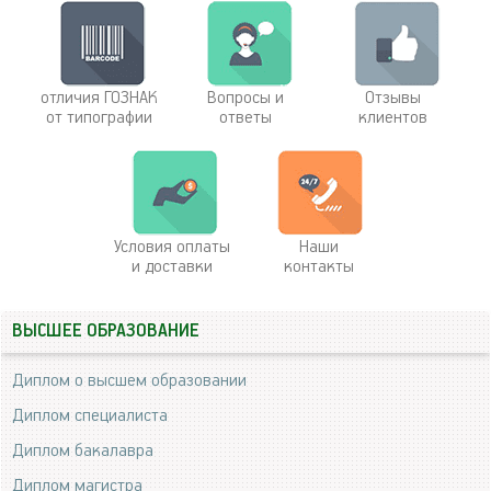
отличия ГОЗНАК
Вопросы и
Отзывы
от типографии
ответы
клиентов
Условия оплаты
Наши
и доставки
контакты
ВЫСШЕЕ ОБРАЗОВАНИЕ
Диплом о высшем образовании
Диплом специалиста
Диплом бакалавра
Диплом магистра