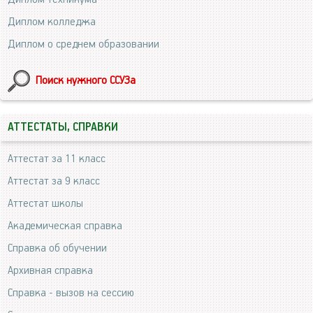
Диплом колледжа
Диплом о среднем образовании
Поиск нужного ССУЗа
АТТЕСТАТЫ, СПРАВКИ
Аттестат за 11 класс
Аттестат за 9 класс
Аттестат школы
Академическая справка
Справка об обучении
Архивная справка
Справка - вызов на сессию