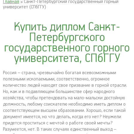
Главная
» Санкт-Петербургский государственный горный
университет (СПбГГУ)
Купить диплом Санкт-
Петербургского
государственного горного
университета, СПбГГУ
Россия – страна, чрезвычайно богатая всевозможными
полезными ископаемыми, соответственно, огромное
количество людей находят свое призвание в горной отрасли.
Но, как и в подавляющем большинстве сфер народного
хозяйства, чтобы претендовать на мало-мальски достойную
должность, любому соискателю необходимо иметь диплом о
соответствующем высшем образовании. Хорошо, если такой
документ имеется, но что делать, когда его нет? Неужели
придется проститься с мечтой о работе своей мечты?
Разумеется, нет. В таких случаях единственный выход –