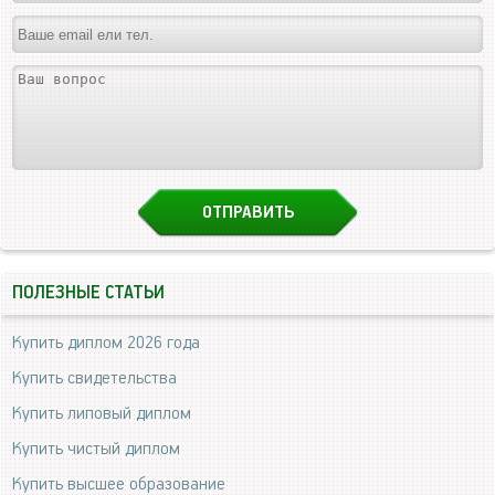
ПОЛЕЗНЫЕ СТАТЬИ
Купить диплом 2026 года
Купить свидетельства
Купить липовый диплом
Купить чистый диплом
Купить высшее образование