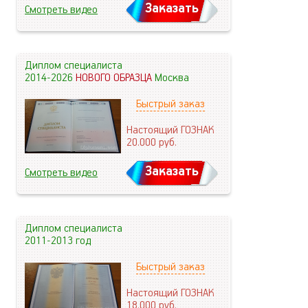
Заказать
Смотреть видео
Диплом специалиста
2014-2026
НОВОГО ОБРАЗЦА
Москва
Быстрый заказ
Настоящий ГОЗНАК
20.000
руб.
Заказать
Смотреть видео
Диплом специалиста
2011-2013 год
Быстрый заказ
Настоящий ГОЗНАК
18.000
руб.