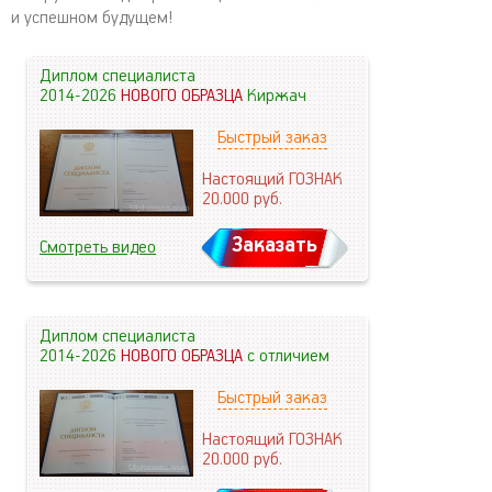
и успешном будущем!
Диплом специалиста
2014-2026
НОВОГО ОБРАЗЦА
Киржач
Быстрый заказ
Настоящий ГОЗНАК
20.000
руб.
Заказать
Смотреть видео
Диплом специалиста
2014-2026
НОВОГО ОБРАЗЦА
с отличием
Быстрый заказ
Настоящий ГОЗНАК
20.000
руб.