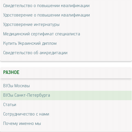
Свидетельство о повышении квалификации
Удостоверение о повышении квалификации
Удостоверение интернатуры
Медицинский сертификат специалиста
Купить Украинский диплом
Свидетельство об аккредитации
РАЗНОЕ
ВУЗы Москвы
ВУЗы Санкт-Петербурга
Статьи
Сотрудничество с нами
Почему именно мы