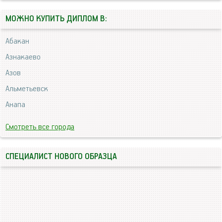
МОЖНО КУПИТЬ ДИПЛОМ В:
Абакан
Азнакаево
Азов
Альметьевск
Анапа
Смотреть все города
СПЕЦИАЛИСТ НОВОГО ОБРАЗЦА