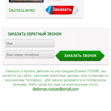
Заказать
Смотреть видео
ЗАКАЗАТЬ ОБРАТНЫЙ ЗВОНОК
Заказать и купить диплом на настоящем бланке ГОЗНАК, вы
можете на сайте, заполнив анкетные данные, или позвонив по
указанному телефону
- для заказа документа в телефонном
режиме. Либо написать нам на электронную почту
diploman.russian@gmail.com