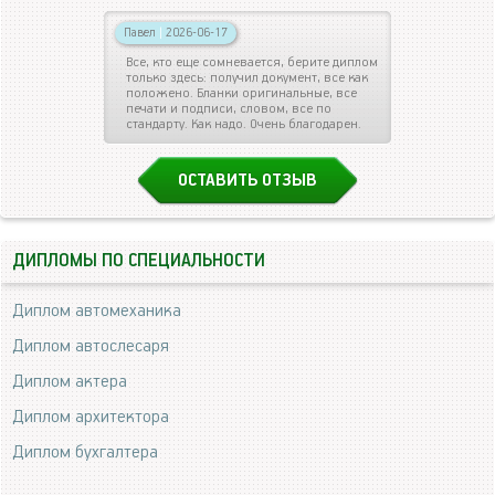
Павел
|
2026-06-17
Все, кто еще сомневается, берите диплом
только здесь: получил документ, все как
положено. Бланки оригинальные, все
печати и подписи, словом, все по
стандарту. Как надо. Очень благодарен.
ОСТАВИТЬ ОТЗЫВ
ДИПЛОМЫ ПО СПЕЦИАЛЬНОСТИ
Диплом автомеханика
Диплом автослесаря
Диплом актера
Диплом архитектора
Диплом бухгалтера