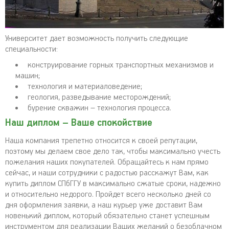
Университет дает возможность получить следующие
специальности:
конструирование горных транспортных механизмов и
машин;
технология и материаловедение;
геология, разведывание месторождений;
бурение скважин – технология процесса.
Наш диплом – Ваше спокойствие
Наша компания трепетно относится к своей репутации,
поэтому мы делаем свое дело так, чтобы максимально учесть
пожелания наших покупателей. Обращайтесь к нам прямо
сейчас, и наши сотрудники с радостью расскажут Вам, как
купить диплом СПбГГУ в максимально сжатые сроки, надежно
и относительно недорого. Пройдет всего несколько дней со
дня оформления заявки, а наш курьер уже доставит Вам
новенький диплом, который обязательно станет успешным
инструментом для реализации Ваших желаний о безоблачном