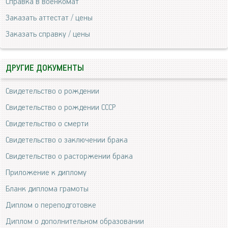
Справка в военкомат
Заказать аттестат / цены
Заказать справку / цены
ДРУГИЕ ДОКУМЕНТЫ
Свидетельство о рождении
Свидетельство о рождении СССР
Свидетельство о смерти
Свидетельство о заключении брака
Свидетельство о расторжении брака
Приложение к диплому
Бланк диплома грамоты
Диплом о переподготовке
Диплом о дополнительном образовании