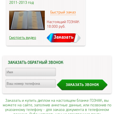
2011-2013 год
Быстрый заказ
Настоящий ГОЗНАК
18.000
руб.
Заказать
Смотреть видео
ЗАКАЗАТЬ ОБРАТНЫЙ ЗВОНОК
Заказать и купить диплом на настоящем бланке ГОЗНАК, вы
можете на сайте, заполнив анкетные данные, или позвонив по
указанному телефону
- для заказа документа в телефонном