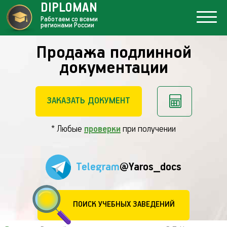
DIPLOMAN
Работаем со всеми
регионами России
Продажа подлинной
документации
ЗАКАЗАТЬ ДОКУМЕНТ
* Любые
проверки
при получении
Telegram
@Yaros_docs
ПОИСК УЧЕБНЫХ ЗАВЕДЕНИЙ