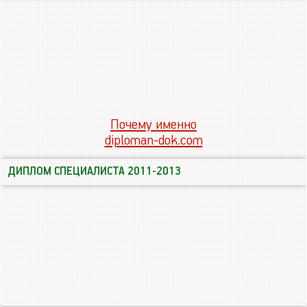
Почему именно
diploman-dok.com
ДИПЛОМ СПЕЦИАЛИСТА 2011-2013