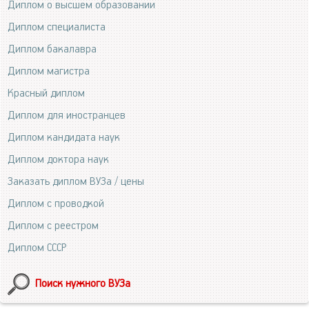
Диплом о высшем образовании
Диплом специалиста
Диплом бакалавра
Диплом магистра
Красный диплом
Диплом для иностранцев
Диплом кандидата наук
Диплом доктора наук
Заказать диплом ВУЗа / цены
Диплом с проводкой
Диплом с реестром
Диплом СССР
Поиск нужного ВУЗа