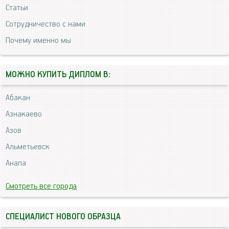
Статьи
Сотрудничество с нами
Почему именно мы
МОЖНО КУПИТЬ ДИПЛОМ В:
Абакан
Азнакаево
Азов
Альметьевск
Анапа
Смотреть все города
СПЕЦИАЛИСТ НОВОГО ОБРАЗЦА