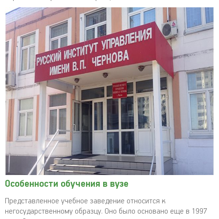
Особенности обучения в вузе
Представленное учебное заведение относится к
негосударственному образцу. Оно было основано еще в 1997