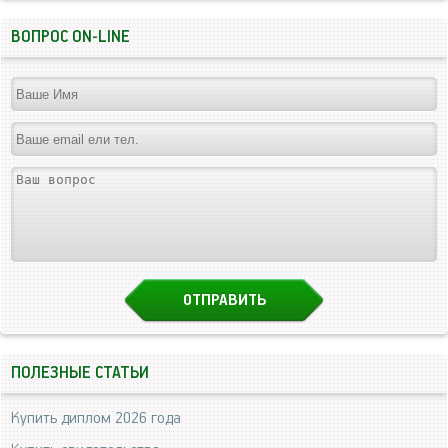
ВОПРОС ON-LINE
ПОЛЕЗНЫЕ СТАТЬИ
Купить диплом 2026 года