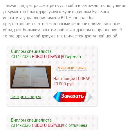
Также следует рассмотреть для себя возможность получения
документов благодаря услуге купить диплом Русского
института управления имени В.П. Чернова. Она
предоставляется ответственными исполнителями, которые
обладают большим опытом работы в данном направлении. В
то же время такой документ отличается доступной ценой.
Диплом специалиста
2014-2026
НОВОГО ОБРАЗЦА
Киржач
Быстрый заказ
Настоящий ГОЗНАК
20.000
руб.
Заказать
Смотреть видео
Диплом специалиста
2014-2026
НОВОГО ОБРАЗЦА
с отличием