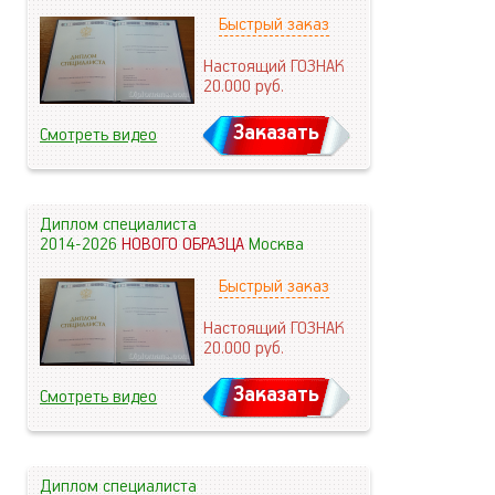
Быстрый заказ
Настоящий ГОЗНАК
20.000
руб.
Заказать
Смотреть видео
Диплом специалиста
2014-2026
НОВОГО ОБРАЗЦА
Москва
Быстрый заказ
Настоящий ГОЗНАК
20.000
руб.
Заказать
Смотреть видео
Диплом специалиста