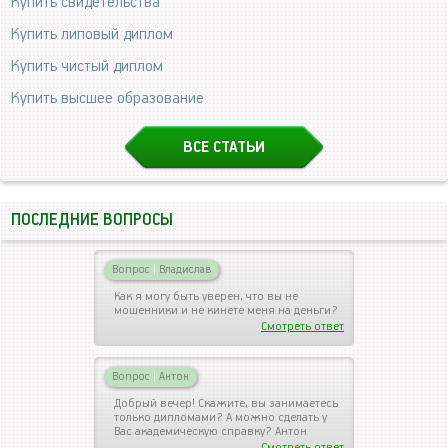
Купить свидетельства
Купить липовый диплом
Купить чистый диплом
Купить высшее образование
ВСЕ СТАТЬИ
ПОСЛЕДНИЕ ВОПРОСЫ
Вопрос
|
Владислав
Как я могу быть уверен, что вы не
мошенники и не кинете меня на деньги?
Смотреть ответ
Вопрос
|
Антон
Добрый вечер! Скажите, вы занимаетесь
только дипломами? А можно сделать у
Вас академическую справку? Антон
Смотреть ответ