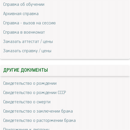
Справка об обучении
Архивная справка
Справка - вызов на сессию
Справка в военкомат
Заказать аттестат / цены
Заказать справку / цены
ДРУГИЕ ДОКУМЕНТЫ
Свидетельство о рождении
Свидетельство о рождении СССР
Свидетельство о смерти
Свидетельство о заключении брака
Свидетельство о расторжении брака
Приложение к диплому