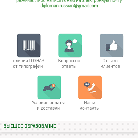
режиме. Либо написать нам на электронную почту
diploman.russian@gmail.com
отличия ГОЗНАК
Вопросы и
Отзывы
от типографии
ответы
клиентов
Условия оплаты
Наши
и доставки
контакты
ВЫСШЕЕ ОБРАЗОВАНИЕ