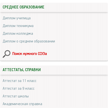
СРЕДНЕЕ ОБРАЗОВАНИЕ
Диплом училища
Диплом техникума
Диплом колледжа
Диплом о среднем образовании
Поиск нужного ССУЗа
АТТЕСТАТЫ, СПРАВКИ
Аттестат за 11 класс
Аттестат за 9 класс
Аттестат школы
Академическая справка