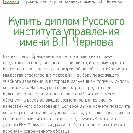
Главная
» Русский институт управления имени В.П. Чернова
Купить диплом Русского
института управления
имени В.П. Чернова
Без высшего образования на сегодня довольно сложно
представить себе успешного специалиста, которому удалось
бы достичь поставленных перед собой целей. По этой причине
мы всегда ответственно подходим к выбору подходящего
учебного заведения, в котором в дальнейшем получим диплом
специалиста. На сегодня в нашей стране представлено
большое количество учебных заведений, которые могут
обеспечить всех желающих возможностью получения
качественного образования. Если же Вы не можете позволить
себе ждать окончания обучения, то следует лишь связаться со
специалистами, которые готовы предложить Вам купить
диплом РИУ. Полученный документ будет полностью отвечать
корочкам современного образца.