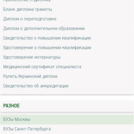
Бланк диплома грамоты
Диплом о переподготовке
Диплом о дополнительном образовании
Свидетельство о повышении квалификации
Удостоверение о повышении квалификации
Удостоверение интернатуры
Медицинский сертификат специалиста
Купить Украинский диплом
Свидетельство об аккредитации
РАЗНОЕ
ВУЗы Москвы
ВУЗы Санкт-Петербурга