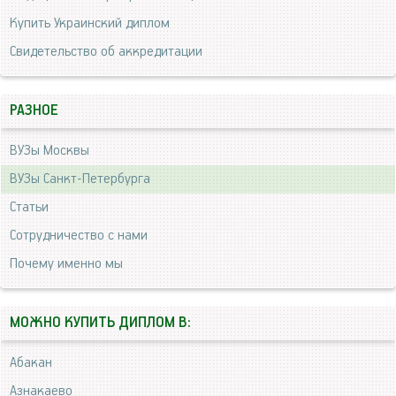
Купить Украинский диплом
Свидетельство об аккредитации
РАЗНОЕ
ВУЗы Москвы
ВУЗы Санкт-Петербурга
Статьи
Сотрудничество с нами
Почему именно мы
МОЖНО КУПИТЬ ДИПЛОМ В:
Абакан
Азнакаево