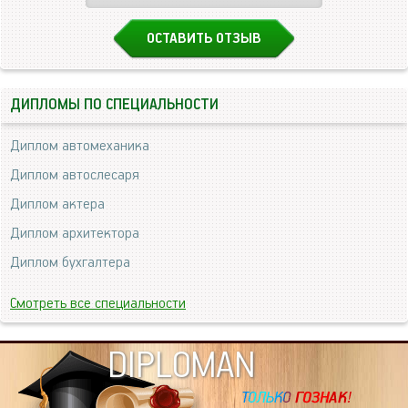
ОСТАВИТЬ ОТЗЫВ
ДИПЛОМЫ ПО СПЕЦИАЛЬНОСТИ
Диплом автомеханика
Диплом автослесаря
Диплом актера
Диплом архитектора
Диплом бухгалтера
Смотреть все специальности
DIPLOMAN