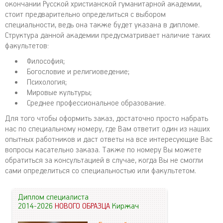
окончании Русской христианской гуманитарной академии,
стоит предварительно определиться с выбором
специальности, ведь она также будет указана в дипломе.
Структура данной академии предусматривает наличие таких
факультетов:
Философия;
Богословие и религиоведение;
Психология;
Мировые культуры;
Среднее профессиональное образование.
Для того чтобы оформить заказ, достаточно просто набрать
нас по специальному номеру, где Вам ответит один из наших
опытных работников и даст ответы на все интересующие Вас
вопросы касательно заказа. Также по номеру Вы можете
обратиться за консультацией в случае, когда Вы не смогли
сами определиться со специальностью или факультетом.
Диплом специалиста
2014-2026
НОВОГО ОБРАЗЦА
Киржач