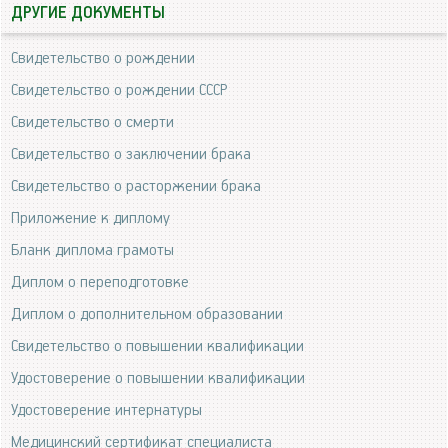
ДРУГИЕ ДОКУМЕНТЫ
Свидетельство о рождении
Свидетельство о рождении СССР
Свидетельство о смерти
Свидетельство о заключении брака
Свидетельство о расторжении брака
Приложение к диплому
Бланк диплома грамоты
Диплом о переподготовке
Диплом о дополнительном образовании
Свидетельство о повышении квалификации
Удостоверение о повышении квалификации
Удостоверение интернатуры
Медицинский сертификат специалиста