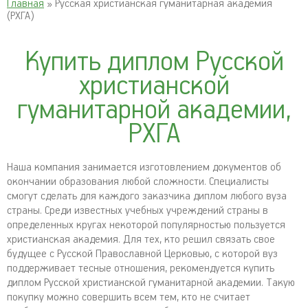
Главная
» Русская христианская гуманитарная академия
(РХГА)
Купить диплом Русской
христианской
гуманитарной академии,
РХГА
Наша компания занимается изготовлением документов об
окончании образования любой сложности. Специалисты
смогут сделать для каждого заказчика диплом любого вуза
страны. Среди известных учебных учреждений страны в
определенных кругах некоторой популярностью пользуется
христианская академия. Для тех, кто решил связать свое
будущее с Русской Православной Церковью, с которой вуз
поддерживает тесные отношения, рекомендуется купить
диплом Русской христианской гуманитарной академии. Такую
покупку можно совершить всем тем, кто не считает