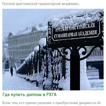
Русской христианской гуманитарной академии».
Где купить диплом в РХГА
Всем тем, кто принял решение о приобретении документа об