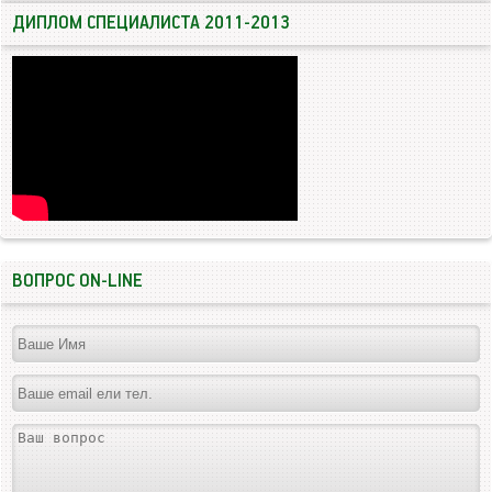
ДИПЛОМ СПЕЦИАЛИСТА 2011-2013
ВОПРОС ON-LINE