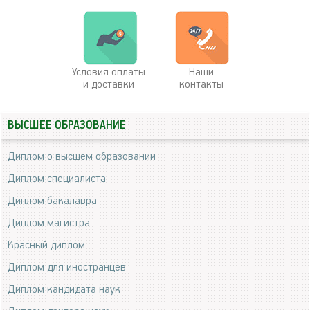
Условия оплаты
Наши
и доставки
контакты
ВЫСШЕЕ ОБРАЗОВАНИЕ
Диплом о высшем образовании
Диплом специалиста
Диплом бакалавра
Диплом магистра
Красный диплом
Диплом для иностранцев
Диплом кандидата наук