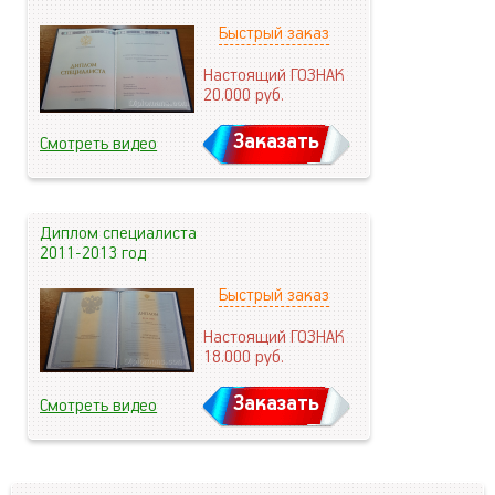
Быстрый заказ
Настоящий ГОЗНАК
20.000
руб.
Заказать
Смотреть видео
Диплом специалиста
2011-2013 год
Быстрый заказ
Настоящий ГОЗНАК
18.000
руб.
Заказать
Смотреть видео