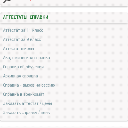
АТТЕСТАТЫ, СПРАВКИ
Аттестат за 11 класс
Аттестат за 9 класс
Аттестат школы
Академическая справка
Справка об обучении
Архивная справка
Справка - вызов на сессию
Справка в военкомат
Заказать аттестат / цены
Заказать справку / цены