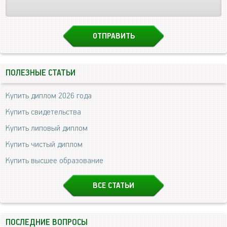
ПОЛЕЗНЫЕ СТАТЬИ
Купить диплом 2026 года
Купить свидетельства
Купить липовый диплом
Купить чистый диплом
Купить высшее образование
ВСЕ СТАТЬИ
ПОСЛЕДНИЕ ВОПРОСЫ