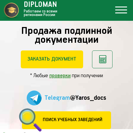
DIPLOMAN
Работаем со всеми
регионами России
Продажа подлинной
документации
ЗАКАЗАТЬ ДОКУМЕНТ
* Любые
проверки
при получении
Telegram
@Yaros_docs
ПОИСК УЧЕБНЫХ ЗАВЕДЕНИЙ