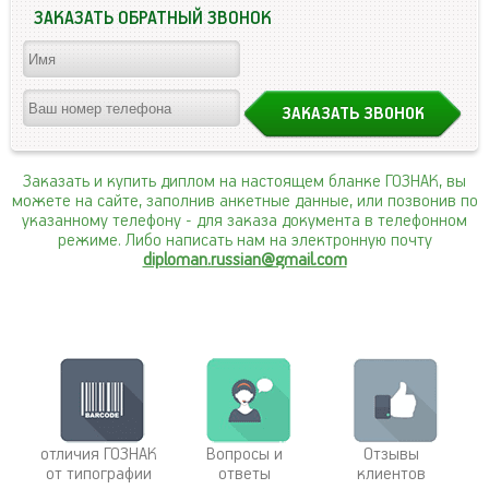
ЗАКАЗАТЬ ОБРАТНЫЙ ЗВОНОК
Заказать и купить диплом на настоящем бланке ГОЗНАК, вы
можете на сайте, заполнив анкетные данные, или позвонив по
указанному телефону
- для заказа документа в телефонном
режиме. Либо написать нам на электронную почту
diploman.russian@gmail.com
отличия ГОЗНАК
Вопросы и
Отзывы
от типографии
ответы
клиентов