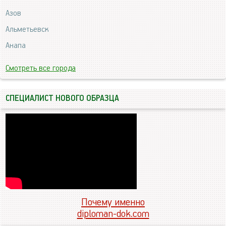
Азов
Альметьевск
Анапа
Смотреть все города
СПЕЦИАЛИСТ НОВОГО ОБРАЗЦА
Почему именно
diploman-dok.com