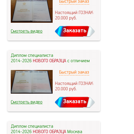
Быстрый заказ
Настоящий ГОЗНАК
20.000
руб.
Заказать
Смотреть видео
Диплом специалиста
2014-2026
НОВОГО ОБРАЗЦА
с отличием
Быстрый заказ
Настоящий ГОЗНАК
20.000
руб.
Заказать
Смотреть видео
Диплом специалиста
2014-2026
НОВОГО ОБРАЗЦА
Москва