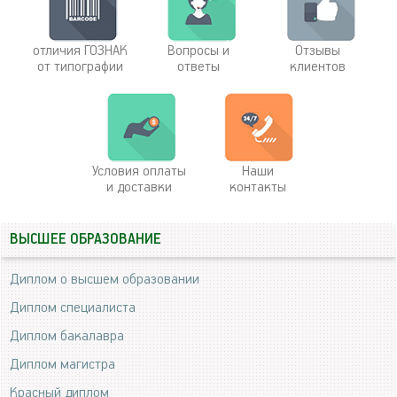
отличия ГОЗНАК
Вопросы и
Отзывы
от типографии
ответы
клиентов
Условия оплаты
Наши
и доставки
контакты
ВЫСШЕЕ ОБРАЗОВАНИЕ
Диплом о высшем образовании
Диплом специалиста
Диплом бакалавра
Диплом магистра
Красный диплом