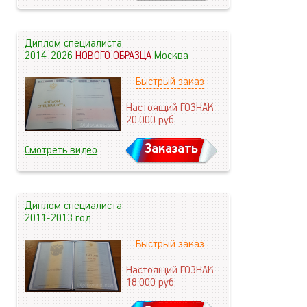
Диплом специалиста
2014-2026
НОВОГО ОБРАЗЦА
Москва
Быстрый заказ
Настоящий ГОЗНАК
20.000
руб.
Заказать
Смотреть видео
Диплом специалиста
2011-2013 год
Быстрый заказ
Настоящий ГОЗНАК
18.000
руб.