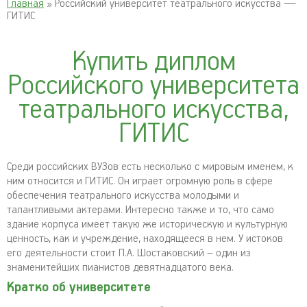
Главная
» Российский университет театрального искусства —
ГИТИС
Купить диплом
Российского университета
театрального искусства,
ГИТИС
Среди российских ВУЗов есть несколько с мировым именем, к
ним относится и ГИТИС. Он играет огромную роль в сфере
обеспечения театрального искусства молодыми и
талантливыми актерами. Интересно также и то, что само
здание корпуса имеет такую же историческую и культурную
ценность, как и учреждение, находящееся в нем. У истоков
его деятельности стоит П.А. Шостаковский – один из
знаменитейших пианистов девятнадцатого века.
Кратко об университете