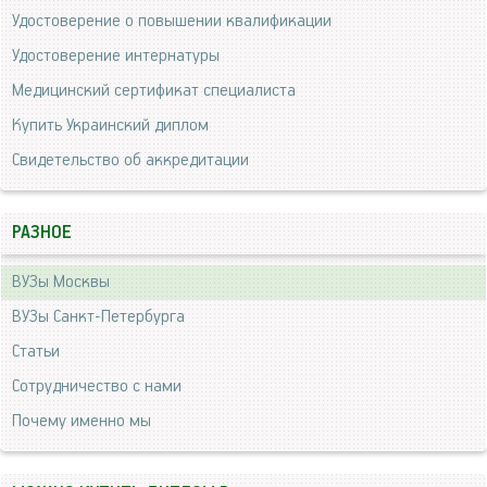
Удостоверение о повышении квалификации
Удостоверение интернатуры
Медицинский сертификат специалиста
Купить Украинский диплом
Свидетельство об аккредитации
РАЗНОЕ
ВУЗы Москвы
ВУЗы Санкт-Петербурга
Статьи
Сотрудничество с нами
Почему именно мы