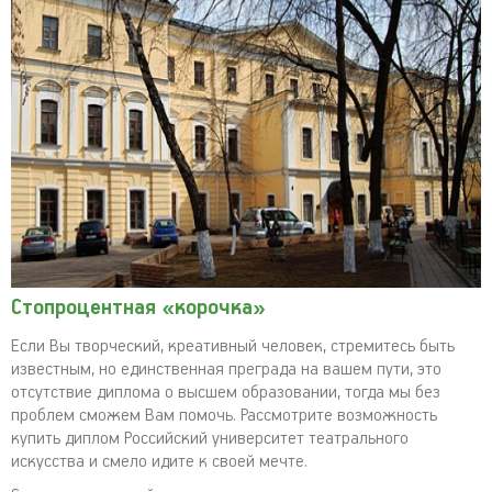
Стопроцентная «корочка»
Если Вы творческий, креативный человек, стремитесь быть
известным, но единственная преграда на вашем пути, это
отсутствие диплома о высшем образовании, тогда мы без
проблем сможем Вам помочь. Рассмотрите возможность
купить диплом Российский университет театрального
искусства и смело идите к своей мечте.