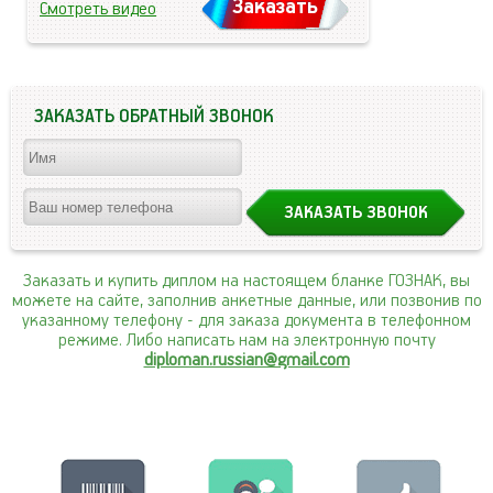
Заказать
Смотреть видео
ЗАКАЗАТЬ ОБРАТНЫЙ ЗВОНОК
Заказать и купить диплом на настоящем бланке ГОЗНАК, вы
можете на сайте, заполнив анкетные данные, или позвонив по
указанному телефону
- для заказа документа в телефонном
режиме. Либо написать нам на электронную почту
diploman.russian@gmail.com