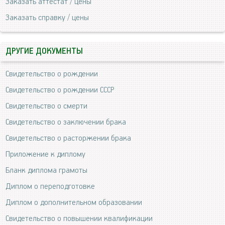
Заказать аттестат / цены
Заказать справку / цены
ДРУГИЕ ДОКУМЕНТЫ
Свидетельство о рождении
Свидетельство о рождении СССР
Свидетельство о смерти
Свидетельство о заключении брака
Свидетельство о расторжении брака
Приложение к диплому
Бланк диплома грамоты
Диплом о переподготовке
Диплом о дополнительном образовании
Свидетельство о повышении квалификации