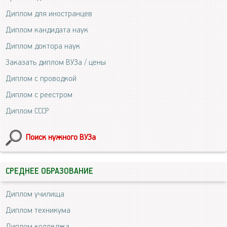
Диплом для иностранцев
Диплом кандидата наук
Диплом доктора наук
Заказать диплом ВУЗа / цены
Диплом с проводкой
Диплом с реестром
Диплом СССР
Поиск нужного ВУЗа
СРЕДНЕЕ ОБРАЗОВАНИЕ
Диплом училища
Диплом техникума
Диплом колледжа