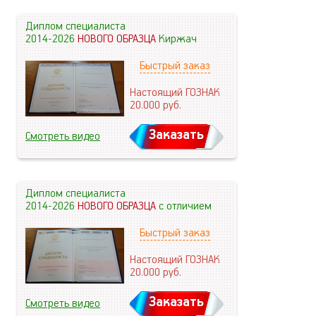
Диплом специалиста
2014-2026
НОВОГО ОБРАЗЦА
Киржач
Быстрый заказ
Настоящий ГОЗНАК
20.000
руб.
Заказать
Смотреть видео
Диплом специалиста
2014-2026
НОВОГО ОБРАЗЦА
с отличием
Быстрый заказ
Настоящий ГОЗНАК
20.000
руб.
Заказать
Смотреть видео