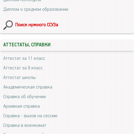
Диплом о среднем образовании
Поиск нужного ССУЗа
АТТЕСТАТЫ, СПРАВКИ
Аттестат за 11 класс
Аттестат за 9 класс
Аттестат школы
Академическая справка
Справка об обучении
Архивная справка
Справка - вызов на сессию
Справка в военкомат