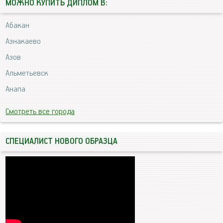
МОЖНО КУПИТЬ ДИПЛОМ В:
Абакан
Азнакаево
Азов
Альметьевск
Анапа
Смотреть все города
СПЕЦИАЛИСТ НОВОГО ОБРАЗЦА