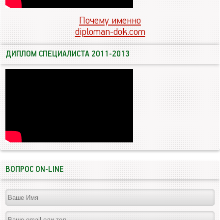
Почему именно
diploman-dok.com
ДИПЛОМ СПЕЦИАЛИСТА 2011-2013
ВОПРОС ON-LINE