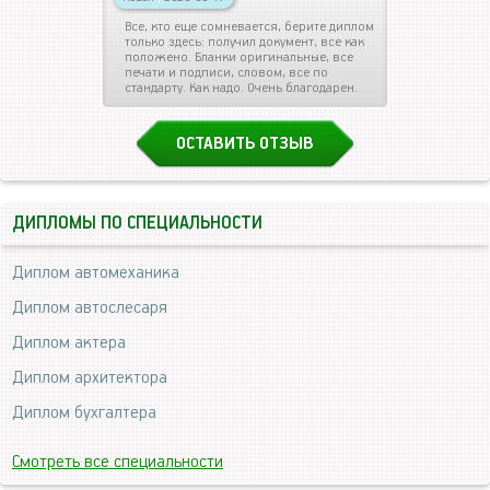
Все, кто еще сомневается, берите диплом
только здесь: получил документ, все как
положено. Бланки оригинальные, все
печати и подписи, словом, все по
стандарту. Как надо. Очень благодарен.
ОСТАВИТЬ ОТЗЫВ
ДИПЛОМЫ ПО СПЕЦИАЛЬНОСТИ
Диплом автомеханика
Диплом автослесаря
Диплом актера
Диплом архитектора
Диплом бухгалтера
Смотреть все специальности