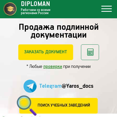
DIPLOMAN
Работаем со всеми
регионами России
Продажа подлинной
документации
ЗАКАЗАТЬ ДОКУМЕНТ
* Любые
проверки
при получении
Telegram
@Yaros_docs
ПОИСК УЧЕБНЫХ ЗАВЕДЕНИЙ