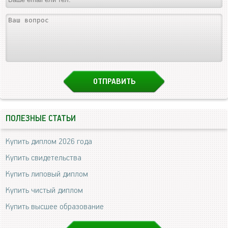
ПОЛЕЗНЫЕ СТАТЬИ
Купить диплом 2026 года
Купить свидетельства
Купить липовый диплом
Купить чистый диплом
Купить высшее образование