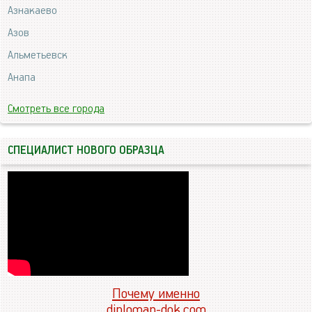
Азнакаево
Азов
Альметьевск
Анапа
Смотреть все города
СПЕЦИАЛИСТ НОВОГО ОБРАЗЦА
Почему именно
diploman-dok.com