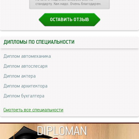
стандарту. Как надо. Очень благодарен.
ОСТАВИТЬ ОТЗЫВ
ДИПЛОМЫ ПО СПЕЦИАЛЬНОСТИ
Диплом автомеханика
Диплом автослесаря
Диплом актера
Диплом архитектора
Диплом бухгалтера
Смотреть все специальности
DIPLOMAN