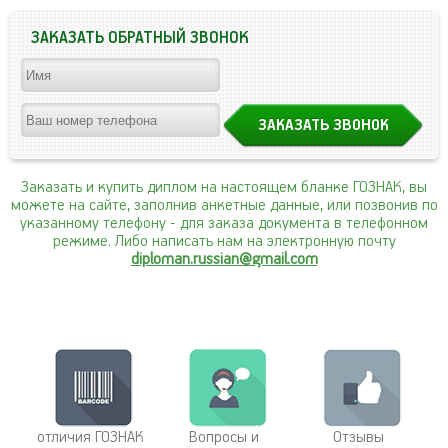
ЗАКАЗАТЬ ОБРАТНЫЙ ЗВОНОК
Заказать и купить диплом на настоящем бланке ГОЗНАК, вы
можете на сайте, заполнив анкетные данные, или позвонив по
указанному телефону
- для заказа документа в телефонном
режиме. Либо написать нам на электронную почту
diploman.russian@gmail.com
отличия ГОЗНАК
Вопросы и
Отзывы