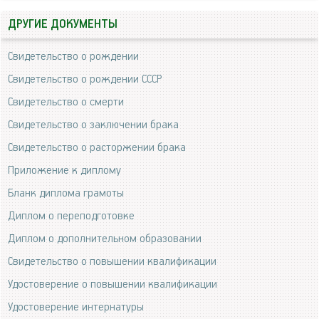
ДРУГИЕ ДОКУМЕНТЫ
Свидетельство о рождении
Свидетельство о рождении СССР
Свидетельство о смерти
Свидетельство о заключении брака
Свидетельство о расторжении брака
Приложение к диплому
Бланк диплома грамоты
Диплом о переподготовке
Диплом о дополнительном образовании
Свидетельство о повышении квалификации
Удостоверение о повышении квалификации
Удостоверение интернатуры