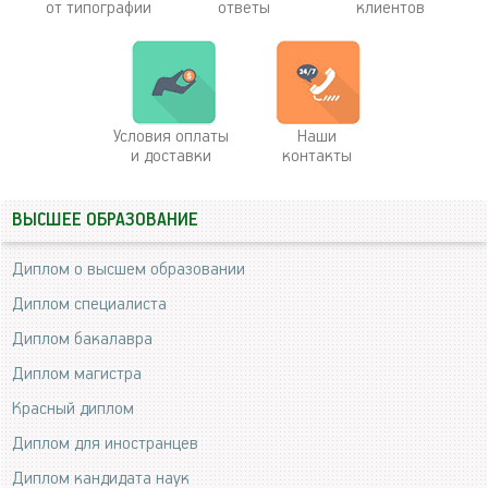
от типографии
ответы
клиентов
Условия оплаты
Наши
и доставки
контакты
ВЫСШЕЕ ОБРАЗОВАНИЕ
Диплом о высшем образовании
Диплом специалиста
Диплом бакалавра
Диплом магистра
Красный диплом
Диплом для иностранцев
Диплом кандидата наук