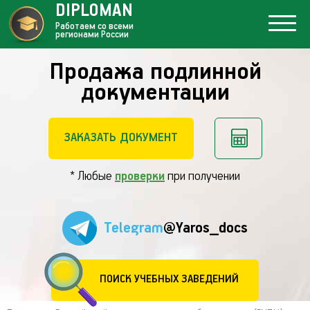
DIPLOMAN
Работаем со всеми
регионами России
Продажа подлинной
документации
ЗАКАЗАТЬ ДОКУМЕНТ
* Любые
проверки
при получении
Telegram
@Yaros_docs
ПОИСК УЧЕБНЫХ ЗАВЕДЕНИЙ