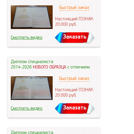
Быстрый заказ
Настоящий ГОЗНАК
20.000
руб.
Заказать
Смотреть видео
Диплом специалиста
2014-2026
НОВОГО ОБРАЗЦА
с отличием
Быстрый заказ
Настоящий ГОЗНАК
20.000
руб.
Заказать
Смотреть видео
Диплом специалиста