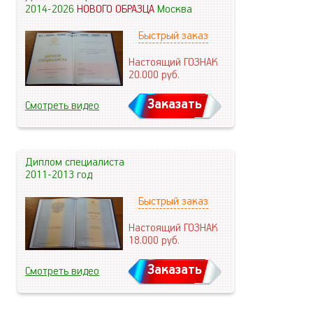
2014-2026
НОВОГО ОБРАЗЦА
Москва
Быстрый заказ
Настоящий ГОЗНАК
20.000
руб.
Заказать
Смотреть видео
Диплом специалиста
2011-2013 год
Быстрый заказ
Настоящий ГОЗНАК
18.000
руб.
Заказать
Смотреть видео