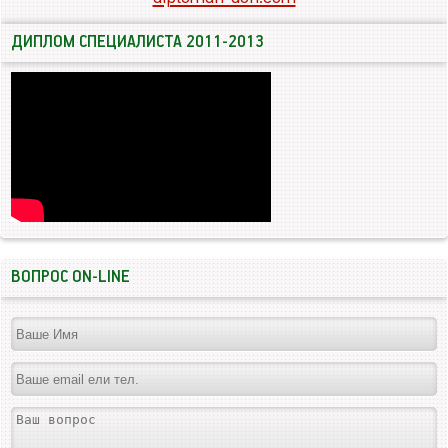
ДИПЛОМ СПЕЦИАЛИСТА 2011-2013
ВОПРОС ON-LINE