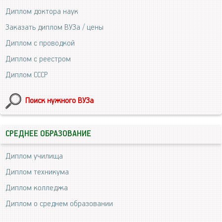
Диплом доктора наук
Заказать диплом ВУЗа / цены
Диплом с проводкой
Диплом с реестром
Диплом СССР
Поиск нужного ВУЗа
СРЕДНЕЕ ОБРАЗОВАНИЕ
Диплом училища
Диплом техникума
Диплом колледжа
Диплом о среднем образовании