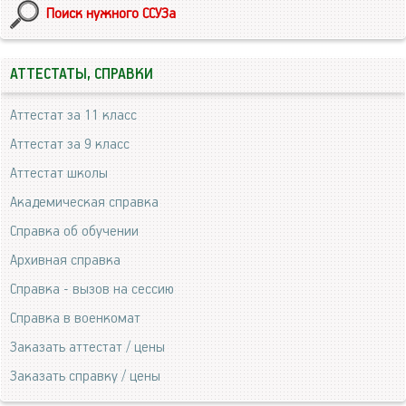
Поиск нужного ССУЗа
АТТЕСТАТЫ, СПРАВКИ
Аттестат за 11 класс
Аттестат за 9 класс
Аттестат школы
Академическая справка
Справка об обучении
Архивная справка
Справка - вызов на сессию
Справка в военкомат
Заказать аттестат / цены
Заказать справку / цены