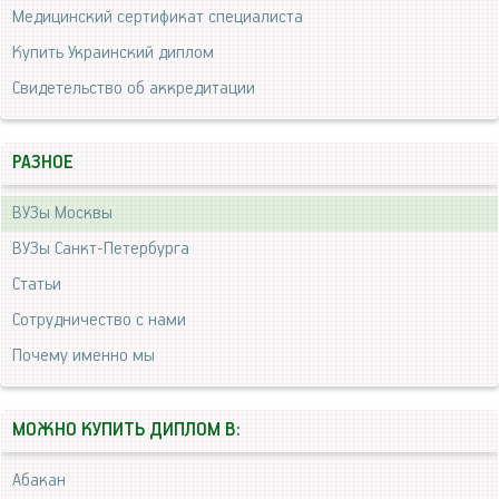
Медицинский сертификат специалиста
Купить Украинский диплом
Свидетельство об аккредитации
РАЗНОЕ
ВУЗы Москвы
ВУЗы Санкт-Петербурга
Статьи
Сотрудничество с нами
Почему именно мы
МОЖНО КУПИТЬ ДИПЛОМ В:
Абакан