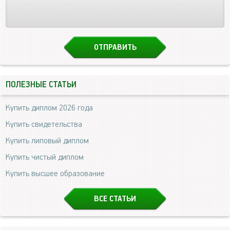
ПОЛЕЗНЫЕ СТАТЬИ
Купить диплом 2026 года
Купить свидетельства
Купить липовый диплом
Купить чистый диплом
Купить высшее образование
ВСЕ СТАТЬИ