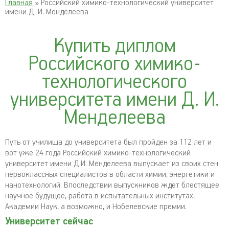
Главная
» Российский химико-технологический университет
имени Д. И. Менделеева
Купить диплом
Российского химико-
технологического
университета имени Д. И.
Менделеева
Путь от училища до университета был пройден за 112 лет и
вот уже 24 года Российский химико-технологический
университет имени Д.И. Менделеева выпускает из своих стен
первоклассных специалистов в области химии, энергетики и
нанотехнологий. Впоследствии выпускников ждет блестящее
научное будущее, работа в испытательных институтах,
Академии Наук, а возможно, и Нобелевские премии.
Университет сейчас