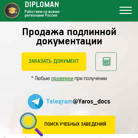
DIPLOMAN
Работаем со всеми
регионами России
Продажа подлинной
документации
ЗАКАЗАТЬ ДОКУМЕНТ
* Любые
проверки
при получении
Telegram
@Yaros_docs
ПОИСК УЧЕБНЫХ ЗАВЕДЕНИЙ