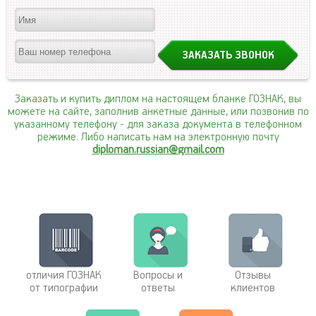
Заказать и купить диплом на настоящем бланке ГОЗНАК, вы
можете на сайте, заполнив анкетные данные, или позвонив по
указанному телефону
- для заказа документа в телефонном
режиме. Либо написать нам на электронную почту
diploman.russian@gmail.com
отличия ГОЗНАК
Вопросы и
Отзывы
от типографии
ответы
клиентов