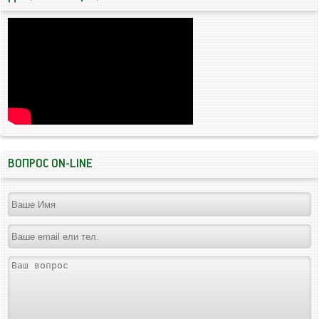
ВОПРОС ON-LINE