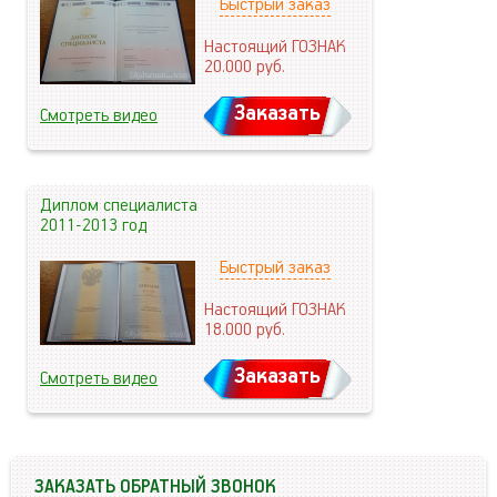
Быстрый заказ
Настоящий ГОЗНАК
20.000
руб.
Заказать
Смотреть видео
Диплом специалиста
2011-2013 год
Быстрый заказ
Настоящий ГОЗНАК
18.000
руб.
Заказать
Смотреть видео
ЗАКАЗАТЬ ОБРАТНЫЙ ЗВОНОК