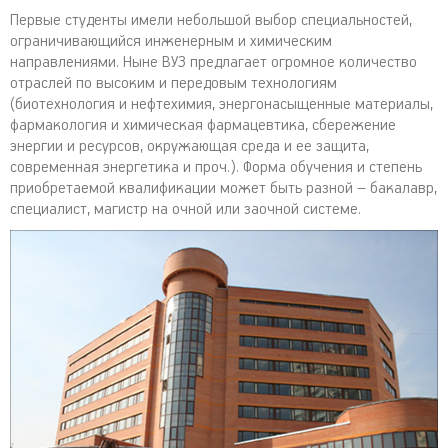
Первые студенты имели небольшой выбор специальностей,
ограничивающийся инженерным и химическим
направлениями. Ныне ВУЗ предлагает огромное количество
отраслей по высоким и передовым технологиям
(биотехнология и нефтехимия, энергонасыщенные материалы,
фармакология и химическая фармацевтика, сбережение
энергии и ресурсов, окружающая среда и ее защита,
современная энергетика и проч.). Форма обучения и степень
приобретаемой квалификации может быть разной – бакалавр,
специалист, магистр на очной или заочной системе.