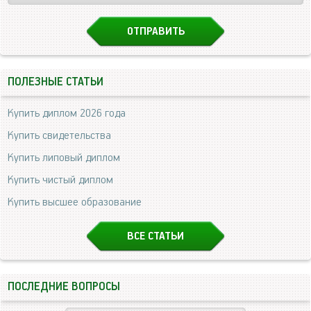
ПОЛЕЗНЫЕ СТАТЬИ
Купить диплом 2026 года
Купить свидетельства
Купить липовый диплом
Купить чистый диплом
Купить высшее образование
ВСЕ СТАТЬИ
ПОСЛЕДНИЕ ВОПРОСЫ