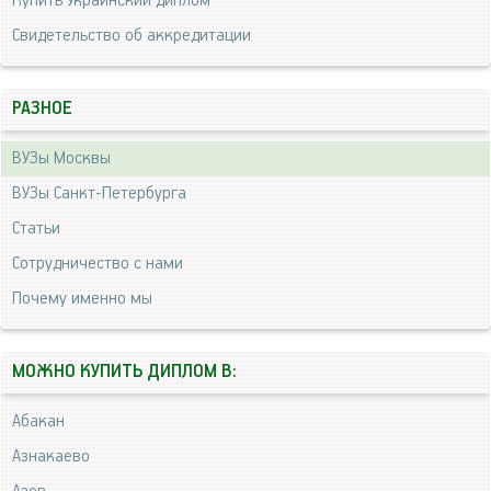
Купить Украинский диплом
Свидетельство об аккредитации
РАЗНОЕ
ВУЗы Москвы
ВУЗы Санкт-Петербурга
Статьи
Сотрудничество с нами
Почему именно мы
МОЖНО КУПИТЬ ДИПЛОМ В:
Абакан
Азнакаево