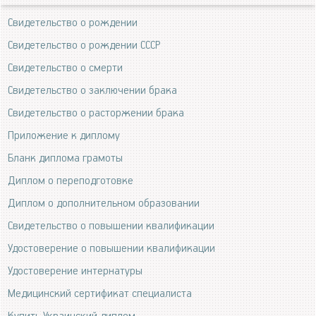
Свидетельство о рождении
Свидетельство о рождении СССР
Свидетельство о смерти
Свидетельство о заключении брака
Свидетельство о расторжении брака
Приложение к диплому
Бланк диплома грамоты
Диплом о переподготовке
Диплом о дополнительном образовании
Свидетельство о повышении квалификации
Удостоверение о повышении квалификации
Удостоверение интернатуры
Медицинский сертификат специалиста