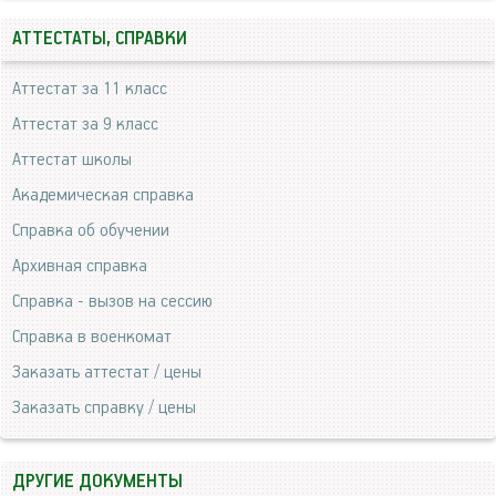
АТТЕСТАТЫ, СПРАВКИ
Аттестат за 11 класс
Аттестат за 9 класс
Аттестат школы
Академическая справка
Справка об обучении
Архивная справка
Справка - вызов на сессию
Справка в военкомат
Заказать аттестат / цены
Заказать справку / цены
ДРУГИЕ ДОКУМЕНТЫ