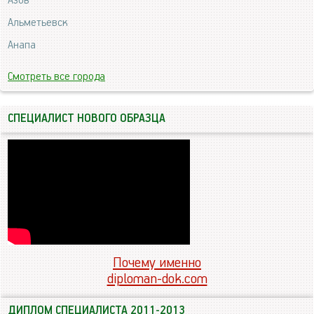
Азов
Альметьевск
Анапа
Смотреть все города
СПЕЦИАЛИСТ НОВОГО ОБРАЗЦА
Почему именно
diploman-dok.com
ДИПЛОМ СПЕЦИАЛИСТА 2011-2013