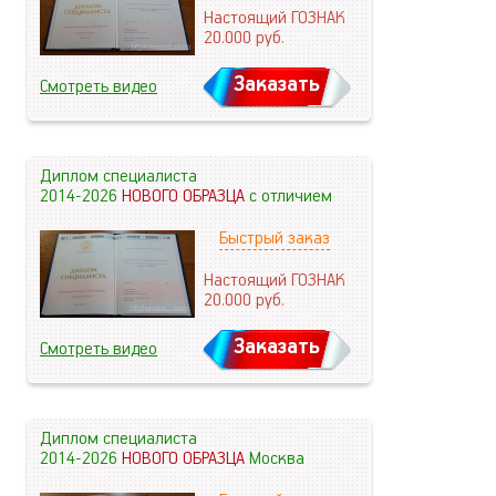
Настоящий ГОЗНАК
20.000
руб.
Заказать
Смотреть видео
Диплом специалиста
2014-2026
НОВОГО ОБРАЗЦА
с отличием
Быстрый заказ
Настоящий ГОЗНАК
20.000
руб.
Заказать
Смотреть видео
Диплом специалиста
2014-2026
НОВОГО ОБРАЗЦА
Москва