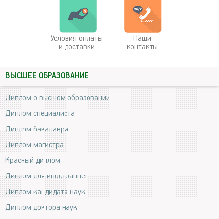
Условия оплаты
Наши
и доставки
контакты
ВЫСШЕЕ ОБРАЗОВАНИЕ
Диплом о высшем образовании
Диплом специалиста
Диплом бакалавра
Диплом магистра
Красный диплом
Диплом для иностранцев
Диплом кандидата наук
Диплом доктора наук