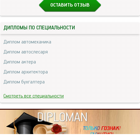
ОСТАВИТЬ ОТЗЫВ
ДИПЛОМЫ ПО СПЕЦИАЛЬНОСТИ
Диплом автомеханика
Диплом автослесаря
Диплом актера
Диплом архитектора
Диплом бухгалтера
Смотреть все специальности
DIPLOMAN