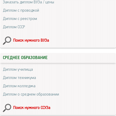
Заказать диплом ВУЗа / цены
Диплом с проводкой
Диплом с реестром
Диплом СССР
Поиск нужного ВУЗа
СРЕДНЕЕ ОБРАЗОВАНИЕ
Диплом училища
Диплом техникума
Диплом колледжа
Диплом о среднем образовании
Поиск нужного ССУЗа