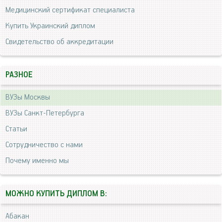
Медицинский сертификат специалиста
Купить Украинский диплом
Свидетельство об аккредитации
РАЗНОЕ
ВУЗы Москвы
ВУЗы Санкт-Петербурга
Статьи
Сотрудничество с нами
Почему именно мы
МОЖНО КУПИТЬ ДИПЛОМ В:
Абакан