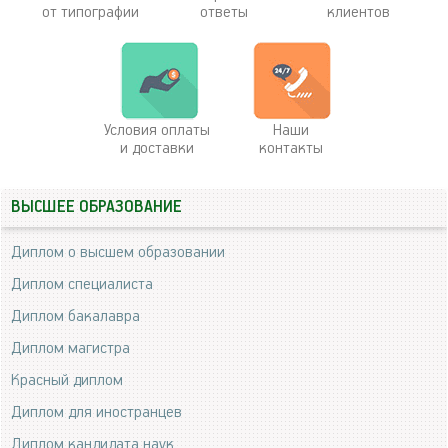
от типографии
ответы
клиентов
Условия оплаты
Наши
и доставки
контакты
ВЫСШЕЕ ОБРАЗОВАНИЕ
Диплом о высшем образовании
Диплом специалиста
Диплом бакалавра
Диплом магистра
Красный диплом
Диплом для иностранцев
Диплом кандидата наук