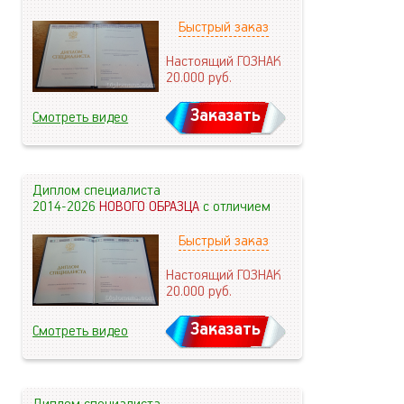
Быстрый заказ
Настоящий ГОЗНАК
20.000
руб.
Заказать
Смотреть видео
Диплом специалиста
2014-2026
НОВОГО ОБРАЗЦА
с отличием
Быстрый заказ
Настоящий ГОЗНАК
20.000
руб.
Заказать
Смотреть видео