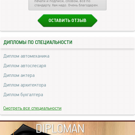
печати и подписи, словом, все по
стандарту. Как надо. Очень благодарен.
ОСТАВИТЬ ОТЗЫВ
ДИПЛОМЫ ПО СПЕЦИАЛЬНОСТИ
Диплом автомеханика
Диплом автослесаря
Диплом актера
Диплом архитектора
Диплом бухгалтера
Смотреть все специальности
DIPLOMAN