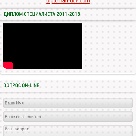
diploman-dok.com
ДИПЛОМ СПЕЦИАЛИСТА 2011-2013
ВОПРОС ON-LINE