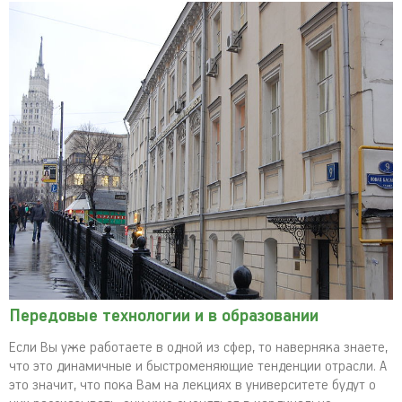
Передовые технологии и в образовании
Если Вы уже работаете в одной из сфер, то наверняка знаете,
что это динамичные и быстроменяющие тенденции отрасли. А
это значит, что пока Вам на лекциях в университете будут о