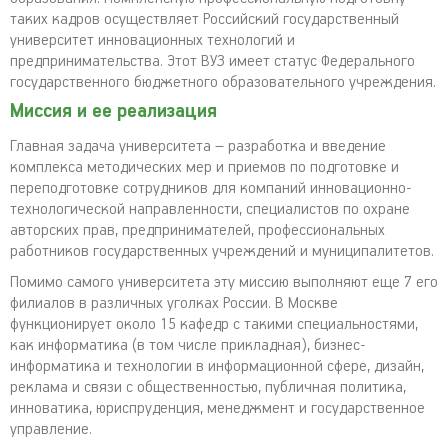
таких кадров осуществляет Российский государственный
университет инновационных технологий и
предпринимательства. Этот ВУЗ имеет статус Федерального
государственного бюджетного образовательного учреждения.
Миссия и ее реализация
Главная задача университета – разработка и введение
комплекса методических мер и приемов по подготовке и
переподготовке сотрудников для компаний инновационно-
технологической направленности, специалистов по охране
авторских прав, предпринимателей, профессиональных
работников государственных учреждений и муниципалитетов.
Помимо самого университета эту миссию выполняют еще 7 его
филиалов в различных уголках России. В Москве
функционирует около 15 кафедр с такими специальностями,
как информатика (в том числе прикладная), бизнес-
информатика и технологии в информационной сфере, дизайн,
реклама и связи с общественностью, публичная политика,
инноватика, юриспруденция, менеджмент и государственное
управление.