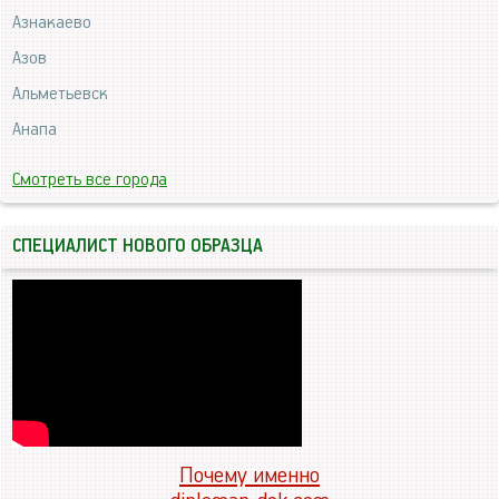
Азнакаево
Азов
Альметьевск
Анапа
Смотреть все города
СПЕЦИАЛИСТ НОВОГО ОБРАЗЦА
Почему именно