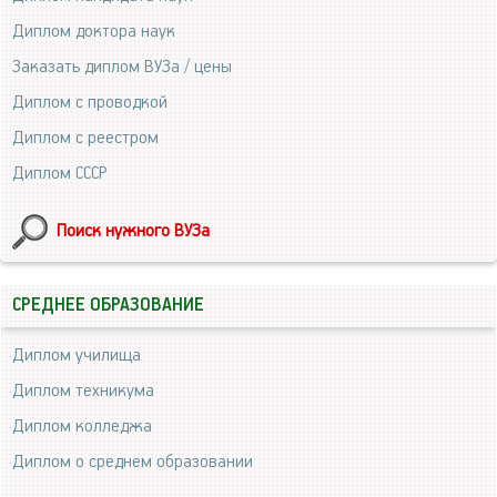
Диплом доктора наук
Заказать диплом ВУЗа / цены
Диплом с проводкой
Диплом с реестром
Диплом СССР
Поиск нужного ВУЗа
СРЕДНЕЕ ОБРАЗОВАНИЕ
Диплом училища
Диплом техникума
Диплом колледжа
Диплом о среднем образовании