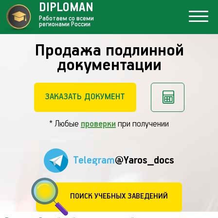
DIPLOMAN
Работаем со всеми
регионами России
Продажа подлинной
документации
ЗАКАЗАТЬ ДОКУМЕНТ
* Любые
проверки
при получении
Telegram
@Yaros_docs
ПОИСК УЧЕБНЫХ ЗАВЕДЕНИЙ