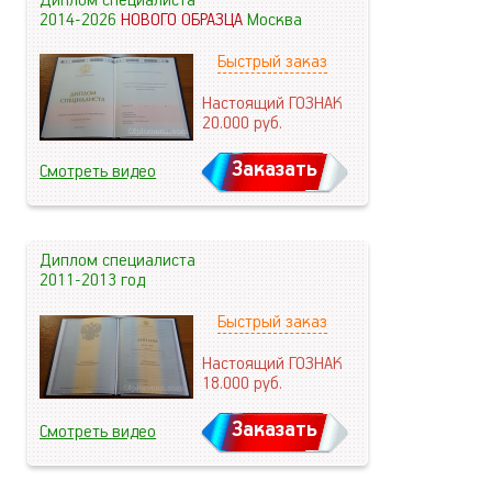
Диплом специалиста
2014-2026
НОВОГО ОБРАЗЦА
Москва
Быстрый заказ
Настоящий ГОЗНАК
20.000
руб.
Заказать
Смотреть видео
Диплом специалиста
2011-2013 год
Быстрый заказ
Настоящий ГОЗНАК
18.000
руб.
Заказать
Смотреть видео