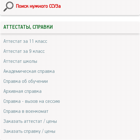
Поиск нужного ССУЗа
АТТЕСТАТЫ, СПРАВКИ
Аттестат за 11 класс
Аттестат за 9 класс
Аттестат школы
Академическая справка
Справка об обучении
Архивная справка
Справка - вызов на сессию
Справка в военкомат
Заказать аттестат / цены
Заказать справку / цены