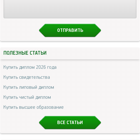
ПОЛЕЗНЫЕ СТАТЬИ
Купить диплом 2026 года
Купить свидетельства
Купить липовый диплом
Купить чистый диплом
Купить высшее образование
ВСЕ СТАТЬИ