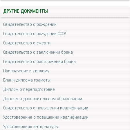
ДРУГИЕ ДОКУМЕНТЫ
Свидетельство о рождении
Свидетельство о рождении СССР
Свидетельство о смерти
Свидетельство о заключении брака
Свидетельство о расторжении брака
Приложение к диплому
Бланк диплома грамоты
Диплом о переподготовке
Диплом о дополнительном образовании
Свидетельство о повышении квалификации
Удостоверение о повышении квалификации
Удостоверение интернатуры