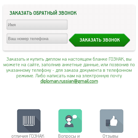
ЗАКАЗАТЬ ОБРАТНЫЙ ЗВОНОК
Заказать и купить диплом на настоящем бланке ГОЗНАК, вы
можете на сайте, заполнив анкетные данные, или позвонив по
указанному телефону
- для заказа документа в телефонном
режиме. Либо написать нам на электронную почту
diploman.russian@gmail.com
отличия ГОЗНАК
Вопросы и
Отзывы