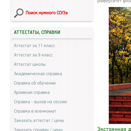
университет физ
Поиск нужного ССУЗа
АТТЕСТАТЫ, СПРАВКИ
Аттестат за 11 класс
Аттестат за 9 класс
Аттестат школы
Академическая справка
Справка об обучении
Архивная справка
Справка - вызов на сессию
Справка в военкомат
Заказать аттестат / цены
Экстренная 
Заказать справку / цены