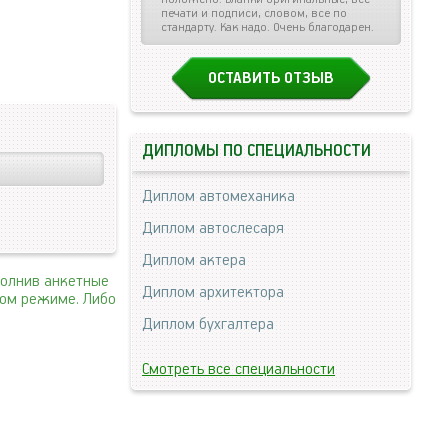
печати и подписи, словом, все по
стандарту. Как надо. Очень благодарен.
ОСТАВИТЬ ОТЗЫВ
ДИПЛОМЫ ПО СПЕЦИАЛЬНОСТИ
Диплом автомеханика
Диплом автослесаря
Диплом актера
полнив анкетные
Диплом архитектора
ном режиме. Либо
Диплом бухгалтера
Смотреть все специальности