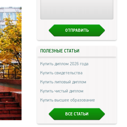
ПОЛЕЗНЫЕ СТАТЬИ
Купить диплом 2026 года
Купить свидетельства
Купить липовый диплом
Купить чистый диплом
Купить высшее образование
ВСЕ СТАТЬИ