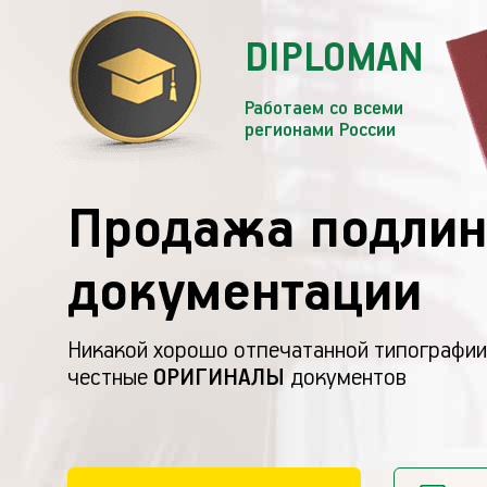
DIPLOMAN
Работаем со всеми
регионами России
Продажа подлин
документации
Никакой хорошо отпечатанной типографии
честные
ОРИГИНАЛЫ
документов