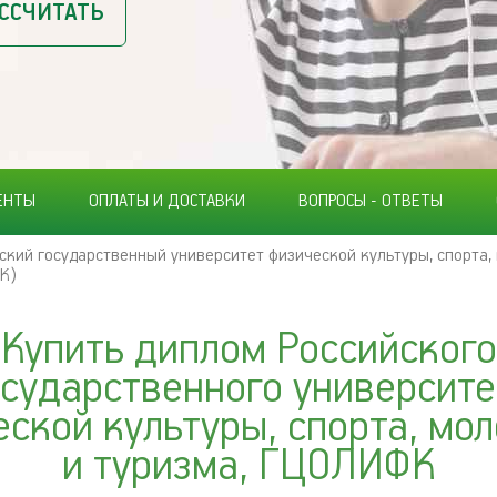
ССЧИТАТЬ
ЕНТЫ
ОПЛАТЫ И ДОСТАВКИ
ВОПРОСЫ - ОТВЕТЫ
ский государственный университет физической культуры, спорта
К)
Купить диплом Российского
осударственного университе
еской культуры, спорта, мо
и туризма, ГЦОЛИФК