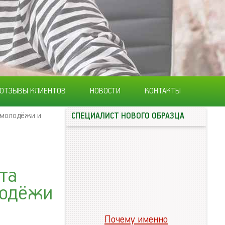
ОТЗЫВЫ КЛИЕНТОВ
НОВОСТИ
КОНТАКТЫ
, молодёжи и
СПЕЦИАЛИСТ НОВОГО ОБРАЗЦА
та
лодёжи
Почему именно