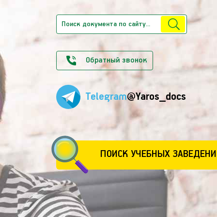
Обратный звонок
Telegram
@Yaros_docs
ПОИСК УЧЕБНЫХ ЗАВЕДЕНИ