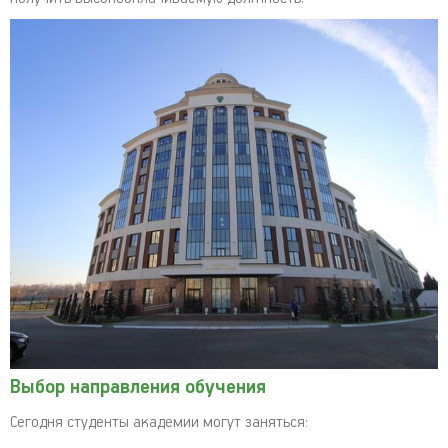
Выбор направления обучения
Сегодня студенты академии могут заняться: