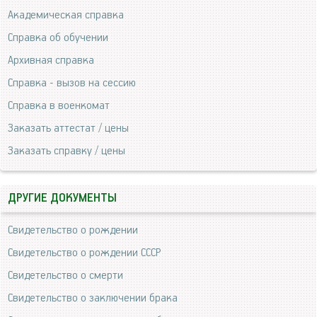
Академическая справка
Справка об обучении
Архивная справка
Справка - вызов на сессию
Справка в военкомат
Заказать аттестат / цены
Заказать справку / цены
ДРУГИЕ ДОКУМЕНТЫ
Свидетельство о рождении
Свидетельство о рождении СССР
Свидетельство о смерти
Свидетельство о заключении брака