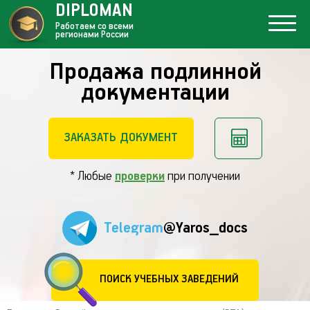
DIPLOMAN
Работаем со всеми
регионами России
Продажа подлинной
документации
ЗАКАЗАТЬ ДОКУМЕНТ
* Любые
проверки
при получении
Telegram
@Yaros_docs
ПОИСК УЧЕБНЫХ ЗАВЕДЕНИЙ