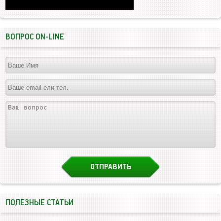
ВОПРОС ON-LINE
ПОЛЕЗНЫЕ СТАТЬИ