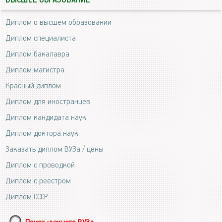
ВЫСШЕЕ ОБРАЗОВАНИЕ
Диплом о высшем образовании
Диплом специалиста
Диплом бакалавра
Диплом магистра
Красный диплом
Диплом для иностранцев
Диплом кандидата наук
Диплом доктора наук
Заказать диплом ВУЗа / цены
Диплом с проводкой
Диплом с реестром
Диплом СССР