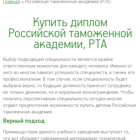
Главная
» Российская таможенная академия (РТА)
Купить диплом
Российской таможенной
академии, РТА
Выбор подходящей специальности является крайне
ответственным моментом для каждого человека. Именно от
него во многом зависит успешность специалиста, а также его
профессионализм. В том случае, если специальность будет
выбрана верно, то будущая должность принесет сотруднику
не только денежное, но и моральное вознаграждение. Чтобы
получить перспективную специальность сегодня многие
отдают предпочтение возможности купить диплом Российская
таможенная академия.
Верный подход
Преимуществом данного учебного заведения выступает то,
что вуз обладает современной материально-технической