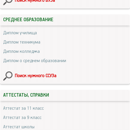
Поиск нужного ВУЗа
СРЕДНЕЕ ОБРАЗОВАНИЕ
Диплом училища
Диплом техникума
Диплом колледжа
Диплом о среднем образовании
Поиск нужного ССУЗа
АТТЕСТАТЫ, СПРАВКИ
Аттестат за 11 класс
Аттестат за 9 класс
Аттестат школы