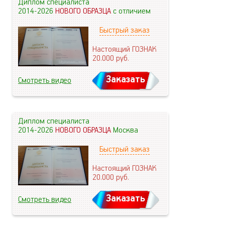
Диплом специалиста
2014-2026
НОВОГО ОБРАЗЦА
с отличием
Быстрый заказ
Настоящий ГОЗНАК
20.000
руб.
Заказать
Смотреть видео
Диплом специалиста
2014-2026
НОВОГО ОБРАЗЦА
Москва
Быстрый заказ
Настоящий ГОЗНАК
20.000
руб.
Заказать
Смотреть видео