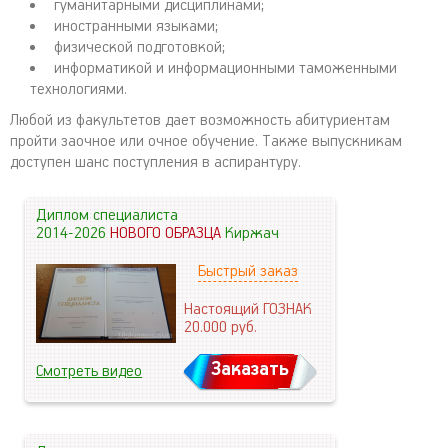
гуманитарными дисциплинами;
иностранными языками;
физической подготовкой;
информатикой и информационными таможенными
технологиями.
Любой из факультетов дает возможность абитуриентам
пройти заочное или очное обучение. Также выпускникам
доступен шанс поступления в аспирантуру.
Диплом специалиста
2014-2026
НОВОГО ОБРАЗЦА
Киржач
Быстрый заказ
Настоящий ГОЗНАК
20.000
руб.
Заказать
Смотреть видео