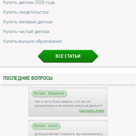
Купить диплом 2026 года
Купить свидетельства
Купить липовый диплом
Купить чистый диплом
Купить высшее образование
ВСЕ СТАТЬИ
ПОСЛЕДНИЕ ВОПРОСЫ
Вопрос
|
Владислав
Как я могу быть уверен, что вы не
мошенники и не кинете меня на деньги?
Смотреть ответ
Вопрос
|
Антон
Добрый вечер! Скажите, вы занимаетесь