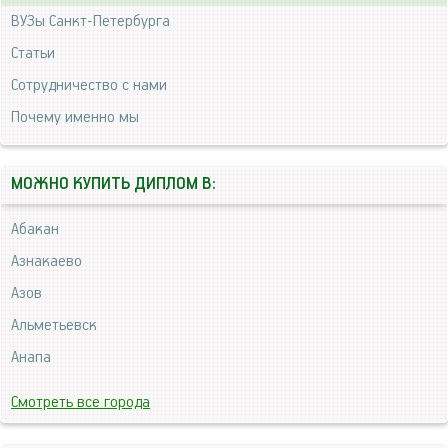
ВУЗы Санкт-Петербурга
Статьи
Сотрудничество с нами
Почему именно мы
МОЖНО КУПИТЬ ДИПЛОМ В:
Абакан
Азнакаево
Азов
Альметьевск
Анапа
Смотреть все города