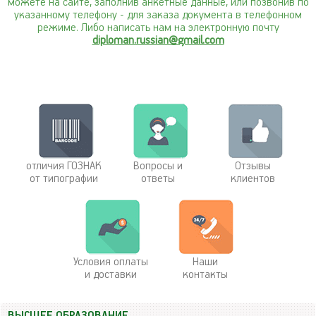
можете на сайте, заполнив анкетные данные, или позвонив по
указанному телефону
- для заказа документа в телефонном
режиме. Либо написать нам на электронную почту
diploman.russian@gmail.com
отличия ГОЗНАК
Вопросы и
Отзывы
от типографии
ответы
клиентов
Условия оплаты
Наши
и доставки
контакты