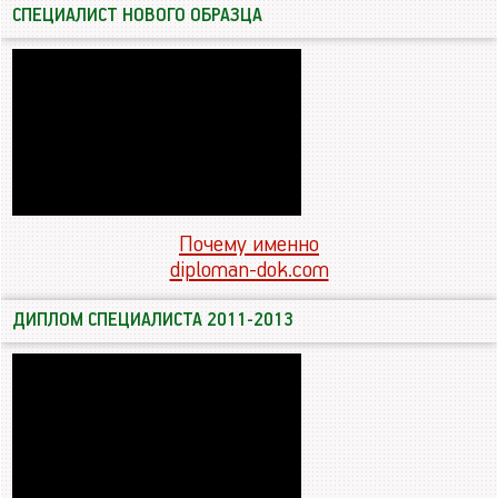
СПЕЦИАЛИСТ НОВОГО ОБРАЗЦА
Почему именно
diploman-dok.com
ДИПЛОМ СПЕЦИАЛИСТА 2011-2013