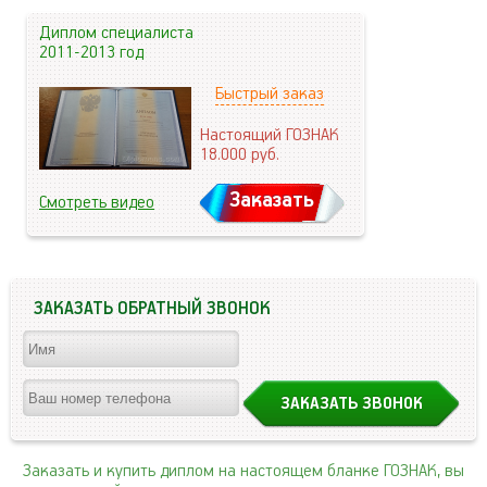
Диплом специалиста
2011-2013 год
Быстрый заказ
Настоящий ГОЗНАК
18.000
руб.
Заказать
Смотреть видео
ЗАКАЗАТЬ ОБРАТНЫЙ ЗВОНОК
Заказать и купить диплом на настоящем бланке ГОЗНАК, вы