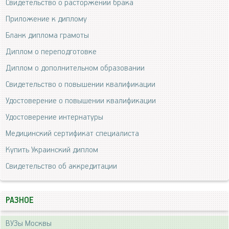
Свидетельство о расторжении брака
Приложение к диплому
Бланк диплома грамоты
Диплом о переподготовке
Диплом о дополнительном образовании
Свидетельство о повышении квалификации
Удостоверение о повышении квалификации
Удостоверение интернатуры
Медицинский сертификат специалиста
Купить Украинский диплом
Свидетельство об аккредитации
РАЗНОЕ
ВУЗы Москвы