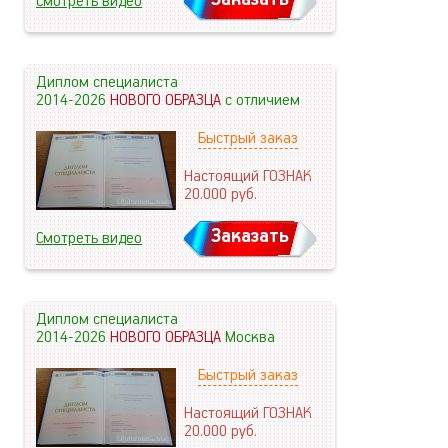
Смотреть видео
Диплом специалиста
2014-2026
НОВОГО ОБРАЗЦА
с отличием
Быстрый заказ
Настоящий ГОЗНАК
20.000
руб.
Заказать
Смотреть видео
Диплом специалиста
2014-2026
НОВОГО ОБРАЗЦА
Москва
Быстрый заказ
Настоящий ГОЗНАК
20.000
руб.