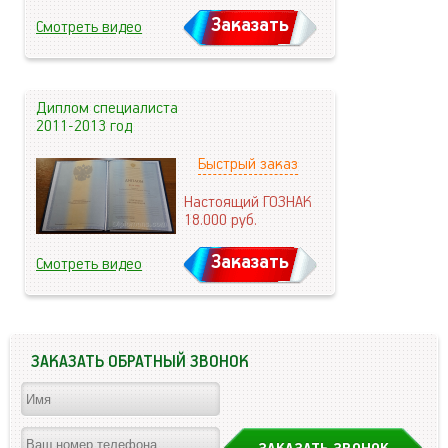
Заказать
Смотреть видео
Диплом специалиста
2011-2013 год
Быстрый заказ
Настоящий ГОЗНАК
18.000
руб.
Заказать
Смотреть видео
ЗАКАЗАТЬ ОБРАТНЫЙ ЗВОНОК