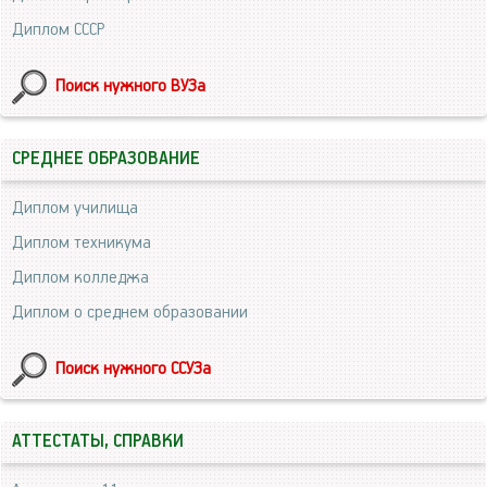
Диплом СССР
Поиск нужного ВУЗа
СРЕДНЕЕ ОБРАЗОВАНИЕ
Диплом училища
Диплом техникума
Диплом колледжа
Диплом о среднем образовании
Поиск нужного ССУЗа
АТТЕСТАТЫ, СПРАВКИ