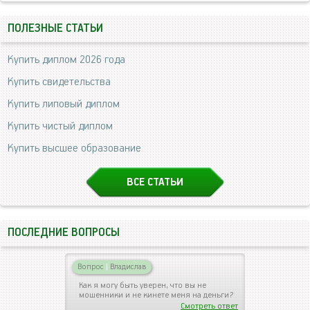
ПОЛЕЗНЫЕ СТАТЬИ
Купить диплом 2026 года
Купить свидетельства
Купить липовый диплом
Купить чистый диплом
Купить высшее образование
ВСЕ СТАТЬИ
ПОСЛЕДНИЕ ВОПРОСЫ
Вопрос
|
Владислав
Как я могу быть уверен, что вы не
мошенники и не кинете меня на деньги?
Смотреть ответ