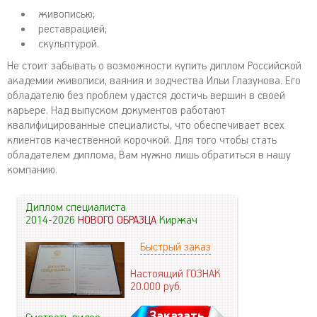
живописью;
реставрацией;
скульптурой.
Не стоит забывать о возможности купить диплом Российской
академии живописи, ваяния и зодчества Ильи Глазунова. Его
обладателю без проблем удастся достичь вершин в своей
карьере. Над выпуском документов работают
квалифицированные специалисты, что обеспечивает всех
клиентов качественной корочкой. Для того чтобы стать
обладателем диплома, Вам нужно лишь обратиться в нашу
компанию.
Диплом специалиста
2014-2026
НОВОГО ОБРАЗЦА
Киржач
Быстрый заказ
Настоящий ГОЗНАК
20.000
руб.
Заказать