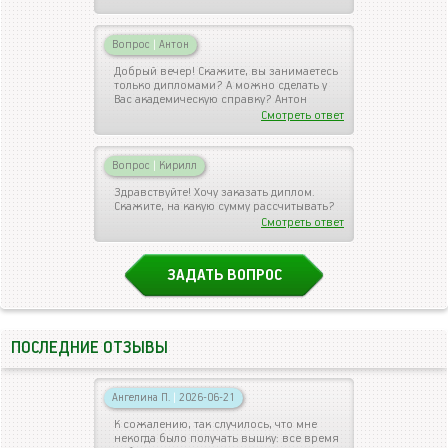
Вопрос
|
Антон
Добрый вечер! Скажите, вы занимаетесь
только дипломами? А можно сделать у
Вас академическую справку? Антон
Смотреть ответ
Вопрос
|
Кирилл
Здравствуйте! Хочу заказать диплом.
Скажите, на какую сумму рассчитывать?
Смотреть ответ
ЗАДАТЬ ВОПРОС
ПОСЛЕДНИЕ ОТЗЫВЫ
Ангелина П.
|
2026-06-21
К сожалению, так случилось, что мне
некогда было получать вышку: все время