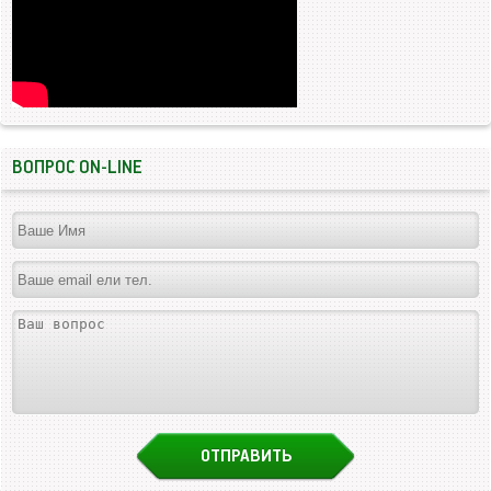
ВОПРОС ON-LINE