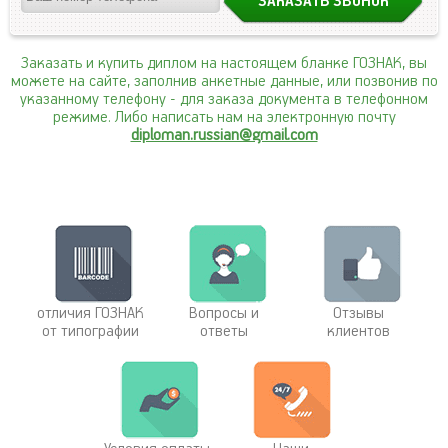
Заказать и купить диплом на настоящем бланке ГОЗНАК, вы
можете на сайте, заполнив анкетные данные, или позвонив по
указанному телефону
- для заказа документа в телефонном
режиме. Либо написать нам на электронную почту
diploman.russian@gmail.com
отличия ГОЗНАК
Вопросы и
Отзывы
от типографии
ответы
клиентов