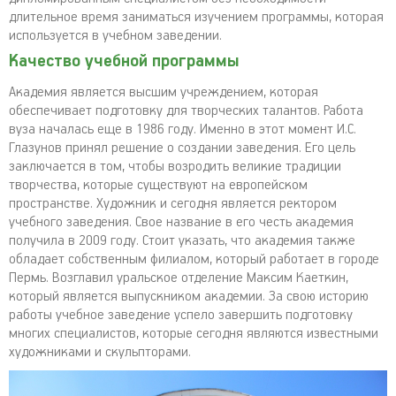
длительное время заниматься изучением программы, которая
используется в учебном заведении.
Качество учебной программы
Академия является высшим учреждением, которая
обеспечивает подготовку для творческих талантов. Работа
вуза началась еще в 1986 году. Именно в этот момент И.С.
Глазунов принял решение о создании заведения. Его цель
заключается в том, чтобы возродить великие традиции
творчества, которые существуют на европейском
пространстве. Художник и сегодня является ректором
учебного заведения. Свое название в его честь академия
получила в 2009 году. Стоит указать, что академия также
обладает собственным филиалом, который работает в городе
Пермь. Возглавил уральское отделение Максим Каеткин,
который является выпускником академии. За свою историю
работы учебное заведение успело завершить подготовку
многих специалистов, которые сегодня являются известными
художниками и скульпторами.