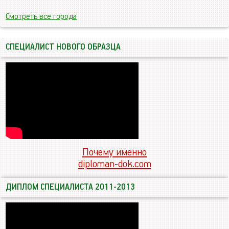
Смотреть все города
СПЕЦИАЛИСТ НОВОГО ОБРАЗЦА
Почему именно
diploman-dok.com
ДИПЛОМ СПЕЦИАЛИСТА 2011-2013