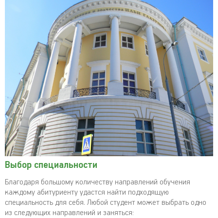
Выбор специальности
Благодаря большому количеству направлений обучения
каждому абитуриенту удастся найти подходящую
специальность для себя. Любой студент может выбрать одно
из следующих направлений и заняться: