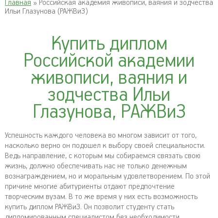
Главная
» Российская академия живописи, ваяния и зодчества
Ильи Глазунова (РАЖВиЗ)
Купить диплом
Российской академии
живописи, ваяния и
зодчества Ильи
Глазунова, РАЖВиЗ
Успешность каждого человека во многом зависит от того,
насколько верно он подошел к выбору своей специальности.
Ведь направление, с которым мы собираемся связать свою
жизнь, должно обеспечивать нас не только денежным
вознаграждением, но и моральным удовлетворением. По этой
причине многие абитуриенты отдают предпочтение
творческим вузам. В то же время у них есть возможность
купить диплом РАЖВиЗ. Он позволит студенту стать
дипломированным специалистом без необходимости