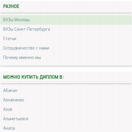
РАЗНОЕ
ВУЗы Москвы
ВУЗы Санкт-Петербурга
Статьи
Сотрудничество с нами
Почему именно мы
МОЖНО КУПИТЬ ДИПЛОМ В:
Абакан
Азнакаево
Азов
Альметьевск
Анапа