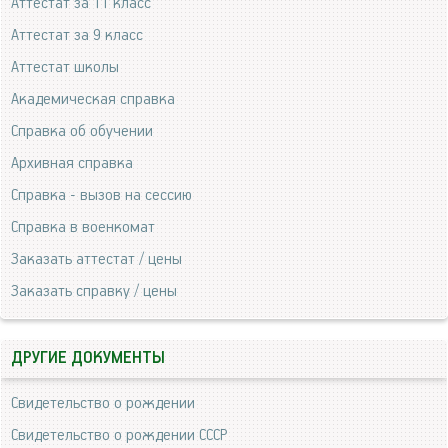
Аттестат за 11 класс
Аттестат за 9 класс
Аттестат школы
Академическая справка
Справка об обучении
Архивная справка
Справка - вызов на сессию
Справка в военкомат
Заказать аттестат / цены
Заказать справку / цены
ДРУГИЕ ДОКУМЕНТЫ
Свидетельство о рождении
Свидетельство о рождении СССР