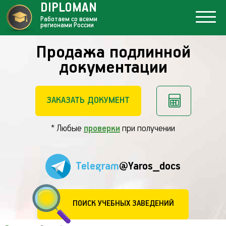
DIPLOMAN
Работаем со всеми
регионами России
Продажа подлинной
документации
ЗАКАЗАТЬ ДОКУМЕНТ
* Любые
проверки
при получении
Telegram
@Yaros_docs
ПОИСК УЧЕБНЫХ ЗАВЕДЕНИЙ