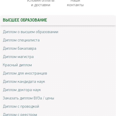
Условия оплаты
Наши
и доставки
контакты
ВЫСШЕЕ ОБРАЗОВАНИЕ
Диплом о высшем образовании
Диплом специалиста
Диплом бакалавра
Диплом магистра
Красный диплом
Диплом для иностранцев
Диплом кандидата наук
Диплом доктора наук
Заказать диплом ВУЗа / цены
Диплом с проводкой
Диплом с реестром