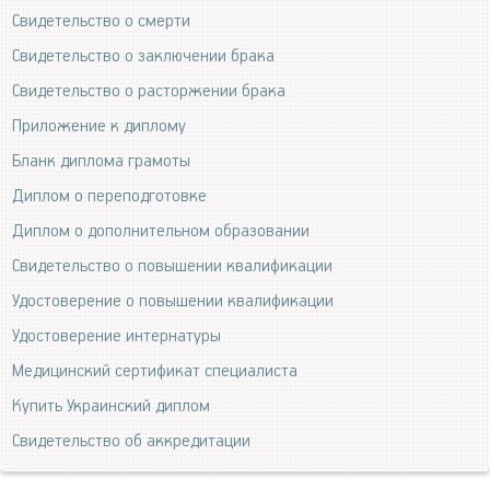
Свидетельство о смерти
Свидетельство о заключении брака
Свидетельство о расторжении брака
Приложение к диплому
Бланк диплома грамоты
Диплом о переподготовке
Диплом о дополнительном образовании
Свидетельство о повышении квалификации
Удостоверение о повышении квалификации
Удостоверение интернатуры
Медицинский сертификат специалиста
Купить Украинский диплом
Свидетельство об аккредитации