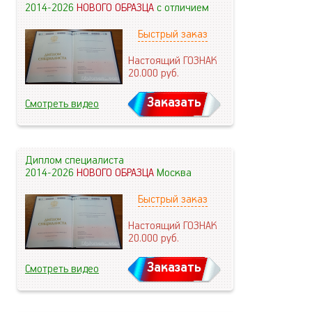
2014-2026
НОВОГО ОБРАЗЦА
с отличием
Быстрый заказ
Настоящий ГОЗНАК
20.000
руб.
Заказать
Смотреть видео
Диплом специалиста
2014-2026
НОВОГО ОБРАЗЦА
Москва
Быстрый заказ
Настоящий ГОЗНАК
20.000
руб.
Заказать
Смотреть видео