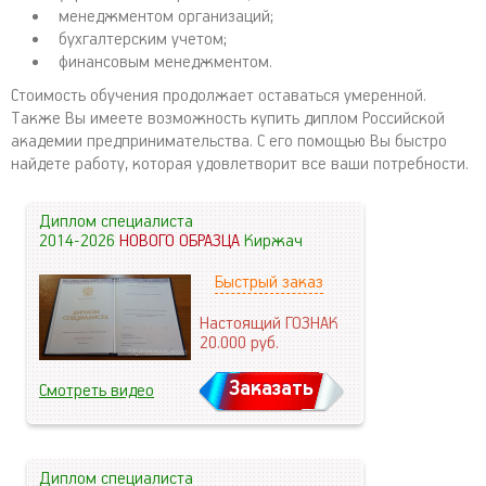
менеджментом организаций;
бухгалтерским учетом;
финансовым менеджментом.
Стоимость обучения продолжает оставаться умеренной.
Также Вы имеете возможность купить диплом Российской
академии предпринимательства. С его помощью Вы быстро
найдете работу, которая удовлетворит все ваши потребности.
Диплом специалиста
2014-2026
НОВОГО ОБРАЗЦА
Киржач
Быстрый заказ
Настоящий ГОЗНАК
20.000
руб.
Заказать
Смотреть видео
Диплом специалиста