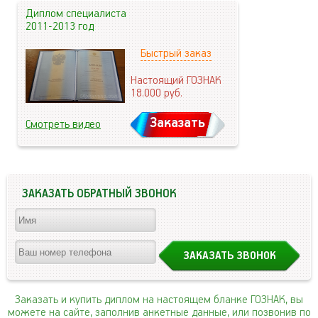
Диплом специалиста
2011-2013 год
Быстрый заказ
Настоящий ГОЗНАК
18.000
руб.
Заказать
Смотреть видео
ЗАКАЗАТЬ ОБРАТНЫЙ ЗВОНОК
Заказать и купить диплом на настоящем бланке ГОЗНАК, вы
можете на сайте, заполнив анкетные данные, или позвонив по