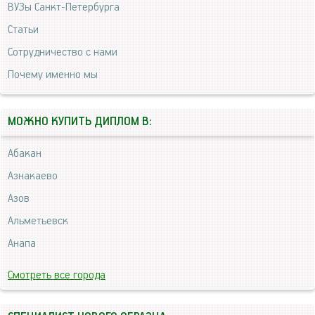
ВУЗы Санкт-Петербурга
Статьи
Сотрудничество с нами
Почему именно мы
МОЖНО КУПИТЬ ДИПЛОМ В:
Абакан
Азнакаево
Азов
Альметьевск
Анапа
Смотреть все города