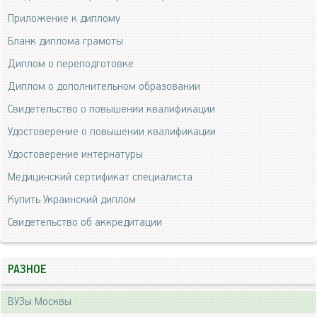
Приложение к диплому
Бланк диплома грамоты
Диплом о переподготовке
Диплом о дополнительном образовании
Свидетельство о повышении квалификации
Удостоверение о повышении квалификации
Удостоверение интернатуры
Медицинский сертификат специалиста
Купить Украинский диплом
Свидетельство об аккредитации
РАЗНОЕ
ВУЗы Москвы