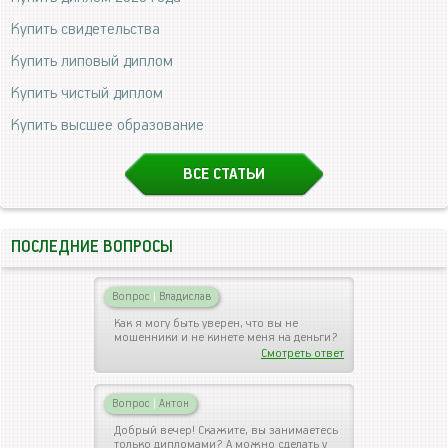
Купить свидетельства
Купить липовый диплом
Купить чистый диплом
Купить высшее образование
ВСЕ СТАТЬИ
ПОСЛЕДНИЕ ВОПРОСЫ
Вопрос
|
Владислав
Как я могу быть уверен, что вы не
мошенники и не кинете меня на деньги?
Смотреть ответ
Вопрос
|
Антон
Добрый вечер! Скажите, вы занимаетесь
только дипломами? А можно сделать у