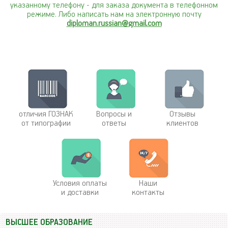
указанному телефону
- для заказа документа в телефонном
режиме. Либо написать нам на электронную почту
diploman.russian@gmail.com
отличия ГОЗНАК
Вопросы и
Отзывы
от типографии
ответы
клиентов
Условия оплаты
Наши
и доставки
контакты
ВЫСШЕЕ ОБРАЗОВАНИЕ