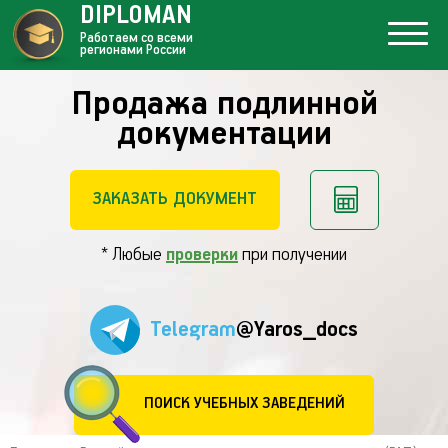
DIPLOMAN
Работаем со всеми
регионами России
Продажа подлинной
документации
ЗАКАЗАТЬ ДОКУМЕНТ
* Любые
проверки
при получении
Telegram
@Yaros_docs
ПОИСК УЧЕБНЫХ ЗАВЕДЕНИЙ