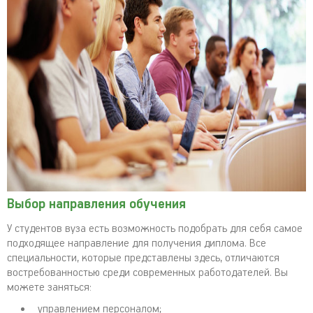
Выбор направления обучения
У студентов вуза есть возможность подобрать для себя самое
подходящее направление для получения диплома. Все
специальности, которые представлены здесь, отличаются
востребованностью среди современных работодателей. Вы
можете заняться:
управлением персоналом;