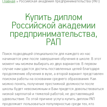
Главная
» Российская академия предпринимательства (РАП)
Купить диплом
Российской академии
предпринимательства,
РАП
Поиск подходящей специальности для каждого из нас
начинается уже после завершения обучения в школе. В этот
момент мы можем выбирать из двух вариантов. В первом
случае нам удастся достичь поставленных целей благодаря
продолжению обучения в вузе, а второй вариант представлен
поиском работы на основании среднего образования. Как
можно понять, получение престижной должности после
школы будет невозможным и Вам придется довольствоваться
низкой зарплатой и тяжелой работой, не доставляющей
удовольствие. По этой причине услуга купить диплом РАП
продолжает пользоваться популярностью среди тех, кто