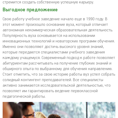
стремится создать собственную успешную карьеру.
Выгодное предложение
Свою работу учебное заведение начало еще в 1990 году. В
этот момент произошло основание вуза, который отличает
автономная некоммерческая образовательная деятельность.
Популярность вуза основывается на использовании
инновационных технологий и новаторских программ обучения.
Именно они позволяют достичь высокого уровня знаний,
которые передаются специалистами учебного заведения
каждому учащемуся. Современный подход к работе позволяет
абитуриентам рассчитывать на получение глубоких знаний и
обширного опыта по выбранному для обучения направлению.
Стоит отметить, что за свою историю работы вуз успел собрать
солидный контингент преподавателей. Все специалисты
активно занимаются исследовательской деятельностью, что
позволяет им гарантировать ведение первоклассной
педагогической работы.