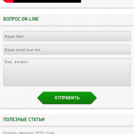
ВОПРОС ON-LINE
ПОЛЕЗНЫЕ СТАТЬИ
Купить диплом 2026 года