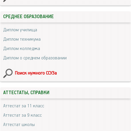
СРЕДНЕЕ ОБРАЗОВАНИЕ
Диплом училища
Диплом техникума
Диплом колледжа
Диплом о среднем образовании
Поиск нужного ССУЗа
АТТЕСТАТЫ, СПРАВКИ
Аттестат за 11 класс
Аттестат за 9 класс
Аттестат школы