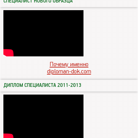
СПЕЦИАЛИСТ НОВОГО ОБРАЗЦА
Почему именно
diploman-dok.com
ДИПЛОМ СПЕЦИАЛИСТА 2011-2013