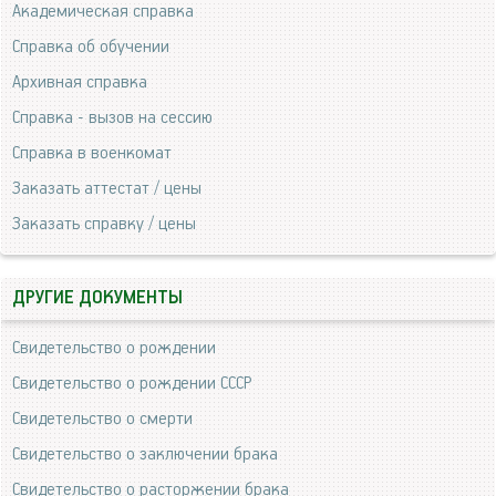
Академическая справка
Справка об обучении
Архивная справка
Справка - вызов на сессию
Справка в военкомат
Заказать аттестат / цены
Заказать справку / цены
ДРУГИЕ ДОКУМЕНТЫ
Свидетельство о рождении
Свидетельство о рождении СССР
Свидетельство о смерти
Свидетельство о заключении брака
Свидетельство о расторжении брака