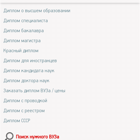
Диплом о высшем образовании
Диплом специалиста
Диплом бакалавра
Диплом магистра
Красный диплом
Диплом для иностранцев
Диплом кандидата наук
Диплом доктора наук
Заказать диплом ВУЗа / цены
Диплом с проводкой
Диплом с реестром
Диплом СССР
Поиск нужного ВУЗа