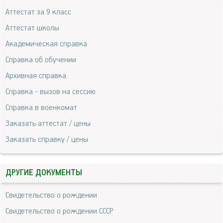
Аттестат за 9 класс
Аттестат школы
Академическая справка
Справка об обучении
Архивная справка
Справка - вызов на сессию
Справка в военкомат
Заказать аттестат / цены
Заказать справку / цены
ДРУГИЕ ДОКУМЕНТЫ
Свидетельство о рождении
Свидетельство о рождении СССР