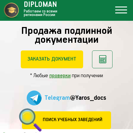
DIPLOMAN
Работаем со всеми
регионами России
Продажа подлинной
документации
ЗАКАЗАТЬ ДОКУМЕНТ
* Любые
проверки
при получении
Telegram
@Yaros_docs
ПОИСК УЧЕБНЫХ ЗАВЕДЕНИЙ