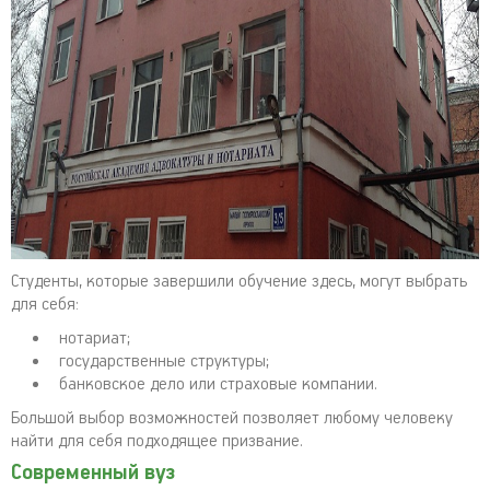
Студенты, которые завершили обучение здесь, могут выбрать
для себя:
нотариат;
государственные структуры;
банковское дело или страховые компании.
Большой выбор возможностей позволяет любому человеку
найти для себя подходящее призвание.
Современный вуз