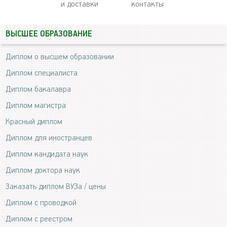
и доставки
контакты
ВЫСШЕЕ ОБРАЗОВАНИЕ
Диплом о высшем образовании
Диплом специалиста
Диплом бакалавра
Диплом магистра
Красный диплом
Диплом для иностранцев
Диплом кандидата наук
Диплом доктора наук
Заказать диплом ВУЗа / цены
Диплом с проводкой
Диплом с реестром