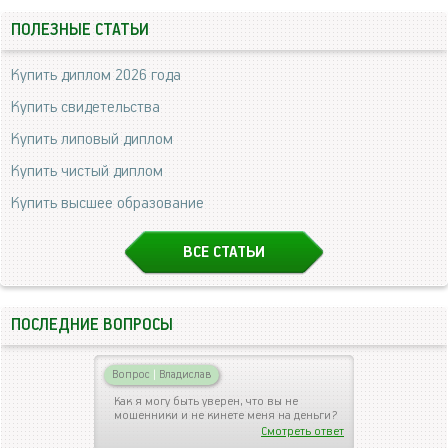
ПОЛЕЗНЫЕ СТАТЬИ
Купить диплом 2026 года
Купить свидетельства
Купить липовый диплом
Купить чистый диплом
Купить высшее образование
ВСЕ СТАТЬИ
ПОСЛЕДНИЕ ВОПРОСЫ
Вопрос
|
Владислав
Как я могу быть уверен, что вы не
мошенники и не кинете меня на деньги?
Смотреть ответ