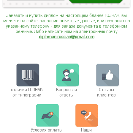
Заказать и купить диплом на настоящем бланке ГОЗНАК, вы
можете на сайте, заполнив анкетные данные, или позвонив по
указанному телефону
- для заказа документа в телефонном
режиме. Либо написать нам на электронную почту
diploman.russian@gmail.com
отличия ГОЗНАК
Вопросы и
Отзывы
от типографии
ответы
клиентов
Условия оплаты
Наши