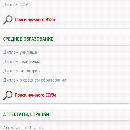
Диплом СССР
Поиск нужного ВУЗа
СРЕДНЕЕ ОБРАЗОВАНИЕ
Диплом училища
Диплом техникума
Диплом колледжа
Диплом о среднем образовании
Поиск нужного ССУЗа
АТТЕСТАТЫ, СПРАВКИ
Аттестат за 11 класс