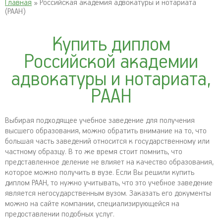
Главная
» Российская академия адвокатуры и нотариата
(РААН)
Купить диплом
Российской академии
адвокатуры и нотариата,
РААН
Выбирая подходящее учебное заведение для получения
высшего образования, можно обратить внимание на то, что
большая часть заведений относится к государственному или
частному образцу. В то же время стоит помнить, что
представленное деление не влияет на качество образования,
которое можно получить в вузе. Если Вы решили купить
диплом РААН, то нужно учитывать, что это учебное заведение
является негосударственным вузом. Заказать его документы
можно на сайте компании, специализирующейся на
предоставлении подобных услуг.