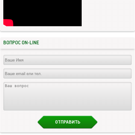
ВОПРОС ON-LINE