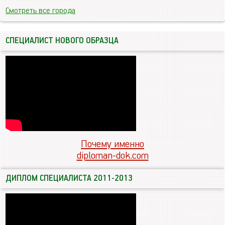
Смотреть все города
СПЕЦИАЛИСТ НОВОГО ОБРАЗЦА
Почему именно
diploman-dok.com
ДИПЛОМ СПЕЦИАЛИСТА 2011-2013