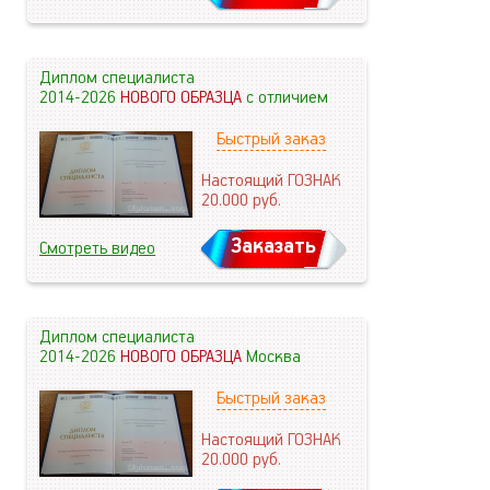
Диплом специалиста
2014-2026
НОВОГО ОБРАЗЦА
с отличием
Быстрый заказ
Настоящий ГОЗНАК
20.000
руб.
Заказать
Смотреть видео
Диплом специалиста
2014-2026
НОВОГО ОБРАЗЦА
Москва
Быстрый заказ
Настоящий ГОЗНАК
20.000
руб.