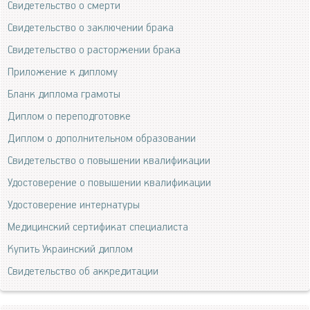
Свидетельство о смерти
Свидетельство о заключении брака
Свидетельство о расторжении брака
Приложение к диплому
Бланк диплома грамоты
Диплом о переподготовке
Диплом о дополнительном образовании
Свидетельство о повышении квалификации
Удостоверение о повышении квалификации
Удостоверение интернатуры
Медицинский сертификат специалиста
Купить Украинский диплом
Свидетельство об аккредитации