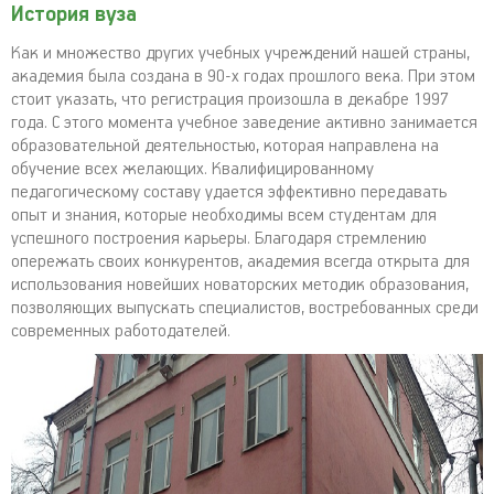
История вуза
Как и множество других учебных учреждений нашей страны,
академия была создана в 90-х годах прошлого века. При этом
стоит указать, что регистрация произошла в декабре 1997
года. С этого момента учебное заведение активно занимается
образовательной деятельностью, которая направлена на
обучение всех желающих. Квалифицированному
педагогическому составу удается эффективно передавать
опыт и знания, которые необходимы всем студентам для
успешного построения карьеры. Благодаря стремлению
опережать своих конкурентов, академия всегда открыта для
использования новейших новаторских методик образования,
позволяющих выпускать специалистов, востребованных среди
современных работодателей.