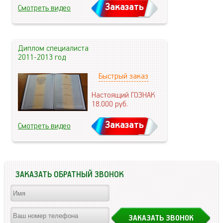
Заказать
Смотреть видео
Диплом специалиста
2011-2013 год
Быстрый заказ
Настоящий ГОЗНАК
18.000
руб.
Заказать
Смотреть видео
ЗАКАЗАТЬ ОБРАТНЫЙ ЗВОНОК