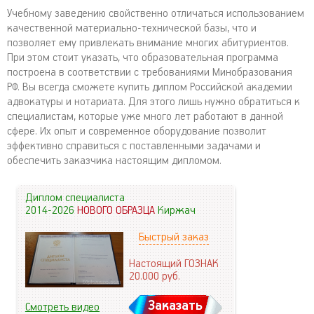
Учебному заведению свойственно отличаться использованием
качественной материально-технической базы, что и
позволяет ему привлекать внимание многих абитуриентов.
При этом стоит указать, что образовательная программа
построена в соответствии с требованиями Минобразования
РФ. Вы всегда сможете купить диплом Российской академии
адвокатуры и нотариата. Для этого лишь нужно обратиться к
специалистам, которые уже много лет работают в данной
сфере. Их опыт и современное оборудование позволит
эффективно справиться с поставленными задачами и
обеспечить заказчика настоящим дипломом.
Диплом специалиста
2014-2026
НОВОГО ОБРАЗЦА
Киржач
Быстрый заказ
Настоящий ГОЗНАК
20.000
руб.
Заказать
Смотреть видео