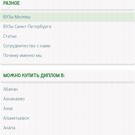
РАЗНОЕ
ВУЗы Москвы
ВУЗы Санкт-Петербурга
Статьи
Сотрудничество с нами
Почему именно мы
МОЖНО КУПИТЬ ДИПЛОМ В:
Абакан
Азнакаево
Азов
Альметьевск
Анапа