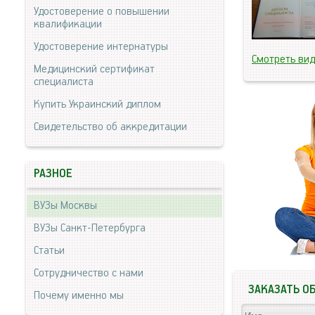
Удостоверение о повышении
квалификации
Удостоверение интернатуры
Смотреть ви
Медицинский сертификат
специалиста
Купить Украинский диплом
Свидетельство об аккредитации
РАЗНОЕ
ВУЗы Москвы
ВУЗы Санкт-Петербурга
Статьи
Сотрудничество с нами
ЗАКАЗАТЬ О
Почему именно мы