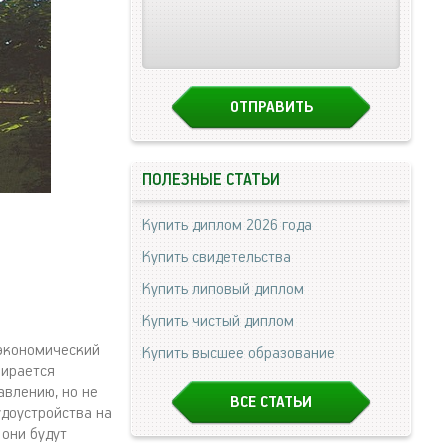
ПОЛЕЗНЫЕ СТАТЬИ
Купить диплом 2026 года
Купить свидетельства
Купить липовый диплом
Купить чистый диплом
-экономический
Купить высшее образование
бирается
влению, но не
ВСЕ СТАТЬИ
доустройства на
 они будут