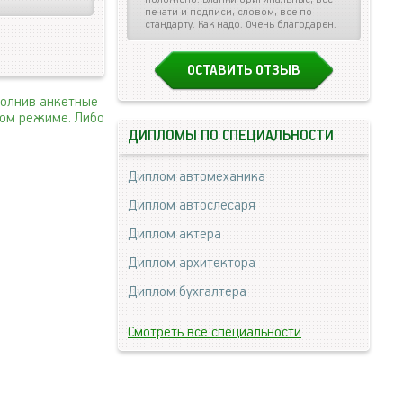
печати и подписи, словом, все по
стандарту. Как надо. Очень благодарен.
ОСТАВИТЬ ОТЗЫВ
полнив анкетные
ном режиме. Либо
ДИПЛОМЫ ПО СПЕЦИАЛЬНОСТИ
Диплом автомеханика
Диплом автослесаря
Диплом актера
Диплом архитектора
Диплом бухгалтера
Смотреть все специальности