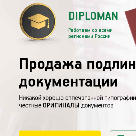
DIPLOMAN
Работаем со всеми
регионами России
Продажа подлин
документации
Никакой хорошо отпечатанной типографии
честные
ОРИГИНАЛЫ
документов