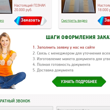
Настоящий ГОЗНАК
Настоя
20.000
руб.
18.000
Заказать
За
део
Смотреть видео
БРАТНЫЙ ЗВОНОК