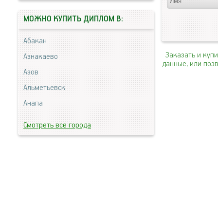
МОЖНО КУПИТЬ ДИПЛОМ В:
Абакан
Заказать и куп
Азнакаево
данные, или поз
Азов
Альметьевск
Анапа
Смотреть все города