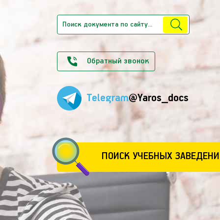
Обратный звонок
Telegram
@Yaros_docs
ПОИСК УЧЕБНЫХ ЗАВЕДЕНИ