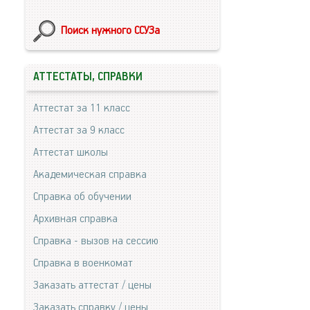
Поиск нужного ССУЗа
АТТЕСТАТЫ, СПРАВКИ
Аттестат за 11 класс
Аттестат за 9 класс
Аттестат школы
Академическая справка
Справка об обучении
Архивная справка
Справка - вызов на сессию
Справка в военкомат
Заказать аттестат / цены
Заказать справку / цены