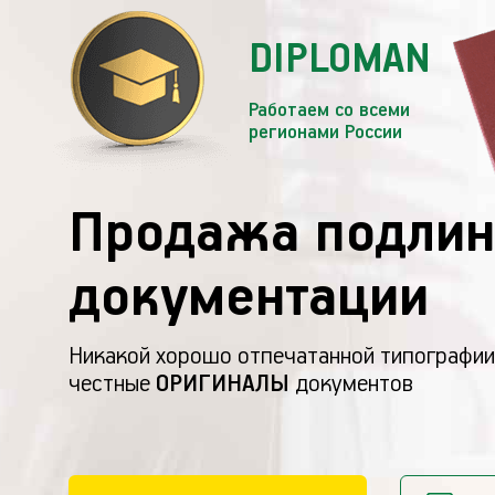
DIPLOMAN
Работаем со всеми
регионами России
Продажа подлин
документации
Никакой хорошо отпечатанной типографии
честные
ОРИГИНАЛЫ
документов