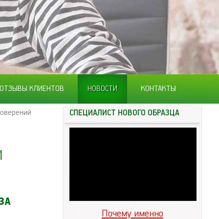
ОТЗЫВЫ КЛИЕНТОВ
НОВОСТИ
КОНТАКТЫ
товерений
СПЕЦИАЛИСТ НОВОГО ОБРАЗЦА
и
Почему именно