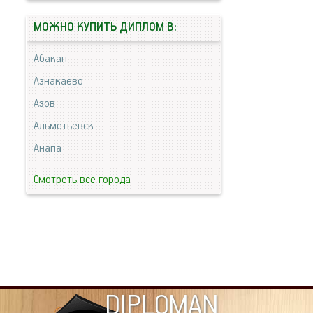
МОЖНО КУПИТЬ ДИПЛОМ В:
Абакан
Азнакаево
Азов
Альметьевск
Анапа
Смотреть все города
DIPLOMAN