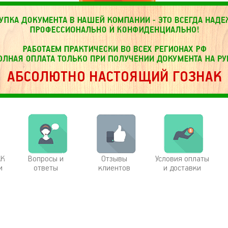
АК
Вопросы и
Отзывы
Условия оплаты
и
ответы
клиентов
и доставки