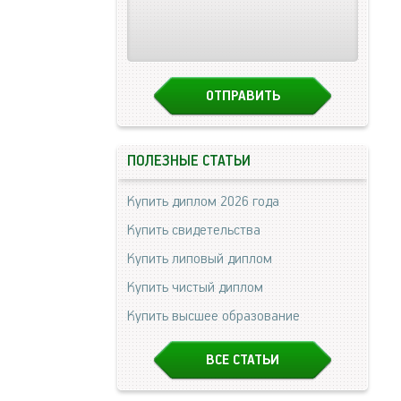
ПОЛЕЗНЫЕ СТАТЬИ
Купить диплом 2026 года
Купить свидетельства
Купить липовый диплом
Купить чистый диплом
Купить высшее образование
ВСЕ СТАТЬИ