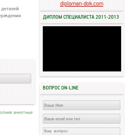
diploman-dok.com
ДИПЛОМ СПЕЦИАЛИСТА 2011-2013
ВОПРОС ON-LINE
полнив анкетные