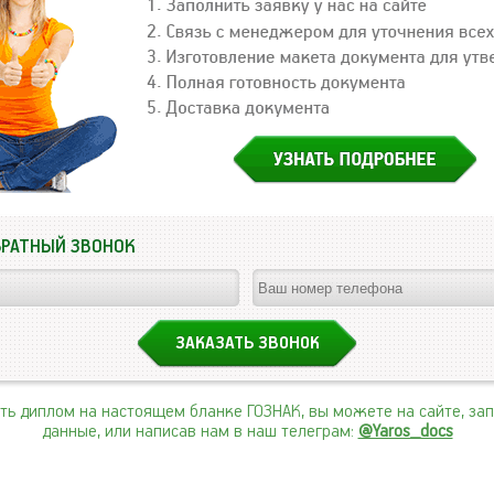
БРАТНЫЙ ЗВОНОК
ить диплом на настоящем бланке ГОЗНАК, вы можете на сайте, за
данные, или написав нам в наш телеграм:
@Yaros_docs