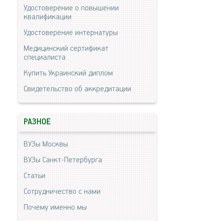
Удостоверение о повышении
квалификации
Удостоверение интернатуры
Медицинский сертификат
специалиста
Купить Украинский диплом
Свидетельство об аккредитации
РАЗНОЕ
ВУЗы Москвы
ВУЗы Санкт-Петербурга
Статьи
Сотрудничество с нами
Почему именно мы