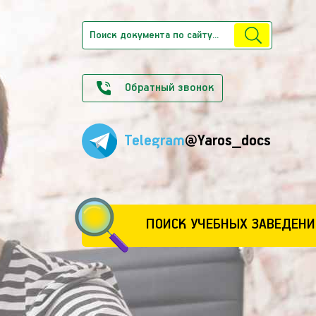
Обратный звонок
Telegram
@Yaros_docs
ПОИСК УЧЕБНЫХ ЗАВЕДЕНИ