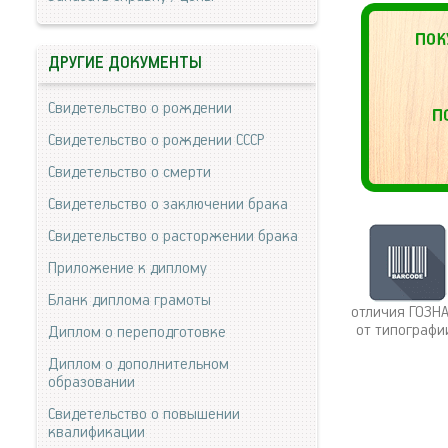
ДРУГИЕ ДОКУМЕНТЫ
Свидетельство о рождении
Свидетельство о рождении СССР
Свидетельство о смерти
Свидетельство о заключении брака
Свидетельство о расторжении брака
Приложение к диплому
Бланк диплома грамоты
отличия ГОЗН
от типографи
Диплом о переподготовке
Диплом о дополнительном
образовании
Свидетельство о повышении
квалификации