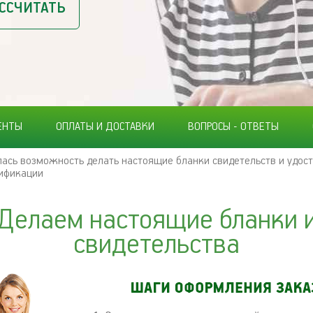
ССЧИТАТЬ
ЕНТЫ
ОПЛАТЫ И ДОСТАВКИ
ВОПРОСЫ - ОТВЕТЫ
ась возможность делать настоящие бланки свидетельств и удос
ификации
Делаем настоящие бланки 
свидетельства