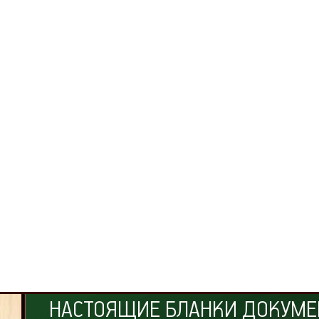
НАСТОЯЩИЕ БЛАНКИ ДОКУМЕ