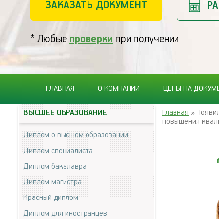
ЗАКАЗАТЬ ДОКУМЕНТ
РА
* Любые
проверки
при получении
ГЛАВНАЯ
О КОМПАНИИ
ЦЕНЫ НА ДОКУМ
Главная
» Появил
ВЫСШЕЕ ОБРАЗОВАНИЕ
повышения квал
Диплом о высшем образовании
Диплом специалиста
Диплом бакалавра
Диплом магистра
Красный диплом
Диплом для иностранцев