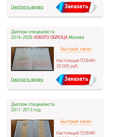
Заказать
Смотреть видео
Диплом специалиста
2014-2026
НОВОГО ОБРАЗЦА
Москва
Быстрый заказ
Настоящий ГОЗНАК
20.000
руб.
Заказать
Смотреть видео
Диплом специалиста
2011-2013 год
Быстрый заказ
Настоящий ГОЗНАК