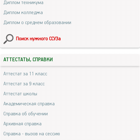
Диплом техникума
Диплом колледжа
Диплом о среднем образовании
Поиск нужного ССУЗа
АТТЕСТАТЫ, СПРАВКИ
Аттестат за 11 класс
Аттестат за 9 класс
Аттестат школы
Академическая справка
Справка об обучении
Архивная справка
Справка - вызов на сессию