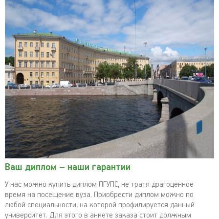
Ваш диплом – наши гарантии
У нас можно купить диплом ПГУПС, не тратя драгоценное
время на посещение вуза. Приобрести диплом можно по
любой специальности, на которой профилируется данный
университет. Для этого в анкете заказа стоит должным