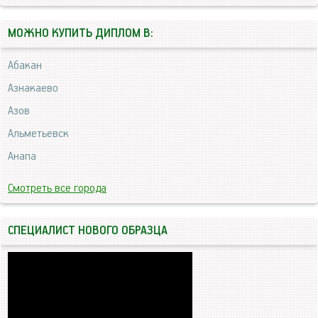
МОЖНО КУПИТЬ ДИПЛОМ В:
Абакан
Азнакаево
Азов
Альметьевск
Анапа
Смотреть все города
СПЕЦИАЛИСТ НОВОГО ОБРАЗЦА