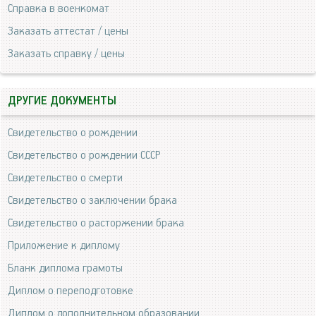
Справка в военкомат
Заказать аттестат / цены
Заказать справку / цены
ДРУГИЕ ДОКУМЕНТЫ
Свидетельство о рождении
Свидетельство о рождении СССР
Свидетельство о смерти
Свидетельство о заключении брака
Свидетельство о расторжении брака
Приложение к диплому
Бланк диплома грамоты
Диплом о переподготовке
Диплом о дополнительном образовании