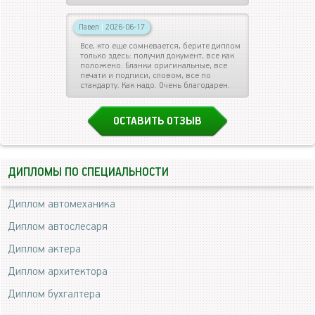
Павел
|
2026-06-17
Все, кто еще сомневается, берите диплом
только здесь: получил документ, все как
положено. Бланки оригинальные, все
печати и подписи, словом, все по
стандарту. Как надо. Очень благодарен.
ОСТАВИТЬ ОТЗЫВ
ДИПЛОМЫ ПО СПЕЦИАЛЬНОСТИ
Диплом автомеханика
Диплом автослесаря
Диплом актера
Диплом архитектора
Диплом бухгалтера