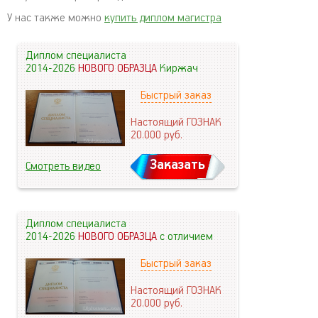
У нас также можно
купить диплом магистра
Диплом специалиста
2014-2026
НОВОГО ОБРАЗЦА
Киржач
Быстрый заказ
Настоящий ГОЗНАК
20.000
руб.
Заказать
Смотреть видео
Диплом специалиста
2014-2026
НОВОГО ОБРАЗЦА
с отличием
Быстрый заказ
Настоящий ГОЗНАК
20.000
руб.