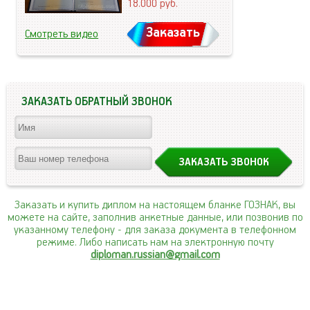
18.000
руб.
Заказать
Смотреть видео
ЗАКАЗАТЬ ОБРАТНЫЙ ЗВОНОК
Заказать и купить диплом на настоящем бланке ГОЗНАК, вы
можете на сайте, заполнив анкетные данные, или позвонив по
указанному телефону
- для заказа документа в телефонном
режиме. Либо написать нам на электронную почту
diploman.russian@gmail.com