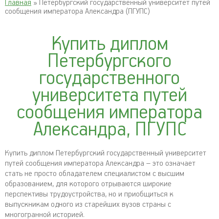
Главная
» Петербургский государственный университет путей
сообщения императора Александра (ПГУПС)
Купить диплом
Петербургского
государственного
университета путей
сообщения императора
Александра, ПГУПС
Купить диплом Петербургский государственный университет
путей сообщения императора Александра – это означает
стать не просто обладателем специалистом с высшим
образованием, для которого отрываются широкие
перспективы трудоустройства, но и приобщиться к
выпускникам одного из старейших вузов страны с
многогранной историей.