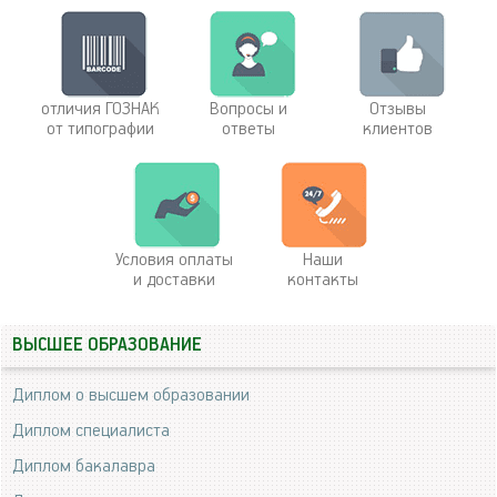
отличия ГОЗНАК
Вопросы и
Отзывы
от типографии
ответы
клиентов
Условия оплаты
Наши
и доставки
контакты
ВЫСШЕЕ ОБРАЗОВАНИЕ
Диплом о высшем образовании
Диплом специалиста
Диплом бакалавра