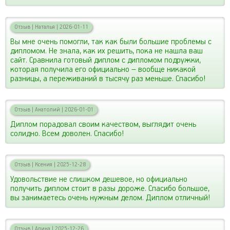
Отзыв
|
Наталья
|
2026-01-11
Вы мне очень помогли, так как были большие проблемы с
дипломом. Не знала, как их решить, пока не нашла ваш
сайт. Сравнила готовый диплом с дипломом подружки,
которая получила его официально – вообще никакой
разницы, а переживаний в тысячу раз меньше. Спасибо!
Отзыв
|
Анатолий
|
2026-01-01
Диплом порадовал своим качеством, выглядит очень
солидно. Всем доволен. Спасибо!
Отзыв
|
Ксения
|
2025-12-28
Удовольствие не слишком дешевое, но официально
получить диплом стоит в разы дороже. Спасибо большое,
вы занимаетесь очень нужным делом. Диплом отличный!
Отзыв
|
Алина
|
2025-12-26