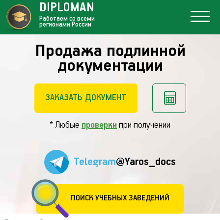
DIPLOMAN
Работаем со всеми
регионами России
Продажа подлинной
документации
ЗАКАЗАТЬ ДОКУМЕНТ
* Любые
проверки
при получении
Telegram
@Yaros_docs
ПОИСК УЧЕБНЫХ ЗАВЕДЕНИЙ