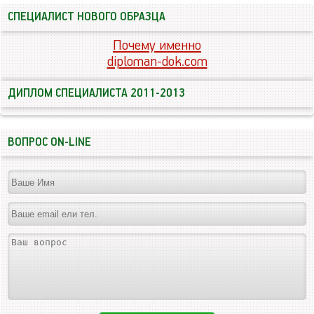
СПЕЦИАЛИСТ НОВОГО ОБРАЗЦА
Почему именно
diploman-dok.com
ДИПЛОМ СПЕЦИАЛИСТА 2011-2013
ВОПРОС ON-LINE