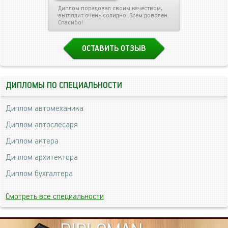
Диплом порадовал своим качеством,
выглядит очень солидно. Всем доволен.
Спасибо!
ОСТАВИТЬ ОТЗЫВ
ДИПЛОМЫ ПО СПЕЦИАЛЬНОСТИ
Диплом автомеханика
Диплом автослесаря
Диплом актера
Диплом архитектора
Диплом бухгалтера
Смотреть все специальности