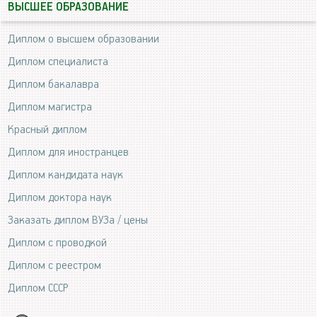
ВЫСШЕЕ ОБРАЗОВАНИЕ
Диплом о высшем образовании
Диплом специалиста
Диплом бакалавра
Диплом магистра
Красный диплом
Диплом для иностранцев
Диплом кандидата наук
Диплом доктора наук
Заказать диплом ВУЗа / цены
Диплом с проводкой
Диплом с реестром
Диплом СССР