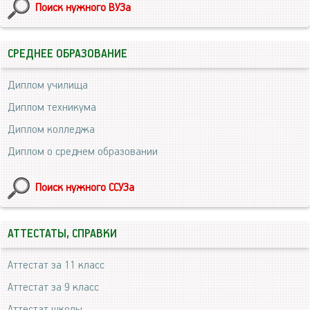
Поиск нужного ВУЗа
СРЕДНЕЕ ОБРАЗОВАНИЕ
Диплом училища
Диплом техникума
Диплом колледжа
Диплом о среднем образовании
Поиск нужного ССУЗа
АТТЕСТАТЫ, СПРАВКИ
Аттестат за 11 класс
Аттестат за 9 класс
Аттестат школы