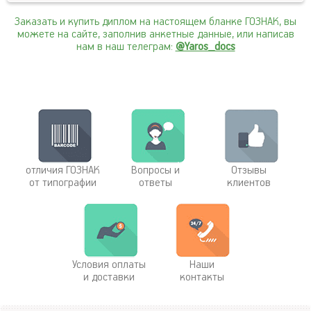
Заказать и купить диплом на настоящем бланке ГОЗНАК, вы
можете на сайте, заполнив анкетные данные, или написав
нам в наш телеграм:
@Yaros_docs
отличия ГОЗНАК
Вопросы и
Отзывы
от типографии
ответы
клиентов
Условия оплаты
Наши
и доставки
контакты