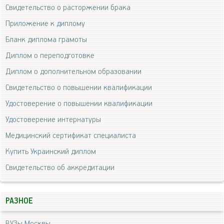
Свидетельство о расторжении брака
Приложение к диплому
Бланк диплома грамоты
Диплом о переподготовке
Диплом о дополнительном образовании
Свидетельство о повышении квалификации
Удостоверение о повышении квалификации
Удостоверение интернатуры
Медицинский сертификат специалиста
Купить Украинский диплом
Свидетельство об аккредитации
РАЗНОЕ
ВУЗы Москвы