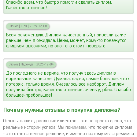
Спасибо всем, что быстро помогли сделать диплом.
Качество отличное!
Отзыв
|
Юля
|
2025-12-08
Всем рекомендую. Диплом качественный, привезли даже
раньше, чем я ожидала. Цены, может, кому-то покажутся
слишком высокими, но оно того стоит, поверьте.
Отзыв
|
Надежда
|
2025-12-04
До последнего не верила, что получу здесь диплом в
нормальном качестве. Думала, ладно, самое большое, что я
потеряю, только время. Оказалось все наоборот. Диплом
получила быстро, качество отличное, очень удобно. Спасибо
большое-пребольшое!
Почему нужны отзывы о покупке диплома?
Отзывы наших довольных клиентов - это не просто слова, это
реальные истории успеха. Мы понимаем, что покупка диплома
- это ответственное решение, и именно поэтому мы стремимся