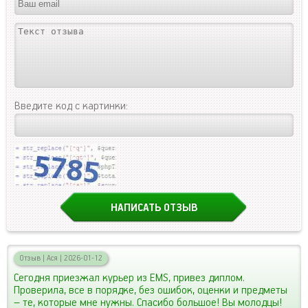
Введите код с картинки:
Отзыв
|
Ася
|
2026-01-12
Сегодня приезжал курьер из EMS, привез диплом.
Проверила, все в порядке, без ошибок, оценки и предметы
– те, которые мне нужны. Спасибо большое! Вы молодцы!