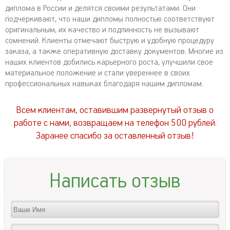
диплома в России и делятся своими результатами. Они
подчеркивают, что наши дипломы полностью соответствуют
оригинальным, их качество и подлинность не вызывают
сомнений. Клиенты отмечают быструю и удобную процедуру
заказа, а также оперативную доставку документов. Многие из
наших клиентов добились карьерного роста, улучшили свое
материальное положение и стали увереннее в своих
профессиональных навыках благодаря нашим дипломам.
Всем клиентам, оставившим развернутый отзыв о
работе с нами, возвращаем на телефон 500 рублей.
Заранее спасибо за оставленный отзыв!
Написать отзыв