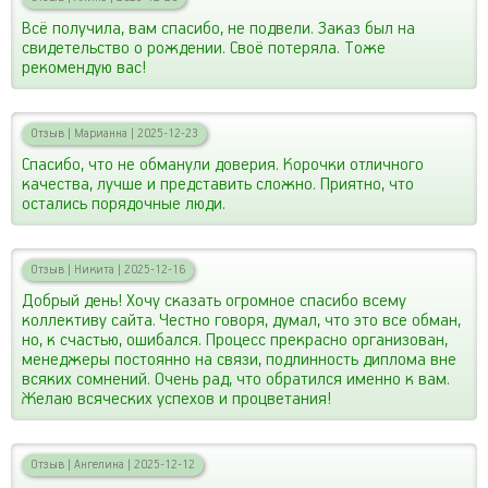
Всё получила, вам спасибо, не подвели. Заказ был на
свидетельство о рождении. Своё потеряла. Тоже
рекомендую вас!
Отзыв
|
Марианна
|
2025-12-23
Спасибо, что не обманули доверия. Корочки отличного
качества, лучше и представить сложно. Приятно, что
остались порядочные люди.
Отзыв
|
Никита
|
2025-12-16
Добрый день! Хочу сказать огромное спасибо всему
коллективу сайта. Честно говоря, думал, что это все обман,
но, к счастью, ошибался. Процесс прекрасно организован,
менеджеры постоянно на связи, подлинность диплома вне
всяких сомнений. Очень рад, что обратился именно к вам.
Желаю всяческих успехов и процветания!
Отзыв
|
Ангелина
|
2025-12-12