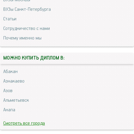
ВУЗы Санкт-Петербурга
Статьи
Сотрудничество с нами
Почему именно мы
МОЖНО КУПИТЬ ДИПЛОМ В:
Абакан
Азнакаево
Азов
Альметьевск
Анапа
Смотреть все города