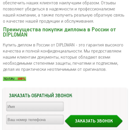
обеспечить наших клиентов наилучшим образом. Отзывы
позволяют убедиться в надежности и профессионализме
нашей компании, а также получить реальную обратную связь
о качестве нашей продукции и обслуживания.
Преимущества покупки диплома в России от
DIPLOMAN
Купить диплом в России от DIPLOMAN - это гарантия высокого
качества и полной конфиденциальности. Мы предоставляем
нашим клиентам документы, которые обладают всеми
необходимыми степенями защиты, печатями и подписями,
делая их практически неотличимыми от оригиналов.
ЗАКАЗАТЬ ОБРАТНЫЙ ЗВОНОК