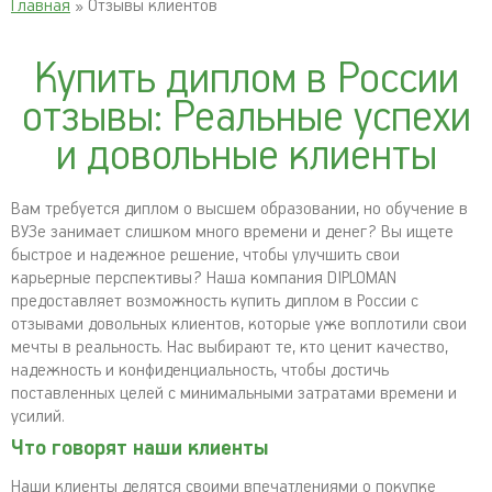
Главная
» Отзывы клиентов
Купить диплом в России
отзывы: Реальные успехи
и довольные клиенты
Вам требуется диплом о высшем образовании, но обучение в
ВУЗе занимает слишком много времени и денег? Вы ищете
быстрое и надежное решение, чтобы улучшить свои
карьерные перспективы? Наша компания DIPLOMAN
предоставляет возможность купить диплом в России с
отзывами довольных клиентов, которые уже воплотили свои
мечты в реальность. Нас выбирают те, кто ценит качество,
надежность и конфиденциальность, чтобы достичь
поставленных целей с минимальными затратами времени и
усилий.
Что говорят наши клиенты
Наши клиенты делятся своими впечатлениями о покупке