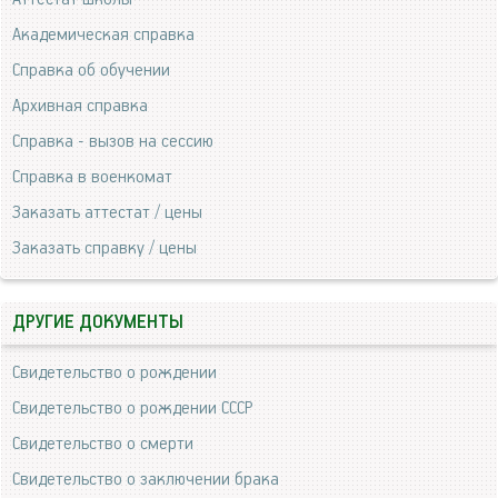
Академическая справка
Справка об обучении
Архивная справка
Справка - вызов на сессию
Справка в военкомат
Заказать аттестат / цены
Заказать справку / цены
ДРУГИЕ ДОКУМЕНТЫ
Свидетельство о рождении
Свидетельство о рождении СССР
Свидетельство о смерти
Свидетельство о заключении брака