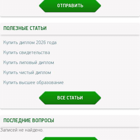
ПОЛЕЗНЫЕ СТАТЬИ
Купить диплом 2026 года
Купить свидетельства
Купить липовый диплом
Купить чистый диплом
Купить высшее образование
ВСЕ СТАТЬИ
ПОСЛЕДНИЕ ВОПРОСЫ
Записей не найдено.