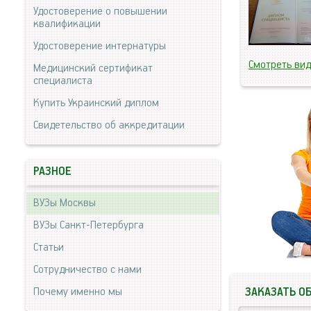
Удостоверение о повышении
квалификации
Удостоверение интернатуры
Смотреть ви
Медицинский сертификат
специалиста
Купить Украинский диплом
Свидетельство об аккредитации
РАЗНОЕ
ВУЗы Москвы
ВУЗы Санкт-Петербурга
Статьи
Сотрудничество с нами
Почему именно мы
ЗАКАЗАТЬ О