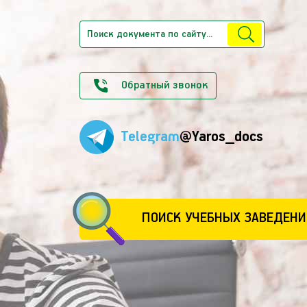
Обратный звонок
Telegram
@Yaros_docs
ПОИСК УЧЕБНЫХ ЗАВЕДЕНИ