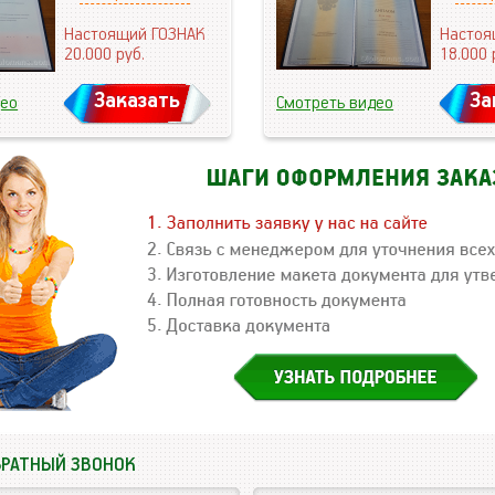
Настоящий ГОЗНАК
Настоя
20.000
руб.
18.000
Заказать
За
део
Смотреть видео
БРАТНЫЙ ЗВОНОК