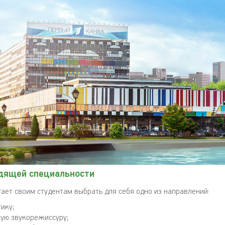
дящей специальности
гает своим студентам выбрать для себя одно из направлений:
ику;
ую звукорежиссуру;