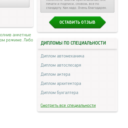
печати и подписи, словом, все по
стандарту. Как надо. Очень благодарен.
ОСТАВИТЬ ОТЗЫВ
полнив анкетные
ном режиме. Либо
ДИПЛОМЫ ПО СПЕЦИАЛЬНОСТИ
Диплом автомеханика
Диплом автослесаря
Диплом актера
Диплом архитектора
Диплом бухгалтера
Смотреть все специальности