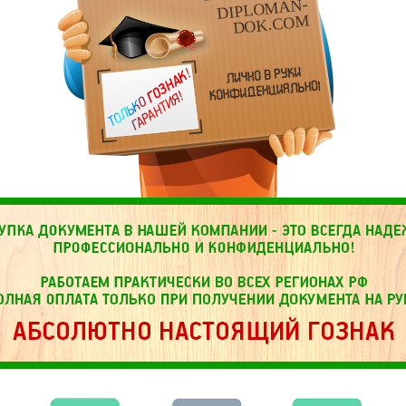
DIPLOMAN-
DOK.COM