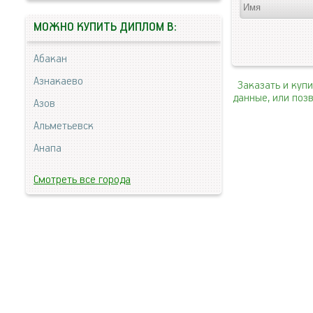
МОЖНО КУПИТЬ ДИПЛОМ В:
Абакан
Азнакаево
Заказать и куп
данные, или поз
Азов
Альметьевск
Анапа
Смотреть все города