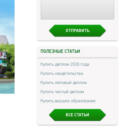
ПОЛЕЗНЫЕ СТАТЬИ
Купить диплом 2026 года
Купить свидетельства
Купить липовый диплом
Купить чистый диплом
Купить высшее образование
ВСЕ СТАТЬИ