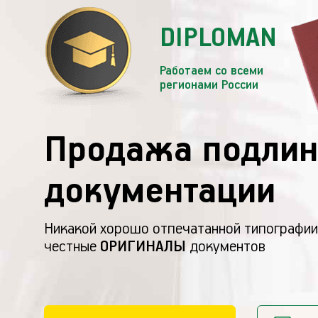
DIPLOMAN
Работаем со всеми
регионами России
Продажа подлин
документации
Никакой хорошо отпечатанной типографии
честные
ОРИГИНАЛЫ
документов