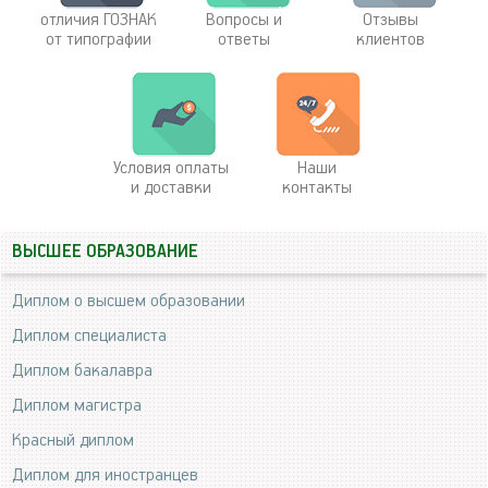
отличия ГОЗНАК
Вопросы и
Отзывы
от типографии
ответы
клиентов
Условия оплаты
Наши
и доставки
контакты
ВЫСШЕЕ ОБРАЗОВАНИЕ
Диплом о высшем образовании
Диплом специалиста
Диплом бакалавра
Диплом магистра
Красный диплом
Диплом для иностранцев