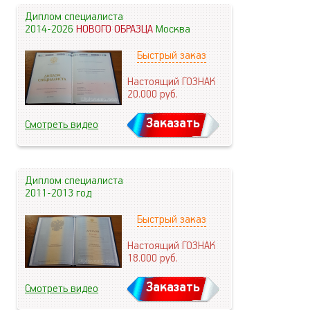
Диплом специалиста
2014-2026
НОВОГО ОБРАЗЦА
Москва
Быстрый заказ
Настоящий ГОЗНАК
20.000
руб.
Заказать
Смотреть видео
Диплом специалиста
2011-2013 год
Быстрый заказ
Настоящий ГОЗНАК
18.000
руб.
Заказать
Смотреть видео