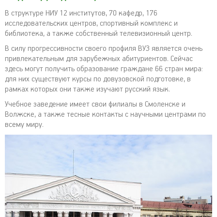
В структуре НИУ 12 институтов, 70 кафедр, 176
исследовательских центров, спортивный комплекс и
библиотека, а также собственный телевизионный центр.
В силу прогрессивности своего профиля ВУЗ является очень
привлекательным для зарубежных абитуриентов. Сейчас
здесь могут получить образование граждане 66 стран мира:
для них существуют курсы по довузовской подготовке, в
рамках которых они также изучают русский язык.
Учебное заведение имеет свои филиалы в Смоленске и
Волжске, а также тесные контакты с научными центрами по
всему миру.