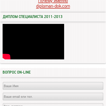
Почему именно
diploman-dok.com
ДИПЛОМ СПЕЦИАЛИСТА 2011-2013
ВОПРОС ON-LINE