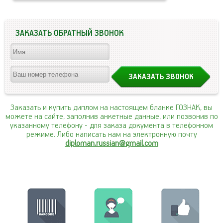
ЗАКАЗАТЬ ОБРАТНЫЙ ЗВОНОК
Заказать и купить диплом на настоящем бланке ГОЗНАК, вы
можете на сайте, заполнив анкетные данные, или позвонив по
указанному телефону
- для заказа документа в телефонном
режиме. Либо написать нам на электронную почту
diploman.russian@gmail.com