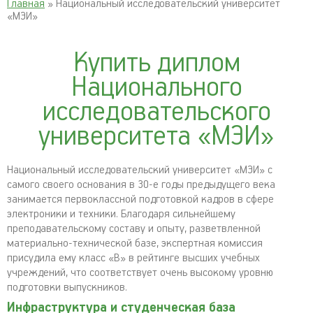
Главная
» Национальный исследовательский университет
«МЭИ»
Купить диплом
Национального
исследовательского
университета «МЭИ»
Национальный исследовательский университет «МЭИ» с
самого своего основания в 30-е годы предыдущего века
занимается первоклассной подготовкой кадров в сфере
электроники и техники. Благодаря сильнейшему
преподавательскому составу и опыту, разветвленной
материально-технической базе, экспертная комиссия
присудила ему класс «В» в рейтинге высших учебных
учреждений, что соответствует очень высокому уровню
подготовки выпускников.
Инфраструктура и студенческая база