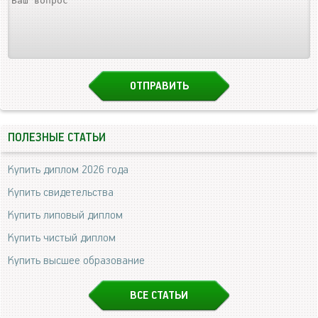
ПОЛЕЗНЫЕ СТАТЬИ
Купить диплом 2026 года
Купить свидетельства
Купить липовый диплом
Купить чистый диплом
Купить высшее образование
ВСЕ СТАТЬИ