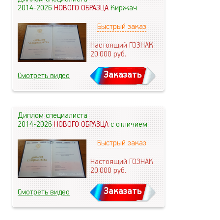
2014-2026
НОВОГО ОБРАЗЦА
Киржач
Быстрый заказ
Настоящий ГОЗНАК
20.000
руб.
Заказать
Смотреть видео
Диплом специалиста
2014-2026
НОВОГО ОБРАЗЦА
с отличием
Быстрый заказ
Настоящий ГОЗНАК
20.000
руб.
Заказать
Смотреть видео