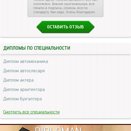
положено. Бланки оригинальные, все
печати и подписи, словом, все по
стандарту. Как надо. Очень благодарен.
ОСТАВИТЬ ОТЗЫВ
ДИПЛОМЫ ПО СПЕЦИАЛЬНОСТИ
Диплом автомеханика
Диплом автослесаря
Диплом актера
Диплом архитектора
Диплом бухгалтера
Смотреть все специальности