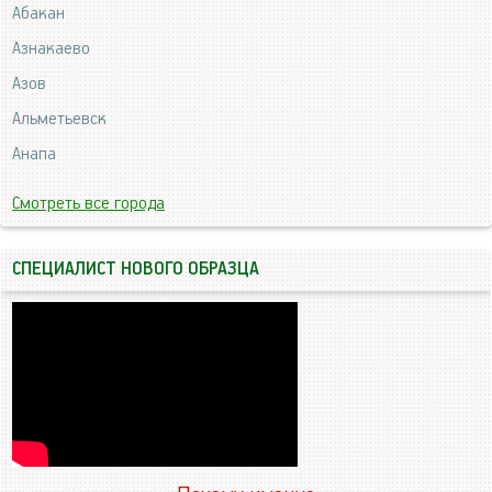
Абакан
Азнакаево
Азов
Альметьевск
Анапа
Смотреть все города
СПЕЦИАЛИСТ НОВОГО ОБРАЗЦА