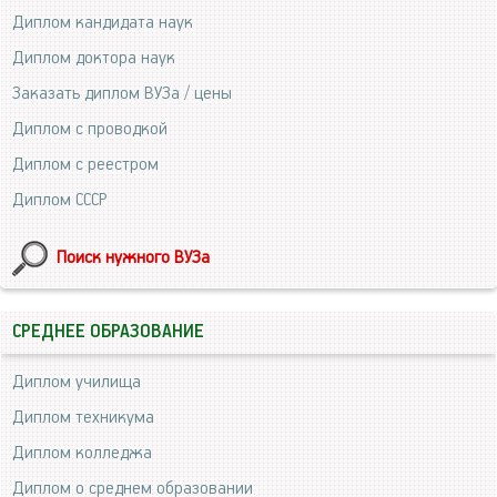
Диплом кандидата наук
Диплом доктора наук
Заказать диплом ВУЗа / цены
Диплом с проводкой
Диплом с реестром
Диплом СССР
Поиск нужного ВУЗа
СРЕДНЕЕ ОБРАЗОВАНИЕ
Диплом училища
Диплом техникума
Диплом колледжа
Диплом о среднем образовании