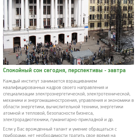
Спокойный сон сегодня, перспективы - завтра
Каждый институт занимается взращиванием
квалифицированных кадров своего направления и
специализации электроэнергетической, электротехнической,
механики и энергомашиностроения, управления и экономики в
области энергетики, вычислительной техники, энергетики
атомной и тепловой, безопасности бизнеса,
электрорадиотехники, гуманитарно-прикладной и др.
Если у Вас врожденный талант и умение обращаться с
приборами, нет необходимости тратить свое время на