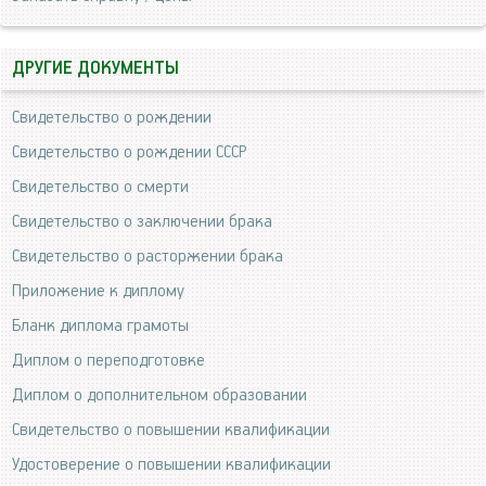
ДРУГИЕ ДОКУМЕНТЫ
Свидетельство о рождении
Свидетельство о рождении СССР
Свидетельство о смерти
Свидетельство о заключении брака
Свидетельство о расторжении брака
Приложение к диплому
Бланк диплома грамоты
Диплом о переподготовке
Диплом о дополнительном образовании
Свидетельство о повышении квалификации
Удостоверение о повышении квалификации