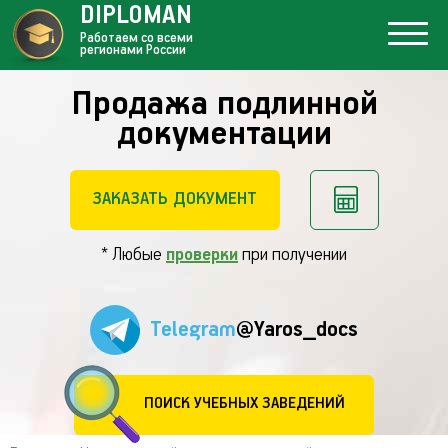
DIPLOMAN
Работаем со всеми
регионами России
Продажа подлинной
документации
ЗАКАЗАТЬ ДОКУМЕНТ
* Любые
проверки
при получении
Telegram
@Yaros_docs
ПОИСК УЧЕБНЫХ ЗАВЕДЕНИЙ