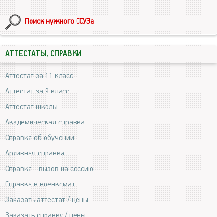
Поиск нужного ССУЗа
АТТЕСТАТЫ, СПРАВКИ
Аттестат за 11 класс
Аттестат за 9 класс
Аттестат школы
Академическая справка
Справка об обучении
Архивная справка
Справка - вызов на сессию
Справка в военкомат
Заказать аттестат / цены
Заказать справку / цены